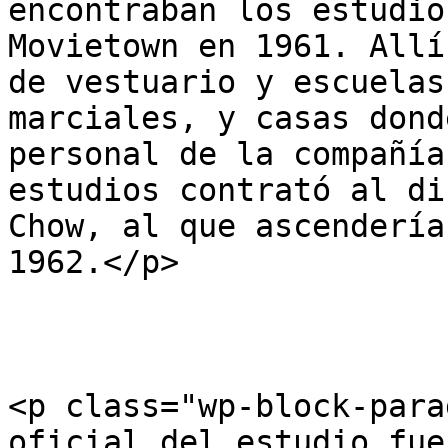
encontraban los estudio
Movietown en 1961. Allí
de vestuario y escuelas
marciales, y casas dond
personal de la compañía
estudios contrató al di
Chow, al que ascendería
1962.</p>

<p class="wp-block-para
oficial del estudio fue