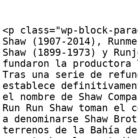
<p class="wp-block-para
Shaw (1907-2014), Runme
Shaw (1899-1973) y Runj
fundaron la productora 
Tras una serie de refun
establece definitivamen
el nombre de Shaw Compa
Run Run Shaw toman el c
a denominarse Shaw Brot
terrenos de la Bahía de