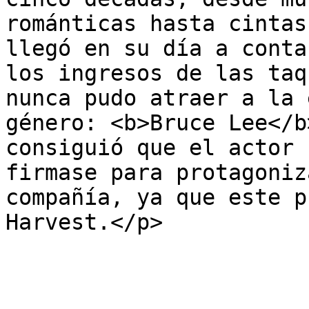
románticas hasta cintas
llegó en su día a conta
los ingresos de las taq
nunca pudo atraer a la 
género: <b>Bruce Lee</b
consiguió que el actor 
firmase para protagoniz
compañía, ya que este p
Harvest.</p>
