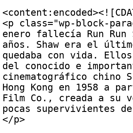
<content:encoded><![CDAT
<p class="wp-block-para
enero fallecía Run Run 
años. Shaw era el últim
quedaba con vida. Ellos
del conocido e importan
cinematográfico chino S
Hong Kong en 1958 a par
Film Co., creada a su v
pocas supervivientes de
</p>
