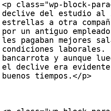
<p class="wp-block-para
declive del estudio al 
estrellas a otra compañ
por un antiguo empleado
les pagaban mejores sal
condiciones laborales. 
bancarrota y aunque lue
el declive era evidente
buenos tiempos.</p>
