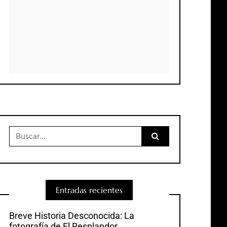
Buscar:
Entradas recientes
Breve Historia Desconocida: La
fotografía de El Resplandor