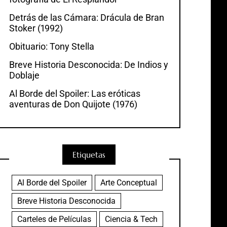
Detrás de las Cámara: Drácula de Bran
Stoker (1992)
Obituario: Tony Stella
Breve Historia Desconocida: De Indios y
Doblaje
Al Borde del Spoiler: Las eróticas
aventuras de Don Quijote (1976)
Etiquetas
Al Borde del Spoiler
Arte Conceptual
Breve Historia Desconocida
Carteles de Películas
Ciencia & Tech