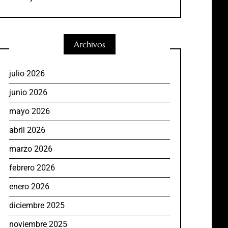
Archivos
julio 2026
junio 2026
mayo 2026
abril 2026
marzo 2026
febrero 2026
enero 2026
diciembre 2025
noviembre 2025