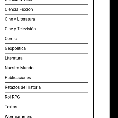
Ciencia Ficción
Cine y Literatura
Cine y Televisión
Comic
Geopolitica
Literatura
Nuestro Mundo
Publicaciones
Retazos de Historia
Rol RPG
Textos
Wormjammers