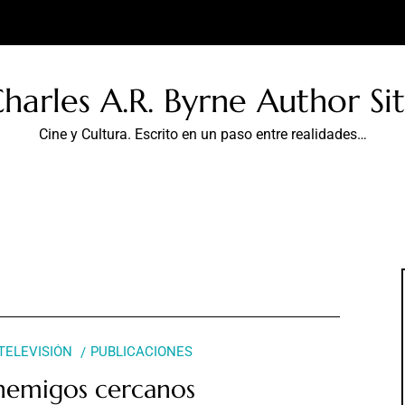
harles A.R. Byrne Author Si
Cine y Cultura. Escrito en un paso entre realidades…
 TELEVISIÓN
PUBLICACIONES
nemigos cercanos