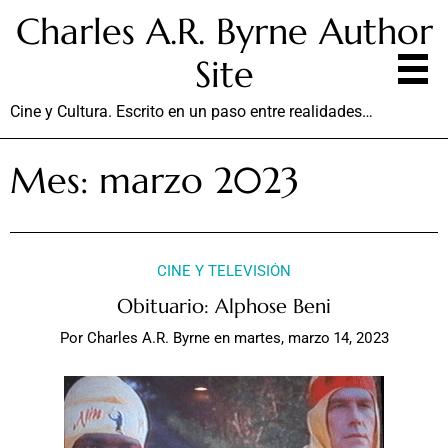
Charles A.R. Byrne Author
Site
Cine y Cultura. Escrito en un paso entre realidades…
Mes:
marzo 2023
CINE Y TELEVISIÓN
Obituario: Alphose Beni
Por
Charles A.R. Byrne
en
martes, marzo 14, 2023