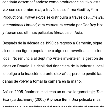
continúa desempeñándose como productor ejecutivo, esta
vez con su nombre real, a través de su firma GodfreyFilm
Productions.
Power Force
se distribuirá a través de
Filmswell
International Limited
, otra estructura creada por Godfrey Ho;
y fueron sus últimas películas filmadas en Asia.
Después de la década de 1990 de regreso a Camerún, sigue
siendo una figura popular pero algo controvertida en el cine
local. No renuncia al Séptimo Arte e invierte en la gestión de
cines en Douala. La debilidad financiera de la industria local
lo obligó a la inacción durante diez años, pero no perdió las
ganas de volver a tomar la cámara en la mano.
Así, en 2005, finalmente estrenó un nuevo largometraje,
The
Tear
(La déchirure) (2005)
Alphose Beni
. Una película más