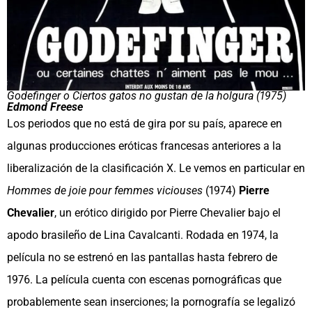
Godefinger o Ciertos gatos no gustan de la holgura (1975)
Edmond Freese
Los periodos que no está de gira por su país, aparece en
algunas producciones eróticas francesas anteriores a la
liberalización de la clasificación X. Le vemos en particular en
Hommes de joie pour femmes viciouses
(1974)
Pierre
Chevalier
, un erótico dirigido por Pierre Chevalier bajo el
apodo brasileño de Lina Cavalcanti. Rodada en 1974, la
película no se estrenó en las pantallas hasta febrero de
1976. La película cuenta con escenas pornográficas que
probablemente sean inserciones; la pornografía se legalizó