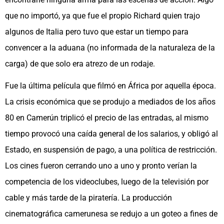
que no importó, ya que fue el propio Richard quien trajo
algunos de Italia pero tuvo que estar un tiempo para
convencer a la aduana (no informada de la naturaleza de la
carga) de que solo era atrezo de un rodaje.
Fue la última película que filmó en África por aquella época.
La crisis económica que se produjo a mediados de los años
80 en Camerún triplicó el precio de las entradas, al mismo
tiempo provocó una caída general de los salarios, y obligó al
Estado, en suspensión de pago, a una política de restricción.
Los cines fueron cerrando uno a uno y pronto verían la
competencia de los videoclubes, luego de la televisión por
cable y más tarde de la piratería. La producción
cinematográfica camerunesa se redujo a un goteo a fines de