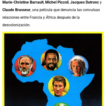
Marie-Christine Barrault
,
Michel Piccoli
,
Jacques Dutronc
y
Claude Brasseur
, una película que denuncia las convulsas
relaciones entre Francia y África después de la
descolonización.