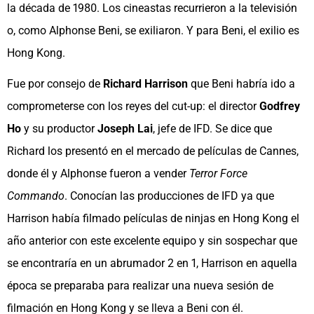
la década de 1980. Los cineastas recurrieron a la televisión
o, como Alphonse Beni, se exiliaron. Y para Beni, el exilio es
Hong Kong.
Fue por consejo de
Richard Harrison
que Beni habría ido a
comprometerse con los reyes del cut-up: el director
Godfrey
Ho
y su productor
Joseph Lai
, jefe de IFD. Se dice que
Richard los presentó en el mercado de películas de Cannes,
donde él y Alphonse fueron a vender
Terror Force
Commando
. Conocían las producciones de IFD ya que
Harrison había filmado películas de ninjas en Hong Kong el
año anterior con este excelente equipo y sin sospechar que
se encontraría en un abrumador 2 en 1, Harrison en aquella
época se preparaba para realizar una nueva sesión de
filmación en Hong Kong y se lleva a Beni con él.