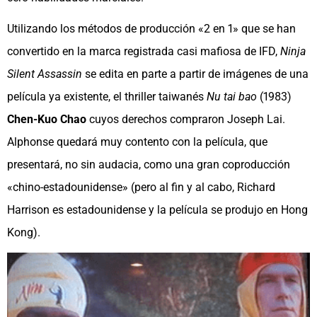
Utilizando los métodos de producción «2 en 1» que se han
convertido en la marca registrada casi mafiosa de IFD,
Ninja
Silent Assassin
se edita en parte a partir de imágenes de una
película ya existente, el thriller taiwanés
Nu tai bao
(1983)
Chen-Kuo Chao
cuyos derechos compraron Joseph Lai.
Alphonse quedará muy contento con la película, que
presentará, no sin audacia, como una gran coproducción
«chino-estadounidense» (pero al fin y al cabo, Richard
Harrison es estadounidense y la película se produjo en Hong
Kong).