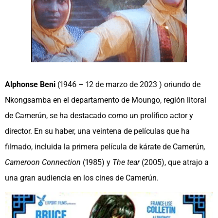
Alphonse Beni
(1946 – 12 de marzo de 2023 ) oriundo de
Nkongsamba en el departamento de Moungo, región litoral
de Camerún, se ha destacado como un prolífico actor y
director. En su haber, una veintena de películas que ha
filmado, incluida la primera película de kárate de Camerún
,
Cameroon Connection
(1985) y
The tear
(2005), que atrajo a
una gran audiencia en los cines de Camerún.