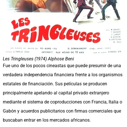
Les Tringleuses (1974) Alphose Beni
Fue uno de los pocos cineastas que puede presumir de una
verdadera independencia financiera frente a los organismos
estatales de financiación. Sus películas se producen
principalmente apelando al capital privado extranjero
mediante el sistema de coproducciones con Francia, Italia o
Gabón y acuerdos publicitarios con firmas comerciales que
buscaban entrar en los mercados africanos.