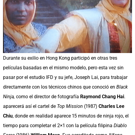
Durante su exilio en Hong Kong participó en otras tres
películas basadas en el mismo modelo, pero esta vez sin
pasar por el estudio IFD y su jefe, Joseph Lai, para trabajar
directamente con los técnicos chinos que conoció en
Black
Ninja,
como el director de fotografía
Raymond Chang Hai
.
aparecerá así el cartel de
Top Mission
(1987)
Charles Lee
Chiu
, donde en realidad aparece 15 minutos de ninja rojo, el
tiempo para completar el 2×1 con la película filipina
Diablo