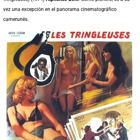
vez una excepción en el panorama cinematográfico
camerunés.