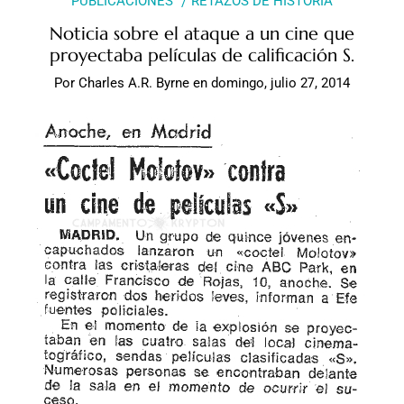
PUBLICACIONES
RETAZOS DE HISTORIA
Noticia sobre el ataque a un cine que
proyectaba películas de calificación S.
Por
Charles A.R. Byrne
en
domingo, julio 27, 2014