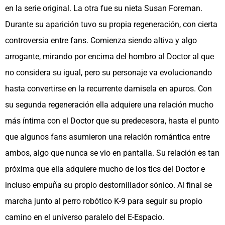
en la serie original. La otra fue su nieta Susan Foreman.
Durante su aparición tuvo su propia regeneración, con cierta
controversia entre fans. Comienza siendo altiva y algo
arrogante, mirando por encima del hombro al Doctor al que
no considera su igual, pero su personaje va evolucionando
hasta convertirse en la recurrente damisela en apuros. Con
su segunda regeneración ella adquiere una relación mucho
más íntima con el Doctor que su predecesora, hasta el punto
que algunos fans asumieron una relación romántica entre
ambos, algo que nunca se vio en pantalla. Su relación es tan
próxima que ella adquiere mucho de los tics del Doctor e
incluso empuña su propio destornillador sónico. Al final se
marcha junto al perro robótico K-9 para seguir su propio
camino en el universo paralelo del E-Espacio.