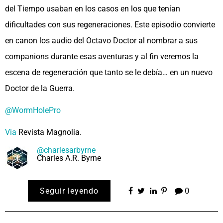
del Tiempo usaban en los casos en los que tenían
dificultades con sus regeneraciones. Este episodio convierte
en canon los audio del Octavo Doctor al nombrar a sus
companions durante esas aventuras y al fin veremos la
escena de regeneración que tanto se le debía… en un nuevo
Doctor de la Guerra.
@WormHolePro
Via
Revista Magnolia.
@charlesarbyrne
Charles A.R. Byrne
Seguir leyendo
0