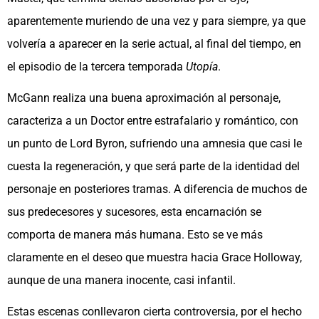
aparentemente muriendo de una vez y para siempre, ya que
volvería a aparecer en la serie actual, al final del tiempo, en
el episodio de la tercera temporada
Utopía
.
McGann realiza una buena aproximación al personaje,
caracteriza a un Doctor entre estrafalario y romántico, con
un punto de Lord Byron, sufriendo una amnesia que casi le
cuesta la regeneración, y que será parte de la identidad del
personaje en posteriores tramas. A diferencia de muchos de
sus predecesores y sucesores, esta encarnación se
comporta de manera más humana. Esto se ve más
claramente en el deseo que muestra hacia Grace Holloway,
aunque de una manera inocente, casi infantil.
Estas escenas conllevaron cierta controversia, por el hecho