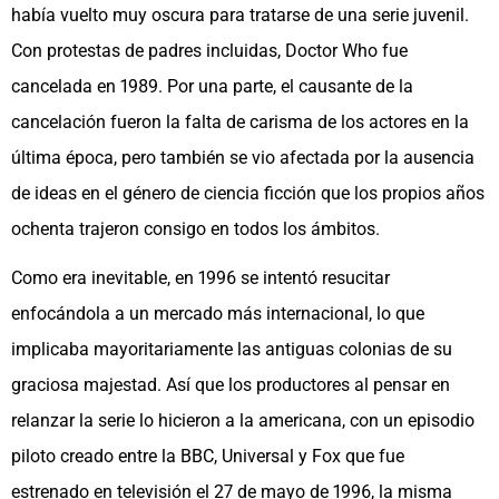
había vuelto muy oscura para tratarse de una serie juvenil.
Con protestas de padres incluidas, Doctor Who fue
cancelada en 1989. Por una parte, el causante de la
cancelación fueron la falta de carisma de los actores en la
última época, pero también se vio afectada por la ausencia
de ideas en el género de ciencia ficción que los propios años
ochenta trajeron consigo en todos los ámbitos.
Como era inevitable, en 1996 se intentó resucitar
enfocándola a un mercado más internacional, lo que
implicaba mayoritariamente las antiguas colonias de su
graciosa majestad. Así que los productores al pensar en
relanzar la serie lo hicieron a la americana, con un episodio
piloto creado entre la BBC, Universal y Fox que fue
estrenado en televisión el 27 de mayo de 1996, la misma