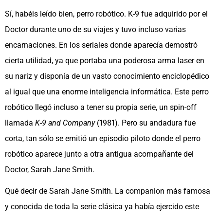
Sí, habéis leído bien, perro robótico. K-9 fue adquirido por el
Doctor durante uno de su viajes y tuvo incluso varias
encarnaciones. En los seriales donde aparecía demostró
cierta utilidad, ya que portaba una poderosa arma laser en
su nariz y disponía de un vasto conocimiento enciclopédico
al igual que una enorme inteligencia informática. Este perro
robótico llegó incluso a tener su propia serie, un spin-off
llamada
K-9 and Company
(1981). Pero su andadura fue
corta, tan sólo se emitió un episodio piloto donde el perro
robótico aparece junto a otra antigua acompañante del
Doctor, Sarah Jane Smith.
Qué decir de Sarah Jane Smith. La companion más famosa
y conocida de toda la serie clásica ya había ejercido este