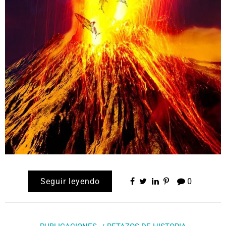
Seguir leyendo
0