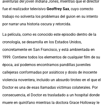
aventuras del joven Indiana Jones
, mientras que el director
fue el realizador televisivo
Geoffrey Sax
, cuyo correcto
trabajo no solventa los problemas del guion en su intento
por narrar una historia oscura y retorcida.
La película, como es conocido este episodio dentro de la
cronología, se desarrolla en los Estados Unidos,
concretamente en San Francisco, y está ambientada en
1999. Contiene todos los elementos de cualquier film de su
época, así podemos encontrarnos pandillas juveniles
callejeras conformadas por asiáticos y dosis de inocente
violencia noventera, incluido un absurdo tiroteo en el que el
Doctor es una de esas llamadas víctimas colaterales. Por
consecuencia, el Doctor es trasladado a un hospital donde
muere en quirófano mientras la doctora Grace Holloway le