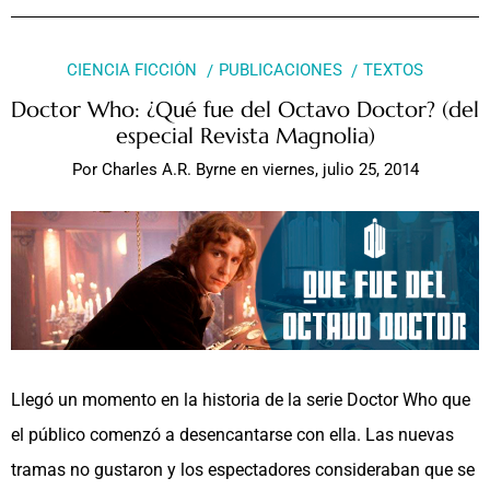
CIENCIA FICCIÓN
PUBLICACIONES
TEXTOS
Doctor Who: ¿Qué fue del Octavo Doctor? (del
especial Revista Magnolia)
Por
Charles A.R. Byrne
en
viernes, julio 25, 2014
Llegó un momento en la historia de la serie Doctor Who que
el público comenzó a desencantarse con ella. Las nuevas
tramas no gustaron y los espectadores consideraban que se