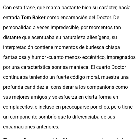
Con esta frase, que marca bastante bien su carácter, hacía
entrada
Tom Baker
como encarnación del Doctor. De
personalidad a veces impredecible, por momentos tan
distante que acentuaba su naturaleza alienígena, su
interpretación contiene momentos de burlesca chispa
fantasiosa y humor -cuanto menos- excéntrico, impregnados
por una característica sonrisa maníaca. El cuarto Doctor
continuaba teniendo un fuerte código moral, muestra una
profunda candidez al considerar a los companions como
sus mejores amigos y se esfuerza en cierta forma en
complacerlos, e incluso en preocuparse por ellos, pero tiene
un componente sombrío que lo diferenciaba de sus
encarnaciones anteriores.