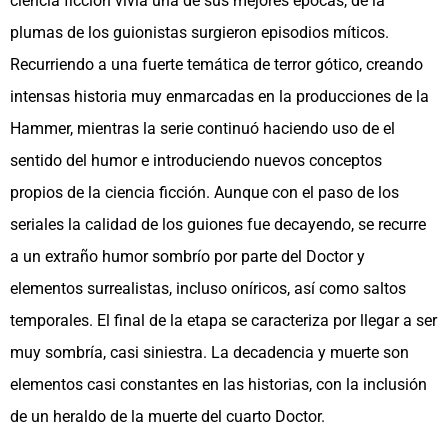
ciencia ficción vivía una de sus mejores épocas, de la
plumas de los guionistas surgieron episodios míticos.
Recurriendo a una fuerte temática de terror gótico, creando
intensas historia muy enmarcadas en la producciones de la
Hammer, mientras la serie continuó haciendo uso de el
sentido del humor e introduciendo nuevos conceptos
propios de la ciencia ficción. Aunque con el paso de los
seriales la calidad de los guiones fue decayendo, se recurre
a un extraño humor sombrío por parte del Doctor y
elementos surrealistas, incluso oníricos, así como saltos
temporales. El final de la etapa se caracteriza por llegar a ser
muy sombría, casi siniestra. La decadencia y muerte son
elementos casi constantes en las historias, con la inclusión
de un heraldo de la muerte del cuarto Doctor.