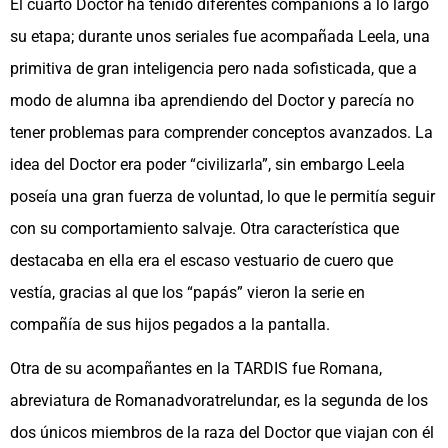
El cuarto Doctor ha tenido diferentes companions a lo largo
su etapa; durante unos seriales fue acompañada Leela, una
primitiva de gran inteligencia pero nada sofisticada, que a
modo de alumna iba aprendiendo del Doctor y parecía no
tener problemas para comprender conceptos avanzados. La
idea del Doctor era poder “civilizarla”, sin embargo Leela
poseía una gran fuerza de voluntad, lo que le permitía seguir
con su comportamiento salvaje. Otra característica que
destacaba en ella era el escaso vestuario de cuero que
vestía, gracias al que los “papás” vieron la serie en
compañía de sus hijos pegados a la pantalla.
Otra de su acompañantes en la TARDIS fue Romana,
abreviatura de Romanadvoratrelundar, es la segunda de los
dos únicos miembros de la raza del Doctor que viajan con él