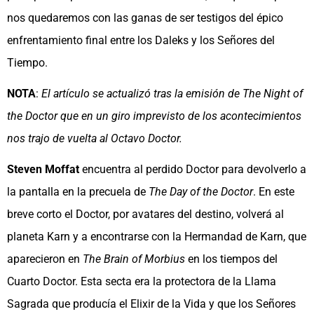
nos quedaremos con las ganas de ser testigos del épico
enfrentamiento final entre los Daleks y los Señores del
Tiempo.
NOTA
:
El artículo se actualizó tras la emisión de The Night of
the Doctor que en un giro imprevisto de los acontecimientos
nos trajo de vuelta al Octavo Doctor.
Steven Moffat
encuentra al perdido Doctor para devolverlo a
la pantalla en la precuela de
The Day of the Doctor
. En este
breve corto el Doctor, por avatares del destino, volverá al
planeta Karn y a encontrarse con la Hermandad de Karn, que
aparecieron en
The Brain of Morbius
en los tiempos del
Cuarto Doctor. Esta secta era la protectora de la Llama
Sagrada que producía el Elixir de la Vida y que los Señores