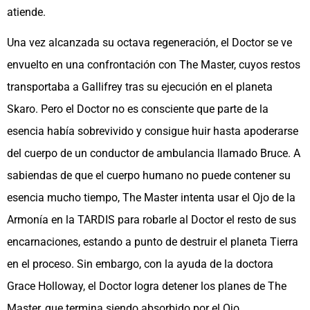
atiende.
Una vez alcanzada su octava regeneración, el Doctor se ve
envuelto en una confrontación con The Master, cuyos restos
transportaba a Gallifrey tras su ejecución en el planeta
Skaro. Pero el Doctor no es consciente que parte de la
esencia había sobrevivido y consigue huir hasta apoderarse
del cuerpo de un conductor de ambulancia llamado Bruce. A
sabiendas de que el cuerpo humano no puede contener su
esencia mucho tiempo, The Master intenta usar el Ojo de la
Armonía en la TARDIS para robarle al Doctor el resto de sus
encarnaciones, estando a punto de destruir el planeta Tierra
en el proceso. Sin embargo, con la ayuda de la doctora
Grace Holloway, el Doctor logra detener los planes de The
Master, que termina siendo absorbido por el Ojo,