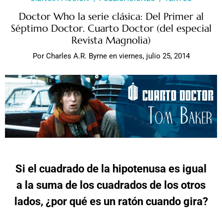
Doctor Who la serie clásica: Del Primer al
Séptimo Doctor. Cuarto Doctor (del especial
Revista Magnolia)
Por
Charles A.R. Byrne
en
viernes, julio 25, 2014
Si el cuadrado de la hipotenusa es igual
a la suma de los cuadrados de los otros
lados, ¿por qué es un ratón cuando gira?