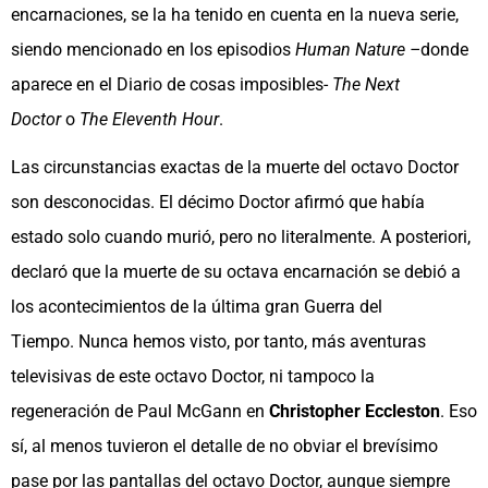
encarnaciones, se la ha tenido en cuenta en la nueva serie,
siendo mencionado en los episodios
Human Nature –
donde
aparece en el Diario de cosas imposibles-
The Next
Doctor
o
The Eleventh Hour
.
Las circunstancias exactas de la muerte del octavo Doctor
son desconocidas. El décimo Doctor afirmó que había
estado solo cuando murió, pero no literalmente. A posteriori,
declaró que la muerte de su octava encarnación se debió a
los acontecimientos de la última gran Guerra del
Tiempo. Nunca hemos visto, por tanto, más aventuras
televisivas de este octavo Doctor, ni tampoco la
regeneración de Paul McGann en
Christopher Eccleston
. Eso
sí, al menos tuvieron el detalle de no obviar el brevísimo
pase por las pantallas del octavo Doctor, aunque siempre