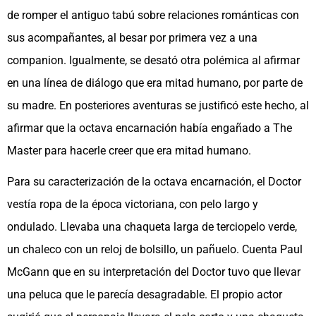
de romper el antiguo tabú sobre relaciones románticas con
sus acompañantes, al besar por primera vez a una
companion. Igualmente, se desató otra polémica al afirmar
en una línea de diálogo que era mitad humano, por parte de
su madre. En posteriores aventuras se justificó este hecho, al
afirmar que la octava encarnación había engañado a The
Master para hacerle creer que era mitad humano.
Para su caracterización de la octava encarnación, el Doctor
vestía ropa de la época victoriana, con pelo largo y
ondulado. Llevaba una chaqueta larga de terciopelo verde,
un chaleco con un reloj de bolsillo, un pañuelo. Cuenta Paul
McGann que en su interpretación del Doctor tuvo que llevar
una peluca que le parecía desagradable. El propio actor