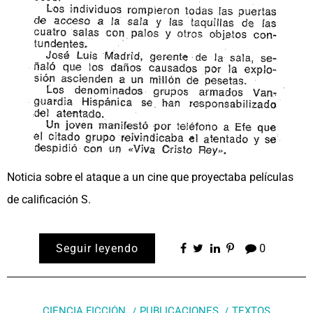
Noticia sobre el ataque a un cine que proyectaba películas
de calificación S.
Seguir leyendo
0
CIENCIA FICCIÓN
PUBLICACIONES
TEXTOS