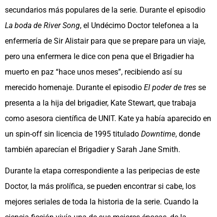
secundarios más populares de la serie. Durante el episodio
La boda de River Song
, el Undécimo Doctor telefonea a la
enfermería de Sir Alistair para que se prepare para un viaje,
pero una enfermera le dice con pena que el Brigadier ha
muerto en paz “hace unos meses”, recibiendo así su
merecido homenaje. Durante el episodio
El poder de tres
se
presenta a la hija del brigadier, Kate Stewart, que trabaja
como asesora científica de UNIT. Kate ya había aparecido en
un spin-off sin licencia de 1995 titulado
Downtime
, donde
también aparecían el Brigadier y Sarah Jane Smith.
Durante la etapa correspondiente a las peripecias de este
Doctor, la más prolífica, se pueden encontrar si cabe, los
mejores seriales de toda la historia de la serie. Cuando la