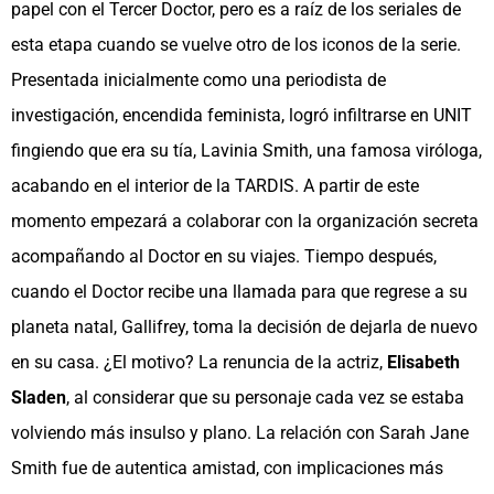
papel con el Tercer Doctor, pero es a raíz de los seriales de
esta etapa cuando se vuelve otro de los iconos de la serie.
Presentada inicialmente como una periodista de
investigación, encendida feminista, logró infiltrarse en UNIT
fingiendo que era su tía, Lavinia Smith, una famosa viróloga,
acabando en el interior de la TARDIS. A partir de este
momento empezará a colaborar con la organización secreta
acompañando al Doctor en su viajes. Tiempo después,
cuando el Doctor recibe una llamada para que regrese a su
planeta natal, Gallifrey, toma la decisión de dejarla de nuevo
en su casa. ¿El motivo? La renuncia de la actriz,
Elisabeth
Sladen
, al considerar que su personaje cada vez se estaba
volviendo más insulso y plano. La relación con Sarah Jane
Smith fue de autentica amistad, con implicaciones más