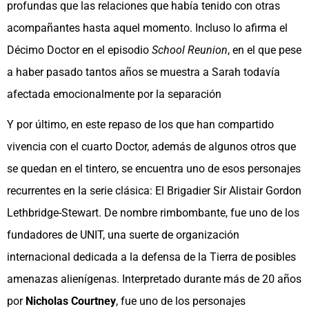
profundas que las relaciones que había tenido con otras
acompañantes hasta aquel momento. Incluso lo afirma el
Décimo Doctor en el episodio
School Reunion
, en el que pese
a haber pasado tantos años se muestra a Sarah todavía
afectada emocionalmente por la separación
Y por último, en este repaso de los que han compartido
vivencia con el cuarto Doctor, además de algunos otros que
se quedan en el tintero, se encuentra uno de esos personajes
recurrentes en la serie clásica: El Brigadier Sir Alistair Gordon
Lethbridge-Stewart. De nombre rimbombante, fue uno de los
fundadores de UNIT, una suerte de organización
internacional dedicada a la defensa de la Tierra de posibles
amenazas alienígenas. Interpretado durante más de 20 años
por
Nicholas Courtney
, fue uno de los personajes