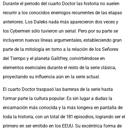
Durante el periodo del cuarto Doctor las historia no suelen
recurrir a los conocidos enemigos recurrentes de las etapas
anteriores. Los Daleks nada más aparecieron dos veces y
los Cybermen sólo tuvieron un serial. Pero por su parte se
incluyeron nuevas líneas argumentales, estableciendo gran
parte de la mitología en torno a la relación de los Señores
del Tiempo y el planeta Gallifrey, convirtiéndose en
elementos esenciales durante el resto de la serie clásica,
proyectando su influencia aún en la serie actual.
El cuarto Doctor traspasó las barreras de la serie hasta
formar parte la cultura popular. Es sin lugar a dudas la
encarnación más conocida y la más longeva en pantalla de
toda la historia, con un total de 181 episodios, logrando ser el
primero en ser emitido en los EEUU. Su excéntrica forma de