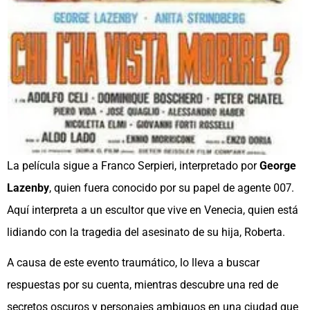
La película sigue a Franco Serpieri, interpretado por
George
Lazenby
, quien fuera conocido por su papel de agente 007.
Aquí interpreta a un escultor que vive en Venecia, quien está
lidiando con la tragedia del asesinato de su hija, Roberta.
A causa de este evento traumático, lo lleva a buscar
respuestas por su cuenta, mientras descubre una red de
secretos oscuros y personajes ambiguos en una ciudad que