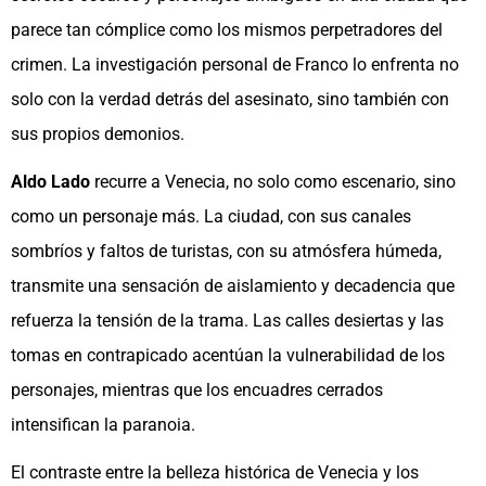
parece tan cómplice como los mismos perpetradores del
crimen. La investigación personal de Franco lo enfrenta no
solo con la verdad detrás del asesinato, sino también con
sus propios demonios.
Aldo Lado
recurre a Venecia, no solo como escenario, sino
como un personaje más. La ciudad, con sus canales
sombríos y faltos de turistas, con su atmósfera húmeda,
transmite una sensación de aislamiento y decadencia que
refuerza la tensión de la trama. Las calles desiertas y las
tomas en contrapicado acentúan la vulnerabilidad de los
personajes, mientras que los encuadres cerrados
intensifican la paranoia.
El contraste entre la belleza histórica de Venecia y los