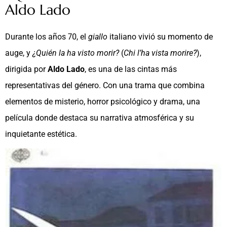
Aldo Lado
Durante los años 70, el
giallo
italiano vivió su momento de
auge, y
¿Quién la ha visto morir?
(
Chi l’ha vista morire?
),
dirigida por
Aldo Lado
, es una de las cintas más
representativas del género. Con una trama que combina
elementos de misterio, horror psicológico y drama, una
película donde destaca su narrativa atmosférica y su
inquietante estética.