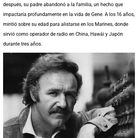
después, su padre abandonó a la familia, un hecho que
impactaría profundamente en la vida de Gene. A los 16 años,
mintió sobre su edad para alistarse en los Marines, donde
sirvió como operador de radio en China, Hawái y Japón
durante tres años.