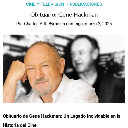
CINE Y TELEVISIÓN
PUBLICACIONES
Obituario: Gene Hackman
Por
Charles A.R. Byrne
en
domingo, marzo 2, 2025
Obituario de Gene Hackman: Un Legado Inolvidable en la
Historia del Cine