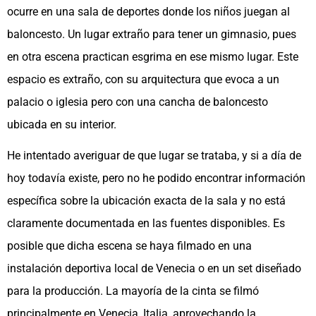
ocurre en una sala de deportes donde los niños juegan al
baloncesto. Un lugar extraño para tener un gimnasio, pues
en otra escena practican esgrima en ese mismo lugar. Este
espacio es extraño, con su arquitectura que evoca a un
palacio o iglesia pero con una cancha de baloncesto
ubicada en su interior.
He intentado averiguar de que lugar se trataba, y si a día de
hoy todavía existe, pero no he podido encontrar información
específica sobre la ubicación exacta de la sala y no está
claramente documentada en las fuentes disponibles. Es
posible que dicha escena se haya filmado en una
instalación deportiva local de Venecia o en un set diseñado
para la producción. La mayoría de la cinta se filmó
principalmente en Venecia, Italia, aprovechando la