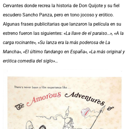
Cervantes donde recrea la historia de Don Quijote y su fiel
escudero Sancho Panza, pero en tono jocoso y erótico.
Algunas frases publicitarias que lanzaron la película en su
estreno fueron las siguientes:
«La llave de el paraiso…», «A la
carga rocinante», «Su lanza era la más poderosa de La
Mancha», «El último fandango en España», «La más original y
erótica comedia del siglo»…