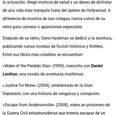
la actuación. Alegó motivos de salud y un deseo de disfrutar
de una vida más tranquila fuera del ajetreo de Hollywood. A
diferencia de muchos de sus colegas, nunca volvió de su
retiro para cameos o apariciones especiales.
Después de su retiro, Gene Hackman se dedicó a la escritura,
publicando varias novelas de ficción histórica y thrillers.
Entre sus libros más notables se encuentran:
«Wake of the Perdido Star» (1999), coescrita con
Daniel
Lenihan
, una novela de aventuras marítimas.
«Justice for None» (2004), ambientada en la Gran
Depresión, con una historia de venganza y corrupción.
«Escape from Andersonville» (2008), sobre un prisionero de
la Guerra Civil estadounidense que intenta escapar de un