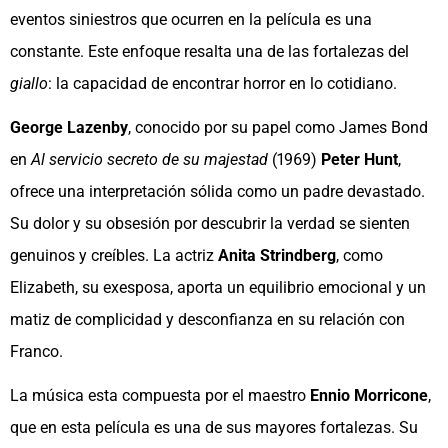
eventos siniestros que ocurren en la película es una
constante. Este enfoque resalta una de las fortalezas del
giallo
: la capacidad de encontrar horror en lo cotidiano.
George Lazenby
, conocido por su papel como James Bond
en
Al servicio secreto de su majestad
(1969)
Peter Hunt
,
ofrece una interpretación sólida como un padre devastado.
Su dolor y su obsesión por descubrir la verdad se sienten
genuinos y creíbles. La actriz
Anita Strindberg
, como
Elizabeth, su exesposa, aporta un equilibrio emocional y un
matiz de complicidad y desconfianza en su relación con
Franco.
La música esta compuesta por el maestro
Ennio Morricone
,
que en esta película es una de sus mayores fortalezas. Su