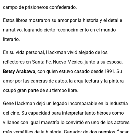
campo de prisioneros confederado.
Estos libros mostraron su amor por la historia y el detalle
narrativo, logrando cierto reconocimiento en el mundo
literario.
En su vida personal, Hackman vivió alejado de los
reflectores en Santa Fe, Nuevo México, junto a su esposa,
Betsy Arakawa
, con quien estuvo casado desde 1991. Su
amor por las carreras de autos, la arquitectura y la pintura
ocupó gran parte de su tiempo libre.
Gene Hackman dejó un legado incomparable en la industria
del cine. Su capacidad para interpretar tanto héroes como
villanos con igual maestría lo convirtió en uno de los actores
más versátiles de la historia. Ganador de dos premios Óscar,