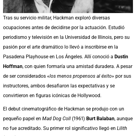
Tras su servicio militar, Hackman exploró diversas
ocupaciones antes de decidirse por la actuación. Estudió
periodismo y televisión en la Universidad de Illinois, pero su
pasión por el arte dramático lo llevó a inscribirse en la
Pasadena Playhouse en Los Ángeles. Allí conoció a
Dustin
Hoffman
, con quien formaría una amistad duradera. A pesar
de ser considerados «
los menos propensos al éxito
» por sus
instructores, ambos desafiaron las expectativas y se
convirtieron en figuras icónicas de Hollywood.
El debut cinematográfico de Hackman se produjo con un
pequeño papel en
Mad Dog Coll
(1961)
Burt Balaban
, aunque
no fue acreditado. Su primer rol significativo llegó en
Lilith