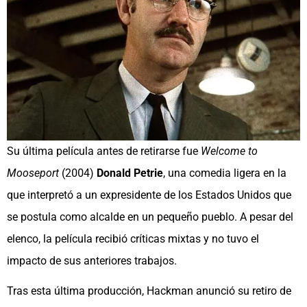
Su última película antes de retirarse fue
Welcome to
Mooseport
(2004)
Donald Petrie
, una comedia ligera en la
que interpretó a un expresidente de los Estados Unidos que
se postula como alcalde en un pequeño pueblo. A pesar del
elenco, la película recibió críticas mixtas y no tuvo el
impacto de sus anteriores trabajos.
Tras esta última producción, Hackman anunció su retiro de