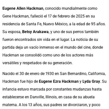
Eugene Allen Hackman
, conocido mundialmente como
Gene Hackman, falleció el 17 de febrero de 2025 en su
residencia de Santa Fe, Nuevo México, a la edad de 95 años.
Su esposa,
Betsy Arakawa
, y uno de sus perros también
fueron encontrados sin vida en el lugar. La noticia de su
partida deja un vacío inmenso en el mundo del cine, donde
Hackman se consolidó como uno de los actores más
versátiles y respetados de su generación.
Nacido el 30 de enero de 1930 en San Bernardino, California,
Hackman fue hijo de
Eugene Ezra Hackman
y
Lyda Gray
. Su
infancia estuvo marcada por constantes mudanzas hasta
establecerse en Danville, Illinois, en casa de su abuela
materna. A los 13 años, sus padres se divorciaron, y poco