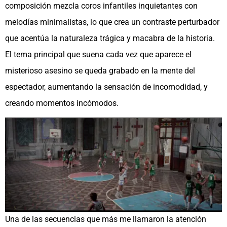
composición mezcla coros infantiles inquietantes con
melodías minimalistas, lo que crea un contraste perturbador
que acentúa la naturaleza trágica y macabra de la historia.
El tema principal que suena cada vez que aparece el
misterioso asesino se queda grabado en la mente del
espectador, aumentando la sensación de incomodidad, y
creando momentos incómodos.
Una de las secuencias que más me llamaron la atención