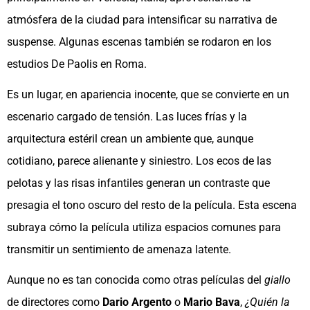
atmósfera de la ciudad para intensificar su narrativa de
suspense. Algunas escenas también se rodaron en los
estudios De Paolis en Roma.
Es un lugar, en apariencia inocente, que se convierte en un
escenario cargado de tensión. Las luces frías y la
arquitectura estéril crean un ambiente que, aunque
cotidiano, parece alienante y siniestro. Los ecos de las
pelotas y las risas infantiles generan un contraste que
presagia el tono oscuro del resto de la película. Esta escena
subraya cómo la película utiliza espacios comunes para
transmitir un sentimiento de amenaza latente.
Aunque no es tan conocida como otras películas del
giallo
de directores como
Dario Argento
o
Mario Bava
,
¿Quién la