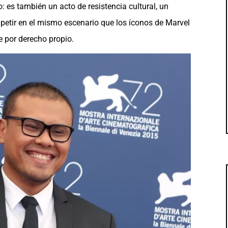
: es también un acto de resistencia cultural, un
petir en el mismo escenario que los íconos de Marvel
e por derecho propio.