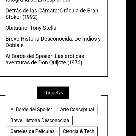
Detrás de las Cámara: Drácula de Bran
Stoker (1992)
Obituario: Tony Stella
Breve Historia Desconocida: De Indios y
Doblaje
Al Borde del Spoiler: Las eróticas
aventuras de Don Quijote (1976)
Etiquetas
Al Borde del Spoiler
Arte Conceptual
Breve Historia Desconocida
Carteles de Películas
Ciencia & Tech