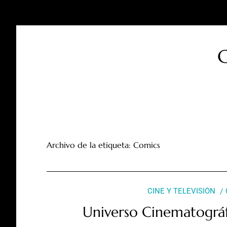
C
Archivo de la etiqueta:
Comics
CINE Y TELEVISIÓN
Universo Cinematográf