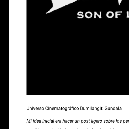
Universo Cinematográfico Bumilangit: Gundala
Mi idea inicial era hacer un post ligero sobre los pe