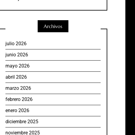
Archivos
julio 2026
junio 2026
mayo 2026
abril 2026
marzo 2026
febrero 2026
enero 2026
diciembre 2025
noviembre 2025