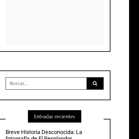
Buscar:
Entradas recientes
Breve Historia Desconocida: La
fotografía de El Resplandor