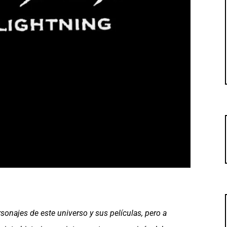
rsonajes de este universo y sus películas, pero a