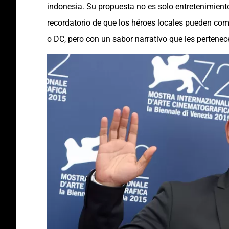
indonesia. Su propuesta no es solo entretenimiento
recordatorio de que los héroes locales pueden com
o DC, pero con un sabor narrativo que les pertenec