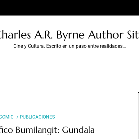
harles A.R. Byrne Author Si
Cine y Cultura. Escrito en un paso entre realidades…
COMIC
PUBLICACIONES
ico Bumilangit: Gundala