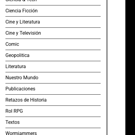
Ciencia Ficción
Cine y Literatura
Cine y Televisión
Comic
Geopolitica
Literatura
Nuestro Mundo
Publicaciones
Retazos de Historia
Rol RPG
Textos
Wormjammers