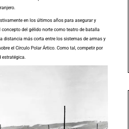
ranjero.
ustivamente en los últimos años para asegurar y
 el concepto del gélido norte como teatro de batalla
a distancia más corta entre los sistemas de armas y
sobre el Círculo Polar Ártico. Como tal, competir por
 estratégica.