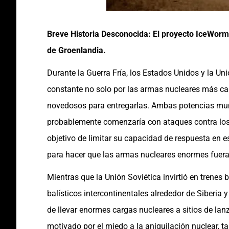
Breve Historia Desconocida: El proyecto IceWorm
de Groenlandia.
Durante la Guerra Fría, los Estados Unidos y la Un
constante no solo por las armas nucleares más c
novedosos para entregarlas. Ambas potencias mun
probablemente comenzaría con ataques contra los 
objetivo de limitar su capacidad de respuesta en 
para hacer que las armas nucleares enormes fueran
Mientras que la Unión Soviética invirtió en trenes
balísticos intercontinentales alrededor de Siberia 
de llevar enormes cargas nucleares a sitios de la
motivado por el miedo a la aniquilación nuclear