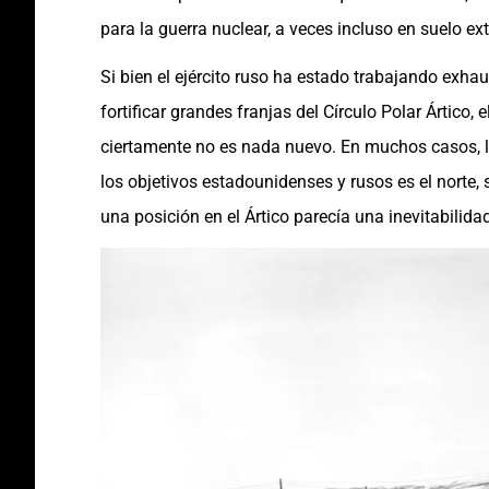
para la guerra nuclear, a veces incluso en suelo ext
Si bien el ejército ruso ha estado trabajando exha
fortificar grandes franjas del Círculo Polar Ártico,
ciertamente no es nada nuevo. En muchos casos, l
los objetivos estadounidenses y rusos es el norte, 
una posición en el Ártico parecía una inevitabilidad