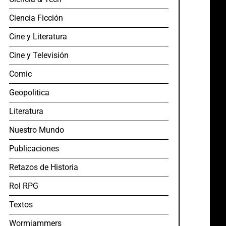
Ciencia Ficción
Cine y Literatura
Cine y Televisión
Comic
Geopolitica
Literatura
Nuestro Mundo
Publicaciones
Retazos de Historia
Rol RPG
Textos
Wormjammers