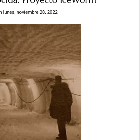
n
lunes, noviembre 28, 2022