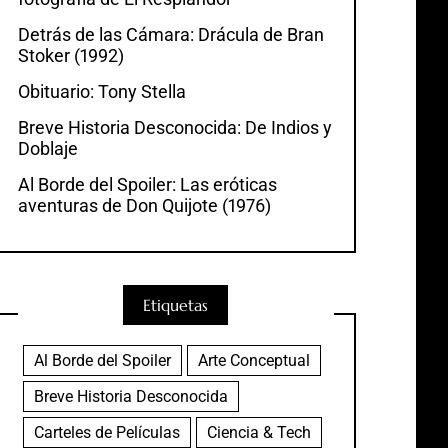
Detrás de las Cámara: Drácula de Bran
Stoker (1992)
Obituario: Tony Stella
Breve Historia Desconocida: De Indios y
Doblaje
Al Borde del Spoiler: Las eróticas
aventuras de Don Quijote (1976)
Etiquetas
Al Borde del Spoiler
Arte Conceptual
Breve Historia Desconocida
Carteles de Películas
Ciencia & Tech