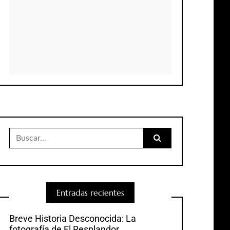
Buscar:
Entradas recientes
Breve Historia Desconocida: La
fotografía de El Resplandor