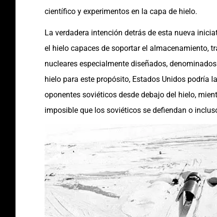
científico y experimentos en la capa de hielo.
La verdadera intención detrás de esta nueva inicia
el hielo capaces de soportar el almacenamiento, t
nucleares especialmente diseñados, denominado
hielo para este propósito, Estados Unidos podría 
oponentes soviéticos desde debajo del hielo, mien
imposible que los soviéticos se defiendan o inclus