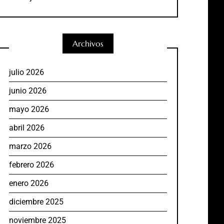
Archivos
julio 2026
junio 2026
mayo 2026
abril 2026
marzo 2026
febrero 2026
enero 2026
diciembre 2025
noviembre 2025