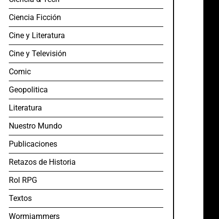
Ciencia Ficción
Cine y Literatura
Cine y Televisión
Comic
Geopolitica
Literatura
Nuestro Mundo
Publicaciones
Retazos de Historia
Rol RPG
Textos
Wormjammers