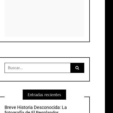
Buscar:
Entradas recientes
Breve Historia Desconocida: La
fotografía de El Resplandor