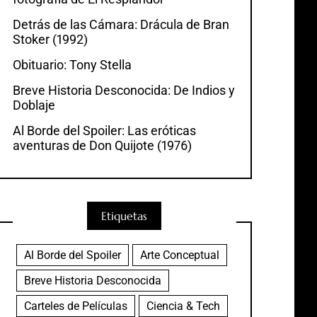
Detrás de las Cámara: Drácula de Bran
Stoker (1992)
Obituario: Tony Stella
Breve Historia Desconocida: De Indios y
Doblaje
Al Borde del Spoiler: Las eróticas
aventuras de Don Quijote (1976)
Etiquetas
Al Borde del Spoiler
Arte Conceptual
Breve Historia Desconocida
Carteles de Películas
Ciencia & Tech