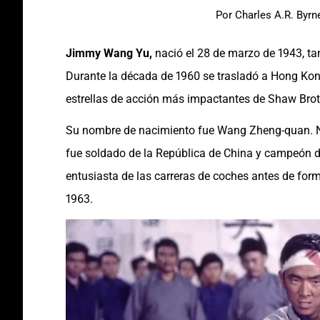
Por
Charles A.R. Byrn
Jimmy Wang Yu,
nació el 28 de marzo de 1943, 
Durante la década de 1960 se trasladó a Hong Kong
estrellas de acción más impactantes de Shaw Brot
Su nombre de nacimiento fue Wang Zheng-quan. N
fue soldado de la República de China y campeón 
entusiasta de las carreras de coches antes de for
1963.