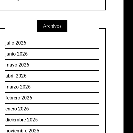
Archivos
julio 2026
junio 2026
mayo 2026
abril 2026
marzo 2026
febrero 2026
enero 2026
diciembre 2025
noviembre 2025