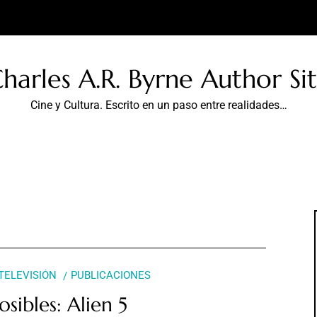
harles A.R. Byrne Author Si
Cine y Cultura. Escrito en un paso entre realidades…
 TELEVISIÓN
PUBLICACIONES
osibles: Alien 5