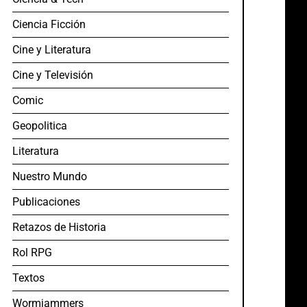
Ciencia Ficción
Cine y Literatura
Cine y Televisión
Comic
Geopolitica
Literatura
Nuestro Mundo
Publicaciones
Retazos de Historia
Rol RPG
Textos
Wormjammers