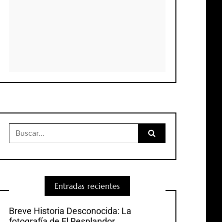
Buscar:
Entradas recientes
Breve Historia Desconocida: La
fotografía de El Resplandor