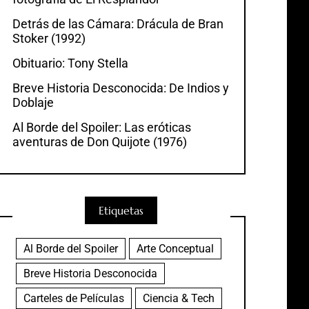
Detrás de las Cámara: Drácula de Bran
Stoker (1992)
Obituario: Tony Stella
Breve Historia Desconocida: De Indios y
Doblaje
Al Borde del Spoiler: Las eróticas
aventuras de Don Quijote (1976)
Etiquetas
Al Borde del Spoiler
Arte Conceptual
Breve Historia Desconocida
Carteles de Películas
Ciencia & Tech