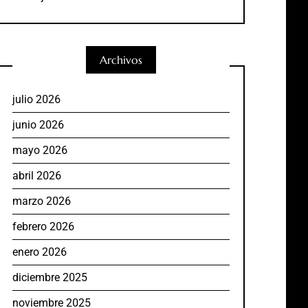
Archivos
julio 2026
junio 2026
mayo 2026
abril 2026
marzo 2026
febrero 2026
enero 2026
diciembre 2025
noviembre 2025