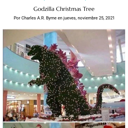
Godzilla Christmas Tree
Por
Charles A.R. Byrne
en
jueves, noviembre 25, 2021