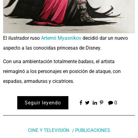
El ilustrador ruso
Artemii Myasnikov
decidió dar un nuevo
aspecto a las conocidas princesas de Disney.
Con una ambientación totalmente
badass
, el artista
reimaginó a los personajes en posición de ataque, con
espadas, armaduras y cicatrices.
Seguir leyendo
0
CINE Y TELEVISIÓN
PUBLICACIONES