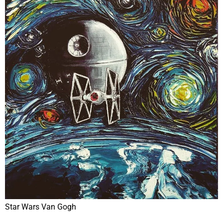
Star Wars Van Gogh