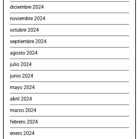
diciembre 2024
noviembre 2024
octubre 2024
septiembre 2024
agosto 2024
julio 2024
junio 2024
mayo 2024
abril 2024
marzo 2024
febrero 2024
enero 2024