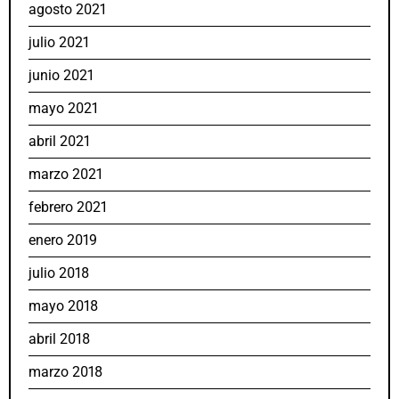
agosto 2021
julio 2021
junio 2021
mayo 2021
abril 2021
marzo 2021
febrero 2021
enero 2019
julio 2018
mayo 2018
abril 2018
marzo 2018