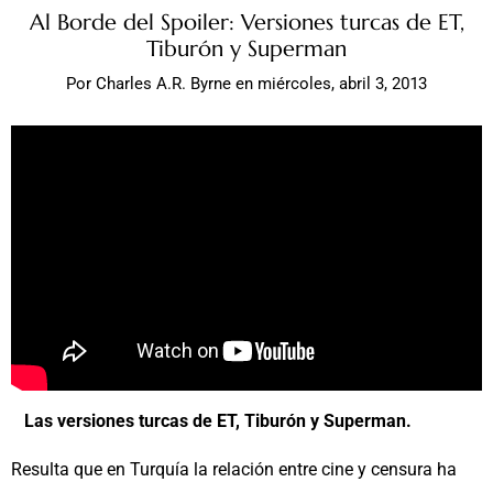
Al Borde del Spoiler: Versiones turcas de ET,
Tiburón y Superman
Por
Charles A.R. Byrne
en
miércoles, abril 3, 2013
Las versiones turcas de ET, Tiburón y Superman.
Resulta que en Turquía la relación entre cine y censura ha