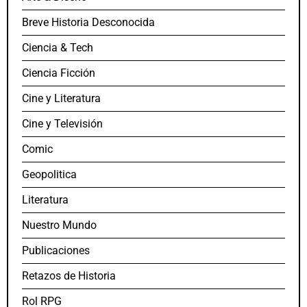
Breve Historia Desconocida
Ciencia & Tech
Ciencia Ficción
Cine y Literatura
Cine y Televisión
Comic
Geopolitica
Literatura
Nuestro Mundo
Publicaciones
Retazos de Historia
Rol RPG