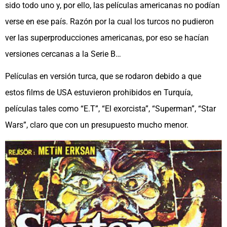
sido todo uno y, por ello, las películas americanas no podían
verse en ese país. Razón por la cual los turcos no pudieron
ver las superproducciones americanas, por eso se hacían
versiones cercanas a la Serie B…
Películas en versión turca, que se rodaron debido a que
estos films de USA estuvieron prohibidos en Turquía,
películas tales como “E.T”, “El exorcista”, “Superman”, “Star
Wars”, claro que con un presupuesto mucho menor.