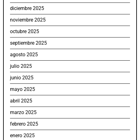
diciembre 2025
noviembre 2025
octubre 2025
septiembre 2025
agosto 2025
julio 2025
junio 2025
mayo 2025
abril 2025
marzo 2025
febrero 2025
enero 2025