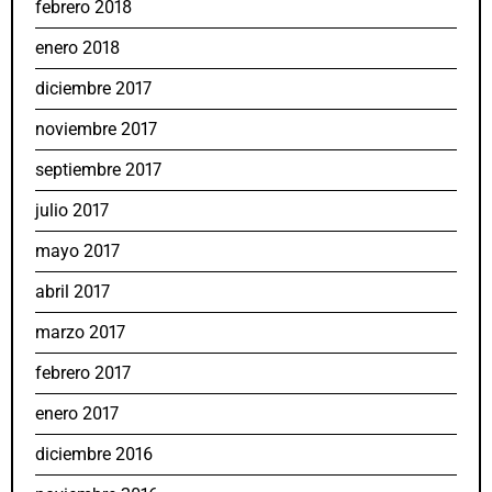
febrero 2018
enero 2018
diciembre 2017
noviembre 2017
septiembre 2017
julio 2017
mayo 2017
abril 2017
marzo 2017
febrero 2017
enero 2017
diciembre 2016