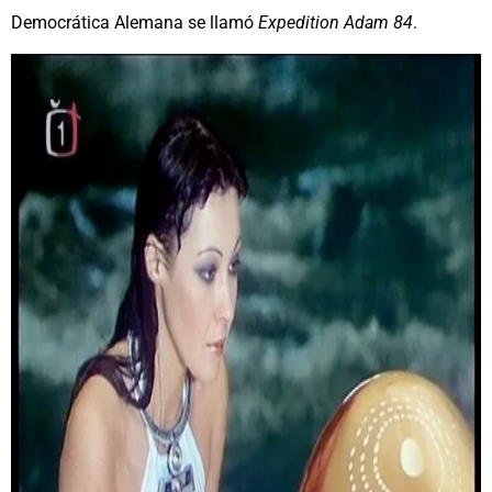
Democrática Alemana se llamó
Expedition Adam 84
.