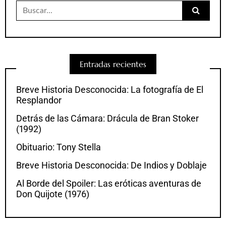
Buscar:
Entradas recientes
Breve Historia Desconocida: La fotografía de El
Resplandor
Detrás de las Cámara: Drácula de Bran Stoker
(1992)
Obituario: Tony Stella
Breve Historia Desconocida: De Indios y Doblaje
Al Borde del Spoiler: Las eróticas aventuras de
Don Quijote (1976)