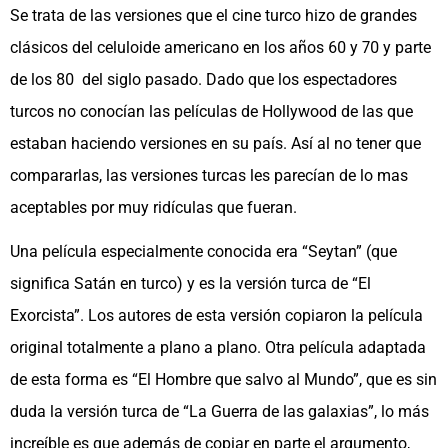
Se trata de las versiones que el cine turco hizo de grandes
clásicos del celuloide americano en los años 60 y 70 y parte
de los 80 del siglo pasado. Dado que los espectadores
turcos no conocían las películas de Hollywood de las que
estaban haciendo versiones en su país. Así al no tener que
compararlas, las versiones turcas les parecían de lo mas
aceptables por muy ridículas que fueran.
Una película especialmente conocida era “Seytan” (que
significa Satán en turco) y es la versión turca de “El
Exorcista”. Los autores de esta versión copiaron la película
original totalmente a plano a plano. Otra película adaptada
de esta forma es “El Hombre que salvo al Mundo”, que es sin
duda la versión turca de “La Guerra de las galaxias”, lo más
increíble es que además de copiar en parte el argumento,