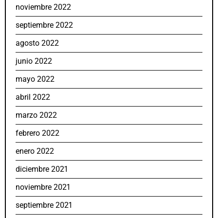
noviembre 2022
septiembre 2022
agosto 2022
junio 2022
mayo 2022
abril 2022
marzo 2022
febrero 2022
enero 2022
diciembre 2021
noviembre 2021
septiembre 2021