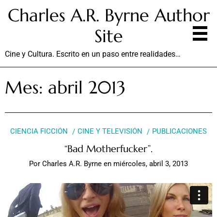
Charles A.R. Byrne Author
Site
Cine y Cultura. Escrito en un paso entre realidades…
Mes:
abril 2013
CIENCIA FICCIÓN
CINE Y TELEVISIÓN
PUBLICACIONES
“Bad Motherfucker”.
Por
Charles A.R. Byrne
en
miércoles, abril 3, 2013