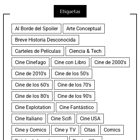
Etiquetas
Al Borde del Spoiler
Arte Conceptual
Breve Historia Desconocida
Carteles de Películas
Ciencia & Tech
Cine Cinefago
Cine con Libro
Cine de 2000's
Cine de 2010's
Cine de los 50's
Cine de los 60's
Cine de los 70's
Cine de los 80's
Cine de los 90's
Cine Explotation
Cine Fantástico
Cine Italiano
Cine Scifi
Cine USA
Cine y Comics
Cine y TV
Citas
Comics