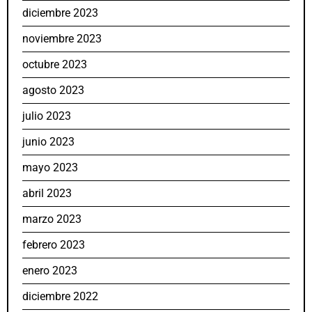
diciembre 2023
noviembre 2023
octubre 2023
agosto 2023
julio 2023
junio 2023
mayo 2023
abril 2023
marzo 2023
febrero 2023
enero 2023
diciembre 2022