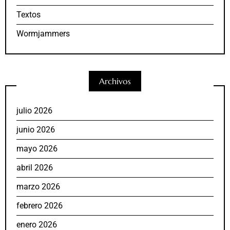
Textos
Wormjammers
Archivos
julio 2026
junio 2026
mayo 2026
abril 2026
marzo 2026
febrero 2026
enero 2026