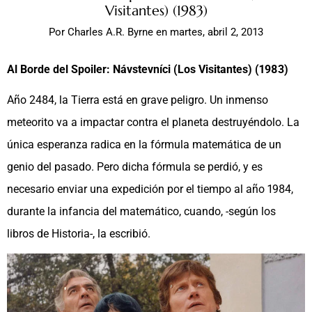
Visitantes) (1983)
Por
Charles A.R. Byrne
en
martes, abril 2, 2013
Al Borde del Spoiler: Návstevníci (Los Visitantes) (1983)
Año 2484, la Tierra está en grave peligro. Un inmenso
meteorito va a impactar contra el planeta destruyéndolo. La
única esperanza radica en la fórmula matemática de un
genio del pasado. Pero dicha fórmula se perdió, y es
necesario enviar una expedición por el tiempo al año 1984,
durante la infancia del matemático, cuando, -según los
libros de Historia-, la escribió.