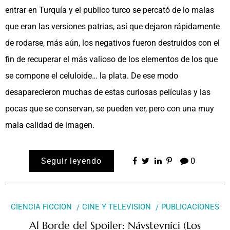
entrar en Turquía y el publico turco se percató de lo malas
que eran las versiones patrias, así que dejaron rápidamente
de rodarse, más aún, los negativos fueron destruidos con el
fin de recuperar el más valioso de los elementos de los que
se compone el celuloide… la plata. De ese modo
desaparecieron muchas de estas curiosas películas y las
pocas que se conservan, se pueden ver, pero con una muy
mala calidad de imagen.
Seguir leyendo
0
CIENCIA FICCIÓN
CINE Y TELEVISIÓN
PUBLICACIONES
Al Borde del Spoiler: Návstevníci (Los