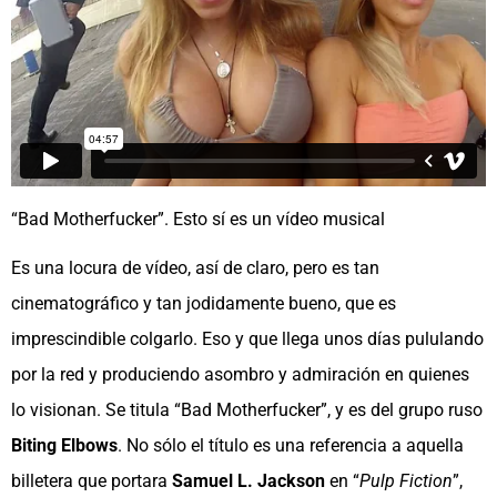
“Bad Motherfucker”. Esto sí es un vídeo musical
Es una locura de vídeo, así de claro, pero es tan
cinematográfico y tan jodidamente bueno, que es
imprescindible colgarlo. Eso y que llega unos días pululando
por la red y produciendo asombro y admiración en quienes
lo visionan. Se titula “Bad Motherfucker”, y es del grupo ruso
Biting Elbows
. No sólo el título es una referencia a aquella
billetera que portara
Samuel L. Jackson
en “
Pulp Fiction
”,