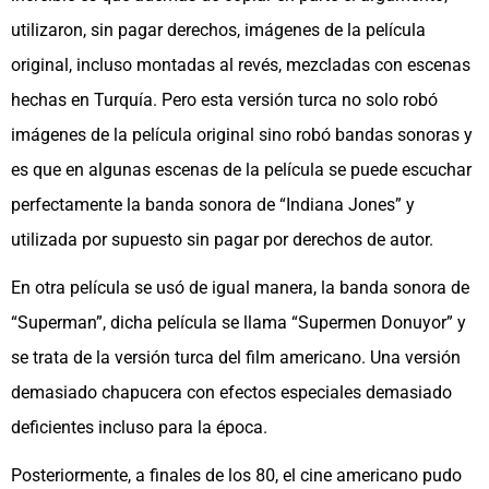
utilizaron, sin pagar derechos, imágenes de la película
original, incluso montadas al revés, mezcladas con escenas
hechas en Turquía. Pero esta versión turca no solo robó
imágenes de la película original sino robó bandas sonoras y
es que en algunas escenas de la película se puede escuchar
perfectamente la banda sonora de “Indiana Jones” y
utilizada por supuesto sin pagar por derechos de autor.
En otra película se usó de igual manera, la banda sonora de
“Superman”, dicha película se llama “Supermen Donuyor” y
se trata de la versión turca del film americano. Una versión
demasiado chapucera con efectos especiales demasiado
deficientes incluso para la época.
Posteriormente, a finales de los 80, el cine americano pudo