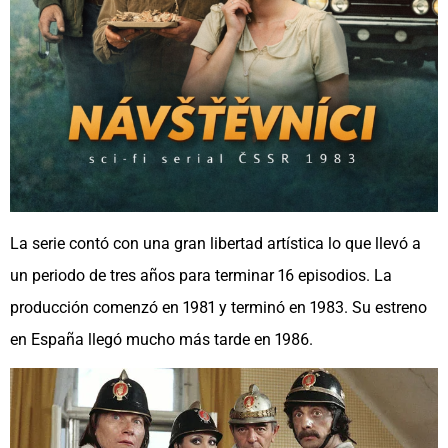
La serie contó con una gran libertad artística lo que llevó a
un periodo de tres años para terminar 16 episodios. La
producción comenzó en 1981 y terminó en 1983. Su estreno
en España llegó mucho más tarde en 1986.