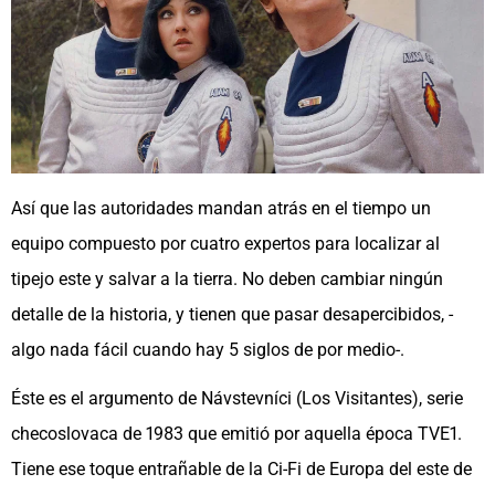
Así que las autoridades mandan atrás en el tiempo un
equipo compuesto por cuatro expertos para localizar al
tipejo este y salvar a la tierra. No deben cambiar ningún
detalle de la historia, y tienen que pasar desapercibidos, -
algo nada fácil cuando hay 5 siglos de por medio-.
Éste es el argumento de Návstevníci (Los Visitantes), serie
checoslovaca de 1983 que emitió por aquella época TVE1.
Tiene ese toque entrañable de la Ci-Fi de Europa del este de