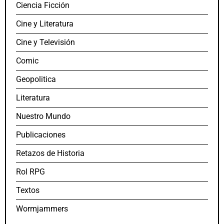
Ciencia Ficción
Cine y Literatura
Cine y Televisión
Comic
Geopolitica
Literatura
Nuestro Mundo
Publicaciones
Retazos de Historia
Rol RPG
Textos
Wormjammers