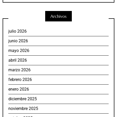
Archivos
julio 2026
junio 2026
mayo 2026
abril 2026
marzo 2026
febrero 2026
enero 2026
diciembre 2025
noviembre 2025