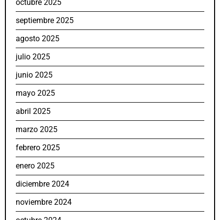
octubre 2025
septiembre 2025
agosto 2025
julio 2025
junio 2025
mayo 2025
abril 2025
marzo 2025
febrero 2025
enero 2025
diciembre 2024
noviembre 2024