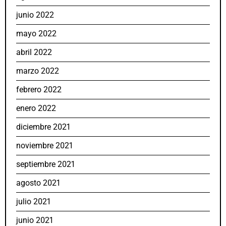
junio 2022
mayo 2022
abril 2022
marzo 2022
febrero 2022
enero 2022
diciembre 2021
noviembre 2021
septiembre 2021
agosto 2021
julio 2021
junio 2021