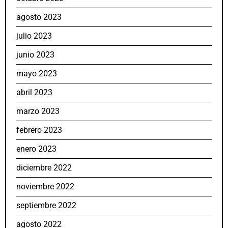
agosto 2023
julio 2023
junio 2023
mayo 2023
abril 2023
marzo 2023
febrero 2023
enero 2023
diciembre 2022
noviembre 2022
septiembre 2022
agosto 2022