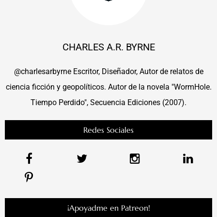
CHARLES A.R. BYRNE
@charlesarbyrne Escritor, Diseñador, Autor de relatos de
ciencia ficción y geopolíticos. Autor de la novela "WormHole.
Tiempo Perdido", Secuencia Ediciones (2007).
Redes Sociales
¡Apoyadme en Patreon!