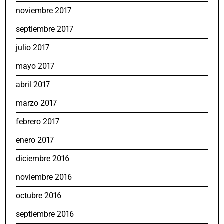
noviembre 2017
septiembre 2017
julio 2017
mayo 2017
abril 2017
marzo 2017
febrero 2017
enero 2017
diciembre 2016
noviembre 2016
octubre 2016
septiembre 2016