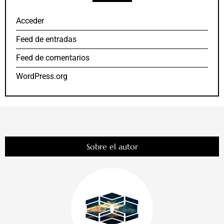
Acceder
Feed de entradas
Feed de comentarios
WordPress.org
Sobre el autor