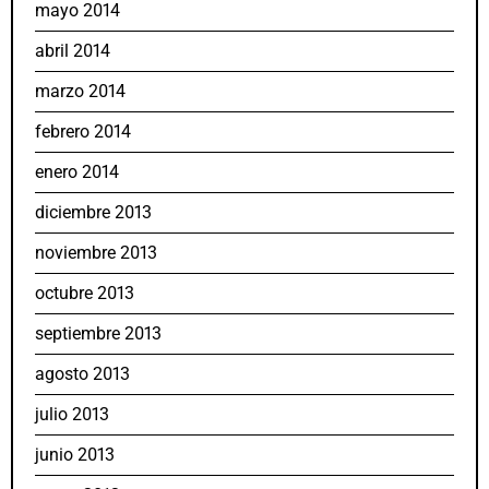
mayo 2014
abril 2014
marzo 2014
febrero 2014
enero 2014
diciembre 2013
noviembre 2013
octubre 2013
septiembre 2013
agosto 2013
julio 2013
junio 2013