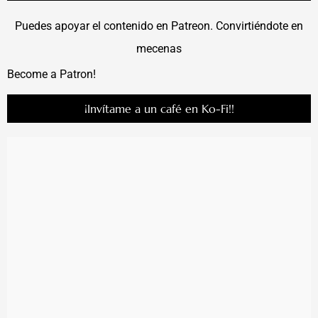
Puedes apoyar el contenido en Patreon. Convirtiéndote en
mecenas
Become a Patron!
¡Invítame a un café en Ko-Fi!!