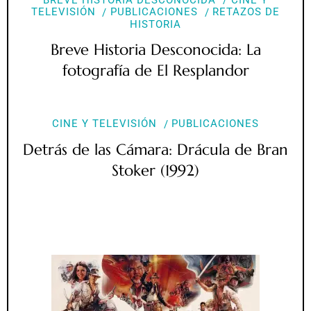
TELEVISIÓN
PUBLICACIONES
RETAZOS DE
HISTORIA
Breve Historia Desconocida: La
fotografía de El Resplandor
CINE Y TELEVISIÓN
PUBLICACIONES
Detrás de las Cámara: Drácula de Bran
Stoker (1992)