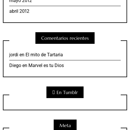
mayo 2012
abril 2012
Comentarios recientes
jordi
en
El mito de Tartaria
Diego
en
Marvel es tu Dios
En Tumblr
Meta