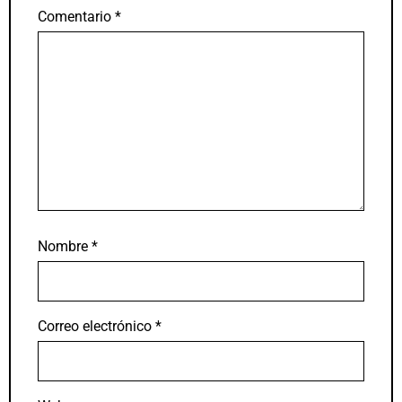
Comentario
*
Nombre
*
Correo electrónico
*