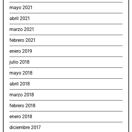
mayo 2021
abril 2021
marzo 2021
febrero 2021
enero 2019
julio 2018
mayo 2018
abril 2018
marzo 2018
febrero 2018
enero 2018
diciembre 2017