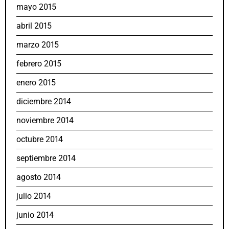
mayo 2015
abril 2015
marzo 2015
febrero 2015
enero 2015
diciembre 2014
noviembre 2014
octubre 2014
septiembre 2014
agosto 2014
julio 2014
junio 2014