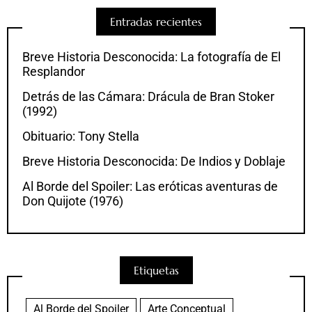
Entradas recientes
Breve Historia Desconocida: La fotografía de El
Resplandor
Detrás de las Cámara: Drácula de Bran Stoker
(1992)
Obituario: Tony Stella
Breve Historia Desconocida: De Indios y Doblaje
Al Borde del Spoiler: Las eróticas aventuras de
Don Quijote (1976)
Etiquetas
Al Borde del Spoiler
Arte Conceptual