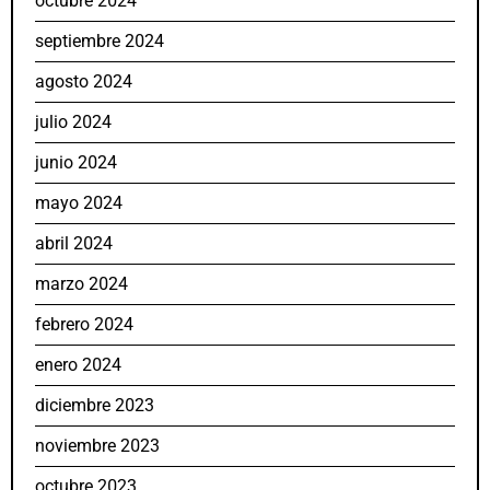
octubre 2024
septiembre 2024
agosto 2024
julio 2024
junio 2024
mayo 2024
abril 2024
marzo 2024
febrero 2024
enero 2024
diciembre 2023
noviembre 2023
octubre 2023