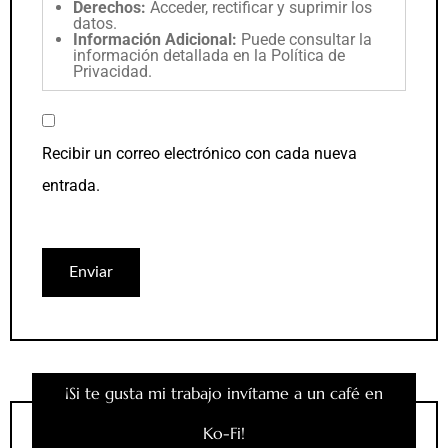
Derechos:
Acceder, rectificar y suprimir los
datos.
Información Adicional:
Puede consultar la
información detallada en la
Política de
Privacidad
.
Recibir un correo electrónico con cada nueva
entrada.
¡Si te gusta mi trabajo invítame a un café en
Ko-Fi!