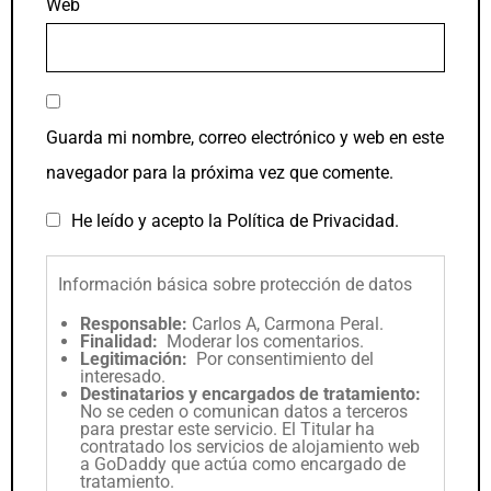
Web
Guarda mi nombre, correo electrónico y web en este
navegador para la próxima vez que comente.
He leído y acepto la
Política de Privacidad
.
Información básica sobre protección de datos
Responsable:
Carlos A, Carmona Peral.
Finalidad:
Moderar los comentarios.
Legitimación:
Por consentimiento del
interesado.
Destinatarios y encargados de tratamiento:
No se ceden o comunican datos a terceros
para prestar este servicio. El Titular ha
contratado los servicios de alojamiento web
a GoDaddy que actúa como encargado de
tratamiento.