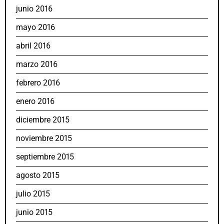
junio 2016
mayo 2016
abril 2016
marzo 2016
febrero 2016
enero 2016
diciembre 2015
noviembre 2015
septiembre 2015
agosto 2015
julio 2015
junio 2015