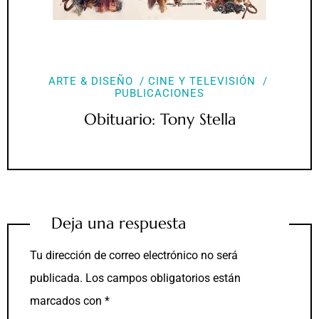
ARTE & DISEÑO
CINE Y TELEVISIÓN
PUBLICACIONES
Obituario: Tony Stella
Deja una respuesta
Tu dirección de correo electrónico no será
publicada.
Los campos obligatorios están
marcados con
*