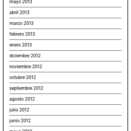
mayo 2013
abril 2013
marzo 2013
febrero 2013
enero 2013
diciembre 2012
noviembre 2012
octubre 2012
septiembre 2012
agosto 2012
julio 2012
junio 2012