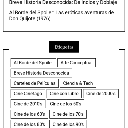
Breve Historia Desconocida: De Indios y Doblaje
Al Borde del Spoiler: Las eróticas aventuras de
Don Quijote (1976)
Etiquetas
Al Borde del Spoiler
Arte Conceptual
Breve Historia Desconocida
Carteles de Películas
Ciencia & Tech
Cine Cinefago
Cine con Libro
Cine de 2000's
Cine de 2010's
Cine de los 50's
Cine de los 60's
Cine de los 70's
Cine de los 80's
Cine de los 90's