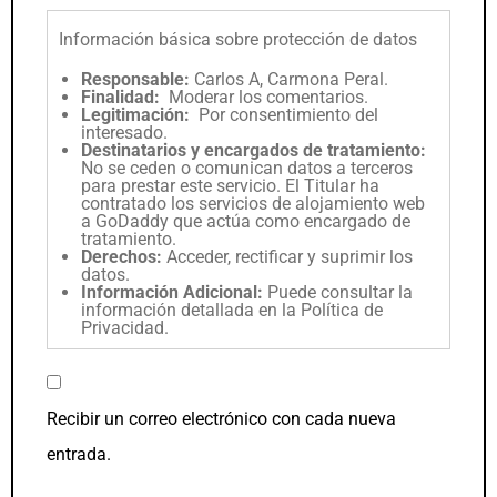
Información básica sobre protección de datos
Responsable:
Carlos A, Carmona Peral.
Finalidad:
Moderar los comentarios.
Legitimación:
Por consentimiento del
interesado.
Destinatarios y encargados de tratamiento:
No se ceden o comunican datos a terceros
para prestar este servicio. El Titular ha
contratado los servicios de alojamiento web
a GoDaddy que actúa como encargado de
tratamiento.
Derechos:
Acceder, rectificar y suprimir los
datos.
Información Adicional:
Puede consultar la
información detallada en la
Política de
Privacidad
.
Recibir un correo electrónico con cada nueva
entrada.