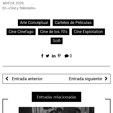
abril 24, 2026
En «Cine y Televisión»
Arte Conceptual
Carteles de Películas
Cine Cinefago
Cine de los 70's
Cine Explotation
Scifi
0
Entrada anterior
Entrada siguiente
Entradas relacionadas