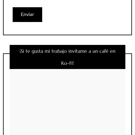
¡Si te gusta mi trabajo invítame a un café en
Ko-Fi!