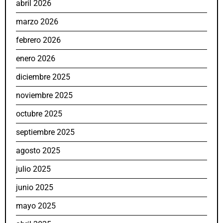
abril 2026
marzo 2026
febrero 2026
enero 2026
diciembre 2025
noviembre 2025
octubre 2025
septiembre 2025
agosto 2025
julio 2025
junio 2025
mayo 2025