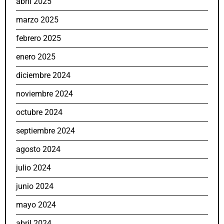
abril 2025
marzo 2025
febrero 2025
enero 2025
diciembre 2024
noviembre 2024
octubre 2024
septiembre 2024
agosto 2024
julio 2024
junio 2024
mayo 2024
abril 2024