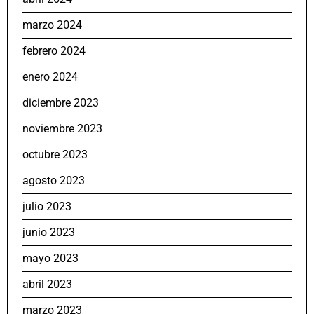
marzo 2024
febrero 2024
enero 2024
diciembre 2023
noviembre 2023
octubre 2023
agosto 2023
julio 2023
junio 2023
mayo 2023
abril 2023
marzo 2023