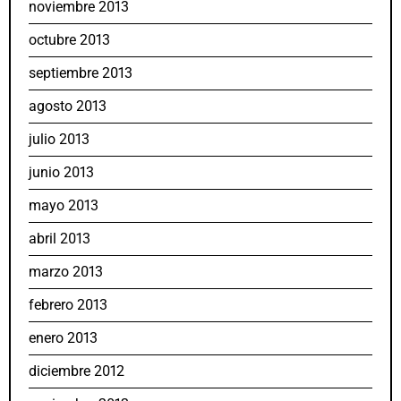
noviembre 2013
octubre 2013
septiembre 2013
agosto 2013
julio 2013
junio 2013
mayo 2013
abril 2013
marzo 2013
febrero 2013
enero 2013
diciembre 2012