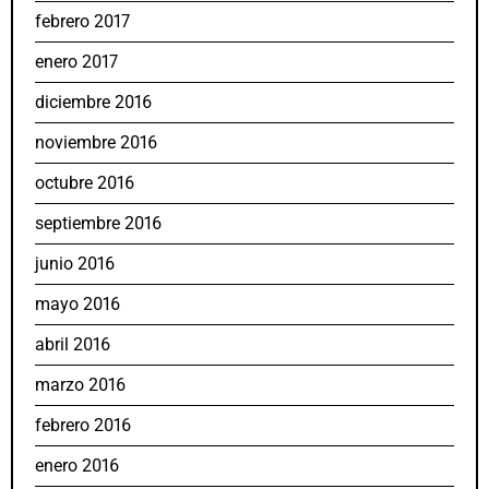
febrero 2017
enero 2017
diciembre 2016
noviembre 2016
octubre 2016
septiembre 2016
junio 2016
mayo 2016
abril 2016
marzo 2016
febrero 2016
enero 2016