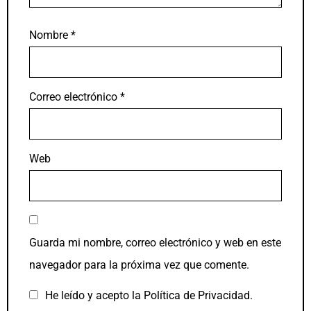
Nombre
*
Correo electrónico
*
Web
Guarda mi nombre, correo electrónico y web en este
navegador para la próxima vez que comente.
He leído y acepto la
Política de Privacidad
.