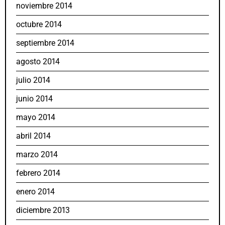
noviembre 2014
octubre 2014
septiembre 2014
agosto 2014
julio 2014
junio 2014
mayo 2014
abril 2014
marzo 2014
febrero 2014
enero 2014
diciembre 2013