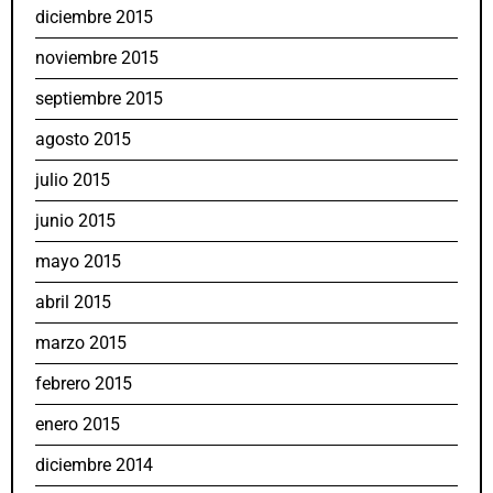
diciembre 2015
noviembre 2015
septiembre 2015
agosto 2015
julio 2015
junio 2015
mayo 2015
abril 2015
marzo 2015
febrero 2015
enero 2015
diciembre 2014