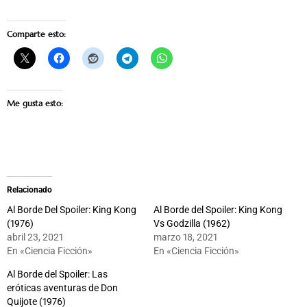
Comparte esto:
Me gusta esto:
Relacionado
Al Borde Del Spoiler: King Kong
Al Borde del Spoiler: King Kong
(1976)
Vs Godzilla (1962)
abril 23, 2021
marzo 18, 2021
En «Ciencia Ficción»
En «Ciencia Ficción»
Al Borde del Spoiler: Las
eróticas aventuras de Don
Quijote (1976)