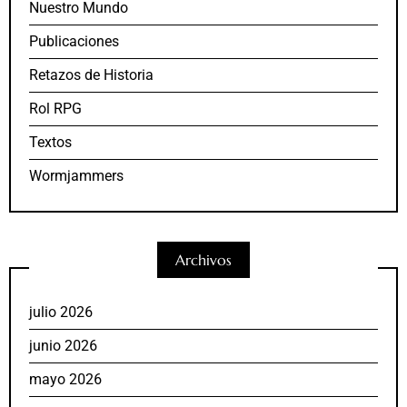
Nuestro Mundo
Publicaciones
Retazos de Historia
Rol RPG
Textos
Wormjammers
Archivos
julio 2026
junio 2026
mayo 2026