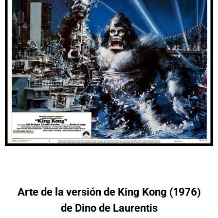
Arte de la versión de King Kong (1976)
de Dino de Laurentis