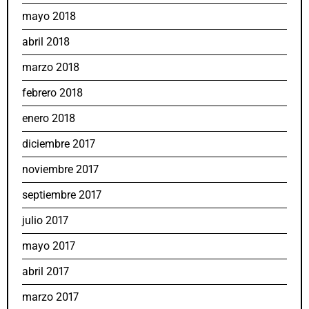
mayo 2018
abril 2018
marzo 2018
febrero 2018
enero 2018
diciembre 2017
noviembre 2017
septiembre 2017
julio 2017
mayo 2017
abril 2017
marzo 2017