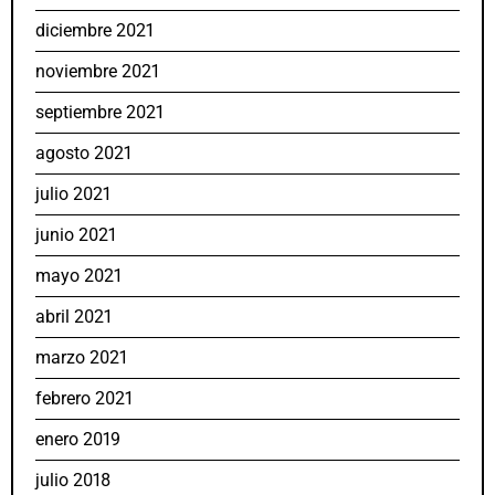
diciembre 2021
noviembre 2021
septiembre 2021
agosto 2021
julio 2021
junio 2021
mayo 2021
abril 2021
marzo 2021
febrero 2021
enero 2019
julio 2018