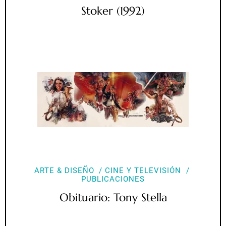
Stoker (1992)
ARTE & DISEÑO
CINE Y TELEVISIÓN
PUBLICACIONES
Obituario: Tony Stella