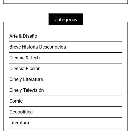
Categorías
Arte & Diseño
Breve Historia Desconocida
Ciencia & Tech
Ciencia Ficción
Cine y Literatura
Cine y Televisión
Comic
Geopolitica
Literatura