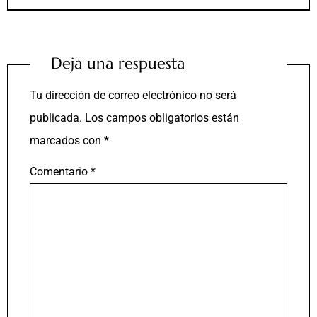
Deja una respuesta
Tu dirección de correo electrónico no será
publicada.
Los campos obligatorios están
marcados con
*
Comentario
*