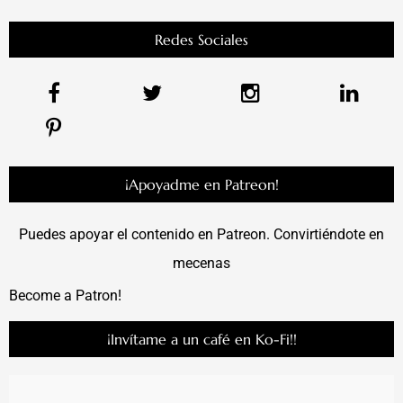
Redes Sociales
¡Apoyadme en Patreon!
Puedes apoyar el contenido en Patreon. Convirtiéndote en
mecenas
Become a Patron!
¡Invítame a un café en Ko-Fi!!