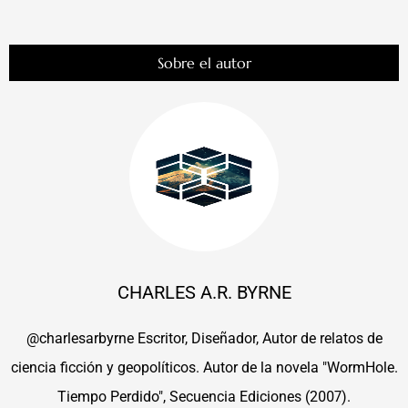
Sobre el autor
CHARLES A.R. BYRNE
@charlesarbyrne Escritor, Diseñador, Autor de relatos de
ciencia ficción y geopolíticos. Autor de la novela "WormHole.
Tiempo Perdido", Secuencia Ediciones (2007).