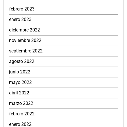
febrero 2023
enero 2023
diciembre 2022
noviembre 2022
septiembre 2022
agosto 2022
junio 2022
mayo 2022
abril 2022
marzo 2022
febrero 2022
enero 2022