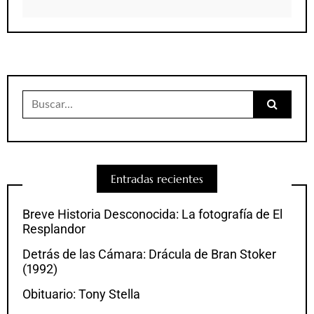
Buscar:
Entradas recientes
Breve Historia Desconocida: La fotografía de El
Resplandor
Detrás de las Cámara: Drácula de Bran Stoker
(1992)
Obituario: Tony Stella