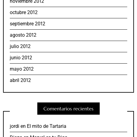
noviembre 2012
octubre 2012
septiembre 2012
agosto 2012
julio 2012
junio 2012
mayo 2012
abril 2012
Comentarios recientes
jordi
en
El mito de Tartaria