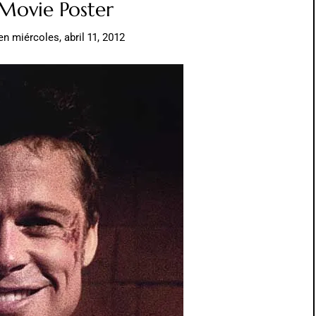
 Movie Poster
en
miércoles, abril 11, 2012