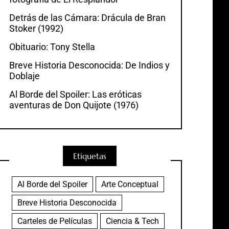
Detrás de las Cámara: Drácula de Bran
Stoker (1992)
Obituario: Tony Stella
Breve Historia Desconocida: De Indios y
Doblaje
Al Borde del Spoiler: Las eróticas
aventuras de Don Quijote (1976)
Etiquetas
Al Borde del Spoiler
Arte Conceptual
Breve Historia Desconocida
Carteles de Películas
Ciencia & Tech