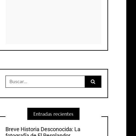
Buscar:
Entradas recientes
Breve Historia Desconocida: La
fotografía de El Resplandor