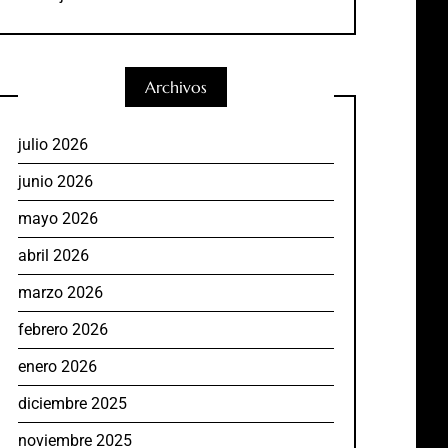
Archivos
julio 2026
junio 2026
mayo 2026
abril 2026
marzo 2026
febrero 2026
enero 2026
diciembre 2025
noviembre 2025