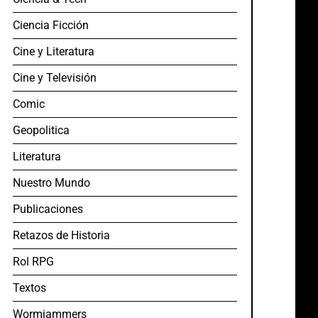
Ciencia Ficción
Cine y Literatura
Cine y Televisión
Comic
Geopolitica
Literatura
Nuestro Mundo
Publicaciones
Retazos de Historia
Rol RPG
Textos
Wormjammers