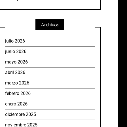
Archivos
julio 2026
junio 2026
mayo 2026
abril 2026
marzo 2026
febrero 2026
enero 2026
diciembre 2025
noviembre 2025