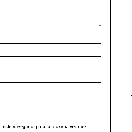
n este navegador para la próxima vez que