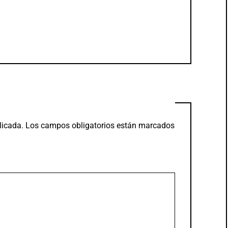
licada.
Los campos obligatorios están marcados