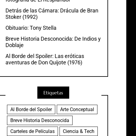
Detrás de las Cámara: Drácula de Bran
Stoker (1992)
Obituario: Tony Stella
Breve Historia Desconocida: De Indios y
Doblaje
Al Borde del Spoiler: Las eróticas
aventuras de Don Quijote (1976)
Etiquetas
Al Borde del Spoiler
Arte Conceptual
Breve Historia Desconocida
Carteles de Películas
Ciencia & Tech