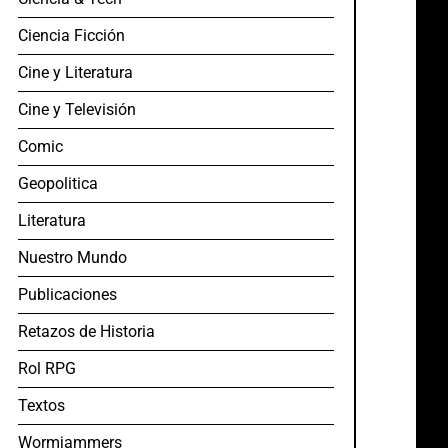
Ciencia Ficción
Cine y Literatura
Cine y Televisión
Comic
Geopolitica
Literatura
Nuestro Mundo
Publicaciones
Retazos de Historia
Rol RPG
Textos
Wormjammers