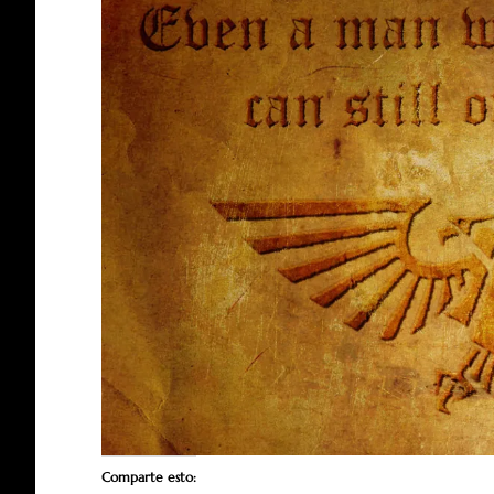
Comparte esto: