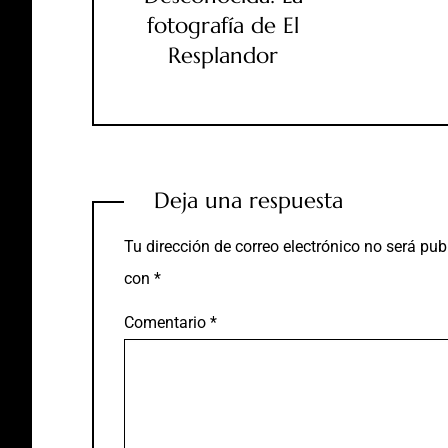
fotografía de El
Resplandor
Deja una respuesta
Tu dirección de correo electrónico no será pub
con
*
Comentario
*