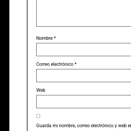
Nombre
*
Correo electrónico
*
Web
Guarda mi nombre, correo electrónico y web e