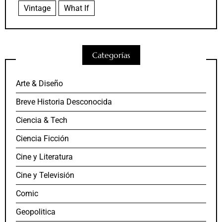
Vintage
What If
Categorías
Arte & Diseño
Breve Historia Desconocida
Ciencia & Tech
Ciencia Ficción
Cine y Literatura
Cine y Televisión
Comic
Geopolitica