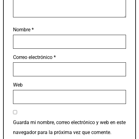
Nombre
*
Correo electrónico
*
Web
Guarda mi nombre, correo electrónico y web en este
navegador para la próxima vez que comente.