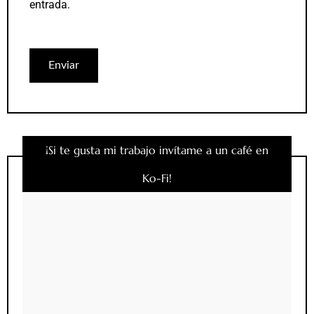
entrada.
¡Si te gusta mi trabajo invítame a un café en
Ko-Fi!