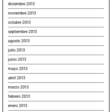
diciembre 2013
noviembre 2013
octubre 2013
septiembre 2013
agosto 2013
julio 2013
junio 2013
mayo 2013
abril 2013
marzo 2013
febrero 2013
enero 2013