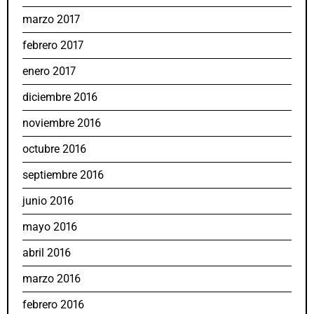
marzo 2017
febrero 2017
enero 2017
diciembre 2016
noviembre 2016
octubre 2016
septiembre 2016
junio 2016
mayo 2016
abril 2016
marzo 2016
febrero 2016