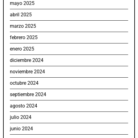
mayo 2025
abril 2025
marzo 2025
febrero 2025
enero 2025
diciembre 2024
noviembre 2024
octubre 2024
septiembre 2024
agosto 2024
julio 2024
junio 2024