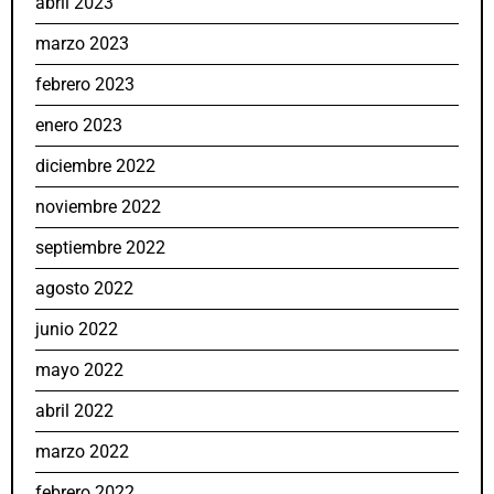
abril 2023
marzo 2023
febrero 2023
enero 2023
diciembre 2022
noviembre 2022
septiembre 2022
agosto 2022
junio 2022
mayo 2022
abril 2022
marzo 2022
febrero 2022