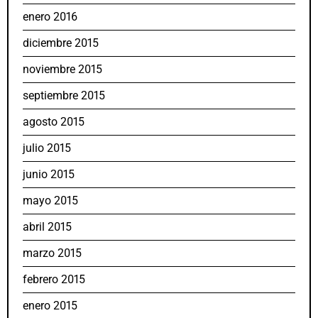
enero 2016
diciembre 2015
noviembre 2015
septiembre 2015
agosto 2015
julio 2015
junio 2015
mayo 2015
abril 2015
marzo 2015
febrero 2015
enero 2015