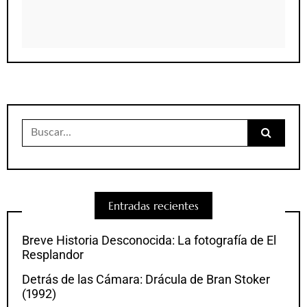
Buscar:
Entradas recientes
Breve Historia Desconocida: La fotografía de El
Resplandor
Detrás de las Cámara: Drácula de Bran Stoker
(1992)