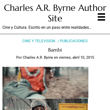
Charles A.R. Byrne Author
Site
Cine y Cultura. Escrito en un paso entre realidades…
CINE Y TELEVISIÓN
PUBLICACIONES
Bambi
Por
Charles A.R. Byrne
en
viernes, abril 10, 2015