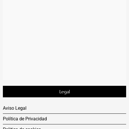
Legal
Aviso Legal
Política de Privacidad