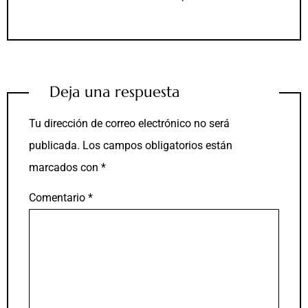
Deja una respuesta
Tu dirección de correo electrónico no será
publicada.
Los campos obligatorios están
marcados con
*
Comentario
*