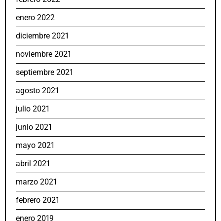
enero 2022
diciembre 2021
noviembre 2021
septiembre 2021
agosto 2021
julio 2021
junio 2021
mayo 2021
abril 2021
marzo 2021
febrero 2021
enero 2019