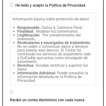
He leído y acepto la
Política de Privacidad
.
Información básica sobre protección de datos
Responsable:
Carlos A, Carmona Peral.
Finalidad:
Moderar los comentarios.
Legitimación:
Por consentimiento del
interesado.
Destinatarios y encargados de tratamiento:
No se ceden o comunican datos a terceros
para prestar este servicio. El Titular ha
contratado los servicios de alojamiento web
a GoDaddy que actúa como encargado de
tratamiento.
Derechos:
Acceder, rectificar y suprimir los
datos.
Información Adicional:
Puede consultar la
información detallada en la
Política de
Privacidad
.
Recibir un correo electrónico con cada nueva