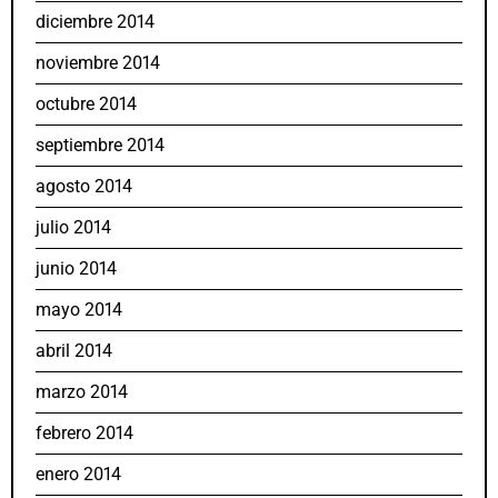
diciembre 2014
noviembre 2014
octubre 2014
septiembre 2014
agosto 2014
julio 2014
junio 2014
mayo 2014
abril 2014
marzo 2014
febrero 2014
enero 2014