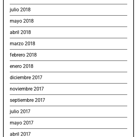
julio 2018
mayo 2018
abril 2018
marzo 2018
febrero 2018
enero 2018
diciembre 2017
noviembre 2017
septiembre 2017
julio 2017
mayo 2017
abril 2017