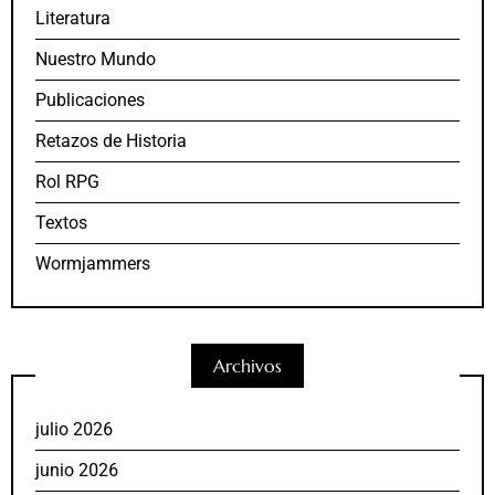
Literatura
Nuestro Mundo
Publicaciones
Retazos de Historia
Rol RPG
Textos
Wormjammers
Archivos
julio 2026
junio 2026