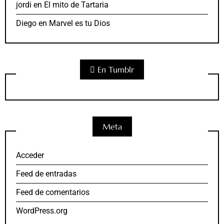
jordi
en
El mito de Tartaria
Diego
en
Marvel es tu Dios
En Tumblr
Meta
Acceder
Feed de entradas
Feed de comentarios
WordPress.org