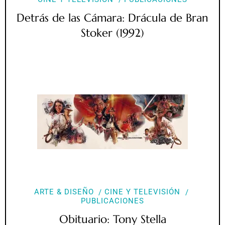
Detrás de las Cámara: Drácula de Bran
Stoker (1992)
ARTE & DISEÑO
CINE Y TELEVISIÓN
PUBLICACIONES
Obituario: Tony Stella