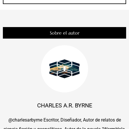
Sobre el autor
CHARLES A.R. BYRNE
@charlesarbyrne Escritor, Diseñador, Autor de relatos de