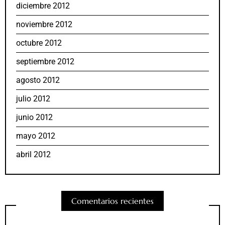
diciembre 2012
noviembre 2012
octubre 2012
septiembre 2012
agosto 2012
julio 2012
junio 2012
mayo 2012
abril 2012
Comentarios recientes