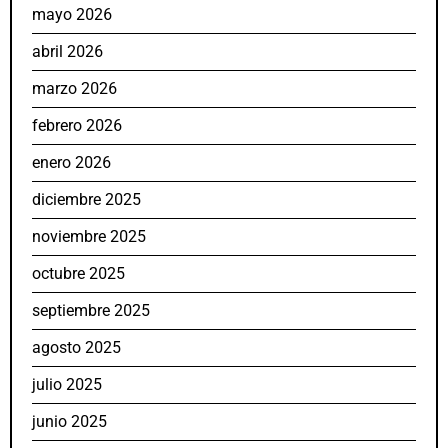
mayo 2026
abril 2026
marzo 2026
febrero 2026
enero 2026
diciembre 2025
noviembre 2025
octubre 2025
septiembre 2025
agosto 2025
julio 2025
junio 2025