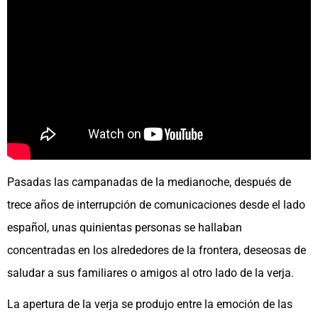
Pasadas las campanadas de la medianoche, después de
trece años de interrupción de comunicaciones desde el lado
español, unas quinientas personas se hallaban
concentradas en los alrededores de la frontera, deseosas de
saludar a sus familiares o amigos al otro lado de la verja.
La apertura de la verja se produjo entre la emoción de las