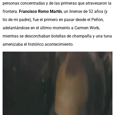
personas concentradas y de las primeras que atravesaron la
frontera.
Francisco Romo Martín
, un linense de 52 años (y
tío de mi padre), fue el primero en pasar desde el Peñón,
adelantándose en el último momento a Carmen Worb,
mientras se descorchaban botellas de champaña y una tuna
amenizaba el histórico acontecimiento.