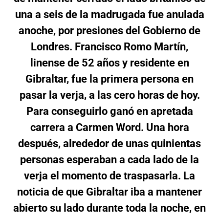
una a seis de la madrugada fue anulada
anoche, por presiones del Gobierno de
Londres. Francisco Romo Martín,
linense de 52 años y residente en
Gibraltar, fue la primera persona en
pasar la verja, a las cero horas de hoy.
Para conseguirlo ganó en apretada
carrera a Carmen Word. Una hora
después, alrededor de unas quinientas
personas esperaban a cada lado de la
verja el momento de traspasarla. La
noticia de que Gibraltar iba a mantener
abierto su lado durante toda la noche, en