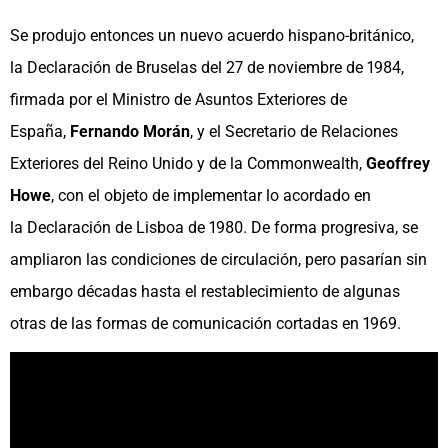
Se produjo entonces un nuevo acuerdo hispano-británico,
la Declaración de Bruselas del 27 de noviembre de 1984,
firmada por el Ministro de Asuntos Exteriores de
España,
Fernando Morán
, y el Secretario de Relaciones
Exteriores del Reino Unido y de la Commonwealth,
Geoffrey
Howe
, con el objeto de implementar lo acordado en
la Declaración de Lisboa de 1980. De forma progresiva, se
ampliaron las condiciones de circulación, pero pasarían sin
embargo décadas hasta el restablecimiento de algunas
otras de las formas de comunicación cortadas en 1969.