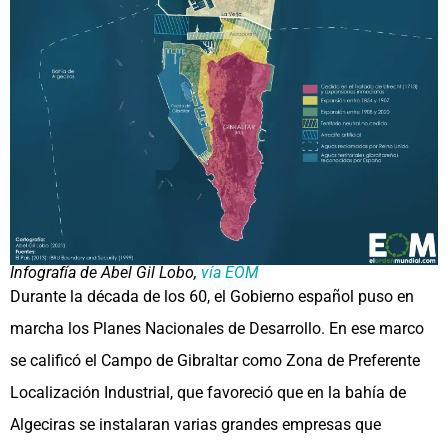
Infografía de Abel Gil Lobo,
vía EOM
Durante la década de los 60, el Gobierno español puso en
marcha los Planes Nacionales de Desarrollo. En ese marco
se calificó el Campo de Gibraltar como Zona de Preferente
Localización Industrial, que favoreció que en la bahía de
Algeciras se instalaran varias grandes empresas que