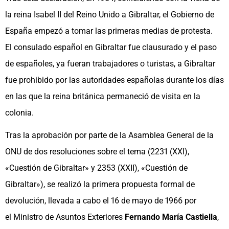
la reina Isabel II del Reino Unido a Gibraltar, el Gobierno de
España empezó a tomar las primeras medias de protesta.
El consulado español en Gibraltar fue clausurado y el paso
de españoles, ya fueran trabajadores o turistas, a Gibraltar
fue prohibido por las autoridades españolas durante los días
en las que la reina británica permaneció de visita en la
colonia.
Tras la aprobación por parte de la Asamblea General de la
ONU de dos resoluciones sobre el tema (2231 (XXI),
«Cuestión de Gibraltar» y 2353 (XXII), «Cuestión de
Gibraltar»), se realizó la primera propuesta formal de
devolución, llevada a cabo el 16 de mayo de 1966 por
el Ministro de Asuntos Exteriores
Fernando María Castiella
,