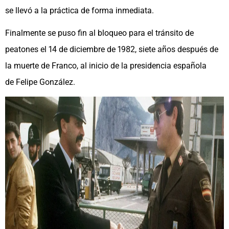
se llevó a la práctica de forma inmediata.
Finalmente se puso fin al bloqueo para el tránsito de
peatones el 14 de diciembre de 1982, siete años después de
la muerte de Franco, al inicio de la presidencia española
de Felipe González.