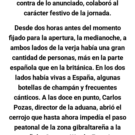
contra de lo anunciado, colaboró al
carácter festivo de la jornada.
Desde dos horas antes del momento
fijado para la apertura, la medianoche, a
ambos lados de la verja había una gran
cantidad de personas, más en la parte
española que en la británica. En los dos
lados había vivas a España, algunas
botellas de champán y frecuentes
cánticos. A las doce en punto, Carlos
Pozas, director de la aduana, abrió el
cerrojo que hasta ahora impedía el paso
peatonal de la zona gibraltareña a la