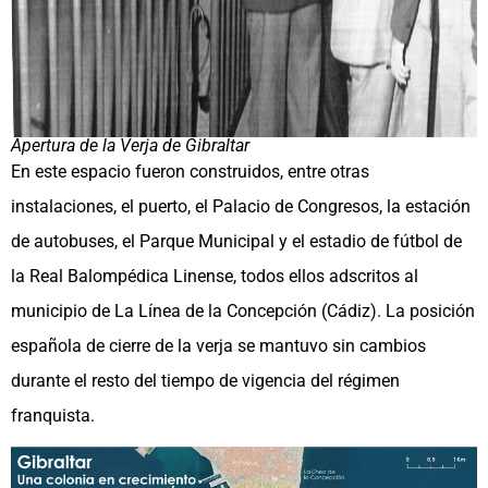
Apertura de la Verja de Gibraltar
En este espacio fueron construidos, entre otras
instalaciones, el puerto, el Palacio de Congresos, la estación
de autobuses, el Parque Municipal y el estadio de fútbol de
la Real Balompédica Linense, todos ellos adscritos al
municipio de La Línea de la Concepción (Cádiz). La posición
española de cierre de la verja se mantuvo sin cambios
durante el resto del tiempo de vigencia del régimen
franquista.