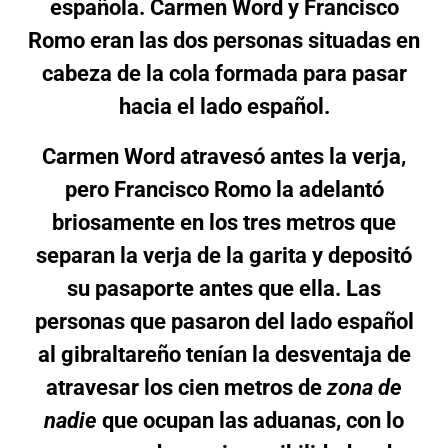
española. Carmen Word y Francisco
Romo eran las dos personas situadas en
cabeza de la cola formada para pasar
hacia el lado español.
Carmen Word atravesó antes la verja,
pero Francisco Romo la adelantó
briosamente en los tres metros que
separan la verja de la garita y depositó
su pasaporte antes que ella. Las
personas que pasaron del lado español
al gibraltareño tenían la desventaja de
atravesar los cien metros de
zona de
nadie
que ocupan las aduanas, con lo