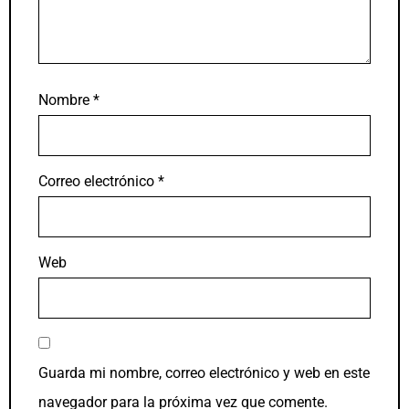
Nombre
*
Correo electrónico
*
Web
Guarda mi nombre, correo electrónico y web en este
navegador para la próxima vez que comente.