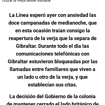
cruzar la Verja desde Gibraltar
La Línea esperó ayer con ansiedad las
doce campanadas de medianoche, que
en esta ocasión traían consigo la
reapertura de la verja que la separa de
Gibraltar. Durante todo el día las
comunicaciones telefónicas con
Gibraltar estuvieron bloqueadas por las
llamadas entre familiares que viven a
un lado u otro de la verja, y que
establecían sus citas.
La decisión del Gobierno de la colonia
de mantener cerrado el lado británico de