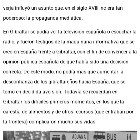
verja influyó un asunto que, en el siglo XVIII, no era tan
poderoso: la propaganda mediática.
En Gibraltar se podía ver la televisión española o escuchar la
radio, y fueron testigos de la maquinaria informativa que se
creó en España frente a Gibraltar, con el fin de convencer a la
opinión pública española de que había sido una decisión
correcta. De este modo, no podía más que aumentar la
desconfianza de los gibraltareños hacia España, que se
tornó en decidida aversión. Todavía se recuerdan en
Gibraltar los difíciles primeros momentos, en los que la
carestía de alimentos y de otros recursos (que entraban por
la frontera) complicaron mucho sus vidas.