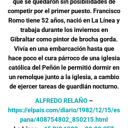
que se quedaron sin posibilidades de
competir por el primer puesto. Francisco
Romo tiene 52 años, nació en La Línea y
trabaja durante los inviernos en
Gibraltar como pintor de brocha gorda.
Vivía en una embarcación hasta que
hace poco el cura párroco de una iglesia
católica del Peñón le permitió dormir en
un remolque junto a la iglesia, a cambio
de ejercer tareas de guardián nocturno.
ALFREDO RELAÑO
–
https://elpais.com/diario/1982/12/15/es
pana/408754802_850215.html