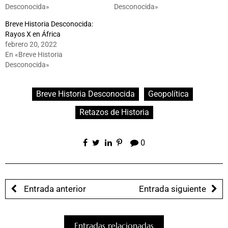
Desconocida»
Desconocida»
Breve Historia Desconocida:
Rayos X en África
febrero 20, 2022
En «Breve Historia
Desconocida»
Breve Historia Desconocida
Geopolítica
Retazos de Historia
0
Entrada anterior
Entrada siguiente
Entradas relacionadas