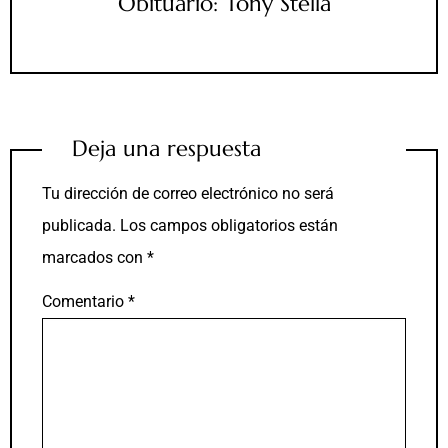
Obituario: Tony Stella
Deja una respuesta
Tu dirección de correo electrónico no será
publicada.
Los campos obligatorios están
marcados con
*
Comentario
*