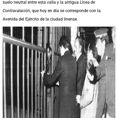
suelo neutral entre esta valla y la antigua
Línea de
Contravalación
, que hoy en día se corresponde con la
Avenida del Ejército de la ciudad linense.