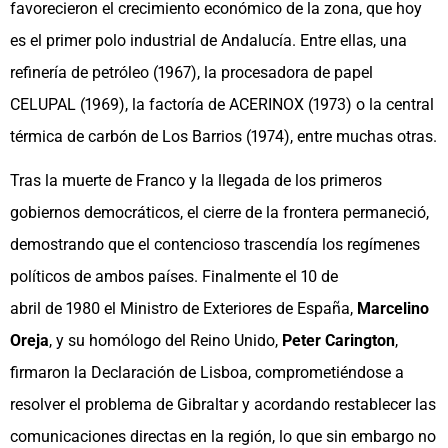
favorecieron el crecimiento económico de la zona, que hoy
es el primer polo industrial de Andalucía. Entre ellas, una
refinería de petróleo (1967), la procesadora de papel
CELUPAL (1969), la factoría de ACERINOX (1973) o la central
térmica de carbón de Los Barrios (1974), entre muchas otras.
Tras la muerte de Franco y la llegada de los primeros
gobiernos democráticos, el cierre de la frontera permaneció,
demostrando que el contencioso trascendía los regímenes
políticos de ambos países. Finalmente el 10 de
abril de 1980 el Ministro de Exteriores de España,
Marcelino
Oreja
, y su homólogo del Reino Unido,
Peter Carington
,
firmaron la Declaración de Lisboa, comprometiéndose a
resolver el problema de Gibraltar y acordando restablecer las
comunicaciones directas en la región,​ lo que sin embargo no