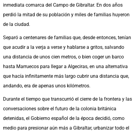
inmediata comarca del Campo de Gibraltar. En dos años
perdió la mitad de su población y miles de familias huyeron
de la ciudad.
Separó a centenares de familias que, desde entonces, tenían
que acudir a la verja a verse y hablarse a gritos, salvando
una distancia de unos cien metros, o bien coger un barco
hasta Marruecos para llegar a Algeciras, en una alternativa
que hacía infinitamente más largo cubrir una distancia que,
andando, era de apenas unos kilómetros.
Durante el tiempo que transcurrió el cierre de la frontera y las
conversaciones sobre el futuro de la colonia británica
detenidas, el Gobierno español de la época decidió, como
medio para presionar aún más a Gibraltar, urbanizar todo el