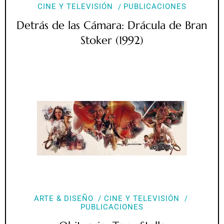
CINE Y TELEVISIÓN
PUBLICACIONES
Detrás de las Cámara: Drácula de Bran
Stoker (1992)
ARTE & DISEÑO
CINE Y TELEVISIÓN
PUBLICACIONES