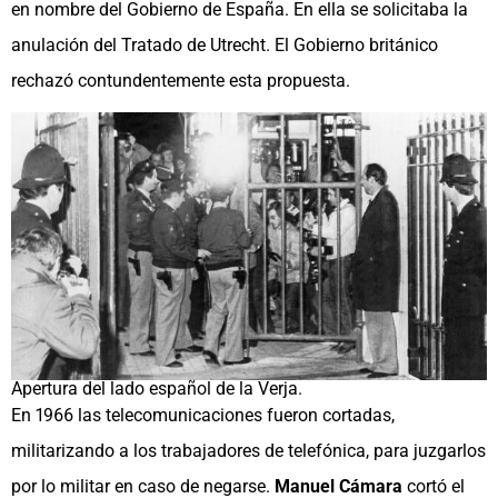
en nombre del Gobierno de España. En ella se solicitaba la
anulación del Tratado de Utrecht.​ El Gobierno británico
rechazó contundentemente esta propuesta.
Apertura del lado español de la Verja.
En 1966 las telecomunicaciones fueron cortadas,
militarizando a los trabajadores de telefónica, para juzgarlos
por lo militar en caso de negarse.
Manuel Cámara
cortó el