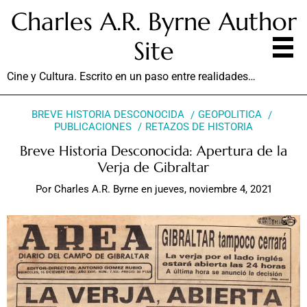
Charles A.R. Byrne Author
Site
Cine y Cultura. Escrito en un paso entre realidades…
BREVE HISTORIA DESCONOCIDA
GEOPOLITICA
PUBLICACIONES
RETAZOS DE HISTORIA
Breve Historia Desconocida: Apertura de la
Verja de Gibraltar
Por
Charles A.R. Byrne
en
jueves, noviembre 4, 2021