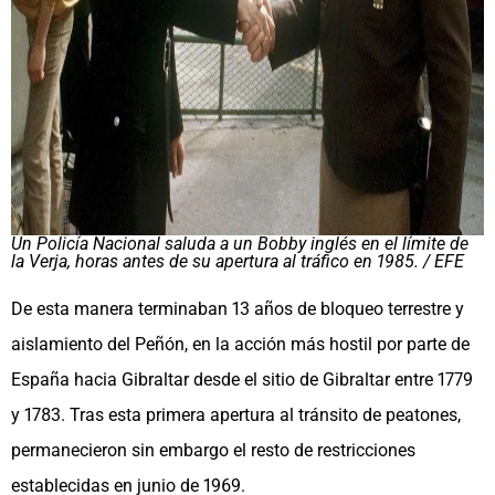
Un Policía Nacional saluda a un Bobby inglés en el límite de
la Verja, horas antes de su apertura al tráfico en 1985. / EFE
De esta manera terminaban 13 años de bloqueo terrestre y
aislamiento del Peñón,​ en la acción más hostil por parte de
España hacia Gibraltar desde el sitio de Gibraltar entre 1779
y 1783. Tras esta primera apertura al tránsito de peatones,
permanecieron sin embargo el resto de restricciones
establecidas en junio de 1969.