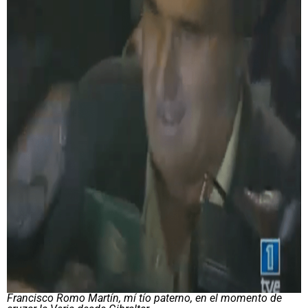
Francisco Romo Martín, mí tío paterno, en el momento de