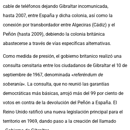
cable de teléfonos dejando Gibraltar incomunicada,
hasta 2007, entre España y dicha colonia, así como la
conexión por transbordador entre Algeciras (Cádiz) y el
Peñón (hasta 2009), debiendo la colonia británica
abastecerse a través de vías específicas alternativas.​
Como medida de presión, el gobierno britanico realizó una
consulta censitaria entre los ciudadanos de Gibraltar el 10 de
septiembre de 1967, denominada «
referéndum de
soberanía
«. La consulta, que no reunió las garantías
democráticas más básicas, arrojó más del 99 por ciento de
votos en contra de la devolución del Peñón a España.​ El
Reino Unido ratificó una nueva legislación principal para el
territorio en 1969, dando paso a la creación del llamado