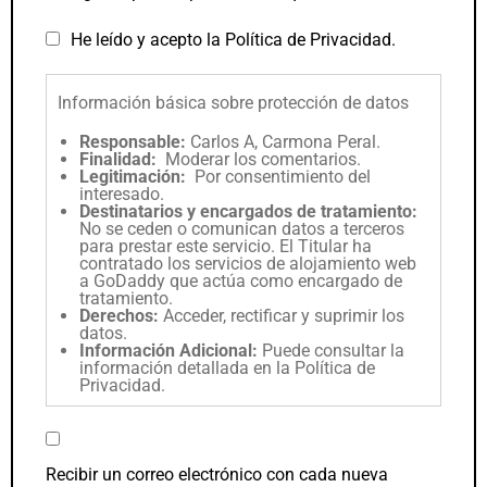
He leído y acepto la
Política de Privacidad
.
Información básica sobre protección de datos
Responsable:
Carlos A, Carmona Peral.
Finalidad:
Moderar los comentarios.
Legitimación:
Por consentimiento del
interesado.
Destinatarios y encargados de tratamiento:
No se ceden o comunican datos a terceros
para prestar este servicio. El Titular ha
contratado los servicios de alojamiento web
a GoDaddy que actúa como encargado de
tratamiento.
Derechos:
Acceder, rectificar y suprimir los
datos.
Información Adicional:
Puede consultar la
información detallada en la
Política de
Privacidad
.
Recibir un correo electrónico con cada nueva