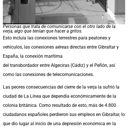
Personas que trata de comunicarse con el otro lado de la
verja, algo que tenían que hacer a gritos.
Esto incluía las conexiones terrestres para peatones y
vehículos, las conexiones aéreas directas entre Gibraltar y
España, la conexión marítima
del transbordador entre Algeciras (Cádiz) y el Peñón, así
como las conexiones de telecomunicaciones. ​
Las peores consecuencias del cierre de la verja la sufrió la
ciudad de La Línea que dependía económicamente de la
colonia británica. Como resultado de esto, más de 4.800
ciudadanos españoles perdieron sus empleos en Gibraltar, lo
que dio lugar al inicio de una depresión económica en la