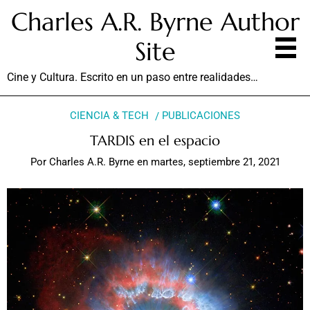
Charles A.R. Byrne Author
Site
Cine y Cultura. Escrito en un paso entre realidades…
CIENCIA & TECH
PUBLICACIONES
TARDIS en el espacio
Por
Charles A.R. Byrne
en
martes, septiembre 21, 2021