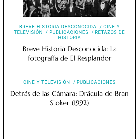
BREVE HISTORIA DESCONOCIDA
CINE Y
TELEVISIÓN
PUBLICACIONES
RETAZOS DE
HISTORIA
Breve Historia Desconocida: La
fotografía de El Resplandor
CINE Y TELEVISIÓN
PUBLICACIONES
Detrás de las Cámara: Drácula de Bran
Stoker (1992)