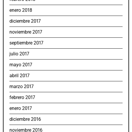
enero 2018
diciembre 2017
noviembre 2017
septiembre 2017
julio 2017
mayo 2017
abril 2017
marzo 2017
febrero 2017
enero 2017
diciembre 2016
noviembre 2016