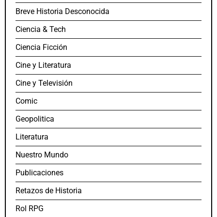
Breve Historia Desconocida
Ciencia & Tech
Ciencia Ficción
Cine y Literatura
Cine y Televisión
Comic
Geopolitica
Literatura
Nuestro Mundo
Publicaciones
Retazos de Historia
Rol RPG