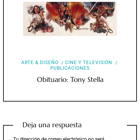
ARTE & DISEÑO
CINE Y TELEVISIÓN
PUBLICACIONES
Obituario: Tony Stella
Deja una respuesta
Tu dirección de correo electrónico no será