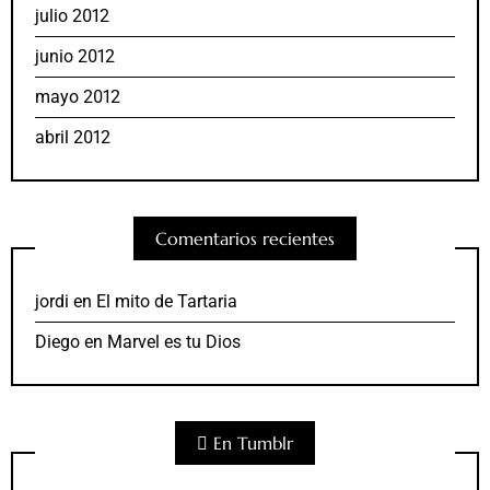
julio 2012
junio 2012
mayo 2012
abril 2012
Comentarios recientes
jordi
en
El mito de Tartaria
Diego
en
Marvel es tu Dios
En Tumblr