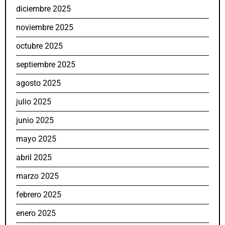
diciembre 2025
noviembre 2025
octubre 2025
septiembre 2025
agosto 2025
julio 2025
junio 2025
mayo 2025
abril 2025
marzo 2025
febrero 2025
enero 2025