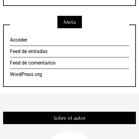
Meta
Acceder
Feed de entradas
Feed de comentarios
WordPress.org
Sobre el autor