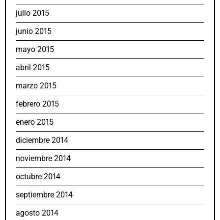
julio 2015
junio 2015
mayo 2015
abril 2015
marzo 2015
febrero 2015
enero 2015
diciembre 2014
noviembre 2014
octubre 2014
septiembre 2014
agosto 2014