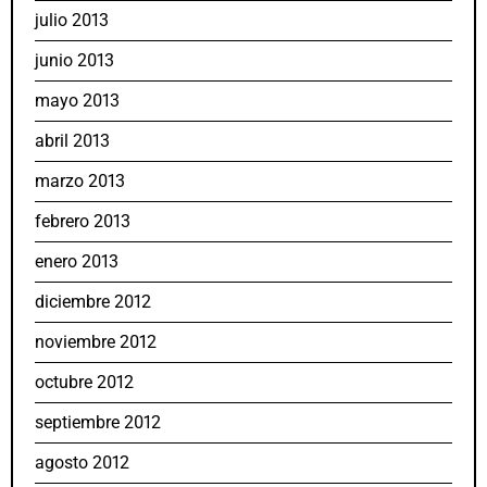
julio 2013
junio 2013
mayo 2013
abril 2013
marzo 2013
febrero 2013
enero 2013
diciembre 2012
noviembre 2012
octubre 2012
septiembre 2012
agosto 2012