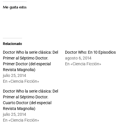
Me gusta esto:
Relacionado
Doctor Who la serie clásica: Del
Doctor Who: En 10 Episodios
Primer al Séptimo Doctor.
agosto 6, 2014
Primer Doctor (del especial
En «Ciencia Ficción»
Revista Magnolia)
julio 25, 2014
En «Ciencia Ficción»
Doctor Who la serie clásica: Del
Primer al Séptimo Doctor.
Cuarto Doctor (del especial
Revista Magnolia)
julio 25, 2014
En «Ciencia Ficción»