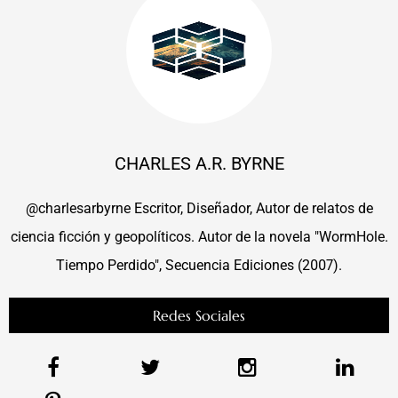
CHARLES A.R. BYRNE
@charlesarbyrne Escritor, Diseñador, Autor de relatos de
ciencia ficción y geopolíticos. Autor de la novela "WormHole.
Tiempo Perdido", Secuencia Ediciones (2007).
Redes Sociales