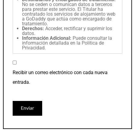
No se ceden o comunican datos a terceros
para prestar este servicio. El Titular ha
contratado los servicios de alojamiento web
a GoDaddy que actúa como encargado de
tratamiento.
Derechos:
Acceder, rectificar y suprimir los
datos.
Información Adicional:
Puede consultar la
información detallada en la
Política de
Privacidad
.
Recibir un correo electrónico con cada nueva
entrada.