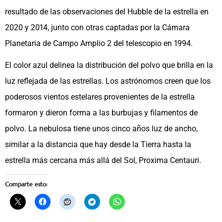
resultado de las observaciones del Hubble de la estrella en
2020 y 2014, junto con otras captadas por la Cámara
Planetaria de Campo Amplio 2 del telescopio en 1994.
El color azul delinea la distribución del polvo que brilla en la
luz reflejada de las estrellas. Los astrónomos creen que los
poderosos vientos estelares provenientes de la estrella
formaron y dieron forma a las burbujas y filamentos de
polvo. La nebulosa tiene unos cinco años luz de ancho,
similar a la distancia que hay desde la Tierra hasta la
estrella más cercana más allá del Sol, Proxima Centauri.
Comparte esto: