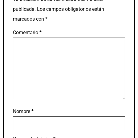
publicada.
Los campos obligatorios están
marcados con
*
Comentario
*
Nombre
*