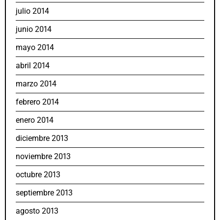
julio 2014
junio 2014
mayo 2014
abril 2014
marzo 2014
febrero 2014
enero 2014
diciembre 2013
noviembre 2013
octubre 2013
septiembre 2013
agosto 2013