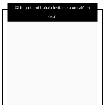
¡Si te gusta mi trabajo invítame a un café en
Ko-Fi!