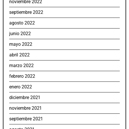
noviembre 2022
septiembre 2022
agosto 2022
junio 2022
mayo 2022
abril 2022
marzo 2022
febrero 2022
enero 2022
diciembre 2021
noviembre 2021
septiembre 2021