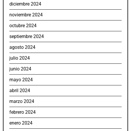
diciembre 2024
noviembre 2024
octubre 2024
septiembre 2024
agosto 2024
julio 2024
junio 2024
mayo 2024
abril 2024
marzo 2024
febrero 2024
enero 2024