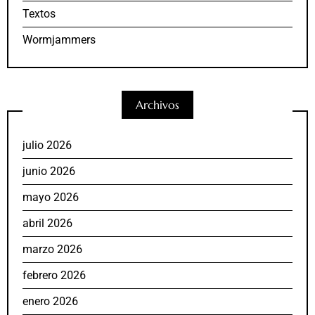
Textos
Wormjammers
Archivos
julio 2026
junio 2026
mayo 2026
abril 2026
marzo 2026
febrero 2026
enero 2026