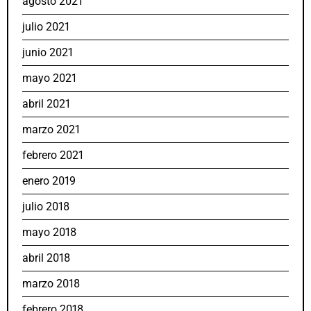
agosto 2021
julio 2021
junio 2021
mayo 2021
abril 2021
marzo 2021
febrero 2021
enero 2019
julio 2018
mayo 2018
abril 2018
marzo 2018
febrero 2018