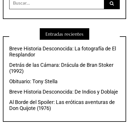
Entradas recientes
Breve Historia Desconocida: La fotografía de El
Resplandor
Detrás de las Cámara: Drácula de Bran Stoker
(1992)
Obituario: Tony Stella
Breve Historia Desconocida: De Indios y Doblaje
Al Borde del Spoiler: Las eróticas aventuras de
Don Quijote (1976)