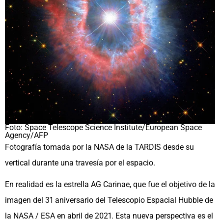
Foto: Space Telescope Science Institute/European Space
Agency/AFP
Fotografía tomada por la NASA de la TARDIS desde su
vertical durante una travesía por el espacio.
En realidad es la estrella AG Carinae, que fue el objetivo de la
imagen del 31 aniversario del Telescopio Espacial Hubble de
la NASA / ESA en abril de 2021. Esta nueva perspectiva es el