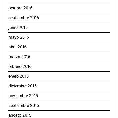
octubre 2016
septiembre 2016
junio 2016
mayo 2016
abril 2016
marzo 2016
febrero 2016
enero 2016
diciembre 2015
noviembre 2015
septiembre 2015
agosto 2015