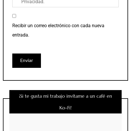
Privacidad
.
Recibir un correo electrónico con cada nueva
entrada.
¡Si te gusta mi trabajo invítame a un café en
Ko-Fi!