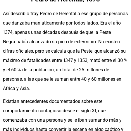
Así describió fray Pedro de Herental a ese grupo de personas
que danzaba maniaticamente por todos lados. Era el año
1374, apenas unas décadas después de que la Peste
Negra había alcanzado su pico de exterminio. No existen
cifras oficiales, pero se calcula que la Peste, que alcanzó su
máximo de fatalidades entre 1347 y 1353, mató entre el 30 %
y el 60 % de la población, un total de 25 millones de
personas, a las que se le suman entre 40 y 60 millones en
África y Asia.
Existían antecedentes documentados sobre este
comportamiento contagioso desde el siglo XI, que
comenzaba con una persona y se le iban sumando más y
más individuos hasta convertir la escena en algo caótico y