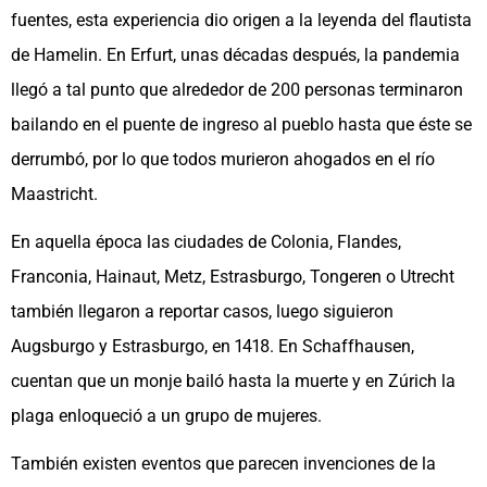
fuentes, esta experiencia dio origen a la leyenda del flautista
de Hamelin. En Erfurt, unas décadas después, la pandemia
llegó a tal punto que alrededor de 200 personas terminaron
bailando en el puente de ingreso al pueblo hasta que éste se
derrumbó, por lo que todos murieron ahogados en el río
Maastricht.
En aquella época las ciudades de Colonia, Flandes,
Franconia, Hainaut, Metz, Estrasburgo, Tongeren o Utrecht
también llegaron a reportar casos, luego siguieron
Augsburgo y Estrasburgo, en 1418. En Schaffhausen,
cuentan que un monje bailó hasta la muerte y en Zúrich la
plaga enloqueció a un grupo de mujeres.
También existen eventos que parecen invenciones de la