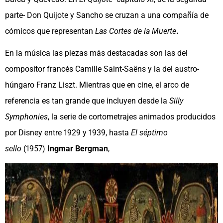
parte- Don Quijote y Sancho se cruzan a una compañía de
cómicos que representan
Las Cortes de la Muerte
.
En la música las piezas más destacadas son las del
compositor francés Camille Saint-Saëns y la del austro-
húngaro Franz Liszt. Mientras que en cine, el arco de
referencia es tan grande que incluyen desde la
Silly
Symphonies
, la serie de cortometrajes animados producidos
por Disney entre 1929 y 1939, hasta
El séptimo
sello
(1957)
Ingmar Bergman
,