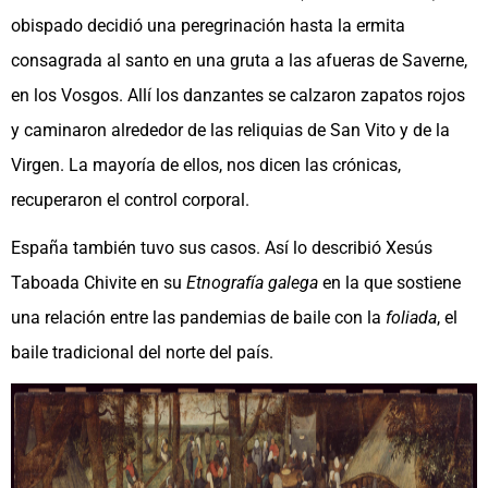
obispado decidió una peregrinación hasta la ermita
consagrada al santo en una gruta a las afueras de Saverne,
en los Vosgos. Allí los danzantes se calzaron zapatos rojos
y caminaron alrededor de las reliquias de San Vito y de la
Virgen. La mayoría de ellos, nos dicen las crónicas,
recuperaron el control corporal.
España también tuvo sus casos. Así lo describió Xesús
Taboada Chivite en su
Etnografía galega
en la que sostiene
una relación entre las pandemias de baile con la
foliada
, el
baile tradicional del norte del país.