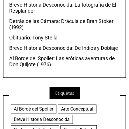
Breve Historia Desconocida: La fotografía de El
Resplandor
Detrás de las Cámara: Drácula de Bran Stoker
(1992)
Obituario: Tony Stella
Breve Historia Desconocida: De Indios y Doblaje
Al Borde del Spoiler: Las eróticas aventuras de
Don Quijote (1976)
Etiquetas
Al Borde del Spoiler
Arte Conceptual
Breve Historia Desconocida