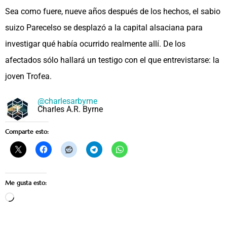
Sea como fuere, nueve años después de los hechos, el sabio
suizo Parecelso se desplazó a la capital alsaciana para
investigar qué había ocurrido realmente allí. De los
afectados sólo hallará un testigo con el que entrevistarse: la
joven Trofea.
@charlesarbyrne
Charles A.R. Byrne
Comparte esto:
Me gusta esto:
Cargando...