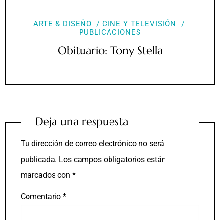
ARTE & DISEÑO
CINE Y TELEVISIÓN
PUBLICACIONES
Obituario: Tony Stella
Deja una respuesta
Tu dirección de correo electrónico no será
publicada.
Los campos obligatorios están
marcados con
*
Comentario
*