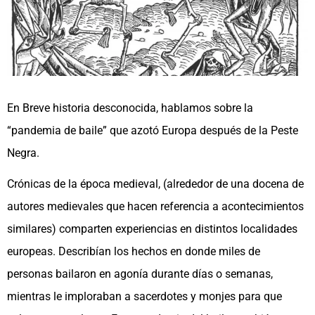
En Breve historia desconocida, hablamos sobre la
“pandemia de baile” que azotó Europa después de la Peste
Negra.
Crónicas de la época medieval, (alrededor de una docena de
autores medievales que hacen referencia a acontecimientos
similares) comparten experiencias en distintos localidades
europeas. Describían los hechos en donde miles de
personas bailaron en agonía durante días o semanas,
mientras le imploraban a sacerdotes y monjes para que