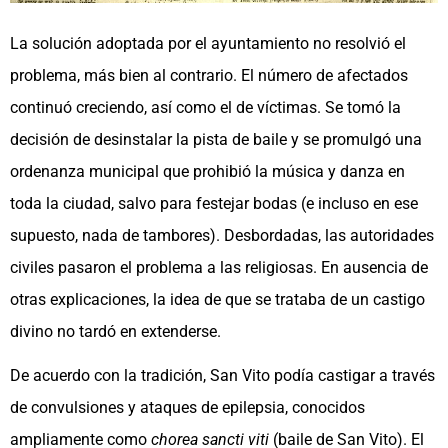
La solución adoptada por el ayuntamiento no resolvió el
problema, más bien al contrario. El número de afectados
continuó creciendo, así como el de víctimas. Se tomó la
decisión de desinstalar la pista de baile y se promulgó una
ordenanza municipal que prohibió la música y danza en
toda la ciudad, salvo para festejar bodas (e incluso en ese
supuesto, nada de tambores). Desbordadas, las autoridades
civiles pasaron el problema a las religiosas. En ausencia de
otras explicaciones, la idea de que se trataba de un castigo
divino no tardó en extenderse.
De acuerdo con la tradición, San Vito podía castigar a través
de convulsiones y ataques de epilepsia, conocidos
ampliamente como
chorea sancti viti
(baile de San Vito). El