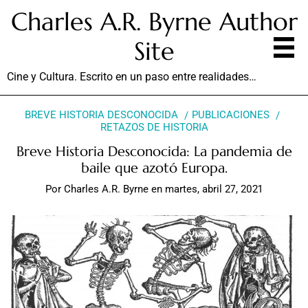
Charles A.R. Byrne Author
Site
Cine y Cultura. Escrito en un paso entre realidades…
BREVE HISTORIA DESCONOCIDA
PUBLICACIONES
RETAZOS DE HISTORIA
Breve Historia Desconocida: La pandemia de
baile que azotó Europa.
Por
Charles A.R. Byrne
en
martes, abril 27, 2021