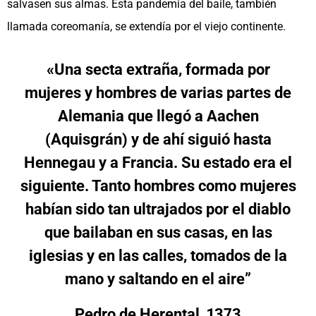
salvasen sus almas. Esta pandemia del baile, también
llamada coreomanía, se extendía por el viejo continente.
«Una secta extraña, formada por
mujeres y hombres de varias partes de
Alemania que llegó a Aachen
(Aquisgrán) y de ahí siguió hasta
Hennegau y a Francia. Su estado era el
siguiente. Tanto hombres como mujeres
habían sido tan ultrajados por el diablo
que bailaban en sus casas, en las
iglesias y en las calles, tomados de la
mano y saltando en el aire”
Pedro de Herental
, 1373