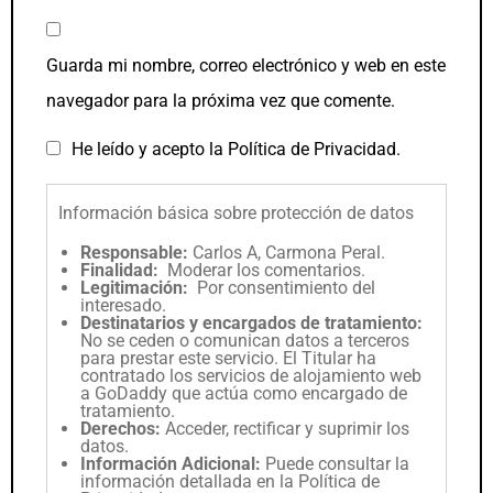
Guarda mi nombre, correo electrónico y web en este
navegador para la próxima vez que comente.
He leído y acepto la
Política de Privacidad
.
Información básica sobre protección de datos
Responsable:
Carlos A, Carmona Peral.
Finalidad:
Moderar los comentarios.
Legitimación:
Por consentimiento del
interesado.
Destinatarios y encargados de tratamiento:
No se ceden o comunican datos a terceros
para prestar este servicio. El Titular ha
contratado los servicios de alojamiento web
a GoDaddy que actúa como encargado de
tratamiento.
Derechos:
Acceder, rectificar y suprimir los
datos.
Información Adicional:
Puede consultar la
información detallada en la
Política de