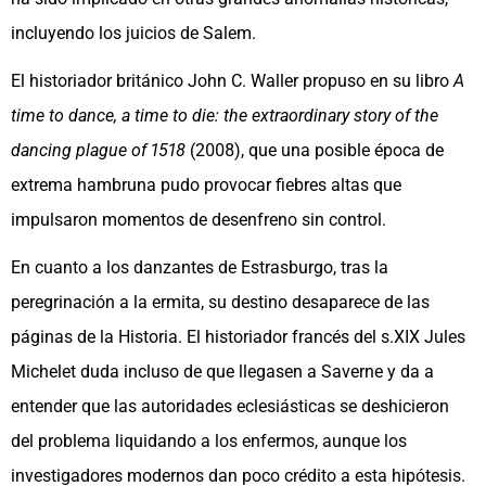
incluyendo los juicios de Salem.
El historiador británico John C. Waller propuso en su libro
A
time to dance, a time to die: the extraordinary story of the
dancing plague of 1518
(2008), que una posible época de
extrema hambruna pudo provocar fiebres altas que
impulsaron momentos de desenfreno sin control.
En cuanto a los danzantes de Estrasburgo, tras la
peregrinación a la ermita, su destino desaparece de las
páginas de la Historia. El historiador francés del s.XIX Jules
Michelet duda incluso de que llegasen a Saverne y da a
entender que las autoridades eclesiásticas se deshicieron
del problema liquidando a los enfermos, aunque los
investigadores modernos dan poco crédito a esta hipótesis.