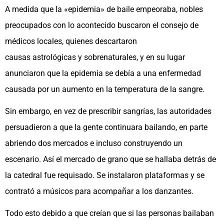
A medida que la «epidemia» de baile empeoraba, nobles
preocupados con lo acontecido buscaron el consejo de
médicos locales, quienes descartaron
causas astrológicas y sobrenaturales, y en su lugar
anunciaron que la epidemia se debía a una enfermedad
causada por un aumento en la temperatura de la sangre.
Sin embargo, en vez de prescribir sangrías, las autoridades
persuadieron a que la gente continuara bailando, en parte
abriendo dos mercados e incluso construyendo un
escenario. Así el mercado de grano que se hallaba detrás de
la catedral fue requisado. Se instalaron plataformas y se
contrató a músicos para acompañar a los danzantes.
Todo esto debido a que creían que si las personas bailaban