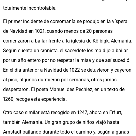
totalmente incontrolable.
El primer incidente de coreomanía se produjo en la víspera
de Navidad en 1021, cuando menos de 20 personas
comenzaron a bailar frente a la iglesia de Kölbigk, Alemania.
Según cuenta un cronista, el sacerdote los maldijo a bailar
por un año entero por no respetar la misa y que así sucedió.
En el día anterior a Navidad de 1022 se detuvieron y cayeron
al piso, algunos durmieron por semanas, otros jamás
despertaron. El poeta Manuel des Pechiez, en un texto de
1260, recoge esta experiencia.
Otro caso similar está recogido en 1247, ahora en Erfurt,
también Alemania. Un gran grupo de niños viajó hasta
Arnstadt bailando durante todo el camino y, según algunas