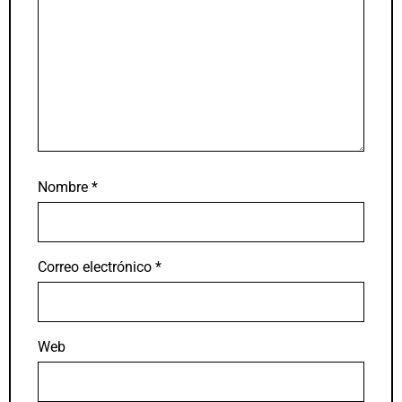
Nombre
*
Correo electrónico
*
Web