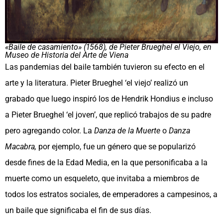
«Baile de casamiento» (1568), de Pieter Brueghel el Viejo, en
Museo de Historia del Arte de Viena
Las pandemias del baile también tuvieron su efecto en el
arte y la literatura. Pieter Brueghel ‘el viejo’ realizó un
grabado que luego inspiró los de Hendrik Hondius e incluso
a Pieter Brueghel ‘el joven’, que replicó trabajos de su padre
pero agregando color. La
Danza de la Muerte
o
Danza
Macabra,
por ejemplo, fue un género que se popularizó
desde fines de la Edad Media, en la que personificaba a la
muerte como un esqueleto, que invitaba a miembros de
todos los estratos sociales, de emperadores a campesinos, a
un baile que significaba el fin de sus días.