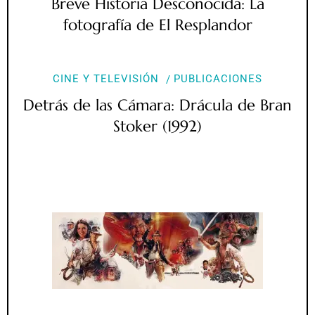
Breve Historia Desconocida: La
fotografía de El Resplandor
CINE Y TELEVISIÓN
PUBLICACIONES
Detrás de las Cámara: Drácula de Bran
Stoker (1992)