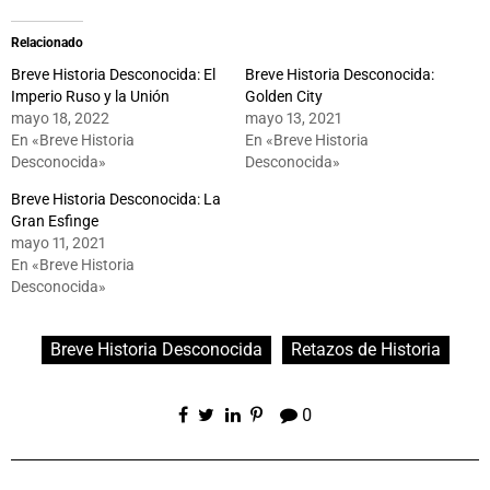
Relacionado
Breve Historia Desconocida: El
Breve Historia Desconocida:
Imperio Ruso y la Unión
Golden City
mayo 18, 2022
mayo 13, 2021
En «Breve Historia
En «Breve Historia
Desconocida»
Desconocida»
Breve Historia Desconocida: La
Gran Esfinge
mayo 11, 2021
En «Breve Historia
Desconocida»
Breve Historia Desconocida
Retazos de Historia
0