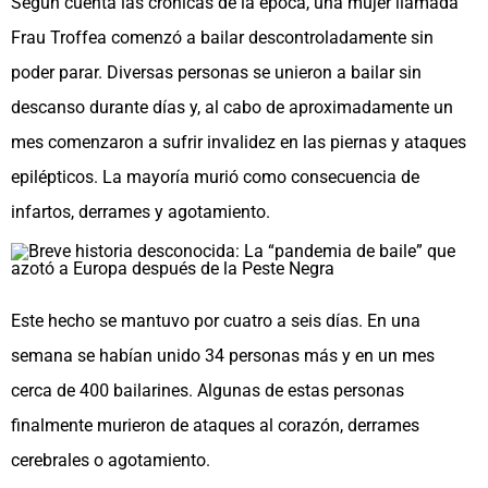
Según cuenta las crónicas de la época, una mujer llamada
Frau Troffea comenzó a bailar descontroladamente sin
poder parar. Diversas personas se unieron a bailar sin
descanso durante días y, al cabo de aproximadamente un
mes comenzaron a sufrir invalidez en las piernas y ataques
epilépticos. La mayoría murió como consecuencia de
infartos, derrames y agotamiento.
Este hecho se mantuvo por cuatro a seis días. En una
semana se habían unido 34 personas más y en un mes
cerca de 400 bailarines. Algunas de estas personas
finalmente murieron de ataques al corazón, derrames
cerebrales o agotamiento.​