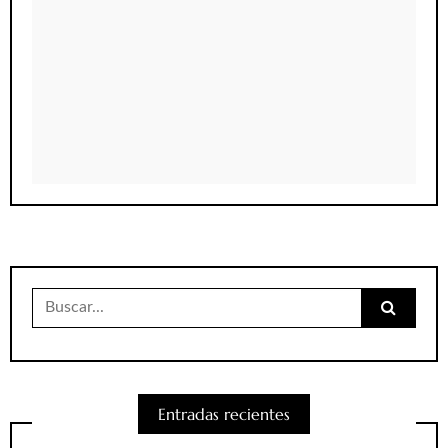
Buscar:
Entradas recientes