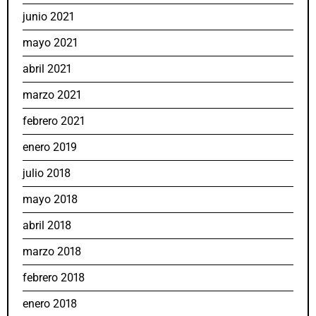
junio 2021
mayo 2021
abril 2021
marzo 2021
febrero 2021
enero 2019
julio 2018
mayo 2018
abril 2018
marzo 2018
febrero 2018
enero 2018