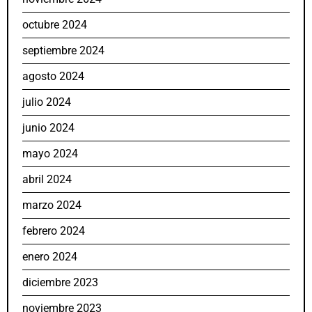
octubre 2024
septiembre 2024
agosto 2024
julio 2024
junio 2024
mayo 2024
abril 2024
marzo 2024
febrero 2024
enero 2024
diciembre 2023
noviembre 2023