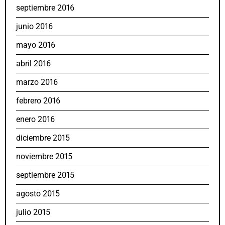
septiembre 2016
junio 2016
mayo 2016
abril 2016
marzo 2016
febrero 2016
enero 2016
diciembre 2015
noviembre 2015
septiembre 2015
agosto 2015
julio 2015