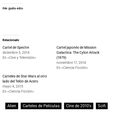
Me gusta esto:
Relacionado
Cartel de Spectre
Cartel japonés de Mission
diciembre 5, 2014
Galactica: The Cylon Attack
En «Cine y Televisión»
(1979)
noviembre 17, 2014
En «Ciencia Ficción»
Carteles de Star Wars al otro
lado del Telón de Acero
mayo 4, 2015
En «Ciencia Ficción»
Alien
Carteles de Películas
Cine de 2010's
Scifi