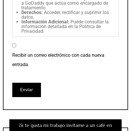
a GoDaddy que actúa como encargado de
tratamiento.
Derechos:
Acceder, rectificar y suprimir los
datos.
Información Adicional:
Puede consultar la
información detallada en la
Política de
Privacidad
.
Recibir un correo electrónico con cada nueva
entrada.
¡Si te gusta mi trabajo invítame a un café en