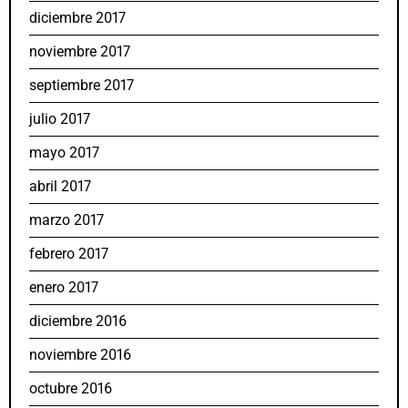
diciembre 2017
noviembre 2017
septiembre 2017
julio 2017
mayo 2017
abril 2017
marzo 2017
febrero 2017
enero 2017
diciembre 2016
noviembre 2016
octubre 2016