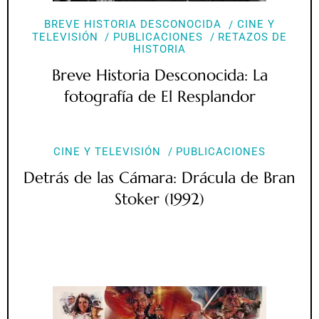
BREVE HISTORIA DESCONOCIDA
CINE Y
TELEVISIÓN
PUBLICACIONES
RETAZOS DE
HISTORIA
Breve Historia Desconocida: La
fotografía de El Resplandor
CINE Y TELEVISIÓN
PUBLICACIONES
Detrás de las Cámara: Drácula de Bran
Stoker (1992)