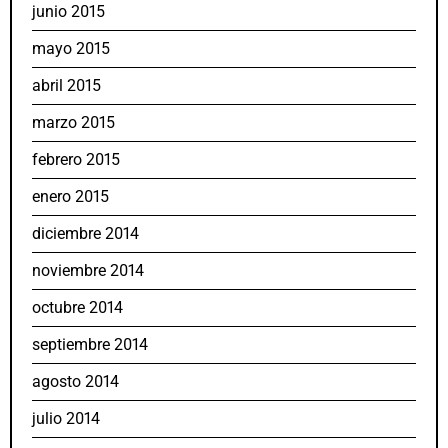
junio 2015
mayo 2015
abril 2015
marzo 2015
febrero 2015
enero 2015
diciembre 2014
noviembre 2014
octubre 2014
septiembre 2014
agosto 2014
julio 2014