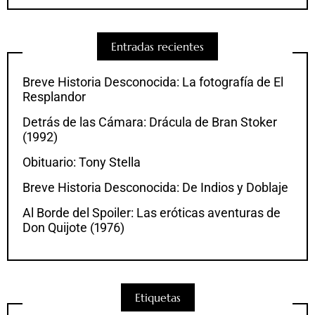
Entradas recientes
Breve Historia Desconocida: La fotografía de El
Resplandor
Detrás de las Cámara: Drácula de Bran Stoker
(1992)
Obituario: Tony Stella
Breve Historia Desconocida: De Indios y Doblaje
Al Borde del Spoiler: Las eróticas aventuras de
Don Quijote (1976)
Etiquetas