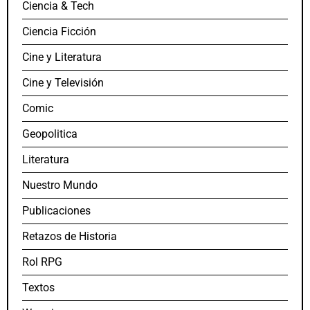
Ciencia & Tech
Ciencia Ficción
Cine y Literatura
Cine y Televisión
Comic
Geopolitica
Literatura
Nuestro Mundo
Publicaciones
Retazos de Historia
Rol RPG
Textos