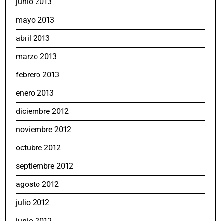
junio 2013
mayo 2013
abril 2013
marzo 2013
febrero 2013
enero 2013
diciembre 2012
noviembre 2012
octubre 2012
septiembre 2012
agosto 2012
julio 2012
junio 2012