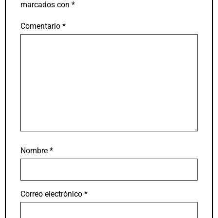
marcados con
*
Comentario
*
Nombre
*
Correo electrónico
*