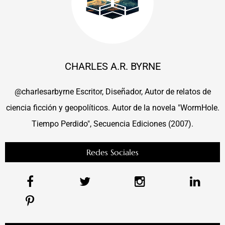
CHARLES A.R. BYRNE
@charlesarbyrne Escritor, Diseñador, Autor de relatos de
ciencia ficción y geopolíticos. Autor de la novela "WormHole.
Tiempo Perdido", Secuencia Ediciones (2007).
Redes Sociales