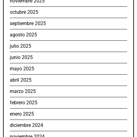
noviembre 2025
octubre 2025
septiembre 2025
agosto 2025
julio 2025
junio 2025
mayo 2025
abril 2025
marzo 2025
febrero 2025
enero 2025
diciembre 2024
noviembre 2024