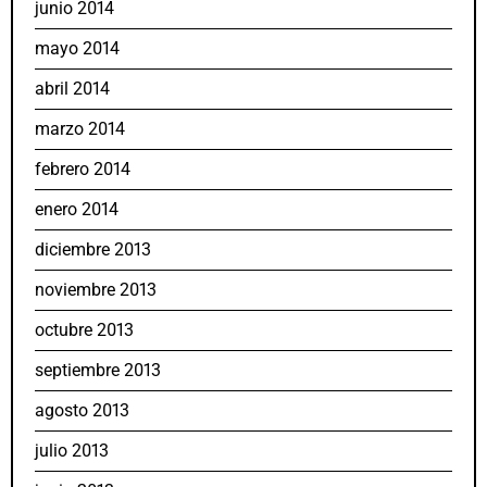
junio 2014
mayo 2014
abril 2014
marzo 2014
febrero 2014
enero 2014
diciembre 2013
noviembre 2013
octubre 2013
septiembre 2013
agosto 2013
julio 2013