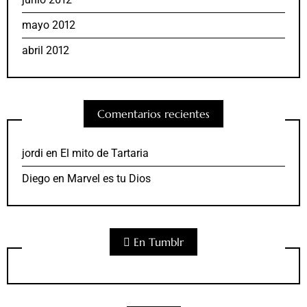
mayo 2012
abril 2012
Comentarios recientes
jordi
en
El mito de Tartaria
Diego
en
Marvel es tu Dios
En Tumblr