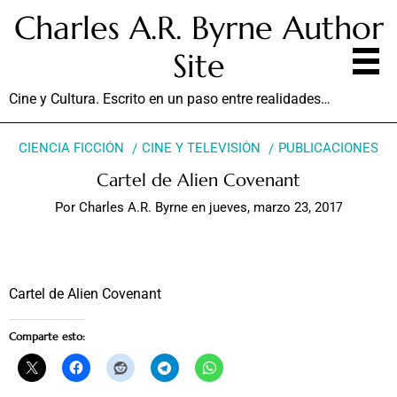
Charles A.R. Byrne Author
Site
Cine y Cultura. Escrito en un paso entre realidades…
CIENCIA FICCIÓN
CINE Y TELEVISIÓN
PUBLICACIONES
Cartel de Alien Covenant
Por
Charles A.R. Byrne
en
jueves, marzo 23, 2017
Cartel de Alien Covenant
Comparte esto: