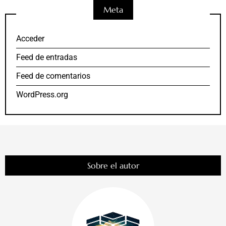
Meta
Acceder
Feed de entradas
Feed de comentarios
WordPress.org
Sobre el autor