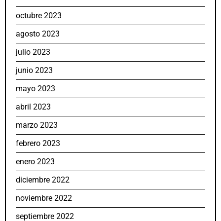
octubre 2023
agosto 2023
julio 2023
junio 2023
mayo 2023
abril 2023
marzo 2023
febrero 2023
enero 2023
diciembre 2022
noviembre 2022
septiembre 2022