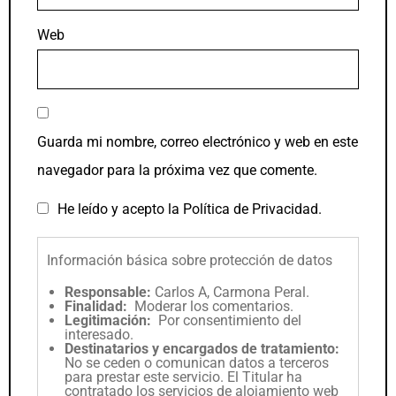
Web
Guarda mi nombre, correo electrónico y web en este
navegador para la próxima vez que comente.
He leído y acepto la
Política de Privacidad
.
Información básica sobre protección de datos
Responsable:
Carlos A, Carmona Peral.
Finalidad:
Moderar los comentarios.
Legitimación:
Por consentimiento del
interesado.
Destinatarios y encargados de tratamiento:
No se ceden o comunican datos a terceros
para prestar este servicio. El Titular ha
contratado los servicios de alojamiento web