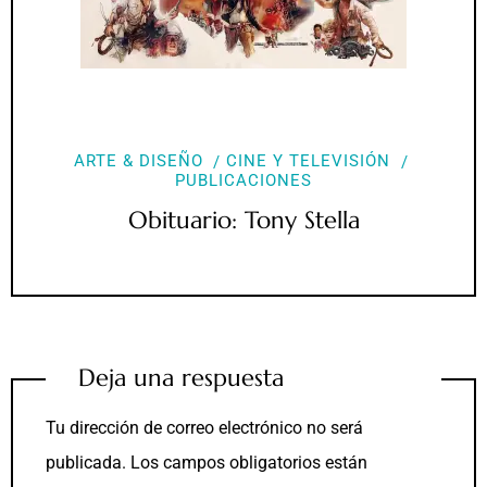
ARTE & DISEÑO
CINE Y TELEVISIÓN
PUBLICACIONES
Obituario: Tony Stella
Deja una respuesta
Tu dirección de correo electrónico no será
publicada.
Los campos obligatorios están