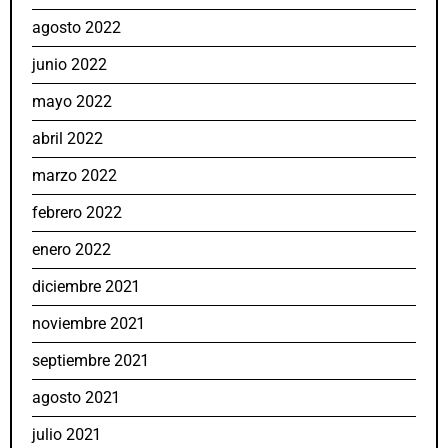
agosto 2022
junio 2022
mayo 2022
abril 2022
marzo 2022
febrero 2022
enero 2022
diciembre 2021
noviembre 2021
septiembre 2021
agosto 2021
julio 2021