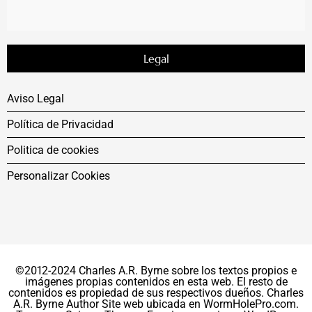
Legal
Aviso Legal
Política de Privacidad
Politica de cookies
Personalizar Cookies
©2012-2024 Charles A.R. Byrne sobre los textos propios e
imágenes propias contenidos en esta web. El resto de
contenidos es propiedad de sus respectivos dueños. Charles
A.R. Byrne Author Site web ubicada en WormHolePro.com.