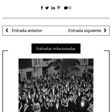
0
Entrada anterior
Entrada siguiente
Entradas relacionadas