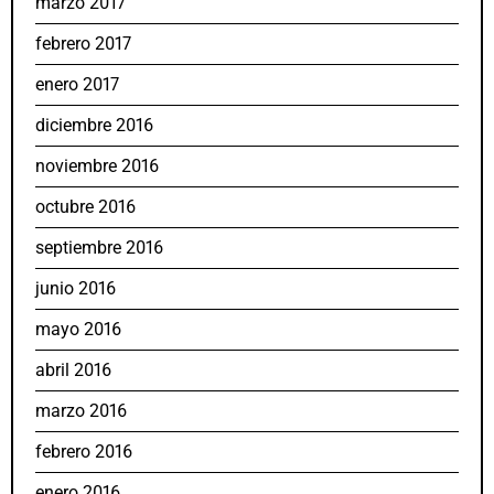
marzo 2017
febrero 2017
enero 2017
diciembre 2016
noviembre 2016
octubre 2016
septiembre 2016
junio 2016
mayo 2016
abril 2016
marzo 2016
febrero 2016
enero 2016