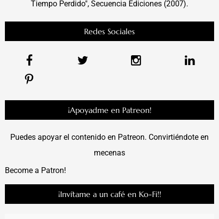
Tiempo Perdido", Secuencia Ediciones (2007).
Redes Sociales
¡Apoyadme en Patreon!
Puedes apoyar el contenido en Patreon. Convirtiéndote en
mecenas
Become a Patron!
¡Invítame a un café en Ko-Fi!!