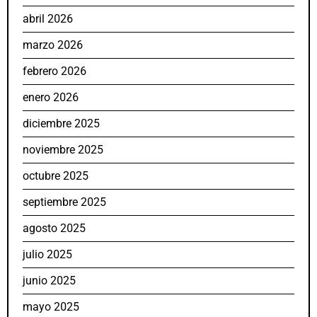
abril 2026
marzo 2026
febrero 2026
enero 2026
diciembre 2025
noviembre 2025
octubre 2025
septiembre 2025
agosto 2025
julio 2025
junio 2025
mayo 2025