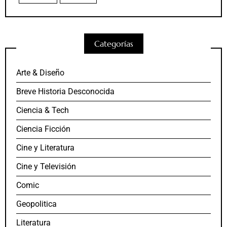
Categorías
Arte & Diseño
Breve Historia Desconocida
Ciencia & Tech
Ciencia Ficción
Cine y Literatura
Cine y Televisión
Comic
Geopolitica
Literatura