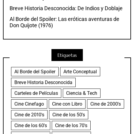
Breve Historia Desconocida: De Indios y Doblaje
Al Borde del Spoiler: Las eróticas aventuras de
Don Quijote (1976)
Etiquetas
Al Borde del Spoiler
Arte Conceptual
Breve Historia Desconocida
Carteles de Películas
Ciencia & Tech
Cine Cinefago
Cine con Libro
Cine de 2000's
Cine de 2010's
Cine de los 50's
Cine de los 60's
Cine de los 70's