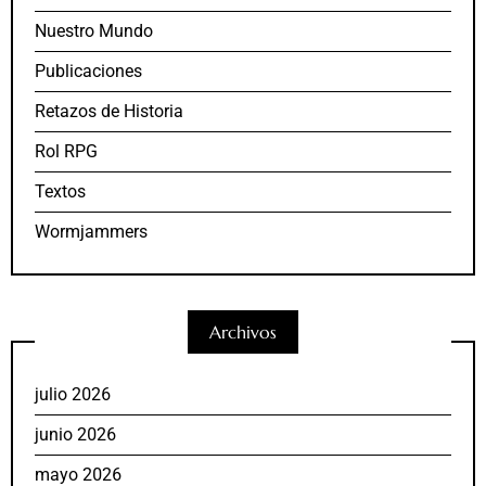
Nuestro Mundo
Publicaciones
Retazos de Historia
Rol RPG
Textos
Wormjammers
Archivos
julio 2026
junio 2026
mayo 2026