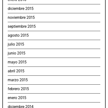
diciembre 2015
noviembre 2015
septiembre 2015
agosto 2015
julio 2015
junio 2015
mayo 2015
abril 2015
marzo 2015
febrero 2015
enero 2015
diciembre 2014