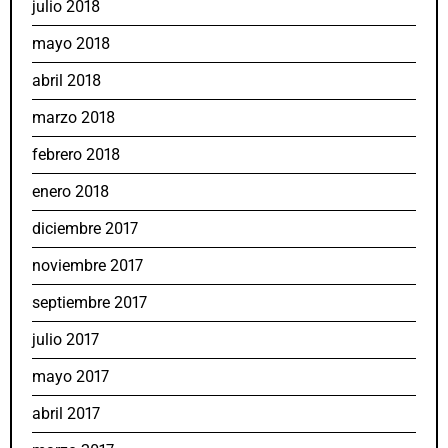
julio 2018
mayo 2018
abril 2018
marzo 2018
febrero 2018
enero 2018
diciembre 2017
noviembre 2017
septiembre 2017
julio 2017
mayo 2017
abril 2017