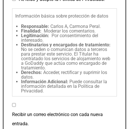
Información básica sobre protección de datos
Responsable:
Carlos A, Carmona Peral.
Finalidad:
Moderar los comentarios.
Legitimación:
Por consentimiento del
interesado.
Destinatarios y encargados de tratamiento:
No se ceden o comunican datos a terceros
para prestar este servicio. El Titular ha
contratado los servicios de alojamiento web
a GoDaddy que actúa como encargado de
tratamiento.
Derechos:
Acceder, rectificar y suprimir los
datos.
Información Adicional:
Puede consultar la
información detallada en la
Política de
Privacidad
.
Recibir un correo electrónico con cada nueva
entrada.