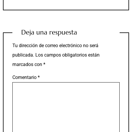
Deja una respuesta
Tu dirección de correo electrónico no será
publicada.
Los campos obligatorios están
marcados con
*
Comentario
*