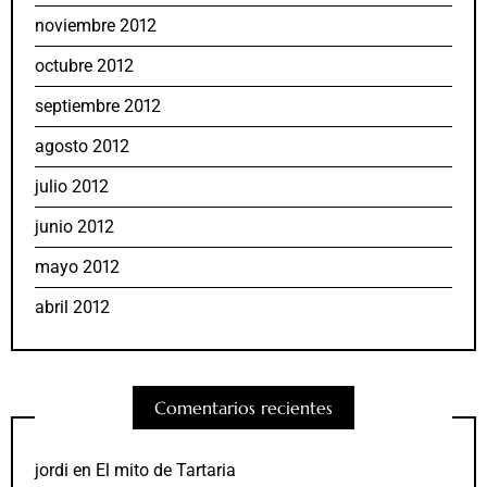
noviembre 2012
octubre 2012
septiembre 2012
agosto 2012
julio 2012
junio 2012
mayo 2012
abril 2012
Comentarios recientes
jordi
en
El mito de Tartaria