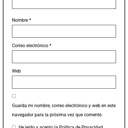
Nombre
*
Correo electrónico
*
Web
Guarda mi nombre, correo electrónico y web en este
navegador para la próxima vez que comente.
He leído y acepto la
Política de Privacidad
.