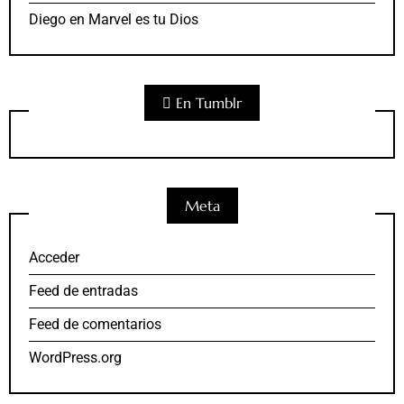
Diego
en
Marvel es tu Dios
En Tumblr
Meta
Acceder
Feed de entradas
Feed de comentarios
WordPress.org