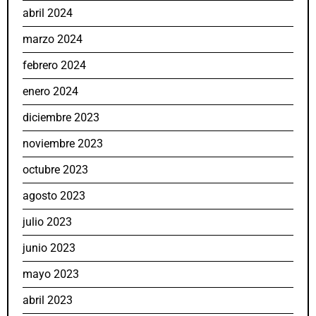
abril 2024
marzo 2024
febrero 2024
enero 2024
diciembre 2023
noviembre 2023
octubre 2023
agosto 2023
julio 2023
junio 2023
mayo 2023
abril 2023