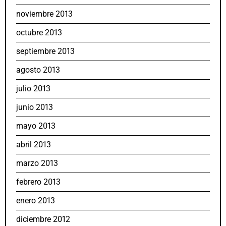
noviembre 2013
octubre 2013
septiembre 2013
agosto 2013
julio 2013
junio 2013
mayo 2013
abril 2013
marzo 2013
febrero 2013
enero 2013
diciembre 2012