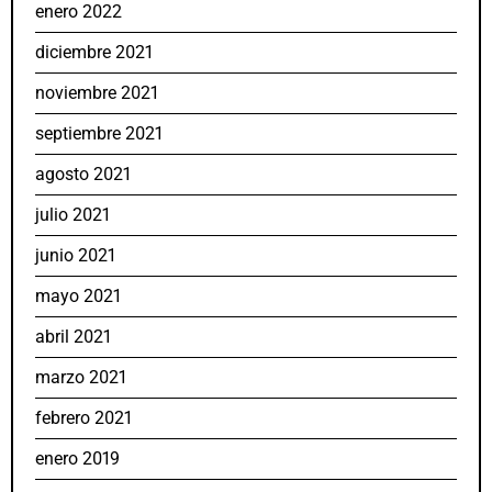
enero 2022
diciembre 2021
noviembre 2021
septiembre 2021
agosto 2021
julio 2021
junio 2021
mayo 2021
abril 2021
marzo 2021
febrero 2021
enero 2019