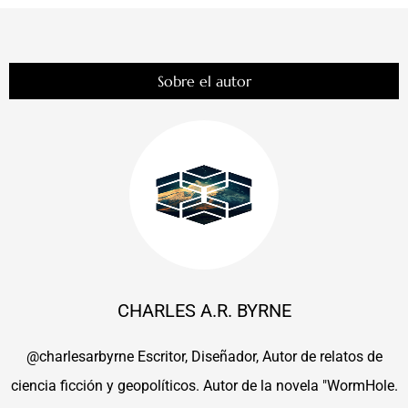
Sobre el autor
CHARLES A.R. BYRNE
@charlesarbyrne Escritor, Diseñador, Autor de relatos de
ciencia ficción y geopolíticos. Autor de la novela "WormHole.