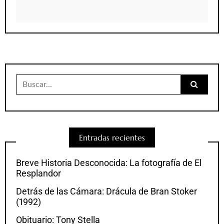
Buscar:
Entradas recientes
Breve Historia Desconocida: La fotografía de El
Resplandor
Detrás de las Cámara: Drácula de Bran Stoker
(1992)
Obituario: Tony Stella