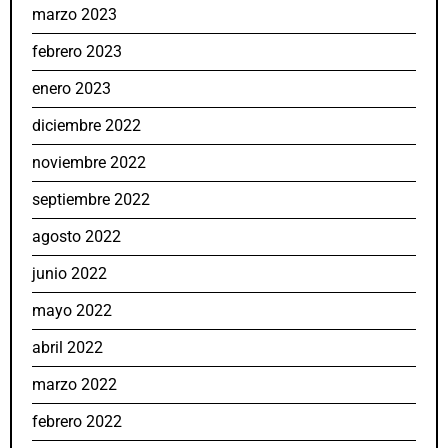
marzo 2023
febrero 2023
enero 2023
diciembre 2022
noviembre 2022
septiembre 2022
agosto 2022
junio 2022
mayo 2022
abril 2022
marzo 2022
febrero 2022