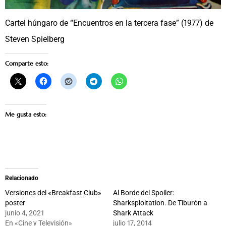
Cartel húngaro de “Encuentros en la tercera fase” (1977) de
Steven Spielberg
Comparte esto:
Me gusta esto:
Relacionado
Versiones del «Breakfast Club»
Al Borde del Spoiler:
poster
Sharksploitation. De Tiburón a
junio 4, 2021
Shark Attack
En «Cine y Televisión»
julio 17, 2014