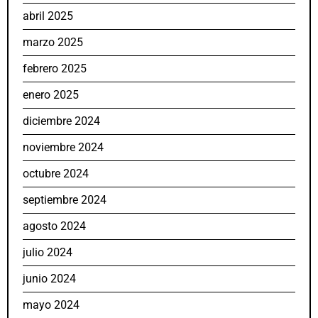
abril 2025
marzo 2025
febrero 2025
enero 2025
diciembre 2024
noviembre 2024
octubre 2024
septiembre 2024
agosto 2024
julio 2024
junio 2024
mayo 2024