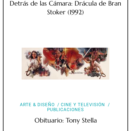
Detrás de las Cámara: Drácula de Bran
Stoker (1992)
ARTE & DISEÑO
CINE Y TELEVISIÓN
PUBLICACIONES
Obituario: Tony Stella