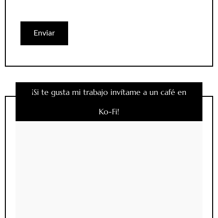
¡Si te gusta mi trabajo invítame a un café en
Ko-Fi!