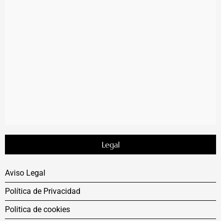
Legal
Aviso Legal
Política de Privacidad
Politica de cookies