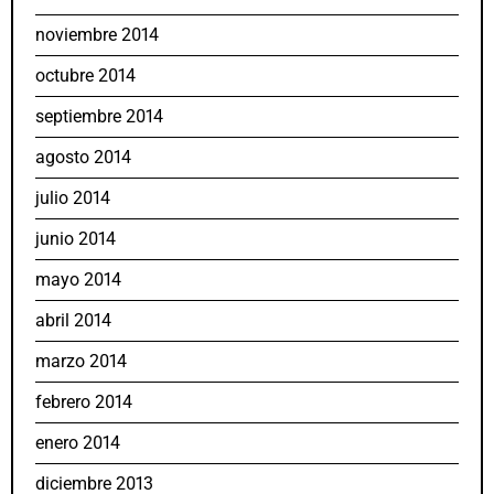
noviembre 2014
octubre 2014
septiembre 2014
agosto 2014
julio 2014
junio 2014
mayo 2014
abril 2014
marzo 2014
febrero 2014
enero 2014
diciembre 2013