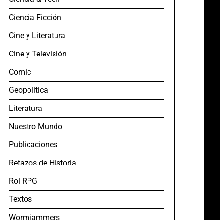
Ciencia Ficción
Cine y Literatura
Cine y Televisión
Comic
Geopolitica
Literatura
Nuestro Mundo
Publicaciones
Retazos de Historia
Rol RPG
Textos
Wormjammers