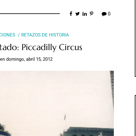
0
CIONES
RETAZOS DE HISTORIA
ado: Piccadilly Circus
en
domingo, abril 15, 2012