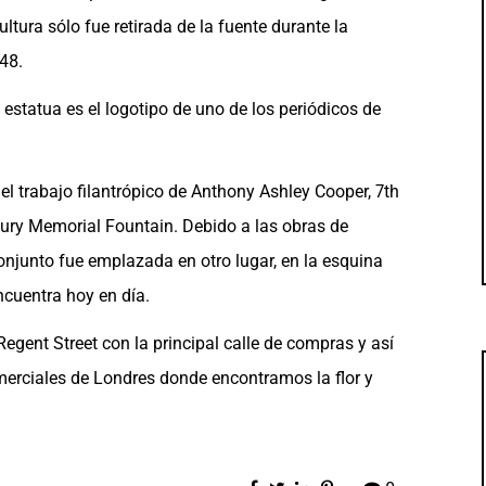
ultura sólo fue retirada de la fuente durante la
48.
estatua es el logotipo de uno de los periódicos de
 trabajo filantrópico de Anthony Ashley Cooper, 7th
bury Memorial Fountain. Debido a las obras de
conjunto fue emplazada en otro lugar, en la esquina
cuentra hoy en día.
egent Street con la principal calle de compras y así
erciales de Londres donde encontramos la flor y