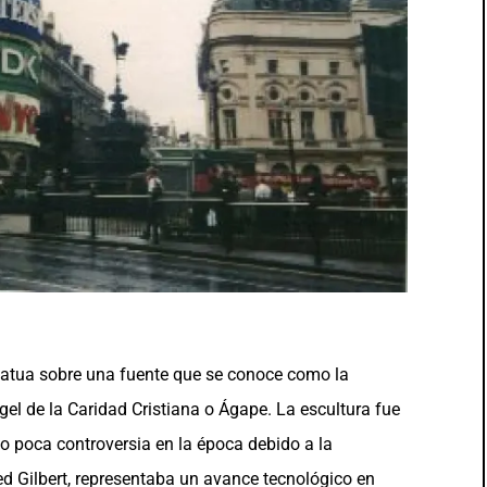
atua sobre una fuente que se conoce como la
gel de la Caridad Cristiana o Ágape. La escultura fue
no poca controversia en la época debido a la
ed Gilbert, representaba un avance tecnológico en