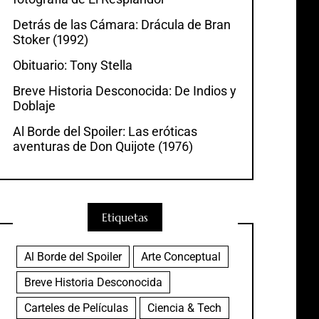
Detrás de las Cámara: Drácula de Bran
Stoker (1992)
Obituario: Tony Stella
Breve Historia Desconocida: De Indios y
Doblaje
Al Borde del Spoiler: Las eróticas
aventuras de Don Quijote (1976)
Etiquetas
Al Borde del Spoiler
Arte Conceptual
Breve Historia Desconocida
Carteles de Películas
Ciencia & Tech