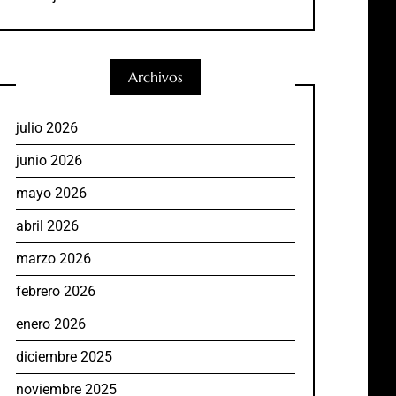
Archivos
julio 2026
junio 2026
mayo 2026
abril 2026
marzo 2026
febrero 2026
enero 2026
diciembre 2025
noviembre 2025