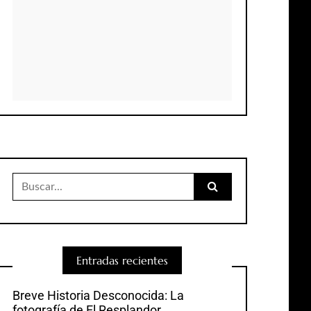
Buscar:
Entradas recientes
Breve Historia Desconocida: La
fotografía de El Resplandor