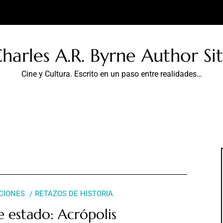
harles A.R. Byrne Author Si
Cine y Cultura. Escrito en un paso entre realidades…
CIONES
RETAZOS DE HISTORIA
 estado: Acrópolis