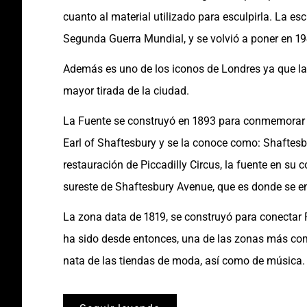
cuanto al material utilizado para esculpirla. La esc
Segunda Guerra Mundial, y se volvió a poner en 19
Además es uno de los iconos de Londres ya que la 
mayor tirada de la ciudad.
La Fuente se construyó en 1893 para conmemorar el
Earl of Shaftesbury y se la conoce como: Shaftes
restauración de Piccadilly Circus, la fuente en su 
sureste de Shaftesbury Avenue, que es donde se en
La zona data de 1819, se construyó para conectar R
ha sido desde entonces, una de las zonas más com
nata de las tiendas de moda, así como de música.