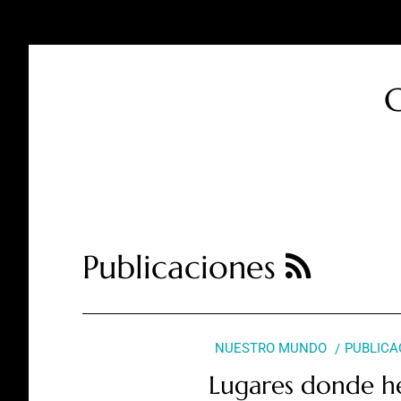
C
Publicaciones
NUESTRO MUNDO
PUBLICA
Lugares donde he