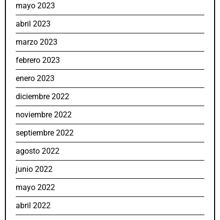
mayo 2023
abril 2023
marzo 2023
febrero 2023
enero 2023
diciembre 2022
noviembre 2022
septiembre 2022
agosto 2022
junio 2022
mayo 2022
abril 2022