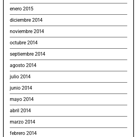
enero 2015
diciembre 2014
noviembre 2014
octubre 2014
septiembre 2014
agosto 2014
julio 2014
junio 2014
mayo 2014
abril 2014
marzo 2014
febrero 2014