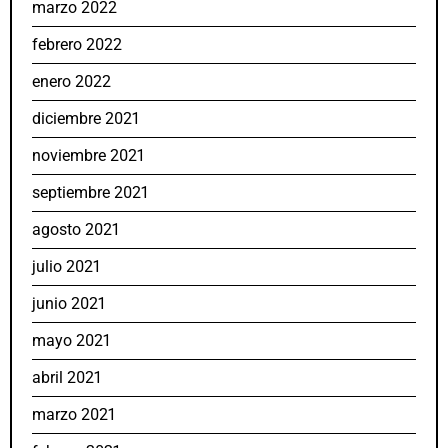
marzo 2022
febrero 2022
enero 2022
diciembre 2021
noviembre 2021
septiembre 2021
agosto 2021
julio 2021
junio 2021
mayo 2021
abril 2021
marzo 2021