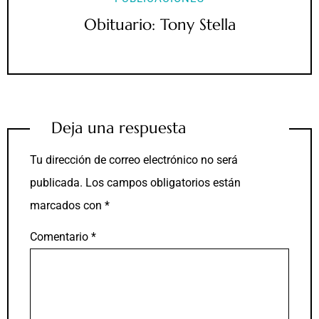
Obituario: Tony Stella
Deja una respuesta
Tu dirección de correo electrónico no será
publicada.
Los campos obligatorios están
marcados con
*
Comentario
*