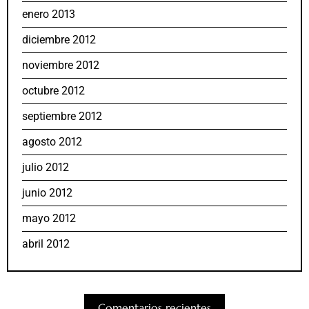
enero 2013
diciembre 2012
noviembre 2012
octubre 2012
septiembre 2012
agosto 2012
julio 2012
junio 2012
mayo 2012
abril 2012
Comentarios recientes