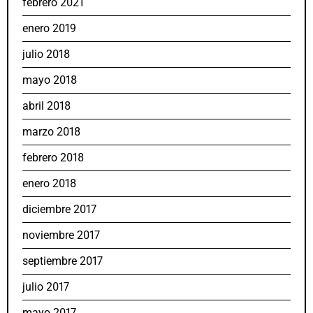
febrero 2021
enero 2019
julio 2018
mayo 2018
abril 2018
marzo 2018
febrero 2018
enero 2018
diciembre 2017
noviembre 2017
septiembre 2017
julio 2017
mayo 2017