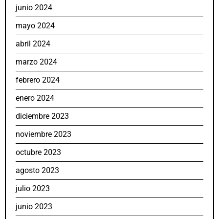
junio 2024
mayo 2024
abril 2024
marzo 2024
febrero 2024
enero 2024
diciembre 2023
noviembre 2023
octubre 2023
agosto 2023
julio 2023
junio 2023