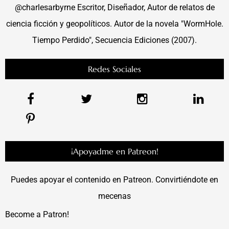
@charlesarbyrne Escritor, Diseñador, Autor de relatos de
ciencia ficción y geopolíticos. Autor de la novela "WormHole.
Tiempo Perdido", Secuencia Ediciones (2007).
Redes Sociales
¡Apoyadme en Patreon!
Puedes apoyar el contenido en Patreon. Convirtiéndote en
mecenas
Become a Patron!