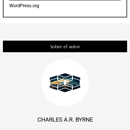
WordPress.org
Sobre el autor
CHARLES A.R. BYRNE