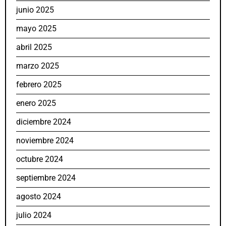
junio 2025
mayo 2025
abril 2025
marzo 2025
febrero 2025
enero 2025
diciembre 2024
noviembre 2024
octubre 2024
septiembre 2024
agosto 2024
julio 2024