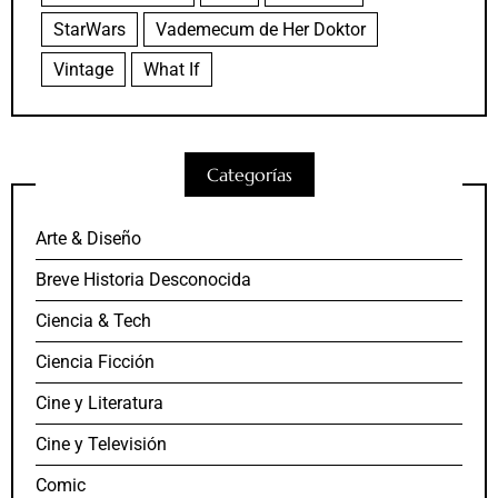
StarWars
Vademecum de Her Doktor
Vintage
What If
Categorías
Arte & Diseño
Breve Historia Desconocida
Ciencia & Tech
Ciencia Ficción
Cine y Literatura
Cine y Televisión
Comic