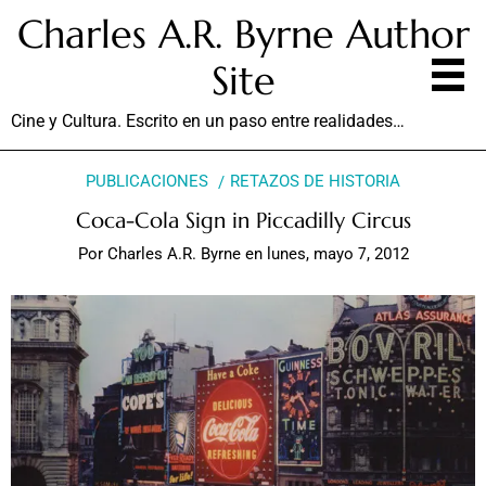
Charles A.R. Byrne Author
Site
Cine y Cultura. Escrito en un paso entre realidades…
PUBLICACIONES
RETAZOS DE HISTORIA
Coca-Cola Sign in Piccadilly Circus
Por
Charles A.R. Byrne
en
lunes, mayo 7, 2012