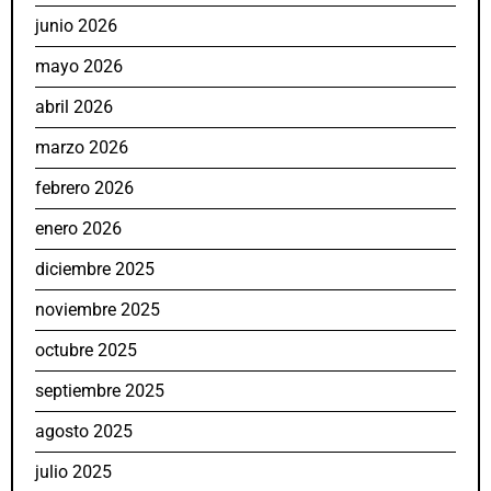
junio 2026
mayo 2026
abril 2026
marzo 2026
febrero 2026
enero 2026
diciembre 2025
noviembre 2025
octubre 2025
septiembre 2025
agosto 2025
julio 2025