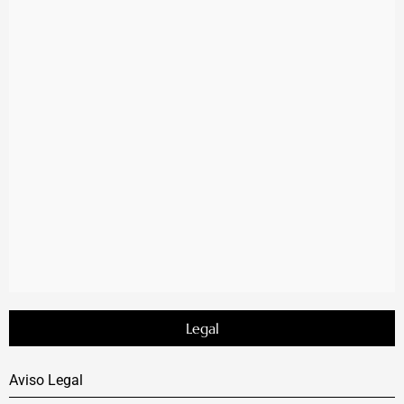
Legal
Aviso Legal