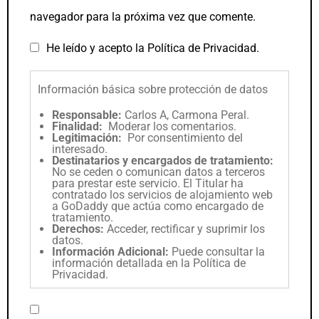
navegador para la próxima vez que comente.
He leído y acepto la
Política de Privacidad
.
Información básica sobre protección de datos
Responsable:
Carlos A, Carmona Peral.
Finalidad:
Moderar los comentarios.
Legitimación:
Por consentimiento del
interesado.
Destinatarios y encargados de tratamiento:
No se ceden o comunican datos a terceros
para prestar este servicio. El Titular ha
contratado los servicios de alojamiento web
a GoDaddy que actúa como encargado de
tratamiento.
Derechos:
Acceder, rectificar y suprimir los
datos.
Información Adicional:
Puede consultar la
información detallada en la
Política de
Privacidad
.