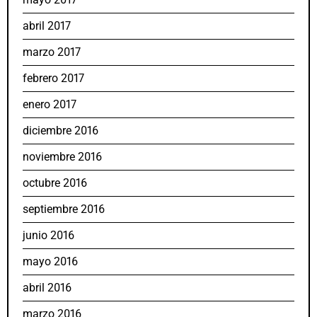
abril 2017
marzo 2017
febrero 2017
enero 2017
diciembre 2016
noviembre 2016
octubre 2016
septiembre 2016
junio 2016
mayo 2016
abril 2016
marzo 2016