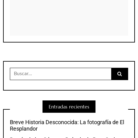
Buscar:
Entradas recientes
Breve Historia Desconocida: La fotografía de El
Resplandor