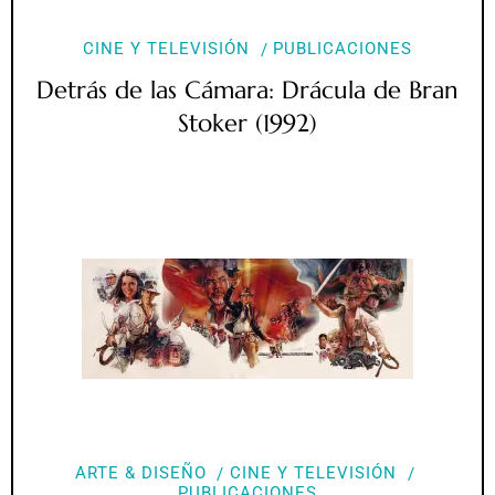
CINE Y TELEVISIÓN
PUBLICACIONES
Detrás de las Cámara: Drácula de Bran
Stoker (1992)
ARTE & DISEÑO
CINE Y TELEVISIÓN
PUBLICACIONES