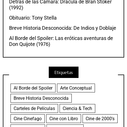
Detrás de las Cámara: Drácula de Bran Stoker
(1992)
Obituario: Tony Stella
Breve Historia Desconocida: De Indios y Doblaje
Al Borde del Spoiler: Las eróticas aventuras de
Don Quijote (1976)
Etiquetas
Al Borde del Spoiler
Arte Conceptual
Breve Historia Desconocida
Carteles de Películas
Ciencia & Tech
Cine Cinefago
Cine con Libro
Cine de 2000's