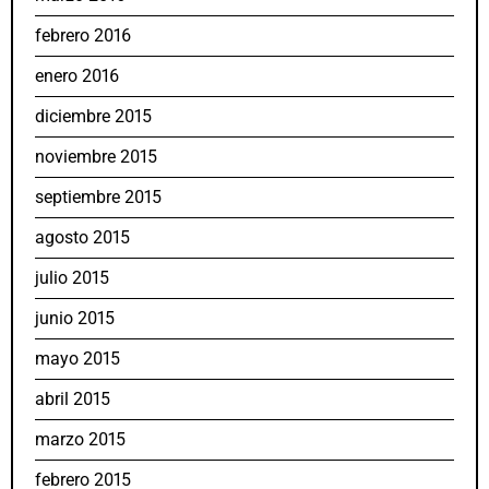
febrero 2016
enero 2016
diciembre 2015
noviembre 2015
septiembre 2015
agosto 2015
julio 2015
junio 2015
mayo 2015
abril 2015
marzo 2015
febrero 2015