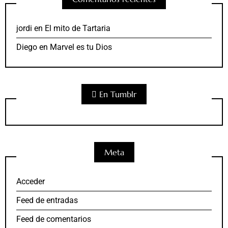
jordi
en
El mito de Tartaria
Diego
en
Marvel es tu Dios
En Tumblr
Meta
Acceder
Feed de entradas
Feed de comentarios