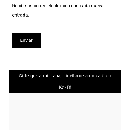
Recibir un correo electrónico con cada nueva
entrada.
¡Si te gusta mi trabajo invítame a un café en
Ko-Fi!