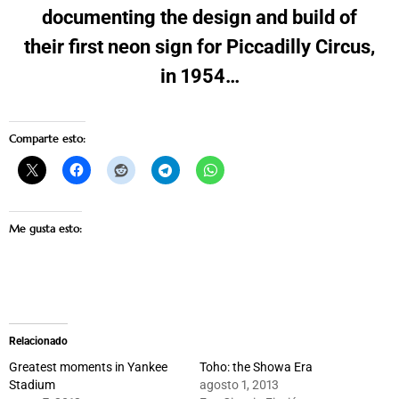
documenting the design and build of
their first neon sign for Piccadilly Circus,
in 1954…
Comparte esto:
Me gusta esto:
Relacionado
Greatest moments in Yankee
Toho: the Showa Era
Stadium
agosto 1, 2013