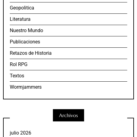
Geopolitica
Literatura
Nuestro Mundo
Publicaciones
Retazos de Historia
Rol RPG
Textos
Wormjammers
Archivos
julio 2026