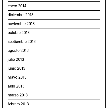
enero 2014
diciembre 2013
noviembre 2013
octubre 2013
septiembre 2013
agosto 2013
julio 2013
junio 2013
mayo 2013
abril 2013
marzo 2013
febrero 2013