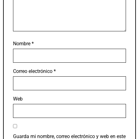
Nombre
*
Correo electrónico
*
Web
Guarda mi nombre, correo electrónico y web en este