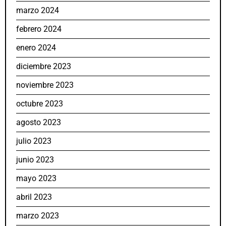
marzo 2024
febrero 2024
enero 2024
diciembre 2023
noviembre 2023
octubre 2023
agosto 2023
julio 2023
junio 2023
mayo 2023
abril 2023
marzo 2023