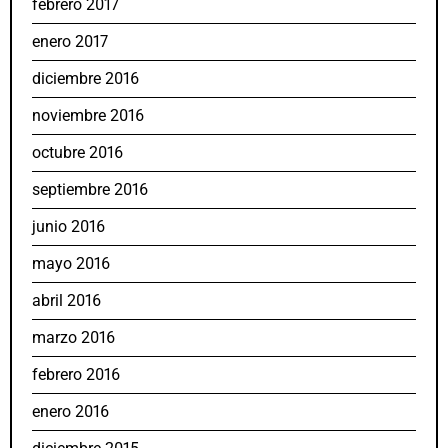
febrero 2017
enero 2017
diciembre 2016
noviembre 2016
octubre 2016
septiembre 2016
junio 2016
mayo 2016
abril 2016
marzo 2016
febrero 2016
enero 2016