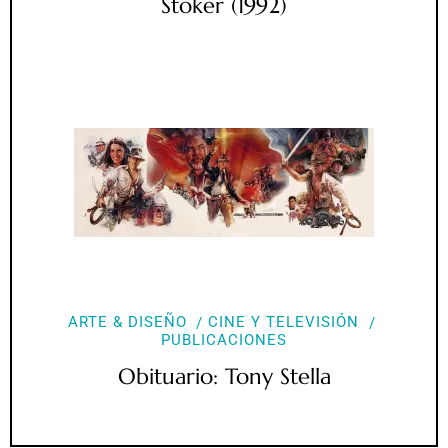
Stoker (1992)
ARTE & DISEÑO
CINE Y TELEVISIÓN
PUBLICACIONES
Obituario: Tony Stella