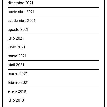
diciembre 2021
noviembre 2021
septiembre 2021
agosto 2021
julio 2021
junio 2021
mayo 2021
abril 2021
marzo 2021
febrero 2021
enero 2019
julio 2018