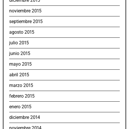
diciembre 2015
noviembre 2015
septiembre 2015
agosto 2015
julio 2015
junio 2015
mayo 2015
abril 2015
marzo 2015
febrero 2015
enero 2015
diciembre 2014
noviembre 2014