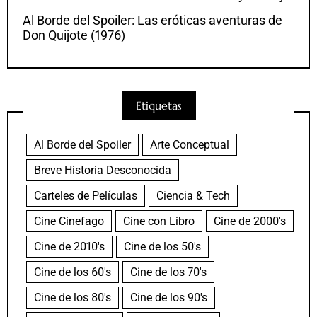
Al Borde del Spoiler: Las eróticas aventuras de
Don Quijote (1976)
Etiquetas
Al Borde del Spoiler
Arte Conceptual
Breve Historia Desconocida
Carteles de Películas
Ciencia & Tech
Cine Cinefago
Cine con Libro
Cine de 2000's
Cine de 2010's
Cine de los 50's
Cine de los 60's
Cine de los 70's
Cine de los 80's
Cine de los 90's