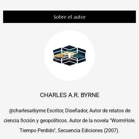
Sobre el autor
CHARLES A.R. BYRNE
@charlesarbyrne Escritor, Diseñador, Autor de relatos de
ciencia ficción y geopolíticos. Autor de la novela "WormHole.
Tiempo Perdido", Secuencia Ediciones (2007).