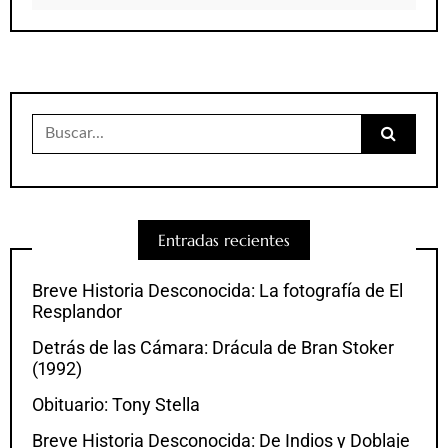
Buscar:
Entradas recientes
Breve Historia Desconocida: La fotografía de El
Resplandor
Detrás de las Cámara: Drácula de Bran Stoker
(1992)
Obituario: Tony Stella
Breve Historia Desconocida: De Indios y Doblaje