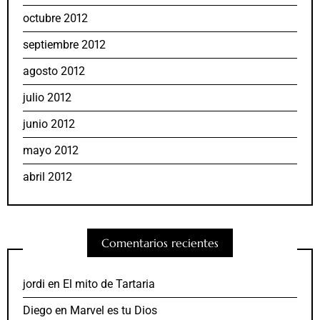
octubre 2012
septiembre 2012
agosto 2012
julio 2012
junio 2012
mayo 2012
abril 2012
Comentarios recientes
jordi
en
El mito de Tartaria
Diego
en
Marvel es tu Dios