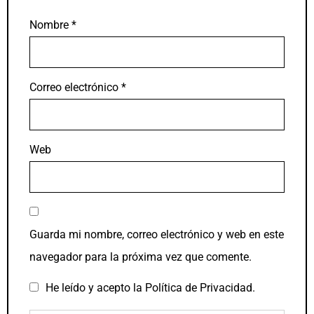
Nombre
*
Correo electrónico
*
Web
Guarda mi nombre, correo electrónico y web en este
navegador para la próxima vez que comente.
He leído y acepto la
Política de Privacidad
.