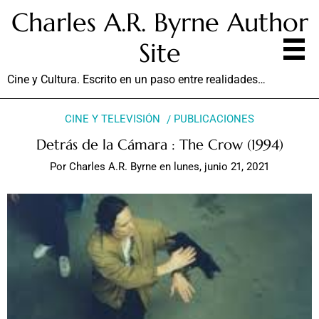
Charles A.R. Byrne Author
Site
Cine y Cultura. Escrito en un paso entre realidades…
CINE Y TELEVISIÓN
PUBLICACIONES
Detrás de la Cámara : The Crow (1994)
Por
Charles A.R. Byrne
en
lunes, junio 21, 2021