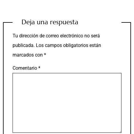
Deja una respuesta
Tu dirección de correo electrónico no será
publicada.
Los campos obligatorios están
marcados con
*
Comentario
*