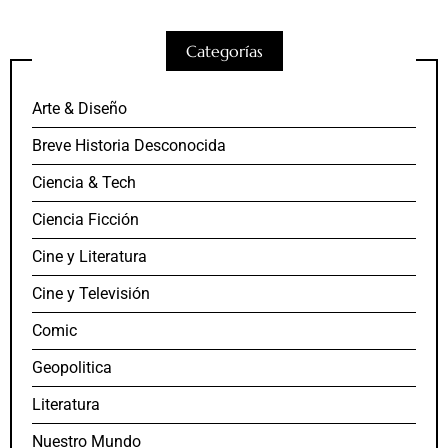
Categorías
Arte & Diseño
Breve Historia Desconocida
Ciencia & Tech
Ciencia Ficción
Cine y Literatura
Cine y Televisión
Comic
Geopolitica
Literatura
Nuestro Mundo