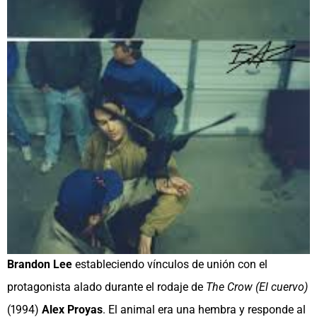
Brandon Lee
estableciendo vínculos de unión con el
protagonista alado durante el rodaje de
The Crow (El cuervo)
(1994)
Alex Proyas
. El animal era una hembra y responde al