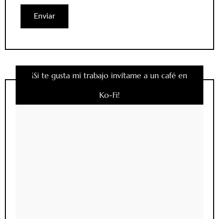
¡Si te gusta mi trabajo invítame a un café en
Ko-Fi!