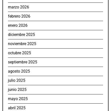
marzo 2026
febrero 2026
enero 2026
diciembre 2025
noviembre 2025
octubre 2025
septiembre 2025
agosto 2025
julio 2025
junio 2025
mayo 2025
abril 2025