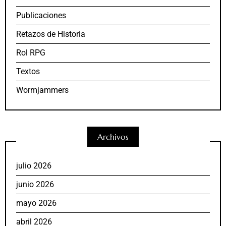
Publicaciones
Retazos de Historia
Rol RPG
Textos
Wormjammers
Archivos
julio 2026
junio 2026
mayo 2026
abril 2026