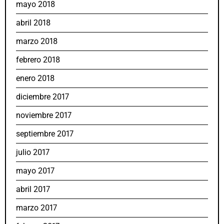
mayo 2018
abril 2018
marzo 2018
febrero 2018
enero 2018
diciembre 2017
noviembre 2017
septiembre 2017
julio 2017
mayo 2017
abril 2017
marzo 2017