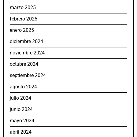
marzo 2025
febrero 2025
enero 2025
diciembre 2024
noviembre 2024
octubre 2024
septiembre 2024
agosto 2024
julio 2024
junio 2024
mayo 2024
abril 2024