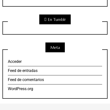
En Tumblr
Meta
Acceder
Feed de entradas
Feed de comentarios
WordPress.org