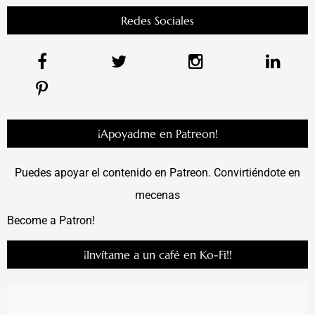
Redes Sociales
¡Apoyadme en Patreon!
Puedes apoyar el contenido en Patreon. Convirtiéndote en
mecenas
Become a Patron!
¡Invítame a un café en Ko-Fi!!