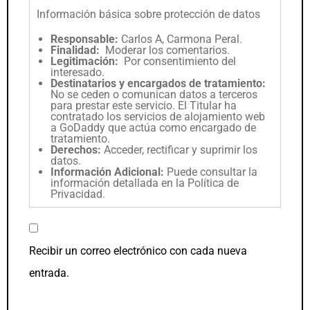
Información básica sobre protección de datos
Responsable:
Carlos A, Carmona Peral.
Finalidad:
Moderar los comentarios.
Legitimación:
Por consentimiento del
interesado.
Destinatarios y encargados de tratamiento:
No se ceden o comunican datos a terceros
para prestar este servicio. El Titular ha
contratado los servicios de alojamiento web
a GoDaddy que actúa como encargado de
tratamiento.
Derechos:
Acceder, rectificar y suprimir los
datos.
Información Adicional:
Puede consultar la
información detallada en la
Política de
Privacidad
.
Recibir un correo electrónico con cada nueva
entrada.