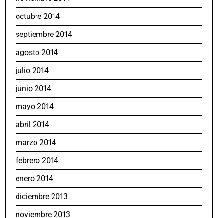
octubre 2014
septiembre 2014
agosto 2014
julio 2014
junio 2014
mayo 2014
abril 2014
marzo 2014
febrero 2014
enero 2014
diciembre 2013
noviembre 2013