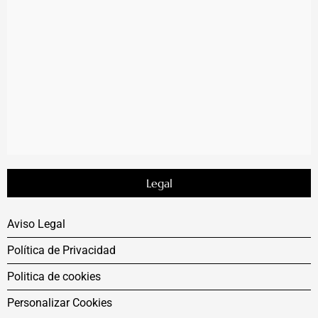
Legal
Aviso Legal
Política de Privacidad
Politica de cookies
Personalizar Cookies