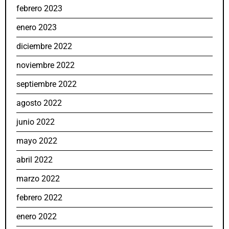
febrero 2023
enero 2023
diciembre 2022
noviembre 2022
septiembre 2022
agosto 2022
junio 2022
mayo 2022
abril 2022
marzo 2022
febrero 2022
enero 2022