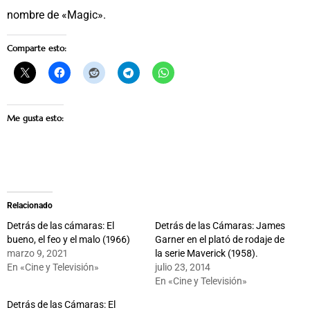
nombre de «Magic».
Comparte esto:
Me gusta esto:
Relacionado
Detrás de las cámaras: El
Detrás de las Cámaras: James
bueno, el feo y el malo (1966)
Garner en el plató de rodaje de
marzo 9, 2021
la serie Maverick (1958).
En «Cine y Televisión»
julio 23, 2014
En «Cine y Televisión»
Detrás de las Cámaras: El