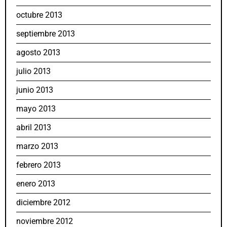
octubre 2013
septiembre 2013
agosto 2013
julio 2013
junio 2013
mayo 2013
abril 2013
marzo 2013
febrero 2013
enero 2013
diciembre 2012
noviembre 2012