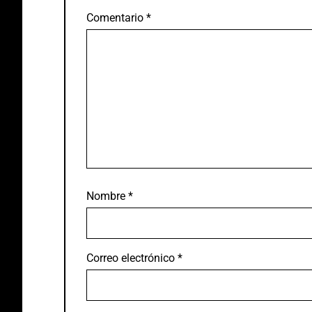
Comentario
*
Nombre
*
Correo electrónico
*