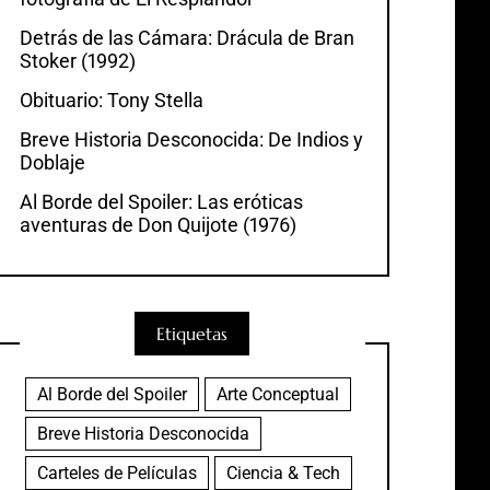
Detrás de las Cámara: Drácula de Bran
Stoker (1992)
Obituario: Tony Stella
Breve Historia Desconocida: De Indios y
Doblaje
Al Borde del Spoiler: Las eróticas
aventuras de Don Quijote (1976)
Etiquetas
Al Borde del Spoiler
Arte Conceptual
Breve Historia Desconocida
Carteles de Películas
Ciencia & Tech