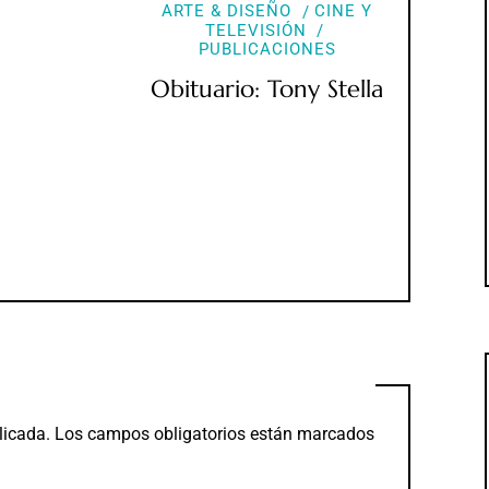
ARTE & DISEÑO
CINE Y
TELEVISIÓN
PUBLICACIONES
Obituario: Tony Stella
licada.
Los campos obligatorios están marcados