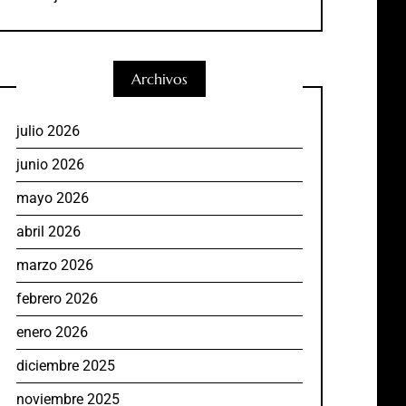
Archivos
julio 2026
junio 2026
mayo 2026
abril 2026
marzo 2026
febrero 2026
enero 2026
diciembre 2025
noviembre 2025