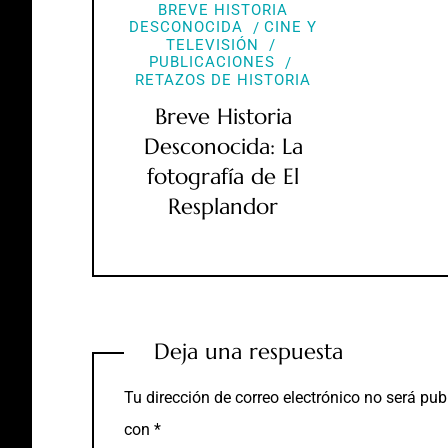
BREVE HISTORIA
DESCONOCIDA
CINE Y
TELEVISIÓN
PUBLICACIONES
RETAZOS DE HISTORIA
Breve Historia
Desconocida: La
fotografía de El
Resplandor
Deja una respuesta
Tu dirección de correo electrónico no será pub
con
*