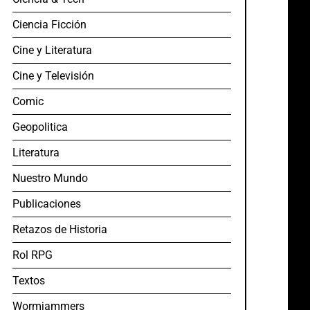
Ciencia Ficción
Cine y Literatura
Cine y Televisión
Comic
Geopolitica
Literatura
Nuestro Mundo
Publicaciones
Retazos de Historia
Rol RPG
Textos
Wormjammers