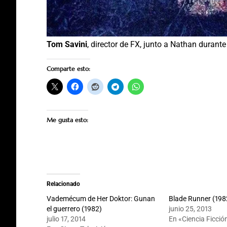
Tom Savini
, director de FX, junto a Nathan durante
Comparte esto:
Me gusta esto:
Relacionado
Vademécum de Her Doktor: Gunan
Blade Runner (198
el guerrero (1982)
junio 25, 2013
julio 17, 2014
En «Ciencia Ficció