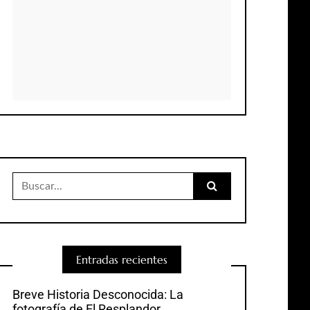
Buscar:
Entradas recientes
Breve Historia Desconocida: La
fotografía de El Resplandor