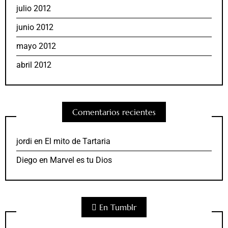
julio 2012
junio 2012
mayo 2012
abril 2012
Comentarios recientes
jordi
en
El mito de Tartaria
Diego
en
Marvel es tu Dios
En Tumblr