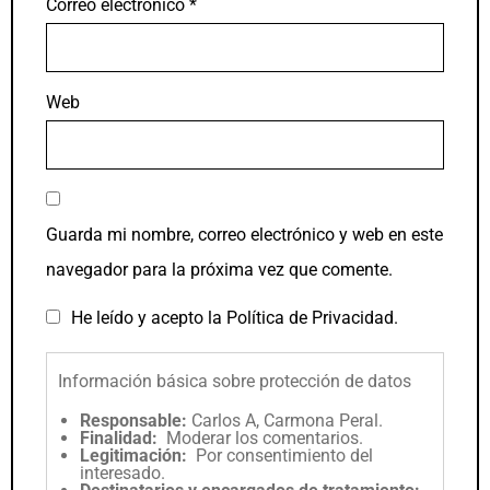
Correo electrónico
*
Web
Guarda mi nombre, correo electrónico y web en este
navegador para la próxima vez que comente.
He leído y acepto la
Política de Privacidad
.
Información básica sobre protección de datos
Responsable:
Carlos A, Carmona Peral.
Finalidad:
Moderar los comentarios.
Legitimación:
Por consentimiento del
interesado.