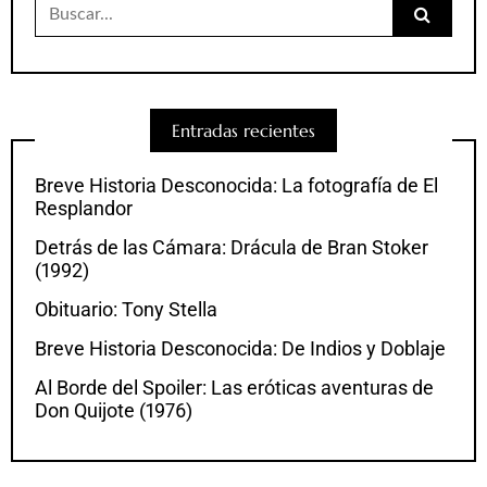
Buscar:
Entradas recientes
Breve Historia Desconocida: La fotografía de El
Resplandor
Detrás de las Cámara: Drácula de Bran Stoker
(1992)
Obituario: Tony Stella
Breve Historia Desconocida: De Indios y Doblaje
Al Borde del Spoiler: Las eróticas aventuras de
Don Quijote (1976)