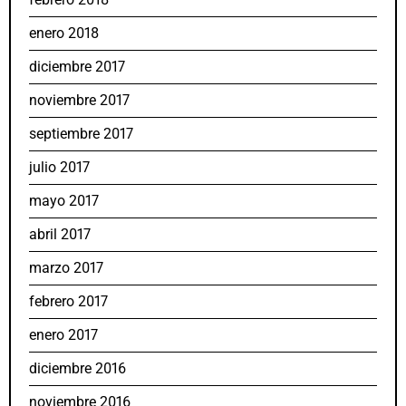
enero 2018
diciembre 2017
noviembre 2017
septiembre 2017
julio 2017
mayo 2017
abril 2017
marzo 2017
febrero 2017
enero 2017
diciembre 2016
noviembre 2016