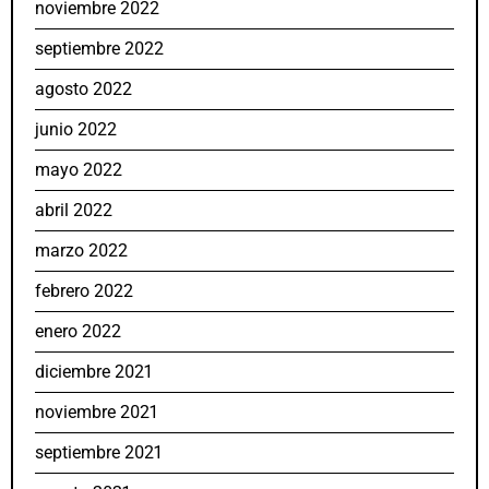
noviembre 2022
septiembre 2022
agosto 2022
junio 2022
mayo 2022
abril 2022
marzo 2022
febrero 2022
enero 2022
diciembre 2021
noviembre 2021
septiembre 2021