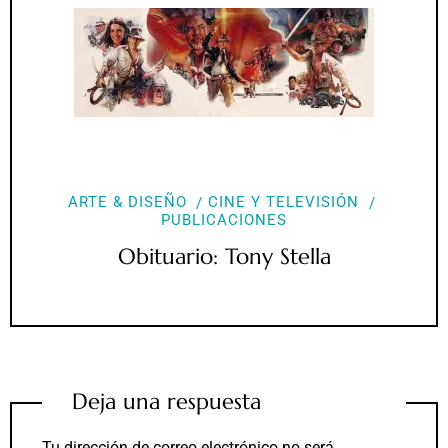
ARTE & DISEÑO
CINE Y TELEVISIÓN
PUBLICACIONES
Obituario: Tony Stella
Deja una respuesta
Tu dirección de correo electrónico no será