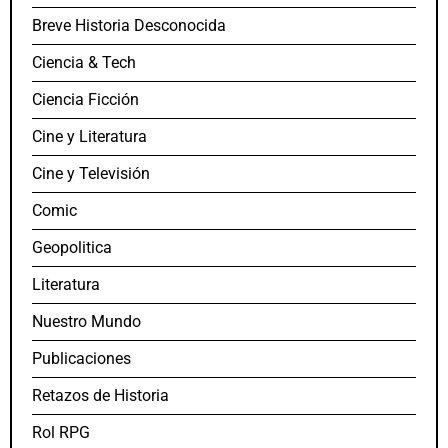
Breve Historia Desconocida
Ciencia & Tech
Ciencia Ficción
Cine y Literatura
Cine y Televisión
Comic
Geopolitica
Literatura
Nuestro Mundo
Publicaciones
Retazos de Historia
Rol RPG