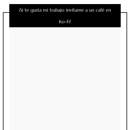
¡Si te gusta mi trabajo invítame a un café en
Ko-Fi!