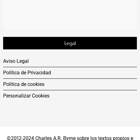
Legal
Aviso Legal
Política de Privacidad
Politica de cookies
Personalizar Cookies
©2012-2024 Charles A.R. Byrne sobre los textos propios e