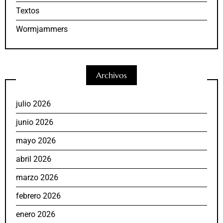
Textos
Wormjammers
Archivos
julio 2026
junio 2026
mayo 2026
abril 2026
marzo 2026
febrero 2026
enero 2026