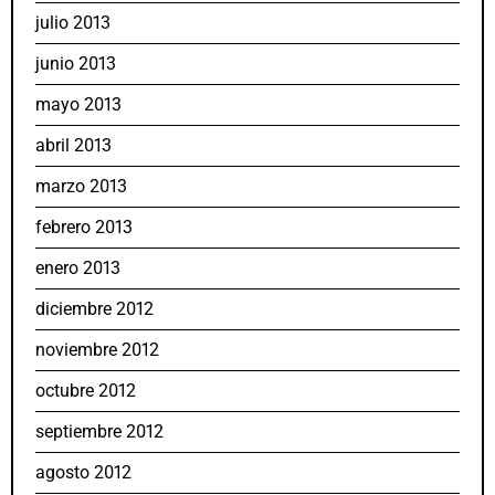
julio 2013
junio 2013
mayo 2013
abril 2013
marzo 2013
febrero 2013
enero 2013
diciembre 2012
noviembre 2012
octubre 2012
septiembre 2012
agosto 2012