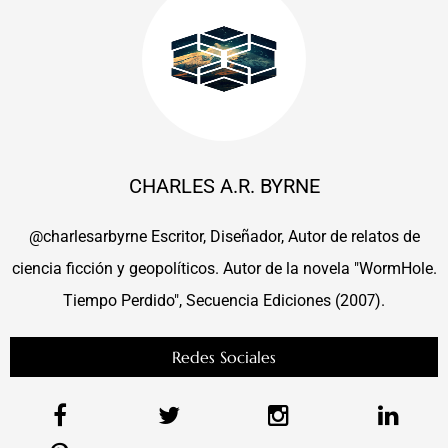
CHARLES A.R. BYRNE
@charlesarbyrne Escritor, Diseñador, Autor de relatos de
ciencia ficción y geopolíticos. Autor de la novela "WormHole.
Tiempo Perdido", Secuencia Ediciones (2007).
Redes Sociales