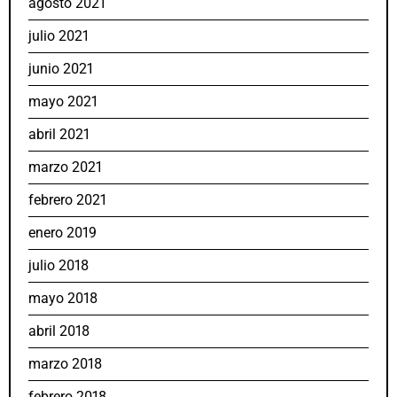
agosto 2021
julio 2021
junio 2021
mayo 2021
abril 2021
marzo 2021
febrero 2021
enero 2019
julio 2018
mayo 2018
abril 2018
marzo 2018
febrero 2018