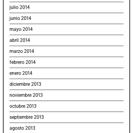
julio 2014
junio 2014
mayo 2014
abril 2014
marzo 2014
febrero 2014
enero 2014
diciembre 2013
noviembre 2013
octubre 2013
septiembre 2013
agosto 2013