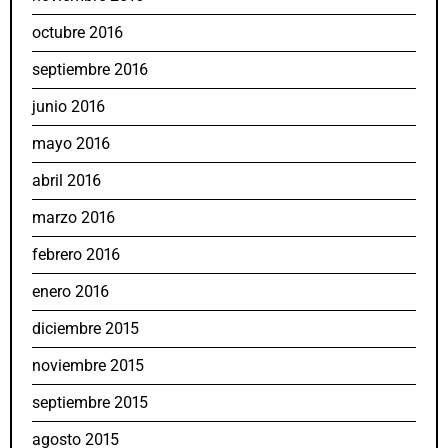
octubre 2016
septiembre 2016
junio 2016
mayo 2016
abril 2016
marzo 2016
febrero 2016
enero 2016
diciembre 2015
noviembre 2015
septiembre 2015
agosto 2015