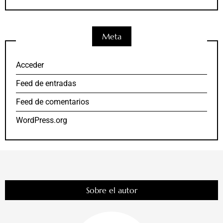
Meta
Acceder
Feed de entradas
Feed de comentarios
WordPress.org
Sobre el autor