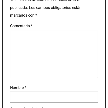
publicada.
Los campos obligatorios están
marcados con
*
Comentario
*
Nombre
*