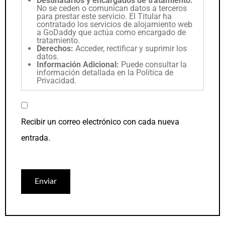
Destinatarios y encargados de tratamiento:
No se ceden o comunican datos a terceros
para prestar este servicio. El Titular ha
contratado los servicios de alojamiento web
a GoDaddy que actúa como encargado de
tratamiento.
Derechos:
Acceder, rectificar y suprimir los
datos.
Información Adicional:
Puede consultar la
información detallada en la
Política de
Privacidad
.
Recibir un correo electrónico con cada nueva
entrada.