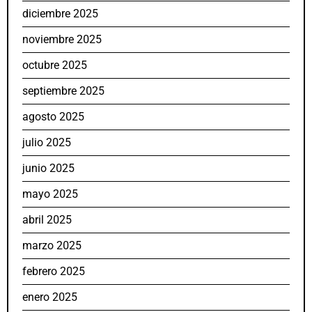
diciembre 2025
noviembre 2025
octubre 2025
septiembre 2025
agosto 2025
julio 2025
junio 2025
mayo 2025
abril 2025
marzo 2025
febrero 2025
enero 2025