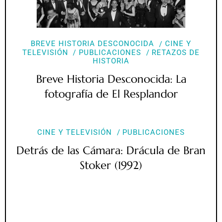
BREVE HISTORIA DESCONOCIDA
CINE Y
TELEVISIÓN
PUBLICACIONES
RETAZOS DE
HISTORIA
Breve Historia Desconocida: La
fotografía de El Resplandor
CINE Y TELEVISIÓN
PUBLICACIONES
Detrás de las Cámara: Drácula de Bran
Stoker (1992)