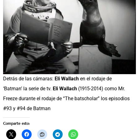
Detrás de las cámaras:
Eli Wallach
en el rodaje de
‘Batman’ la serie de tv.
Eli Wallach
(1915-2014) como Mr.
Freeze durante el rodaje de “The batscholar” los episodios
#93 y #94 de Batman
Comparte esto: