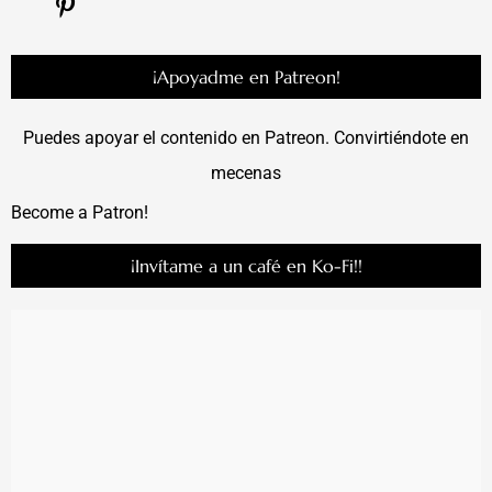
¡Apoyadme en Patreon!
Puedes apoyar el contenido en Patreon. Convirtiéndote en
mecenas
Become a Patron!
¡Invítame a un café en Ko-Fi!!