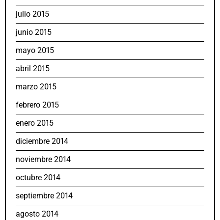
julio 2015
junio 2015
mayo 2015
abril 2015
marzo 2015
febrero 2015
enero 2015
diciembre 2014
noviembre 2014
octubre 2014
septiembre 2014
agosto 2014