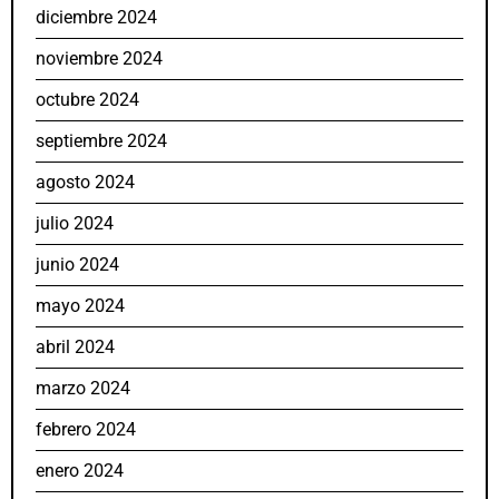
diciembre 2024
noviembre 2024
octubre 2024
septiembre 2024
agosto 2024
julio 2024
junio 2024
mayo 2024
abril 2024
marzo 2024
febrero 2024
enero 2024