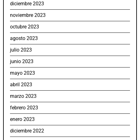
diciembre 2023
noviembre 2023
octubre 2023
agosto 2023
julio 2023
junio 2023
mayo 2023
abril 2023
marzo 2023
febrero 2023
enero 2023
diciembre 2022