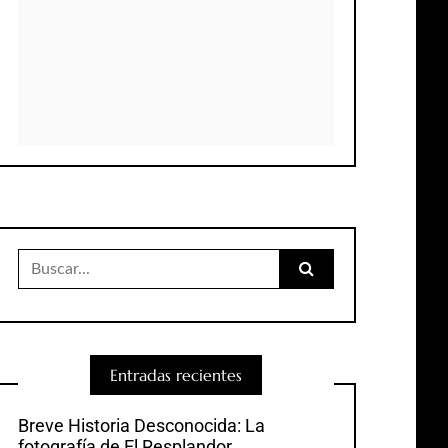
Buscar:
Entradas recientes
Breve Historia Desconocida: La
fotografía de El Resplandor