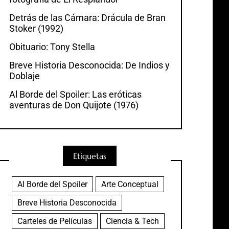
Detrás de las Cámara: Drácula de Bran
Stoker (1992)
Obituario: Tony Stella
Breve Historia Desconocida: De Indios y
Doblaje
Al Borde del Spoiler: Las eróticas
aventuras de Don Quijote (1976)
Etiquetas
Al Borde del Spoiler
Arte Conceptual
Breve Historia Desconocida
Carteles de Películas
Ciencia & Tech