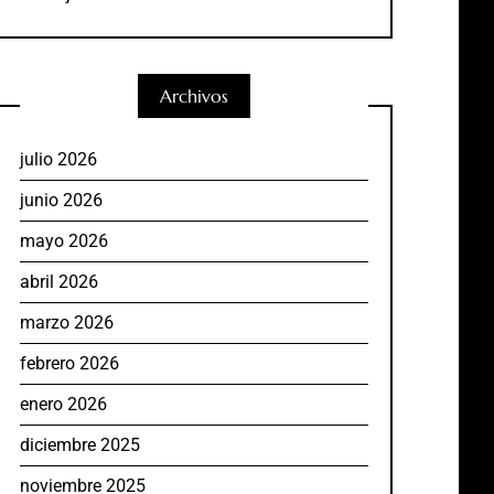
Archivos
julio 2026
junio 2026
mayo 2026
abril 2026
marzo 2026
febrero 2026
enero 2026
diciembre 2025
noviembre 2025