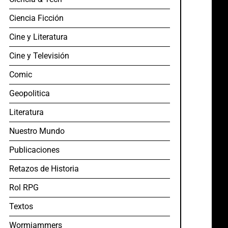
Ciencia Ficción
Cine y Literatura
Cine y Televisión
Comic
Geopolitica
Literatura
Nuestro Mundo
Publicaciones
Retazos de Historia
Rol RPG
Textos
Wormjammers