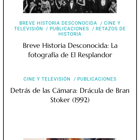
BREVE HISTORIA DESCONOCIDA
CINE Y
TELEVISIÓN
PUBLICACIONES
RETAZOS DE
HISTORIA
Breve Historia Desconocida: La
fotografía de El Resplandor
CINE Y TELEVISIÓN
PUBLICACIONES
Detrás de las Cámara: Drácula de Bran
Stoker (1992)