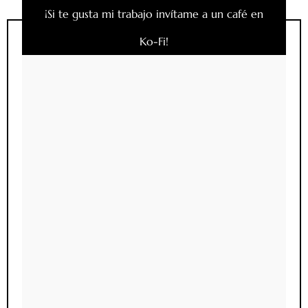
¡Si te gusta mi trabajo invítame a un café en
Ko-Fi!