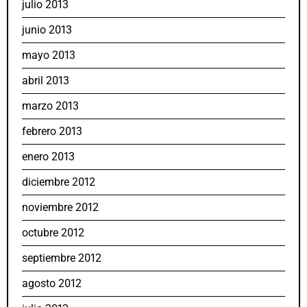
julio 2013
junio 2013
mayo 2013
abril 2013
marzo 2013
febrero 2013
enero 2013
diciembre 2012
noviembre 2012
octubre 2012
septiembre 2012
agosto 2012