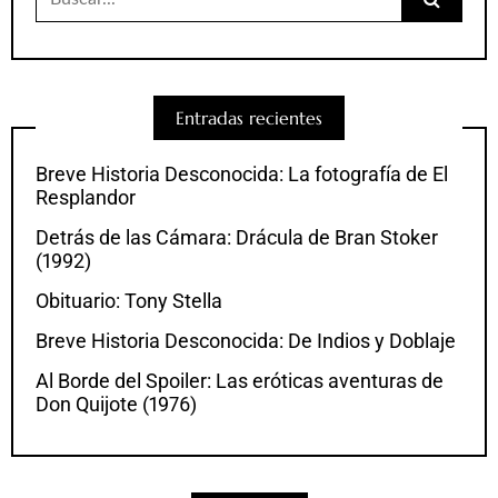
Entradas recientes
Breve Historia Desconocida: La fotografía de El
Resplandor
Detrás de las Cámara: Drácula de Bran Stoker
(1992)
Obituario: Tony Stella
Breve Historia Desconocida: De Indios y Doblaje
Al Borde del Spoiler: Las eróticas aventuras de
Don Quijote (1976)