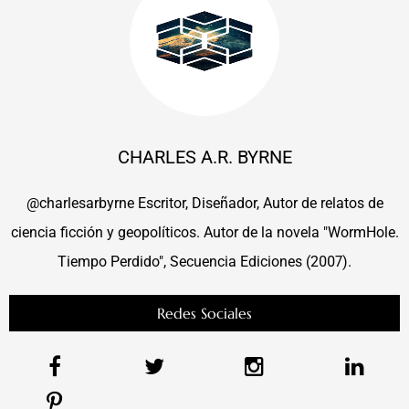
CHARLES A.R. BYRNE
@charlesarbyrne Escritor, Diseñador, Autor de relatos de
ciencia ficción y geopolíticos. Autor de la novela "WormHole.
Tiempo Perdido", Secuencia Ediciones (2007).
Redes Sociales