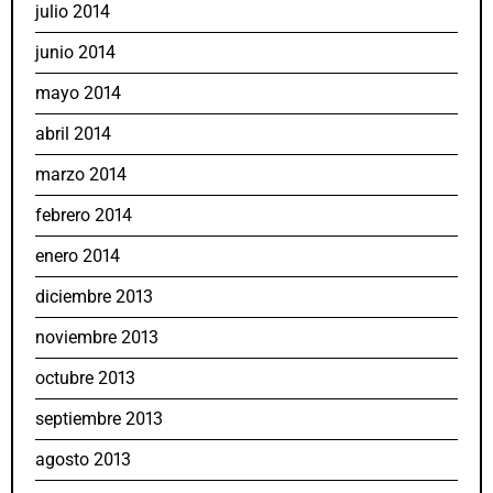
julio 2014
junio 2014
mayo 2014
abril 2014
marzo 2014
febrero 2014
enero 2014
diciembre 2013
noviembre 2013
octubre 2013
septiembre 2013
agosto 2013