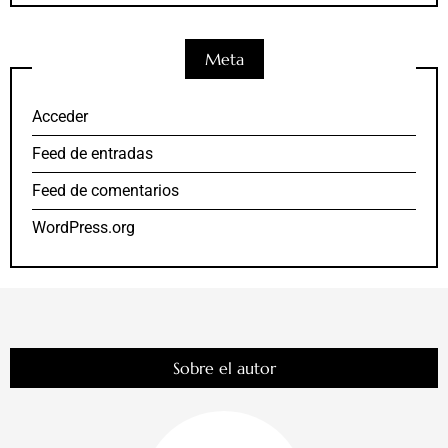
Meta
Acceder
Feed de entradas
Feed de comentarios
WordPress.org
Sobre el autor