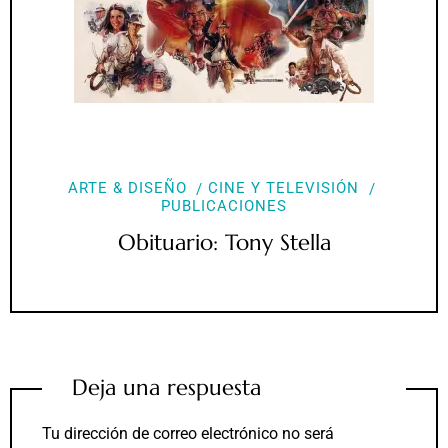
ARTE & DISEÑO
CINE Y TELEVISIÓN
PUBLICACIONES
Obituario: Tony Stella
Deja una respuesta
Tu dirección de correo electrónico no será