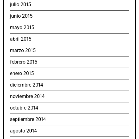
julio 2015
junio 2015
mayo 2015
abril 2015
marzo 2015
febrero 2015
enero 2015
diciembre 2014
noviembre 2014
octubre 2014
septiembre 2014
agosto 2014