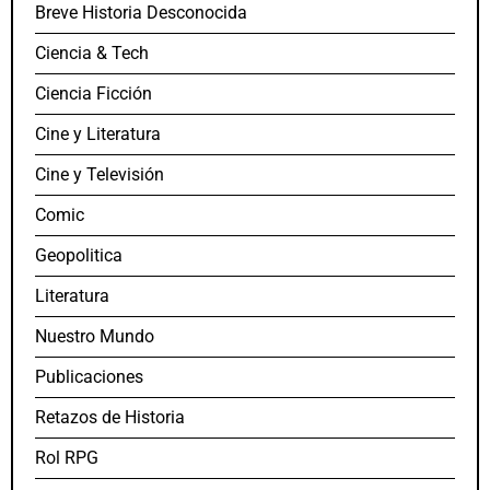
Breve Historia Desconocida
Ciencia & Tech
Ciencia Ficción
Cine y Literatura
Cine y Televisión
Comic
Geopolitica
Literatura
Nuestro Mundo
Publicaciones
Retazos de Historia
Rol RPG