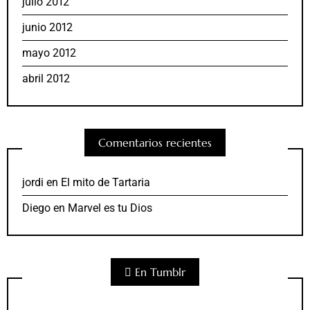
julio 2012
junio 2012
mayo 2012
abril 2012
Comentarios recientes
jordi
en
El mito de Tartaria
Diego
en
Marvel es tu Dios
En Tumblr