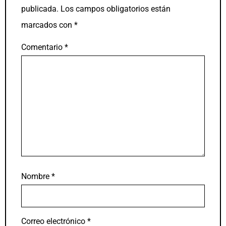
publicada.
Los campos obligatorios están
marcados con
*
Comentario
*
Nombre
*
Correo electrónico
*