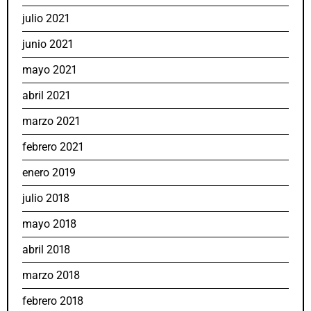
julio 2021
junio 2021
mayo 2021
abril 2021
marzo 2021
febrero 2021
enero 2019
julio 2018
mayo 2018
abril 2018
marzo 2018
febrero 2018