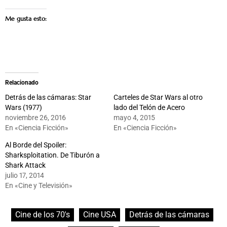
Me gusta esto:
Relacionado
Detrás de las cámaras: Star
Carteles de Star Wars al otro
Wars (1977)
lado del Telón de Acero
noviembre 26, 2016
mayo 4, 2015
En «Ciencia Ficción»
En «Ciencia Ficción»
Al Borde del Spoiler:
Sharksploitation. De Tiburón a
Shark Attack
julio 17, 2014
En «Cine y Televisión»
Cine de los 70's
Cine USA
Detrás de las cámaras