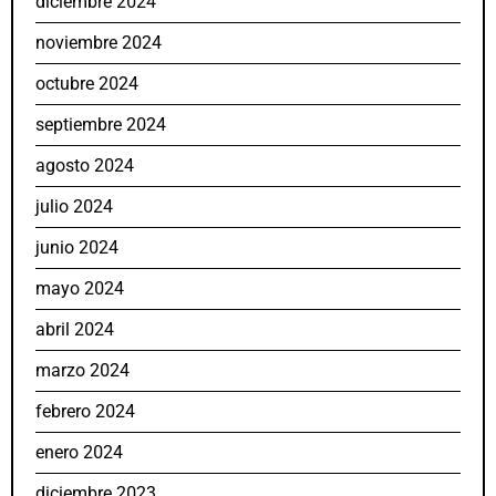
diciembre 2024
noviembre 2024
octubre 2024
septiembre 2024
agosto 2024
julio 2024
junio 2024
mayo 2024
abril 2024
marzo 2024
febrero 2024
enero 2024
diciembre 2023