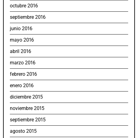
octubre 2016
septiembre 2016
junio 2016
mayo 2016
abril 2016
marzo 2016
febrero 2016
enero 2016
diciembre 2015
noviembre 2015
septiembre 2015
agosto 2015