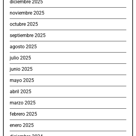
diciembre 2025
noviembre 2025
octubre 2025
septiembre 2025
agosto 2025
julio 2025
junio 2025
mayo 2025
abril 2025
marzo 2025
febrero 2025
enero 2025