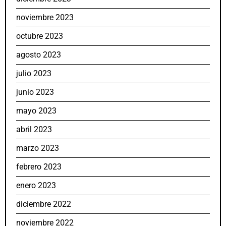
noviembre 2023
octubre 2023
agosto 2023
julio 2023
junio 2023
mayo 2023
abril 2023
marzo 2023
febrero 2023
enero 2023
diciembre 2022
noviembre 2022