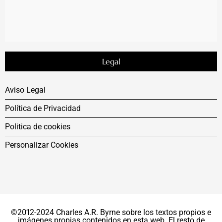
Legal
Aviso Legal
Política de Privacidad
Politica de cookies
Personalizar Cookies
©2012-2024 Charles A.R. Byrne sobre los textos propios e
imágenes propias contenidos en esta web. El resto de