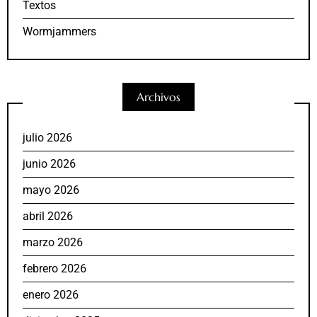
Textos
Wormjammers
Archivos
julio 2026
junio 2026
mayo 2026
abril 2026
marzo 2026
febrero 2026
enero 2026