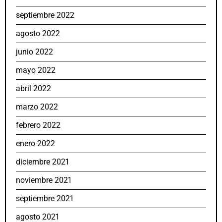
septiembre 2022
agosto 2022
junio 2022
mayo 2022
abril 2022
marzo 2022
febrero 2022
enero 2022
diciembre 2021
noviembre 2021
septiembre 2021
agosto 2021