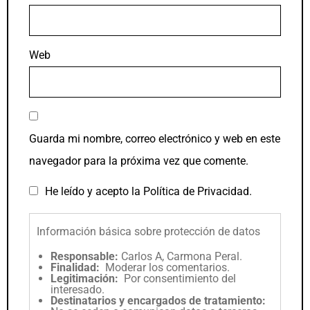
Web
Guarda mi nombre, correo electrónico y web en este
navegador para la próxima vez que comente.
He leído y acepto la
Política de Privacidad
.
Información básica sobre protección de datos
Responsable:
Carlos A, Carmona Peral.
Finalidad:
Moderar los comentarios.
Legitimación:
Por consentimiento del
interesado.
Destinatarios y encargados de tratamiento: