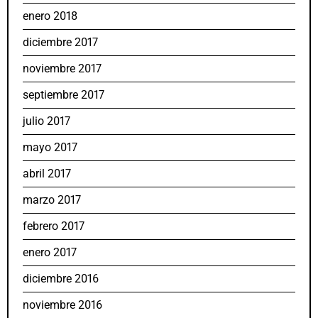
enero 2018
diciembre 2017
noviembre 2017
septiembre 2017
julio 2017
mayo 2017
abril 2017
marzo 2017
febrero 2017
enero 2017
diciembre 2016
noviembre 2016