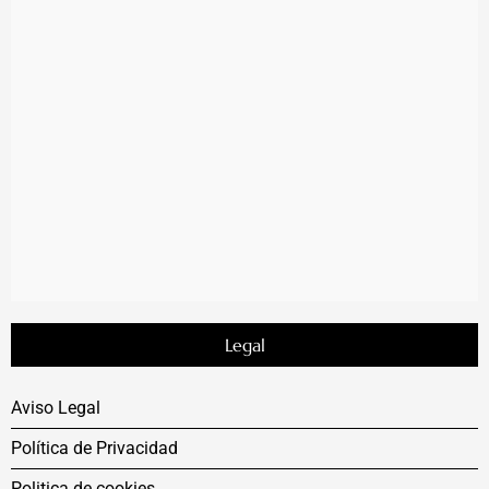
Legal
Aviso Legal
Política de Privacidad
Politica de cookies