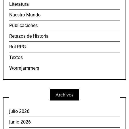
Literatura
Nuestro Mundo
Publicaciones
Retazos de Historia
Rol RPG
Textos
Wormjammers
Archivos
julio 2026
junio 2026