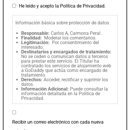
He leído y acepto la
Política de Privacidad
.
Información básica sobre protección de datos
Responsable:
Carlos A, Carmona Peral.
Finalidad:
Moderar los comentarios.
Legitimación:
Por consentimiento del
interesado.
Destinatarios y encargados de tratamiento:
No se ceden o comunican datos a terceros
para prestar este servicio. El Titular ha
contratado los servicios de alojamiento web
a GoDaddy que actúa como encargado de
tratamiento.
Derechos:
Acceder, rectificar y suprimir los
datos.
Información Adicional:
Puede consultar la
información detallada en la
Política de
Privacidad
.
Recibir un correo electrónico con cada nueva