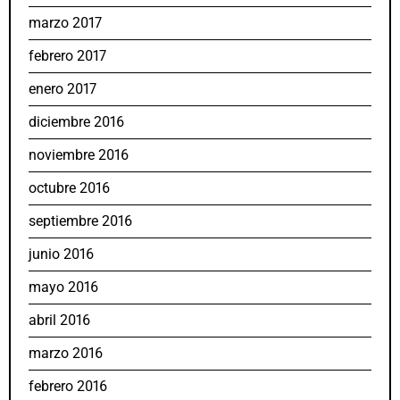
marzo 2017
febrero 2017
enero 2017
diciembre 2016
noviembre 2016
octubre 2016
septiembre 2016
junio 2016
mayo 2016
abril 2016
marzo 2016
febrero 2016