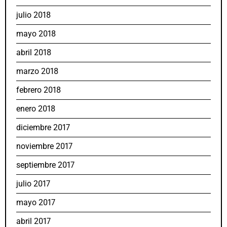
julio 2018
mayo 2018
abril 2018
marzo 2018
febrero 2018
enero 2018
diciembre 2017
noviembre 2017
septiembre 2017
julio 2017
mayo 2017
abril 2017