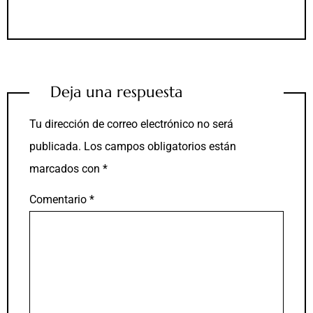
Deja una respuesta
Tu dirección de correo electrónico no será
publicada.
Los campos obligatorios están
marcados con
*
Comentario
*