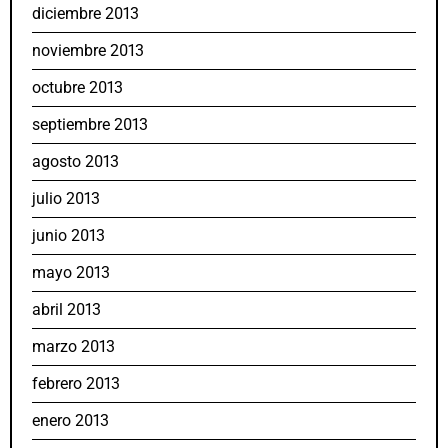
diciembre 2013
noviembre 2013
octubre 2013
septiembre 2013
agosto 2013
julio 2013
junio 2013
mayo 2013
abril 2013
marzo 2013
febrero 2013
enero 2013