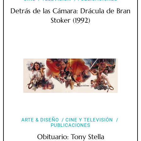
Detrás de las Cámara: Drácula de Bran
Stoker (1992)
ARTE & DISEÑO
CINE Y TELEVISIÓN
PUBLICACIONES
Obituario: Tony Stella