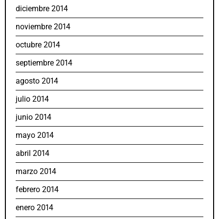
diciembre 2014
noviembre 2014
octubre 2014
septiembre 2014
agosto 2014
julio 2014
junio 2014
mayo 2014
abril 2014
marzo 2014
febrero 2014
enero 2014