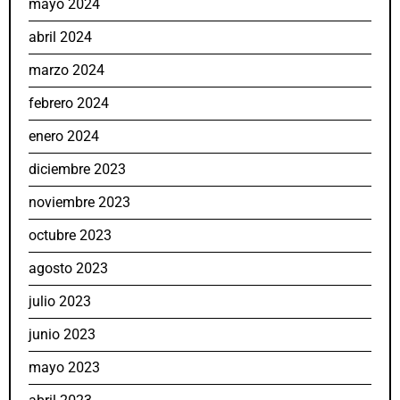
mayo 2024
abril 2024
marzo 2024
febrero 2024
enero 2024
diciembre 2023
noviembre 2023
octubre 2023
agosto 2023
julio 2023
junio 2023
mayo 2023