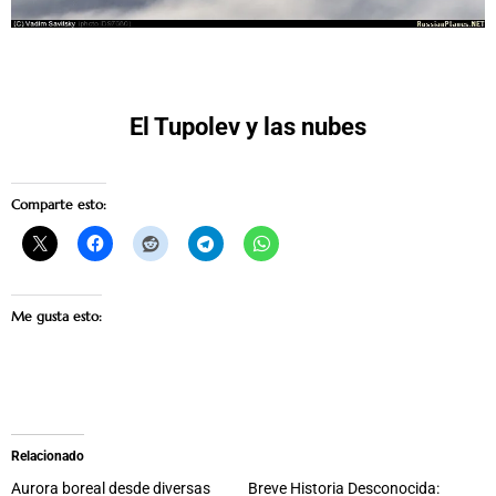
El Tupolev y las nubes
Comparte esto:
Me gusta esto:
Relacionado
Aurora boreal desde diversas
Breve Historia Desconocida: