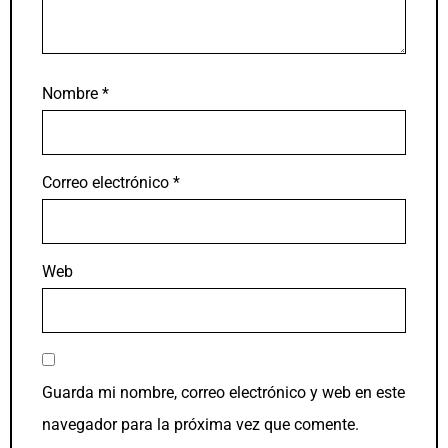
Nombre
*
Correo electrónico
*
Web
Guarda mi nombre, correo electrónico y web en este
navegador para la próxima vez que comente.