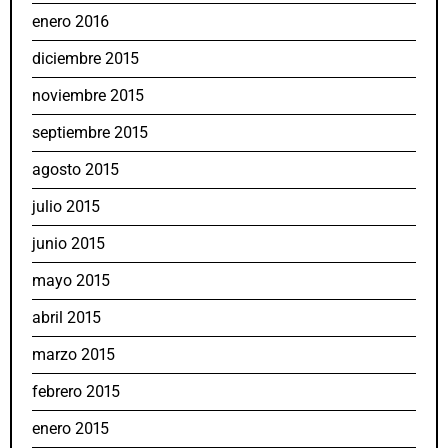
enero 2016
diciembre 2015
noviembre 2015
septiembre 2015
agosto 2015
julio 2015
junio 2015
mayo 2015
abril 2015
marzo 2015
febrero 2015
enero 2015