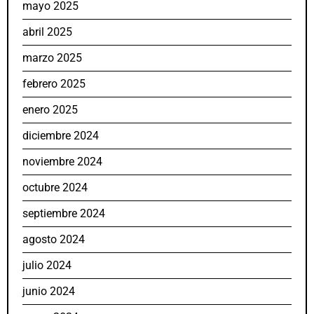
mayo 2025
abril 2025
marzo 2025
febrero 2025
enero 2025
diciembre 2024
noviembre 2024
octubre 2024
septiembre 2024
agosto 2024
julio 2024
junio 2024