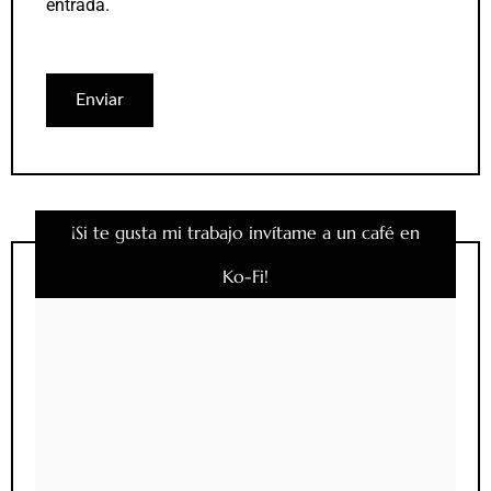
entrada.
¡Si te gusta mi trabajo invítame a un café en
Ko-Fi!