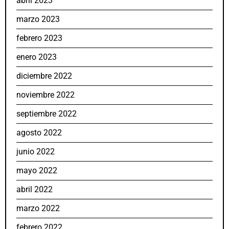
abril 2023
marzo 2023
febrero 2023
enero 2023
diciembre 2022
noviembre 2022
septiembre 2022
agosto 2022
junio 2022
mayo 2022
abril 2022
marzo 2022
febrero 2022