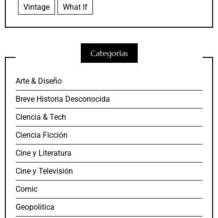
Vintage
What If
Categorías
Arte & Diseño
Breve Historia Desconocida
Ciencia & Tech
Ciencia Ficción
Cine y Literatura
Cine y Televisión
Comic
Geopolitica