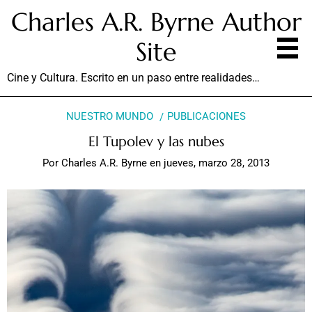
Charles A.R. Byrne Author
Site
Cine y Cultura. Escrito en un paso entre realidades…
NUESTRO MUNDO
PUBLICACIONES
El Tupolev y las nubes
Por
Charles A.R. Byrne
en
jueves, marzo 28, 2013