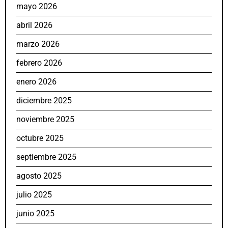
mayo 2026
abril 2026
marzo 2026
febrero 2026
enero 2026
diciembre 2025
noviembre 2025
octubre 2025
septiembre 2025
agosto 2025
julio 2025
junio 2025