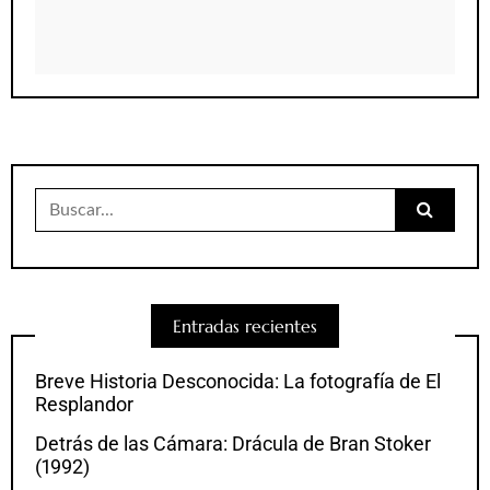
Buscar:
Entradas recientes
Breve Historia Desconocida: La fotografía de El
Resplandor
Detrás de las Cámara: Drácula de Bran Stoker
(1992)