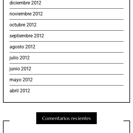
diciembre 2012
noviembre 2012
octubre 2012
septiembre 2012
agosto 2012
julio 2012
junio 2012
mayo 2012
abril 2012
Comentarios recientes