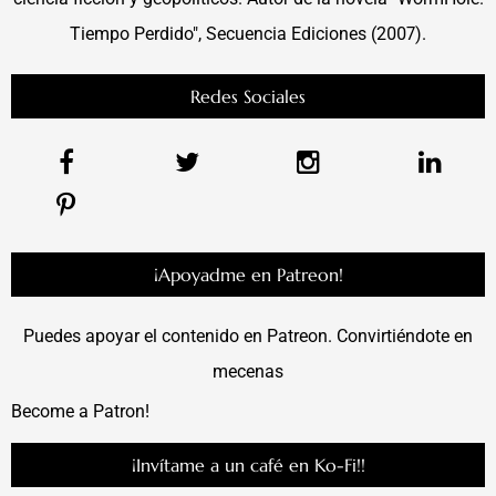
Tiempo Perdido", Secuencia Ediciones (2007).
Redes Sociales
¡Apoyadme en Patreon!
Puedes apoyar el contenido en Patreon. Convirtiéndote en
mecenas
Become a Patron!
¡Invítame a un café en Ko-Fi!!