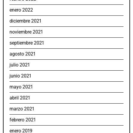
enero 2022
diciembre 2021
noviembre 2021
septiembre 2021
agosto 2021
julio 2021
junio 2021
mayo 2021
abril 2021
marzo 2021
febrero 2021
enero 2019