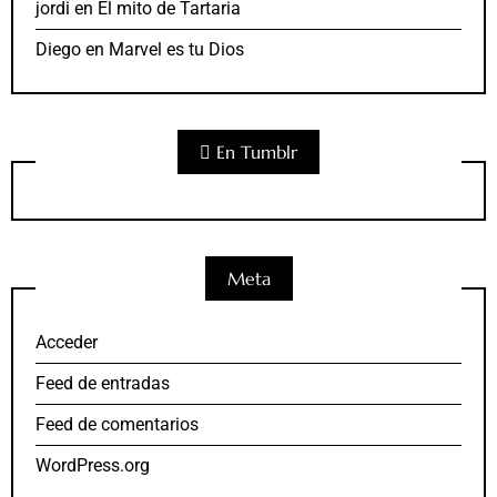
jordi
en
El mito de Tartaria
Diego
en
Marvel es tu Dios
En Tumblr
Meta
Acceder
Feed de entradas
Feed de comentarios
WordPress.org