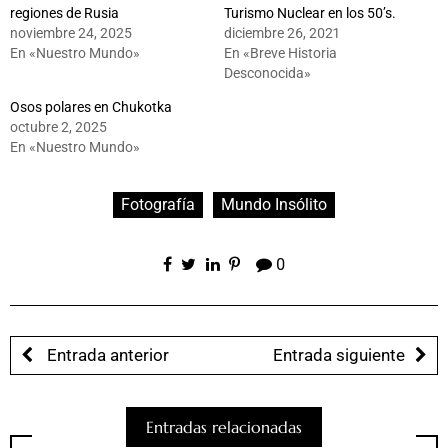
regiones de Rusia
Turismo Nuclear en los 50’s.
noviembre 24, 2025
diciembre 26, 2021
En «Nuestro Mundo»
En «Breve Historia
Desconocida»
Osos polares en Chukotka
octubre 2, 2025
En «Nuestro Mundo»
Fotografía
Mundo Insólito
0
Entrada anterior
Entrada siguiente
Entradas relacionadas