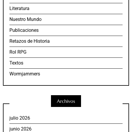
Literatura
Nuestro Mundo
Publicaciones
Retazos de Historia
Rol RPG
Textos
Wormjammers
Archivos
julio 2026
junio 2026