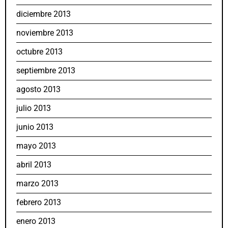
diciembre 2013
noviembre 2013
octubre 2013
septiembre 2013
agosto 2013
julio 2013
junio 2013
mayo 2013
abril 2013
marzo 2013
febrero 2013
enero 2013