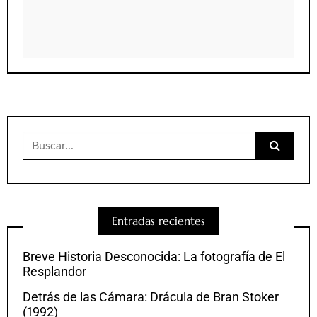
Buscar:
Entradas recientes
Breve Historia Desconocida: La fotografía de El
Resplandor
Detrás de las Cámara: Drácula de Bran Stoker
(1992)