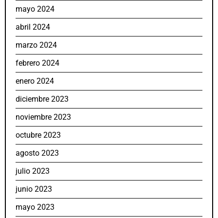
mayo 2024
abril 2024
marzo 2024
febrero 2024
enero 2024
diciembre 2023
noviembre 2023
octubre 2023
agosto 2023
julio 2023
junio 2023
mayo 2023