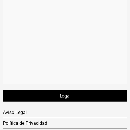
Legal
Aviso Legal
Política de Privacidad