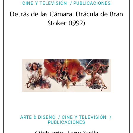
CINE Y TELEVISIÓN
PUBLICACIONES
Detrás de las Cámara: Drácula de Bran
Stoker (1992)
ARTE & DISEÑO
CINE Y TELEVISIÓN
PUBLICACIONES