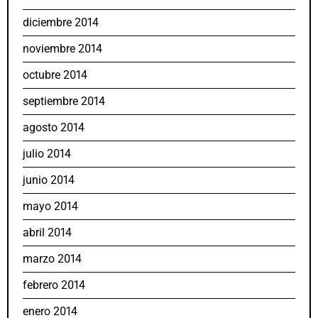
diciembre 2014
noviembre 2014
octubre 2014
septiembre 2014
agosto 2014
julio 2014
junio 2014
mayo 2014
abril 2014
marzo 2014
febrero 2014
enero 2014