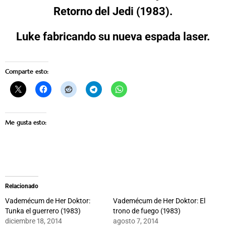
Retorno del Jedi (1983).
Luke fabricando su nueva espada laser.
Comparte esto:
Me gusta esto:
Relacionado
Vademécum de Her Doktor:
Vademécum de Her Doktor: El
Tunka el guerrero (1983)
trono de fuego (1983)
diciembre 18, 2014
agosto 7, 2014