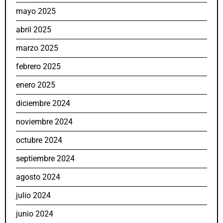
mayo 2025
abril 2025
marzo 2025
febrero 2025
enero 2025
diciembre 2024
noviembre 2024
octubre 2024
septiembre 2024
agosto 2024
julio 2024
junio 2024