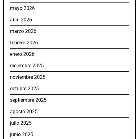
mayo 2026
abril 2026
marzo 2026
febrero 2026
enero 2026
diciembre 2025
noviembre 2025
octubre 2025
septiembre 2025
agosto 2025
julio 2025
junio 2025