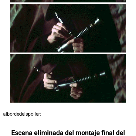
albordedelspoiler
:
Escena eliminada del montaje final del