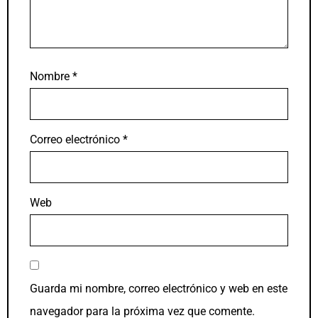
Nombre
*
Correo electrónico
*
Web
Guarda mi nombre, correo electrónico y web en este
navegador para la próxima vez que comente.