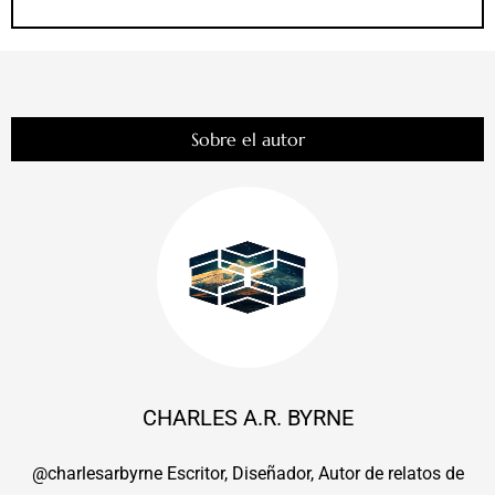
Sobre el autor
CHARLES A.R. BYRNE
@charlesarbyrne Escritor, Diseñador, Autor de relatos de