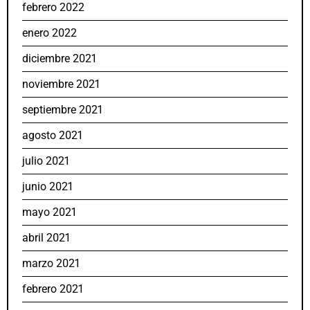
febrero 2022
enero 2022
diciembre 2021
noviembre 2021
septiembre 2021
agosto 2021
julio 2021
junio 2021
mayo 2021
abril 2021
marzo 2021
febrero 2021