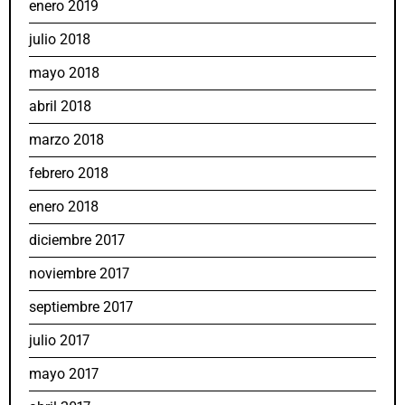
enero 2019
julio 2018
mayo 2018
abril 2018
marzo 2018
febrero 2018
enero 2018
diciembre 2017
noviembre 2017
septiembre 2017
julio 2017
mayo 2017