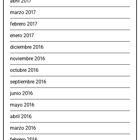
abril 2017
marzo 2017
febrero 2017
enero 2017
diciembre 2016
noviembre 2016
octubre 2016
septiembre 2016
junio 2016
mayo 2016
abril 2016
marzo 2016
febrero 2016