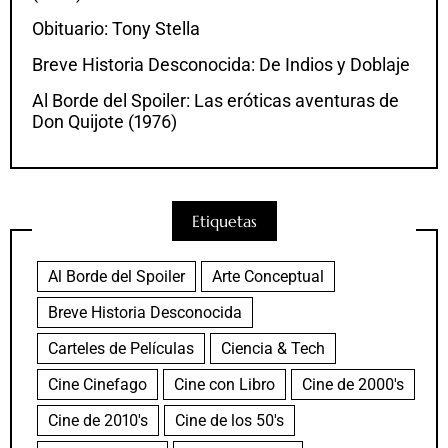
Obituario: Tony Stella
Breve Historia Desconocida: De Indios y Doblaje
Al Borde del Spoiler: Las eróticas aventuras de
Don Quijote (1976)
Etiquetas
Al Borde del Spoiler
Arte Conceptual
Breve Historia Desconocida
Carteles de Películas
Ciencia & Tech
Cine Cinefago
Cine con Libro
Cine de 2000's
Cine de 2010's
Cine de los 50's