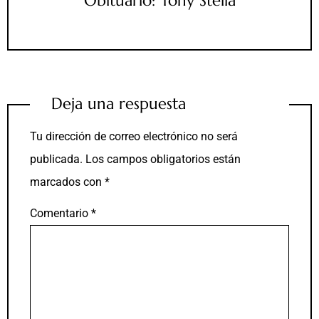
Obituario: Tony Stella
Deja una respuesta
Tu dirección de correo electrónico no será
publicada.
Los campos obligatorios están
marcados con
*
Comentario
*