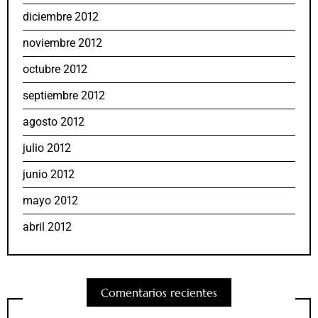
diciembre 2012
noviembre 2012
octubre 2012
septiembre 2012
agosto 2012
julio 2012
junio 2012
mayo 2012
abril 2012
Comentarios recientes