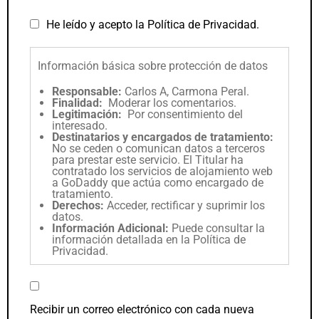
He leído y acepto la
Política de Privacidad
.
Información básica sobre protección de datos
Responsable:
Carlos A, Carmona Peral.
Finalidad:
Moderar los comentarios.
Legitimación:
Por consentimiento del
interesado.
Destinatarios y encargados de tratamiento:
No se ceden o comunican datos a terceros
para prestar este servicio. El Titular ha
contratado los servicios de alojamiento web
a GoDaddy que actúa como encargado de
tratamiento.
Derechos:
Acceder, rectificar y suprimir los
datos.
Información Adicional:
Puede consultar la
información detallada en la
Política de
Privacidad
.
Recibir un correo electrónico con cada nueva