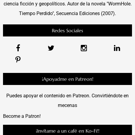
ciencia ficción y geopolíticos. Autor de la novela "WormHole.
Tiempo Perdido", Secuencia Ediciones (2007).
Redes Sociales
¡Apoyadme en Patreon!
Puedes apoyar el contenido en Patreon. Convirtiéndote en
mecenas
Become a Patron!
¡Invítame a un café en Ko-Fi!!