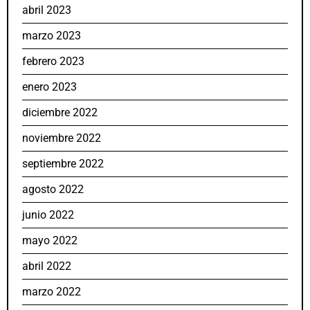
abril 2023
marzo 2023
febrero 2023
enero 2023
diciembre 2022
noviembre 2022
septiembre 2022
agosto 2022
junio 2022
mayo 2022
abril 2022
marzo 2022