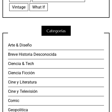
Vintage
What If
Categorías
Arte & Diseño
Breve Historia Desconocida
Ciencia & Tech
Ciencia Ficción
Cine y Literatura
Cine y Televisión
Comic
Geopolitica