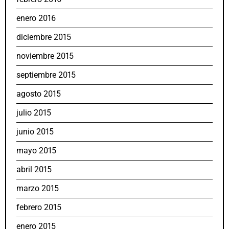
enero 2016
diciembre 2015
noviembre 2015
septiembre 2015
agosto 2015
julio 2015
junio 2015
mayo 2015
abril 2015
marzo 2015
febrero 2015
enero 2015