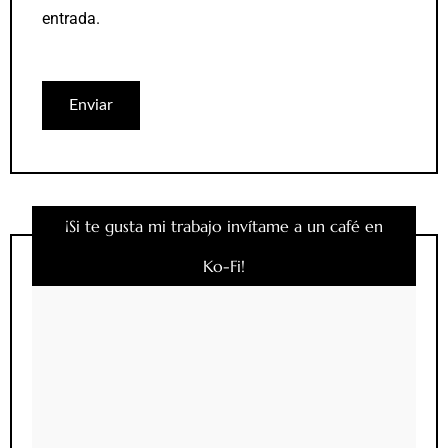
entrada.
¡Si te gusta mi trabajo invítame a un café en
Ko-Fi!