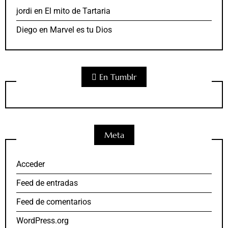
jordi
en
El mito de Tartaria
Diego
en
Marvel es tu Dios
En Tumblr
Meta
Acceder
Feed de entradas
Feed de comentarios
WordPress.org