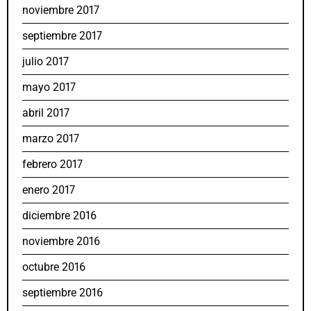
noviembre 2017
septiembre 2017
julio 2017
mayo 2017
abril 2017
marzo 2017
febrero 2017
enero 2017
diciembre 2016
noviembre 2016
octubre 2016
septiembre 2016