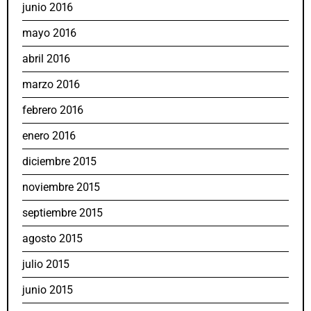
junio 2016
mayo 2016
abril 2016
marzo 2016
febrero 2016
enero 2016
diciembre 2015
noviembre 2015
septiembre 2015
agosto 2015
julio 2015
junio 2015