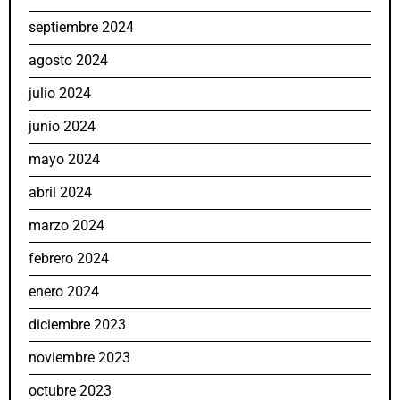
septiembre 2024
agosto 2024
julio 2024
junio 2024
mayo 2024
abril 2024
marzo 2024
febrero 2024
enero 2024
diciembre 2023
noviembre 2023
octubre 2023