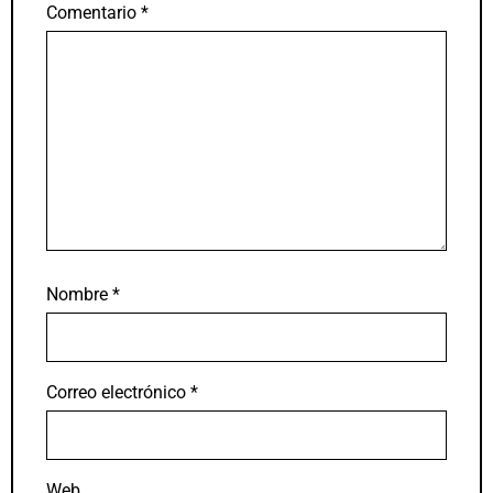
Comentario
*
Nombre
*
Correo electrónico
*
Web