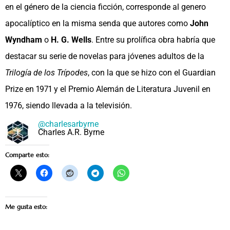
en el género de la ciencia ficción, corresponde al genero
apocalíptico en la misma senda que autores como
John
Wyndham
o
H. G. Wells
. Entre su prolífica obra habría que
destacar su serie de novelas para jóvenes adultos de la
Trilogía de los Trípodes
, con la que se hizo con el Guardian
Prize en 1971 y el Premio Alemán de Literatura Juvenil en
1976, siendo llevada a la televisión.
@charlesarbyrne
Charles A.R. Byrne
Comparte esto:
Me gusta esto: