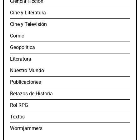
Ciencia Ficción
Cine y Literatura
Cine y Televisión
Comic
Geopolitica
Literatura
Nuestro Mundo
Publicaciones
Retazos de Historia
Rol RPG
Textos
Wormjammers