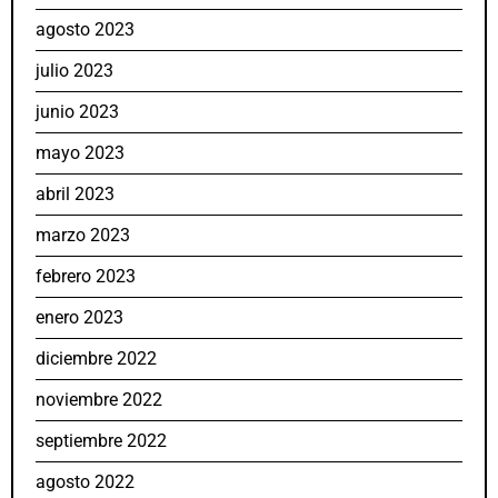
agosto 2023
julio 2023
junio 2023
mayo 2023
abril 2023
marzo 2023
febrero 2023
enero 2023
diciembre 2022
noviembre 2022
septiembre 2022
agosto 2022