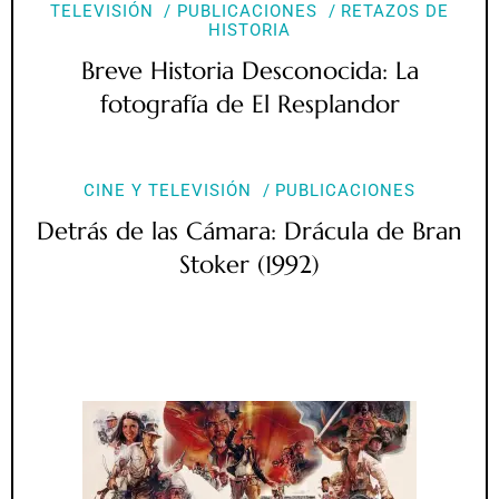
TELEVISIÓN
PUBLICACIONES
RETAZOS DE
HISTORIA
Breve Historia Desconocida: La
fotografía de El Resplandor
CINE Y TELEVISIÓN
PUBLICACIONES
Detrás de las Cámara: Drácula de Bran
Stoker (1992)