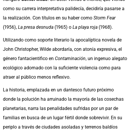
como su carrera interpretativa palidecía, decidiría pasarse a
la realización. Con títulos en su haber como
Storm Fear
(1956),
La presa desnuda
(1965) o
La playa roja
(1968).
Utilizando como soporte literario la apocalíptica novela de
John Christopher, Wilde abordaría, con atonía expresiva, el
género fantacientifico en
Contaminación
, un ingenuo alegato
ecológico adornado con la suficiente violencia como para
atraer al público menos reflexivo.
La historia, emplazada en un dantesco futuro próximo
donde la polución ha arruinado la mayoría de las cosechas
planetarias, narra las penalidades sufridas por un par de
familias en busca de un lugar fértil donde sobrevivir. En su
periplo a través de ciudades asoladas y terrenos baldíos