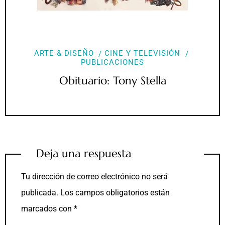
ARTE & DISEÑO
CINE Y TELEVISIÓN
PUBLICACIONES
Obituario: Tony Stella
Deja una respuesta
Tu dirección de correo electrónico no será
publicada.
Los campos obligatorios están
marcados con
*