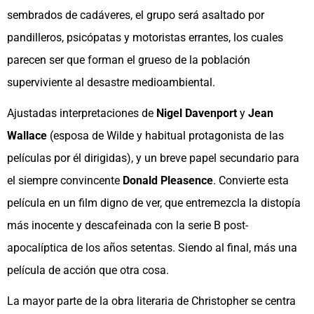
sembrados de cadáveres, el grupo será asaltado por
pandilleros, psicópatas y motoristas errantes, los cuales
parecen ser que forman el grueso de la población
superviviente al desastre medioambiental.
Ajustadas interpretaciones de
Nigel Davenport
y
Jean
Wallace
(esposa de Wilde y habitual protagonista de las
películas por él dirigidas), y un breve papel secundario para
el siempre convincente
Donald Pleasence
. Convierte esta
película en un film digno de ver, que entremezcla la distopía
más inocente y descafeinada con la serie B post-
apocalíptica de los años setentas. Siendo al final, más una
película de acción que otra cosa.
La mayor parte de la obra literaria de Christopher se centra