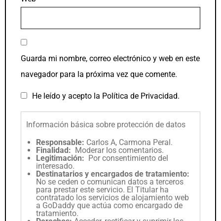
Guarda mi nombre, correo electrónico y web en este
navegador para la próxima vez que comente.
He leído y acepto la
Política de Privacidad
.
Información básica sobre protección de datos
Responsable:
Carlos A, Carmona Peral.
Finalidad:
Moderar los comentarios.
Legitimación:
Por consentimiento del
interesado.
Destinatarios y encargados de tratamiento:
No se ceden o comunican datos a terceros
para prestar este servicio. El Titular ha
contratado los servicios de alojamiento web
a GoDaddy que actúa como encargado de
tratamiento.