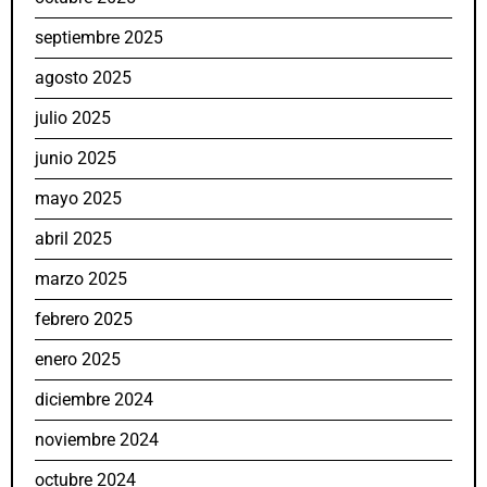
septiembre 2025
agosto 2025
julio 2025
junio 2025
mayo 2025
abril 2025
marzo 2025
febrero 2025
enero 2025
diciembre 2024
noviembre 2024
octubre 2024