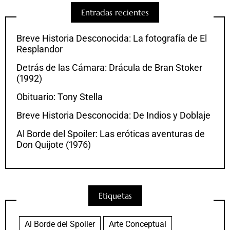
Entradas recientes
Breve Historia Desconocida: La fotografía de El
Resplandor
Detrás de las Cámara: Drácula de Bran Stoker
(1992)
Obituario: Tony Stella
Breve Historia Desconocida: De Indios y Doblaje
Al Borde del Spoiler: Las eróticas aventuras de
Don Quijote (1976)
Etiquetas
Al Borde del Spoiler
Arte Conceptual