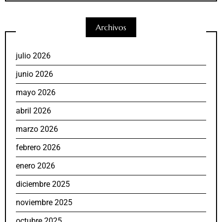
Archivos
julio 2026
junio 2026
mayo 2026
abril 2026
marzo 2026
febrero 2026
enero 2026
diciembre 2025
noviembre 2025
octubre 2025