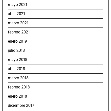
mayo 2021
abril 2021
marzo 2021
febrero 2021
enero 2019
julio 2018
mayo 2018
abril 2018
marzo 2018
febrero 2018
enero 2018
diciembre 2017