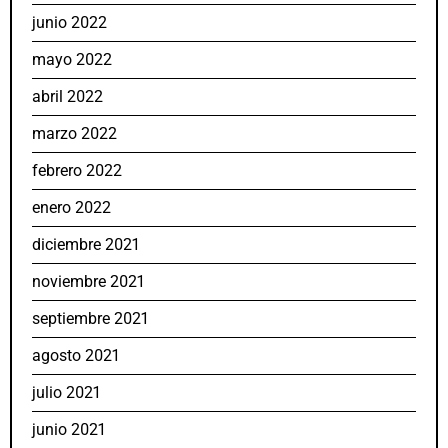
junio 2022
mayo 2022
abril 2022
marzo 2022
febrero 2022
enero 2022
diciembre 2021
noviembre 2021
septiembre 2021
agosto 2021
julio 2021
junio 2021