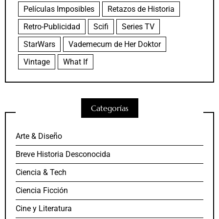
Películas Imposibles
Retazos de Historia
Retro-Publicidad
Scifi
Series TV
StarWars
Vademecum de Her Doktor
Vintage
What If
Categorías
Arte & Diseño
Breve Historia Desconocida
Ciencia & Tech
Ciencia Ficción
Cine y Literatura