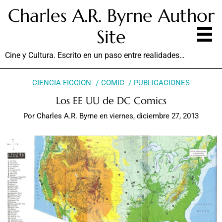
Charles A.R. Byrne Author
Site
Cine y Cultura. Escrito en un paso entre realidades…
CIENCIA FICCIÓN
COMIC
PUBLICACIONES
Los EE UU de DC Comics
Por
Charles A.R. Byrne
en
viernes, diciembre 27, 2013