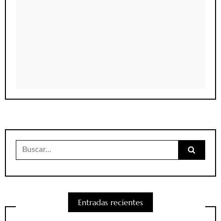
Buscar:
Entradas recientes