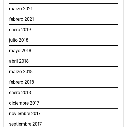
marzo 2021
febrero 2021
enero 2019
julio 2018
mayo 2018
abril 2018
marzo 2018
febrero 2018
enero 2018
diciembre 2017
noviembre 2017
septiembre 2017