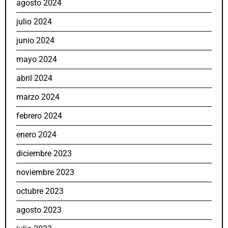
agosto 2024
julio 2024
junio 2024
mayo 2024
abril 2024
marzo 2024
febrero 2024
enero 2024
diciembre 2023
noviembre 2023
octubre 2023
agosto 2023