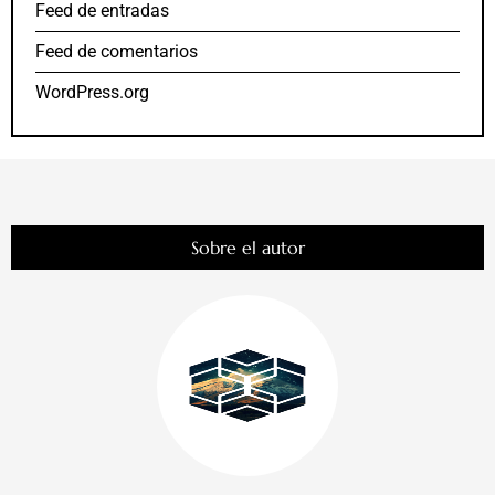
Feed de entradas
Feed de comentarios
WordPress.org
Sobre el autor