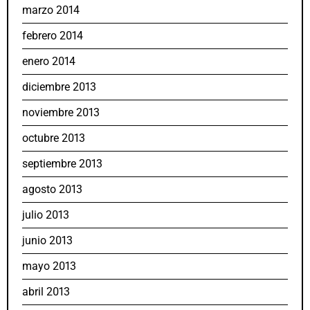
marzo 2014
febrero 2014
enero 2014
diciembre 2013
noviembre 2013
octubre 2013
septiembre 2013
agosto 2013
julio 2013
junio 2013
mayo 2013
abril 2013