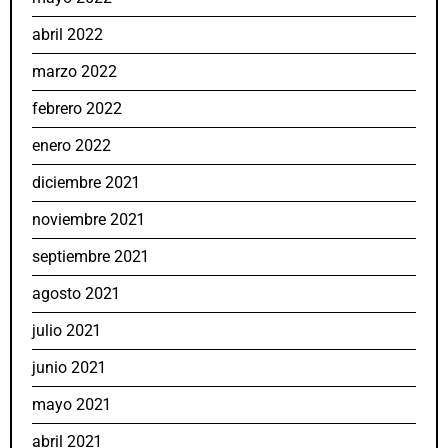
abril 2022
marzo 2022
febrero 2022
enero 2022
diciembre 2021
noviembre 2021
septiembre 2021
agosto 2021
julio 2021
junio 2021
mayo 2021
abril 2021