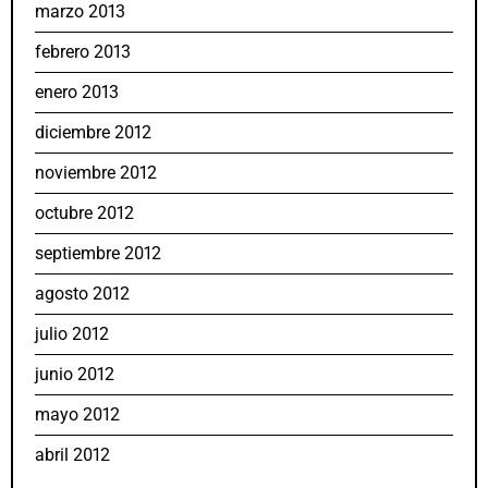
marzo 2013
febrero 2013
enero 2013
diciembre 2012
noviembre 2012
octubre 2012
septiembre 2012
agosto 2012
julio 2012
junio 2012
mayo 2012
abril 2012