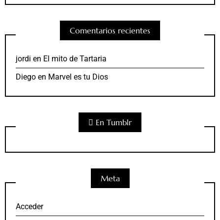
Comentarios recientes
jordi
en
El mito de Tartaria
Diego
en
Marvel es tu Dios
En Tumblr
Meta
Acceder