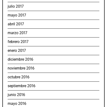
julio 2017
mayo 2017
abril 2017
marzo 2017
febrero 2017
enero 2017
diciembre 2016
noviembre 2016
octubre 2016
septiembre 2016
junio 2016
mayo 2016