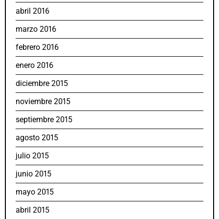
abril 2016
marzo 2016
febrero 2016
enero 2016
diciembre 2015
noviembre 2015
septiembre 2015
agosto 2015
julio 2015
junio 2015
mayo 2015
abril 2015