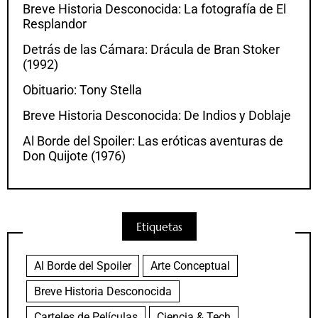
Breve Historia Desconocida: La fotografía de El
Resplandor
Detrás de las Cámara: Drácula de Bran Stoker
(1992)
Obituario: Tony Stella
Breve Historia Desconocida: De Indios y Doblaje
Al Borde del Spoiler: Las eróticas aventuras de
Don Quijote (1976)
Etiquetas
Al Borde del Spoiler
Arte Conceptual
Breve Historia Desconocida
Carteles de Películas
Ciencia & Tech