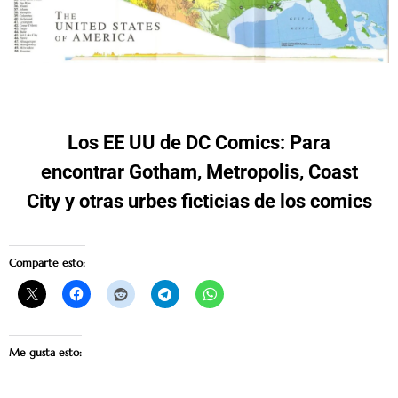
Los EE UU de DC Comics: Para
encontrar Gotham, Metropolis, Coast
City y otras urbes ficticias de los comics
Comparte esto:
Me gusta esto: