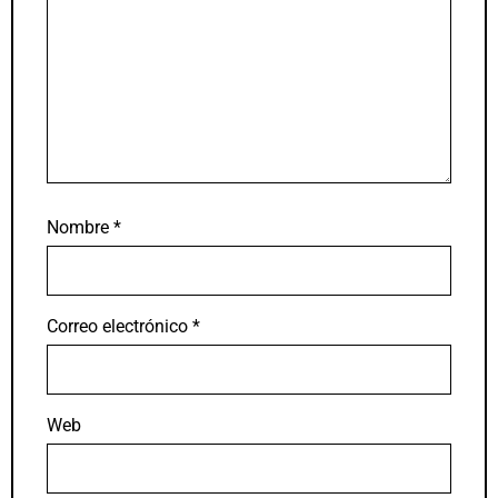
Nombre
*
Correo electrónico
*
Web