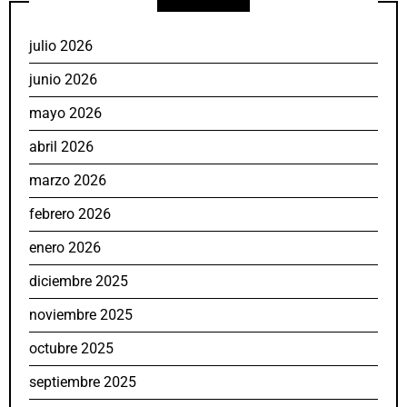
julio 2026
junio 2026
mayo 2026
abril 2026
marzo 2026
febrero 2026
enero 2026
diciembre 2025
noviembre 2025
octubre 2025
septiembre 2025