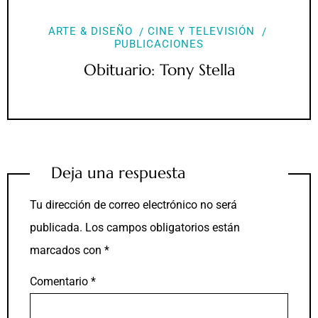
ARTE & DISEÑO
CINE Y TELEVISIÓN
PUBLICACIONES
Obituario: Tony Stella
Deja una respuesta
Tu dirección de correo electrónico no será
publicada.
Los campos obligatorios están
marcados con
*
Comentario
*