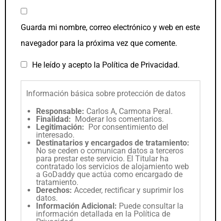
Guarda mi nombre, correo electrónico y web en este
navegador para la próxima vez que comente.
He leído y acepto la
Política de Privacidad
.
Información básica sobre protección de datos
Responsable:
Carlos A, Carmona Peral.
Finalidad:
Moderar los comentarios.
Legitimación:
Por consentimiento del
interesado.
Destinatarios y encargados de tratamiento:
No se ceden o comunican datos a terceros
para prestar este servicio. El Titular ha
contratado los servicios de alojamiento web
a GoDaddy que actúa como encargado de
tratamiento.
Derechos:
Acceder, rectificar y suprimir los
datos.
Información Adicional:
Puede consultar la
información detallada en la
Política de