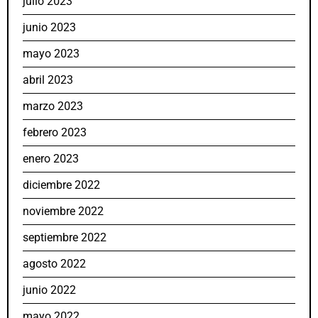
julio 2023
junio 2023
mayo 2023
abril 2023
marzo 2023
febrero 2023
enero 2023
diciembre 2022
noviembre 2022
septiembre 2022
agosto 2022
junio 2022
mayo 2022