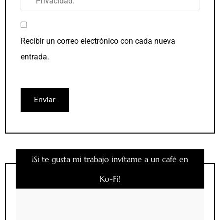
Privacidad
.
Recibir un correo electrónico con cada nueva
entrada.
¡Si te gusta mi trabajo invítame a un café en
Ko-Fi!