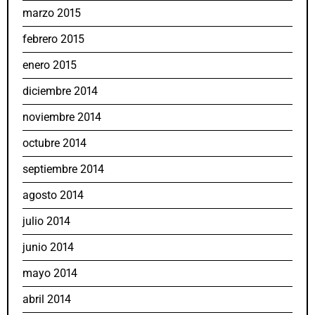
marzo 2015
febrero 2015
enero 2015
diciembre 2014
noviembre 2014
octubre 2014
septiembre 2014
agosto 2014
julio 2014
junio 2014
mayo 2014
abril 2014