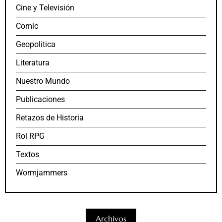
Cine y Televisión
Comic
Geopolitica
Literatura
Nuestro Mundo
Publicaciones
Retazos de Historia
Rol RPG
Textos
Wormjammers
Archivos