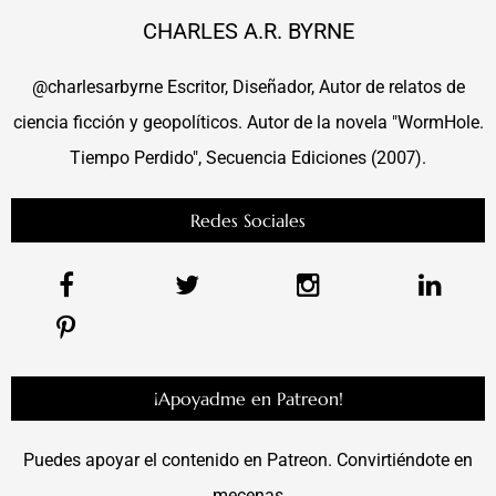
CHARLES A.R. BYRNE
@charlesarbyrne Escritor, Diseñador, Autor de relatos de
ciencia ficción y geopolíticos. Autor de la novela "WormHole.
Tiempo Perdido", Secuencia Ediciones (2007).
Redes Sociales
¡Apoyadme en Patreon!
Puedes apoyar el contenido en Patreon. Convirtiéndote en
mecenas