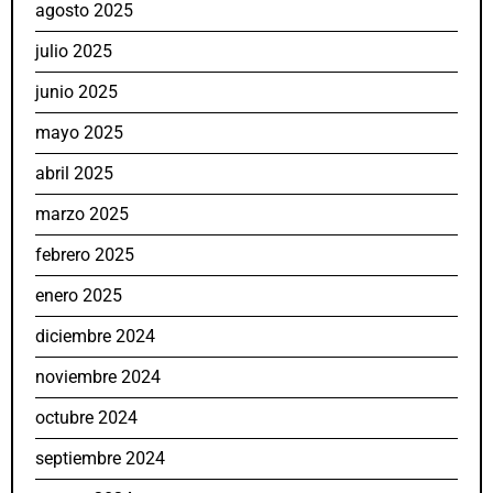
agosto 2025
julio 2025
junio 2025
mayo 2025
abril 2025
marzo 2025
febrero 2025
enero 2025
diciembre 2024
noviembre 2024
octubre 2024
septiembre 2024