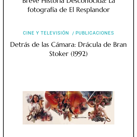
Breve Historia Desconocida: La
fotografía de El Resplandor
CINE Y TELEVISIÓN
PUBLICACIONES
Detrás de las Cámara: Drácula de Bran
Stoker (1992)