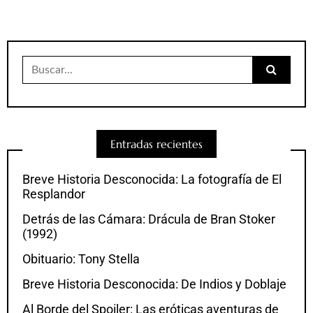
Buscar:
Entradas recientes
Breve Historia Desconocida: La fotografía de El
Resplandor
Detrás de las Cámara: Drácula de Bran Stoker
(1992)
Obituario: Tony Stella
Breve Historia Desconocida: De Indios y Doblaje
Al Borde del Spoiler: Las eróticas aventuras de