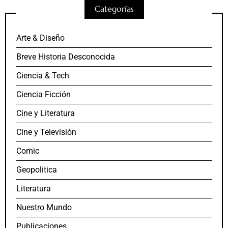
Categorías
Arte & Diseño
Breve Historia Desconocida
Ciencia & Tech
Ciencia Ficción
Cine y Literatura
Cine y Televisión
Comic
Geopolitica
Literatura
Nuestro Mundo
Publicaciones