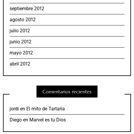
septiembre 2012
agosto 2012
julio 2012
junio 2012
mayo 2012
abril 2012
Comentarios recientes
jordi
en
El mito de Tartaria
Diego
en
Marvel es tu Dios