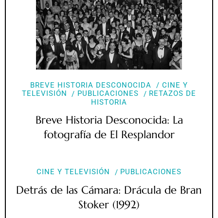
BREVE HISTORIA DESCONOCIDA
CINE Y
TELEVISIÓN
PUBLICACIONES
RETAZOS DE
HISTORIA
Breve Historia Desconocida: La
fotografía de El Resplandor
CINE Y TELEVISIÓN
PUBLICACIONES
Detrás de las Cámara: Drácula de Bran
Stoker (1992)