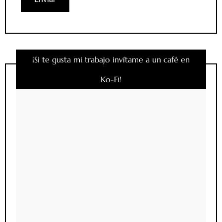
¡Si te gusta mi trabajo invítame a un café en
Ko-Fi!