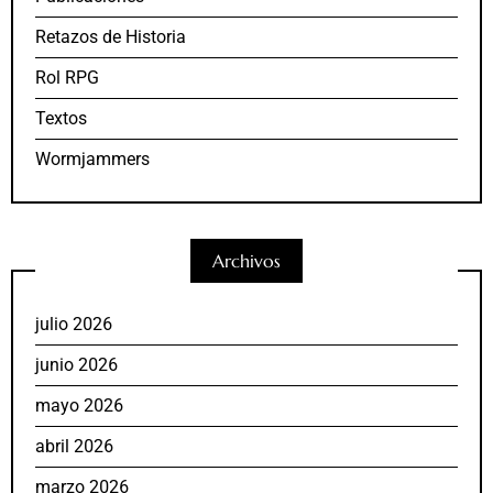
Retazos de Historia
Rol RPG
Textos
Wormjammers
Archivos
julio 2026
junio 2026
mayo 2026
abril 2026
marzo 2026