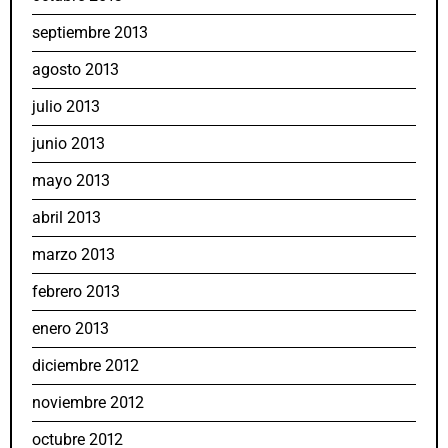
septiembre 2013
agosto 2013
julio 2013
junio 2013
mayo 2013
abril 2013
marzo 2013
febrero 2013
enero 2013
diciembre 2012
noviembre 2012
octubre 2012