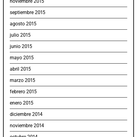
noviembre 2015
septiembre 2015
agosto 2015
julio 2015
junio 2015
mayo 2015
abril 2015
marzo 2015
febrero 2015
enero 2015
diciembre 2014
noviembre 2014
octubre 2014