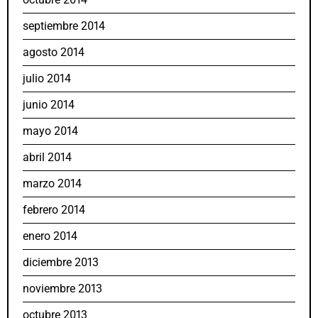
septiembre 2014
agosto 2014
julio 2014
junio 2014
mayo 2014
abril 2014
marzo 2014
febrero 2014
enero 2014
diciembre 2013
noviembre 2013
octubre 2013