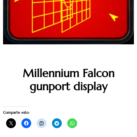
Millennium Falcon
gunport display
Comparte esto: