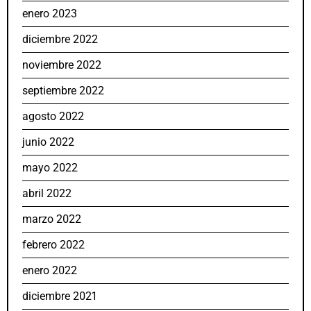
enero 2023
diciembre 2022
noviembre 2022
septiembre 2022
agosto 2022
junio 2022
mayo 2022
abril 2022
marzo 2022
febrero 2022
enero 2022
diciembre 2021