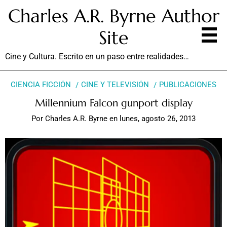
Charles A.R. Byrne Author
Site
Cine y Cultura. Escrito en un paso entre realidades…
CIENCIA FICCIÓN
CINE Y TELEVISIÓN
PUBLICACIONES
Millennium Falcon gunport display
Por
Charles A.R. Byrne
en
lunes, agosto 26, 2013