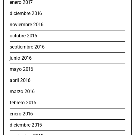
enero 2017
diciembre 2016
noviembre 2016
octubre 2016
septiembre 2016
junio 2016
mayo 2016
abril 2016
marzo 2016
febrero 2016
enero 2016
diciembre 2015