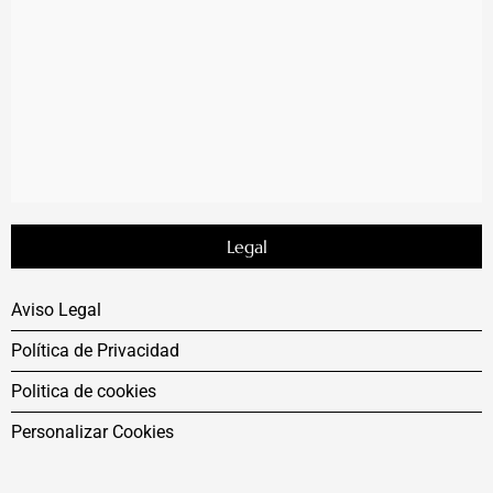
Legal
Aviso Legal
Política de Privacidad
Politica de cookies
Personalizar Cookies