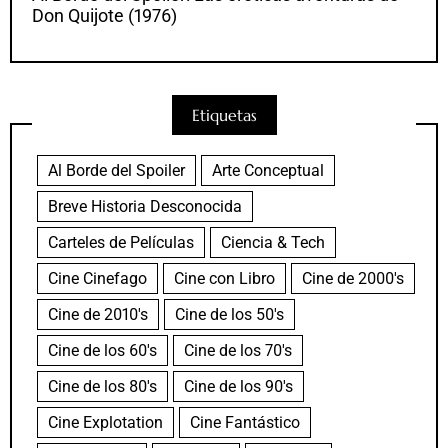
Don Quijote (1976)
Etiquetas
Al Borde del Spoiler
Arte Conceptual
Breve Historia Desconocida
Carteles de Películas
Ciencia & Tech
Cine Cinefago
Cine con Libro
Cine de 2000's
Cine de 2010's
Cine de los 50's
Cine de los 60's
Cine de los 70's
Cine de los 80's
Cine de los 90's
Cine Explotation
Cine Fantástico