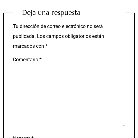
Deja una respuesta
Tu dirección de correo electrónico no será
publicada.
Los campos obligatorios están
marcados con
*
Comentario
*