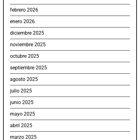
febrero 2026
enero 2026
diciembre 2025
noviembre 2025
octubre 2025
septiembre 2025
agosto 2025
julio 2025
junio 2025
mayo 2025
abril 2025
marzo 2025