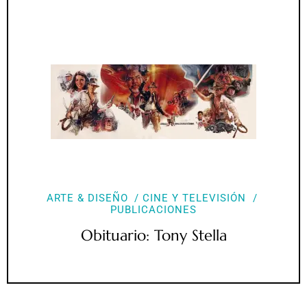
ARTE & DISEÑO
CINE Y TELEVISIÓN
PUBLICACIONES
Obituario: Tony Stella