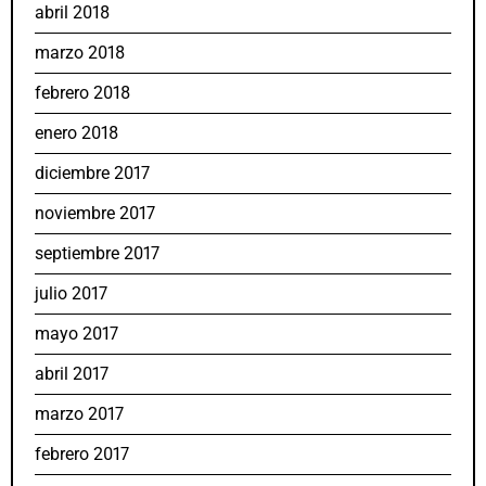
abril 2018
marzo 2018
febrero 2018
enero 2018
diciembre 2017
noviembre 2017
septiembre 2017
julio 2017
mayo 2017
abril 2017
marzo 2017
febrero 2017