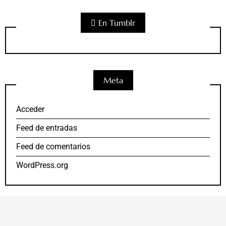
En Tumblr
Meta
Acceder
Feed de entradas
Feed de comentarios
WordPress.org