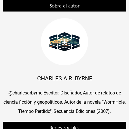
Sobre el autor
CHARLES A.R. BYRNE
@charlesarbyrne Escritor, Diseñador, Autor de relatos de
ciencia ficción y geopolíticos. Autor de la novela "WormHole.
Tiempo Perdido", Secuencia Ediciones (2007).
Redes Sociales