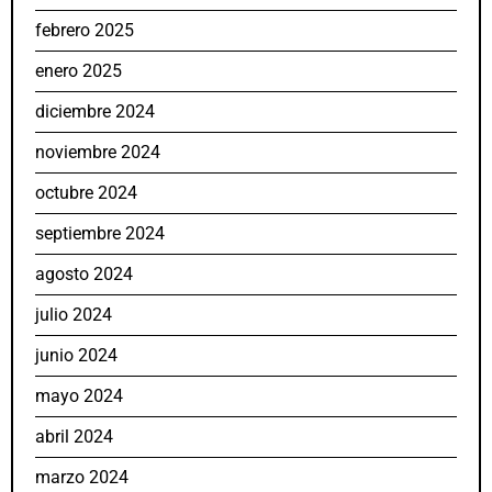
febrero 2025
enero 2025
diciembre 2024
noviembre 2024
octubre 2024
septiembre 2024
agosto 2024
julio 2024
junio 2024
mayo 2024
abril 2024
marzo 2024