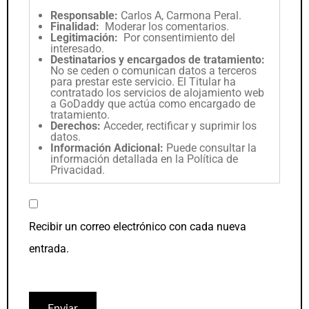
Responsable:
Carlos A, Carmona Peral.
Finalidad:
Moderar los comentarios.
Legitimación:
Por consentimiento del
interesado.
Destinatarios y encargados de tratamiento:
No se ceden o comunican datos a terceros
para prestar este servicio. El Titular ha
contratado los servicios de alojamiento web
a GoDaddy que actúa como encargado de
tratamiento.
Derechos:
Acceder, rectificar y suprimir los
datos.
Información Adicional:
Puede consultar la
información detallada en la
Política de
Privacidad
.
Recibir un correo electrónico con cada nueva
entrada.