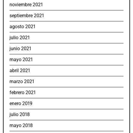
noviembre 2021
septiembre 2021
agosto 2021
julio 2021
junio 2021
mayo 2021
abril 2021
marzo 2021
febrero 2021
enero 2019
julio 2018
mayo 2018