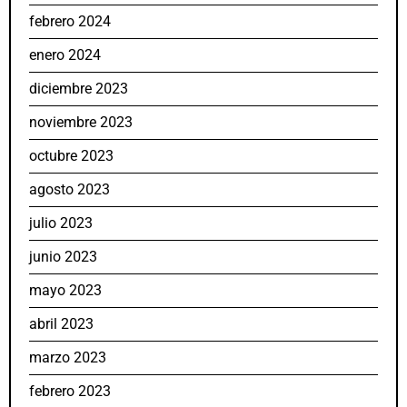
febrero 2024
enero 2024
diciembre 2023
noviembre 2023
octubre 2023
agosto 2023
julio 2023
junio 2023
mayo 2023
abril 2023
marzo 2023
febrero 2023