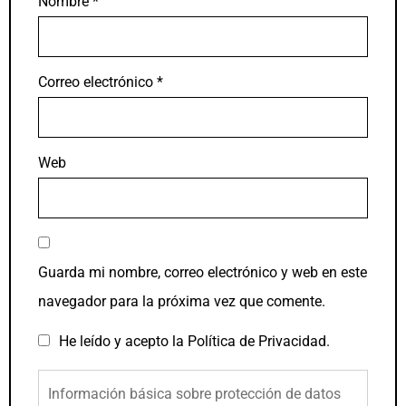
Nombre
*
Correo electrónico
*
Web
Guarda mi nombre, correo electrónico y web en este
navegador para la próxima vez que comente.
He leído y acepto la
Política de Privacidad
.
Información básica sobre protección de datos