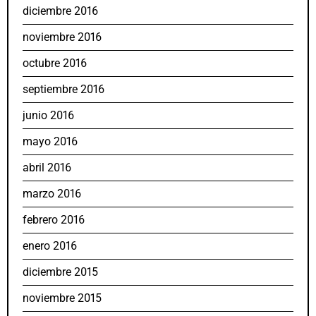
diciembre 2016
noviembre 2016
octubre 2016
septiembre 2016
junio 2016
mayo 2016
abril 2016
marzo 2016
febrero 2016
enero 2016
diciembre 2015
noviembre 2015