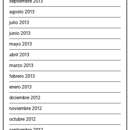
septiembre 2013
agosto 2013
julio 2013
junio 2013
mayo 2013
abril 2013
marzo 2013
febrero 2013
enero 2013
diciembre 2012
noviembre 2012
octubre 2012
septiembre 2012