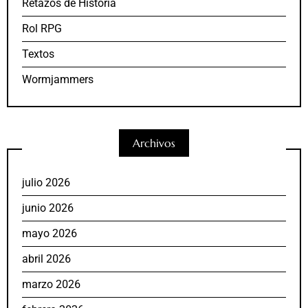
Retazos de Historia
Rol RPG
Textos
Wormjammers
Archivos
julio 2026
junio 2026
mayo 2026
abril 2026
marzo 2026