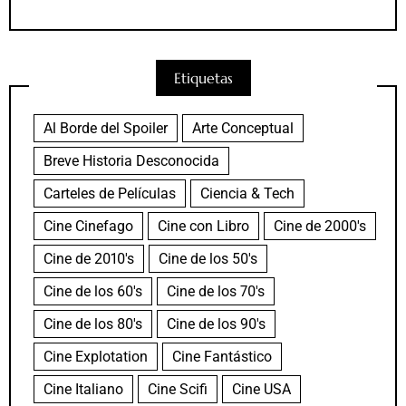
Etiquetas
Al Borde del Spoiler
Arte Conceptual
Breve Historia Desconocida
Carteles de Películas
Ciencia & Tech
Cine Cinefago
Cine con Libro
Cine de 2000's
Cine de 2010's
Cine de los 50's
Cine de los 60's
Cine de los 70's
Cine de los 80's
Cine de los 90's
Cine Explotation
Cine Fantástico
Cine Italiano
Cine Scifi
Cine USA