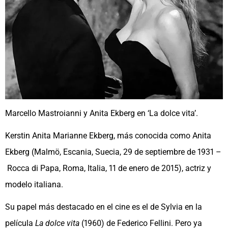
Marcello Mastroianni y Anita Ekberg en ‘La dolce vita’.
Kerstin Anita Marianne Ekberg, más conocida como Anita
Ekberg (Malmö, Escania, Suecia, 29 de septiembre de 1931 –
Rocca di Papa, Roma, Italia, 11 de enero de 2015), actriz y
modelo italiana.
Su papel más destacado en el cine es el de Sylvia en la
película
La dolce vita
(1960) de Federico Fellini. Pero ya