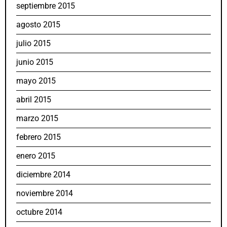
septiembre 2015
agosto 2015
julio 2015
junio 2015
mayo 2015
abril 2015
marzo 2015
febrero 2015
enero 2015
diciembre 2014
noviembre 2014
octubre 2014