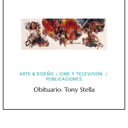
ARTE & DISEÑO
CINE Y TELEVISIÓN
PUBLICACIONES
Obituario: Tony Stella