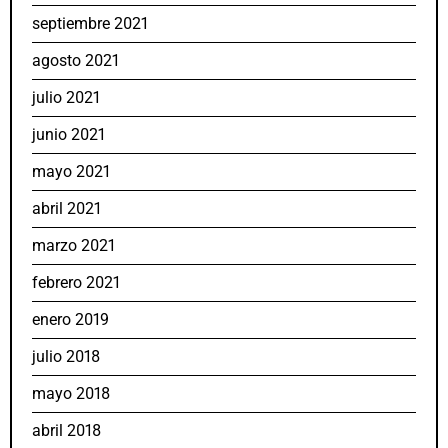
septiembre 2021
agosto 2021
julio 2021
junio 2021
mayo 2021
abril 2021
marzo 2021
febrero 2021
enero 2019
julio 2018
mayo 2018
abril 2018