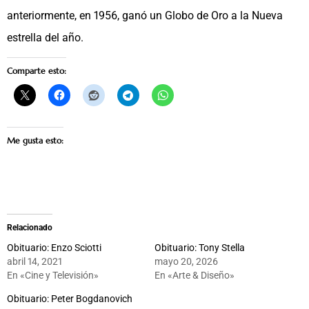
anteriormente, en 1956, ganó un Globo de Oro a la Nueva
estrella del año.
Comparte esto:
Me gusta esto:
Relacionado
Obituario: Enzo Sciotti
Obituario: Tony Stella
abril 14, 2021
mayo 20, 2026
En «Cine y Televisión»
En «Arte & Diseño»
Obituario: Peter Bogdanovich