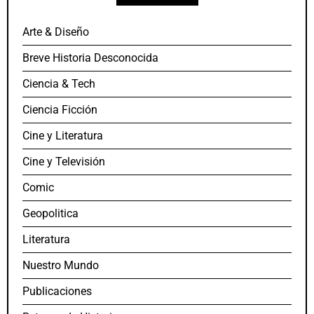
Arte & Diseño
Breve Historia Desconocida
Ciencia & Tech
Ciencia Ficción
Cine y Literatura
Cine y Televisión
Comic
Geopolitica
Literatura
Nuestro Mundo
Publicaciones