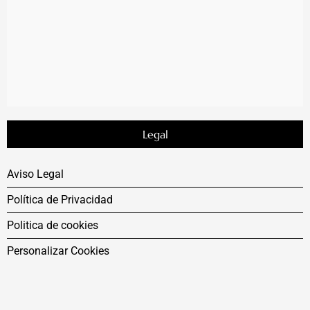
Legal
Aviso Legal
Política de Privacidad
Politica de cookies
Personalizar Cookies