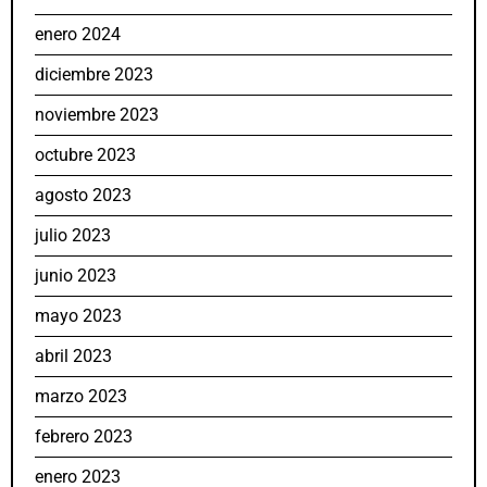
enero 2024
diciembre 2023
noviembre 2023
octubre 2023
agosto 2023
julio 2023
junio 2023
mayo 2023
abril 2023
marzo 2023
febrero 2023
enero 2023