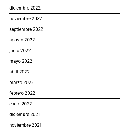
diciembre 2022
noviembre 2022
septiembre 2022
agosto 2022
junio 2022
mayo 2022
abril 2022
marzo 2022
febrero 2022
enero 2022
diciembre 2021
noviembre 2021