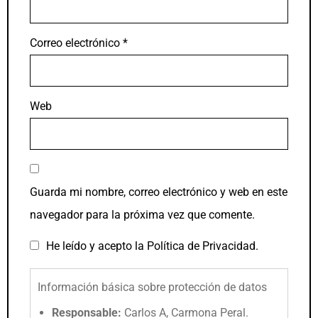
Correo electrónico
*
Web
Guarda mi nombre, correo electrónico y web en este
navegador para la próxima vez que comente.
He leído y acepto la
Política de Privacidad
.
Información básica sobre protección de datos
Responsable:
Carlos A, Carmona Peral.