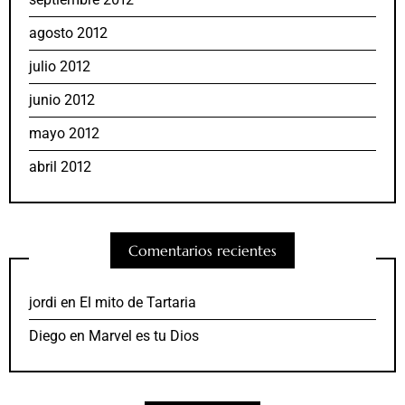
agosto 2012
julio 2012
junio 2012
mayo 2012
abril 2012
Comentarios recientes
jordi
en
El mito de Tartaria
Diego
en
Marvel es tu Dios