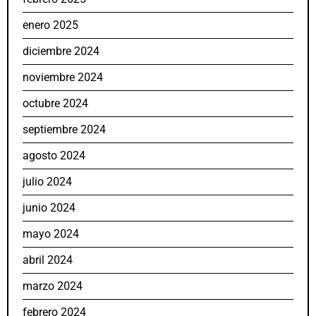
enero 2025
diciembre 2024
noviembre 2024
octubre 2024
septiembre 2024
agosto 2024
julio 2024
junio 2024
mayo 2024
abril 2024
marzo 2024
febrero 2024