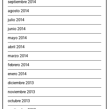
septiembre 2014
agosto 2014
julio 2014
junio 2014
mayo 2014
abril 2014
marzo 2014
febrero 2014
enero 2014
diciembre 2013
noviembre 2013
octubre 2013