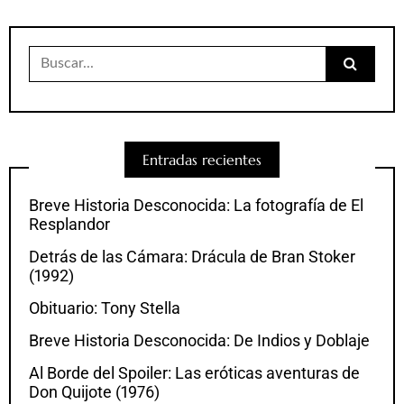
Buscar:
Entradas recientes
Breve Historia Desconocida: La fotografía de El
Resplandor
Detrás de las Cámara: Drácula de Bran Stoker
(1992)
Obituario: Tony Stella
Breve Historia Desconocida: De Indios y Doblaje
Al Borde del Spoiler: Las eróticas aventuras de
Don Quijote (1976)