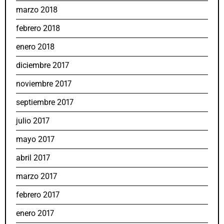
marzo 2018
febrero 2018
enero 2018
diciembre 2017
noviembre 2017
septiembre 2017
julio 2017
mayo 2017
abril 2017
marzo 2017
febrero 2017
enero 2017