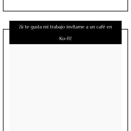
¡Si te gusta mi trabajo invítame a un café en
Ko-Fi!