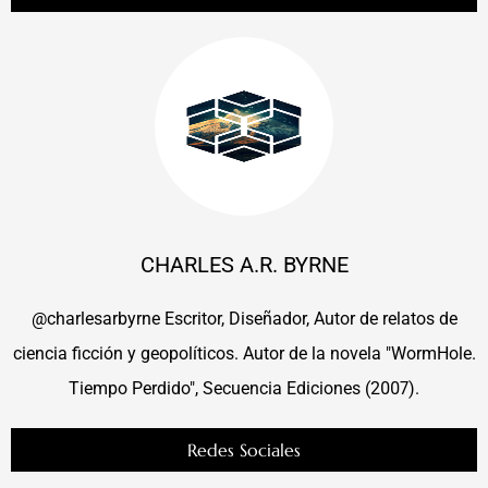
CHARLES A.R. BYRNE
@charlesarbyrne Escritor, Diseñador, Autor de relatos de
ciencia ficción y geopolíticos. Autor de la novela "WormHole.
Tiempo Perdido", Secuencia Ediciones (2007).
Redes Sociales