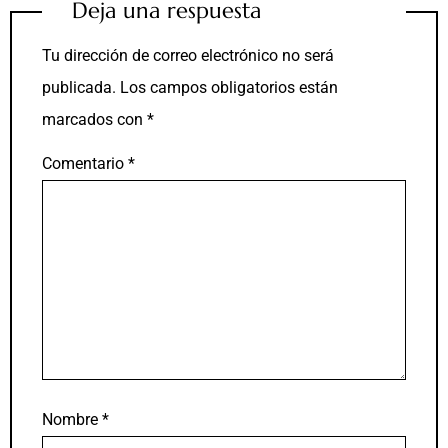
Deja una respuesta
Tu dirección de correo electrónico no será
publicada.
Los campos obligatorios están
marcados con
*
Comentario
*
Nombre
*