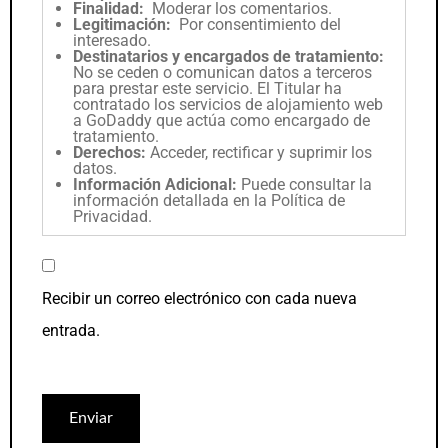
Finalidad:
Moderar los comentarios.
Legitimación:
Por consentimiento del
interesado.
Destinatarios y encargados de tratamiento:
No se ceden o comunican datos a terceros
para prestar este servicio. El Titular ha
contratado los servicios de alojamiento web
a GoDaddy que actúa como encargado de
tratamiento.
Derechos:
Acceder, rectificar y suprimir los
datos.
Información Adicional:
Puede consultar la
información detallada en la
Política de
Privacidad
.
Recibir un correo electrónico con cada nueva
entrada.