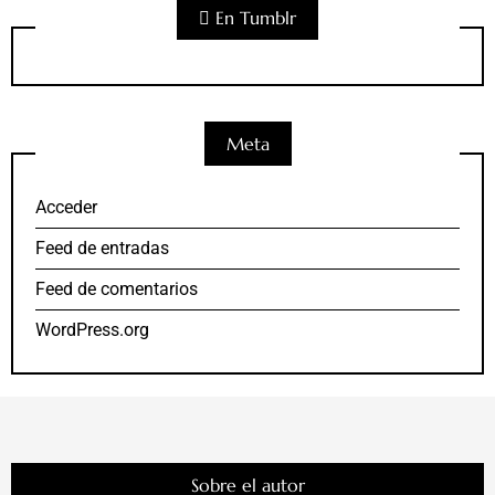
En Tumblr
Meta
Acceder
Feed de entradas
Feed de comentarios
WordPress.org
Sobre el autor