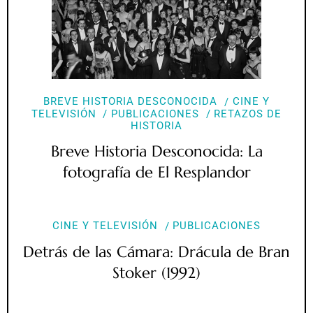
BREVE HISTORIA DESCONOCIDA
CINE Y
TELEVISIÓN
PUBLICACIONES
RETAZOS DE
HISTORIA
Breve Historia Desconocida: La
fotografía de El Resplandor
CINE Y TELEVISIÓN
PUBLICACIONES
Detrás de las Cámara: Drácula de Bran
Stoker (1992)