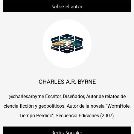
Sobre el autor
CHARLES A.R. BYRNE
@charlesarbyrne Escritor, Diseñador, Autor de relatos de
ciencia ficción y geopolíticos. Autor de la novela "WormHole.
Tiempo Perdido", Secuencia Ediciones (2007).
Redes Sociales