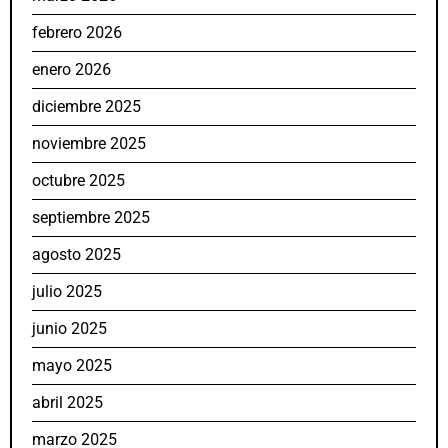
febrero 2026
enero 2026
diciembre 2025
noviembre 2025
octubre 2025
septiembre 2025
agosto 2025
julio 2025
junio 2025
mayo 2025
abril 2025
marzo 2025