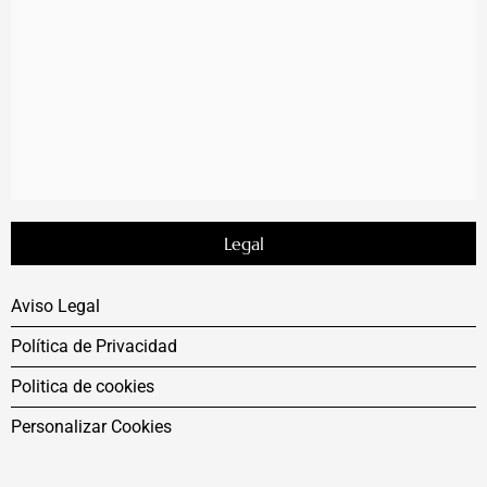
Legal
Aviso Legal
Política de Privacidad
Politica de cookies
Personalizar Cookies