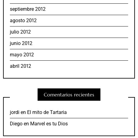
septiembre 2012
agosto 2012
julio 2012
junio 2012
mayo 2012
abril 2012
Comentarios recientes
jordi
en
El mito de Tartaria
Diego
en
Marvel es tu Dios