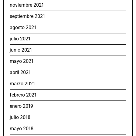
noviembre 2021
septiembre 2021
agosto 2021
julio 2021
junio 2021
mayo 2021
abril 2021
marzo 2021
febrero 2021
enero 2019
julio 2018
mayo 2018