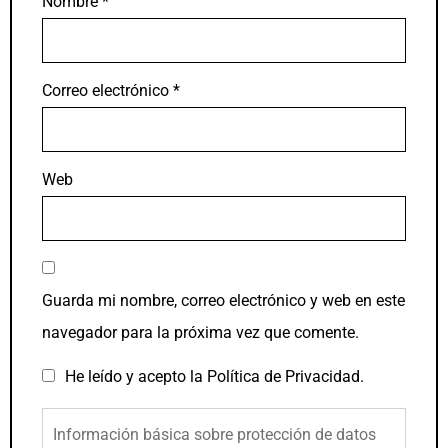
Nombre
*
Correo electrónico
*
Web
Guarda mi nombre, correo electrónico y web en este
navegador para la próxima vez que comente.
He leído y acepto la
Política de Privacidad
.
Información básica sobre protección de datos