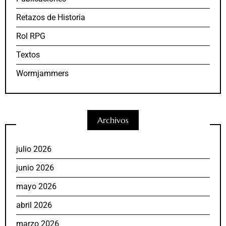
Retazos de Historia
Rol RPG
Textos
Wormjammers
Archivos
julio 2026
junio 2026
mayo 2026
abril 2026
marzo 2026