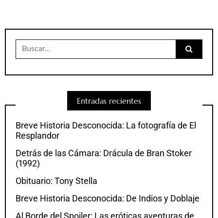
Buscar:
Entradas recientes
Breve Historia Desconocida: La fotografía de El
Resplandor
Detrás de las Cámara: Drácula de Bran Stoker
(1992)
Obituario: Tony Stella
Breve Historia Desconocida: De Indios y Doblaje
Al Borde del Spoiler: Las eróticas aventuras de