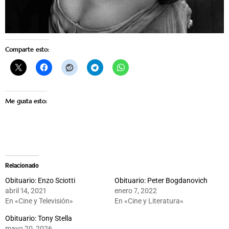
Comparte esto:
Me gusta esto:
Relacionado
Obituario: Enzo Sciotti
Obituario: Peter Bogdanovich
abril 14, 2021
enero 7, 2022
En «Cine y Televisión»
En «Cine y Literatura»
Obituario: Tony Stella
mayo 20, 2026