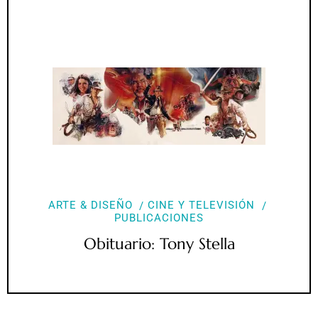
ARTE & DISEÑO
CINE Y TELEVISIÓN
PUBLICACIONES
Obituario: Tony Stella