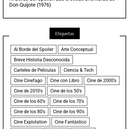
Don Quijote (1976)
Etiquetas
Al Borde del Spoiler
Arte Conceptual
Breve Historia Desconocida
Carteles de Películas
Ciencia & Tech
Cine Cinefago
Cine con Libro
Cine de 2000's
Cine de 2010's
Cine de los 50's
Cine de los 60's
Cine de los 70's
Cine de los 80's
Cine de los 90's
Cine Explotation
Cine Fantástico