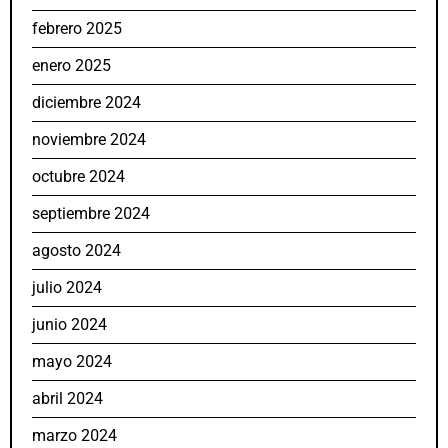
febrero 2025
enero 2025
diciembre 2024
noviembre 2024
octubre 2024
septiembre 2024
agosto 2024
julio 2024
junio 2024
mayo 2024
abril 2024
marzo 2024