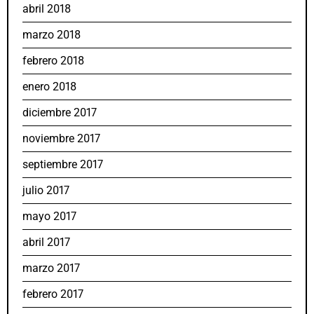
abril 2018
marzo 2018
febrero 2018
enero 2018
diciembre 2017
noviembre 2017
septiembre 2017
julio 2017
mayo 2017
abril 2017
marzo 2017
febrero 2017