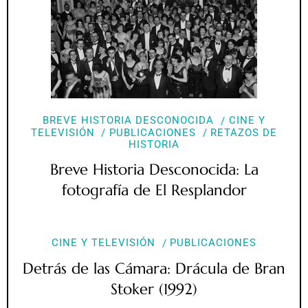
BREVE HISTORIA DESCONOCIDA
CINE Y
TELEVISIÓN
PUBLICACIONES
RETAZOS DE
HISTORIA
Breve Historia Desconocida: La
fotografía de El Resplandor
CINE Y TELEVISIÓN
PUBLICACIONES
Detrás de las Cámara: Drácula de Bran
Stoker (1992)