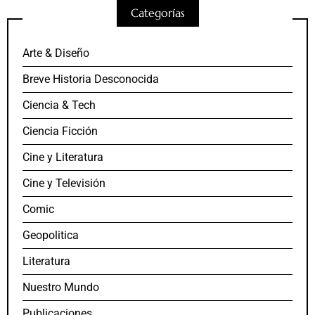
Categorías
Arte & Diseño
Breve Historia Desconocida
Ciencia & Tech
Ciencia Ficción
Cine y Literatura
Cine y Televisión
Comic
Geopolitica
Literatura
Nuestro Mundo
Publicaciones