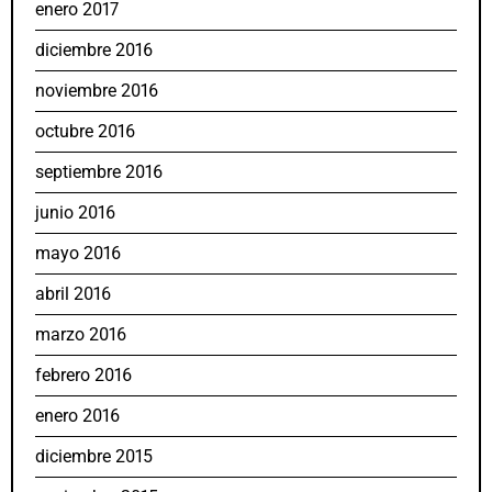
enero 2017
diciembre 2016
noviembre 2016
octubre 2016
septiembre 2016
junio 2016
mayo 2016
abril 2016
marzo 2016
febrero 2016
enero 2016
diciembre 2015