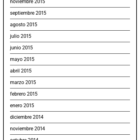
noviembre 2015
septiembre 2015
agosto 2015
julio 2015
junio 2015
mayo 2015
abril 2015
marzo 2015
febrero 2015
enero 2015
diciembre 2014
noviembre 2014