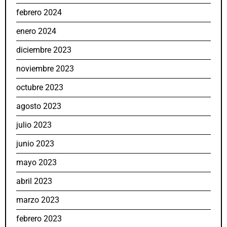
febrero 2024
enero 2024
diciembre 2023
noviembre 2023
octubre 2023
agosto 2023
julio 2023
junio 2023
mayo 2023
abril 2023
marzo 2023
febrero 2023