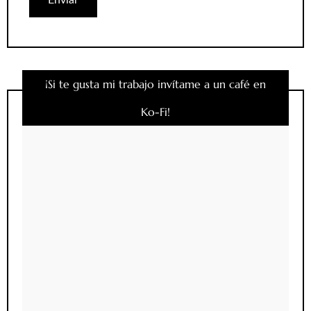
¡Si te gusta mi trabajo invítame a un café en
Ko-Fi!