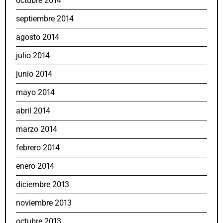
octubre 2014
septiembre 2014
agosto 2014
julio 2014
junio 2014
mayo 2014
abril 2014
marzo 2014
febrero 2014
enero 2014
diciembre 2013
noviembre 2013
octubre 2013