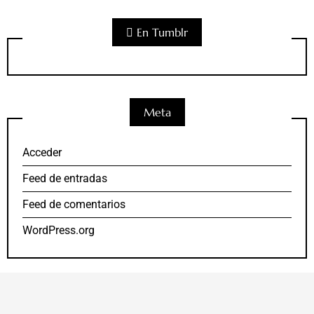
En Tumblr
Meta
Acceder
Feed de entradas
Feed de comentarios
WordPress.org