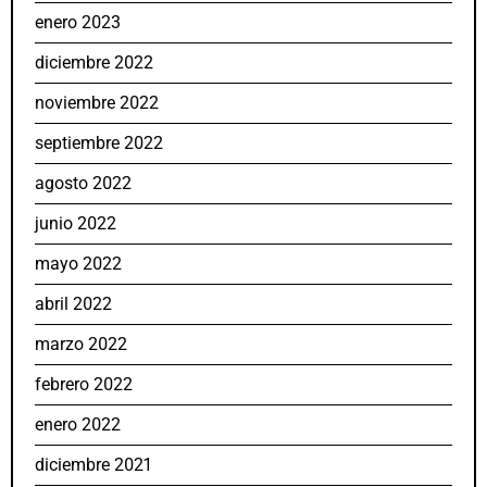
enero 2023
diciembre 2022
noviembre 2022
septiembre 2022
agosto 2022
junio 2022
mayo 2022
abril 2022
marzo 2022
febrero 2022
enero 2022
diciembre 2021