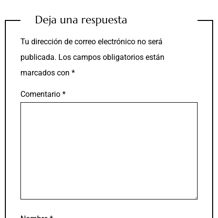
Deja una respuesta
Tu dirección de correo electrónico no será
publicada.
Los campos obligatorios están
marcados con
*
Comentario
*