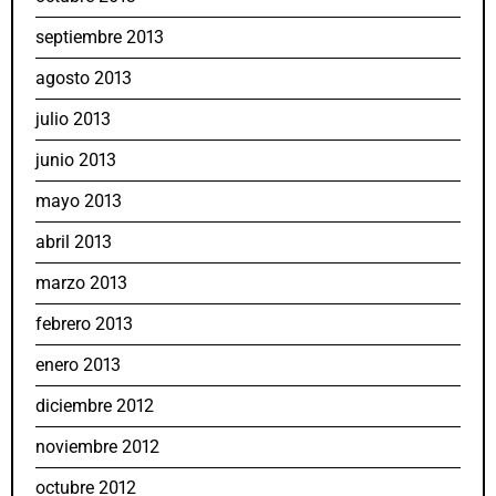
septiembre 2013
agosto 2013
julio 2013
junio 2013
mayo 2013
abril 2013
marzo 2013
febrero 2013
enero 2013
diciembre 2012
noviembre 2012
octubre 2012