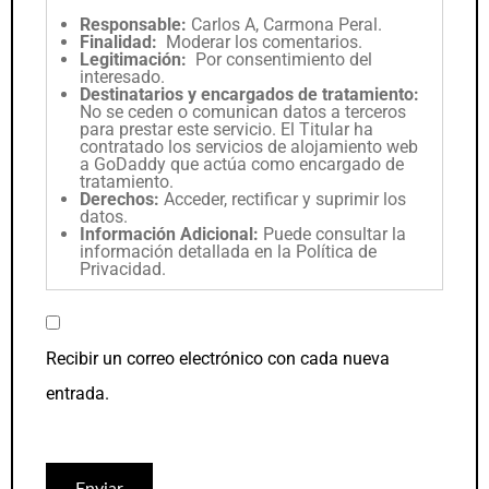
Responsable:
Carlos A, Carmona Peral.
Finalidad:
Moderar los comentarios.
Legitimación:
Por consentimiento del
interesado.
Destinatarios y encargados de tratamiento:
No se ceden o comunican datos a terceros
para prestar este servicio. El Titular ha
contratado los servicios de alojamiento web
a GoDaddy que actúa como encargado de
tratamiento.
Derechos:
Acceder, rectificar y suprimir los
datos.
Información Adicional:
Puede consultar la
información detallada en la
Política de
Privacidad
.
Recibir un correo electrónico con cada nueva
entrada.