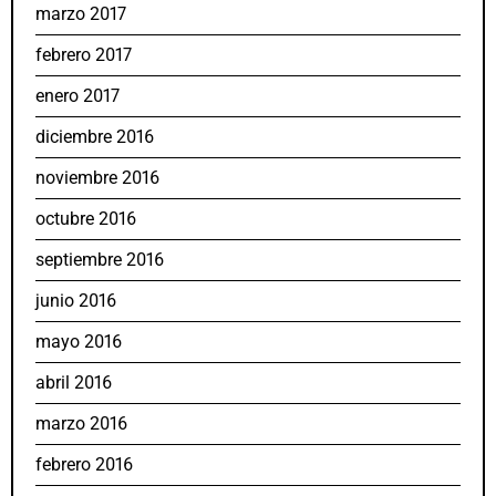
marzo 2017
febrero 2017
enero 2017
diciembre 2016
noviembre 2016
octubre 2016
septiembre 2016
junio 2016
mayo 2016
abril 2016
marzo 2016
febrero 2016