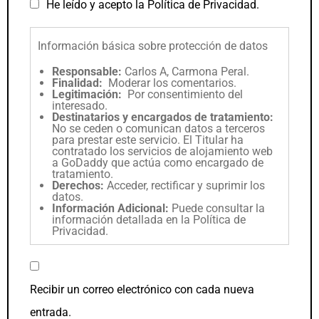
He leído y acepto la
Política de Privacidad
.
Información básica sobre protección de datos
Responsable:
Carlos A, Carmona Peral.
Finalidad:
Moderar los comentarios.
Legitimación:
Por consentimiento del
interesado.
Destinatarios y encargados de tratamiento:
No se ceden o comunican datos a terceros
para prestar este servicio. El Titular ha
contratado los servicios de alojamiento web
a GoDaddy que actúa como encargado de
tratamiento.
Derechos:
Acceder, rectificar y suprimir los
datos.
Información Adicional:
Puede consultar la
información detallada en la
Política de
Privacidad
.
Recibir un correo electrónico con cada nueva
entrada.