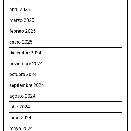
abril 2025
marzo 2025
febrero 2025
enero 2025
diciembre 2024
noviembre 2024
octubre 2024
septiembre 2024
agosto 2024
julio 2024
junio 2024
mayo 2024