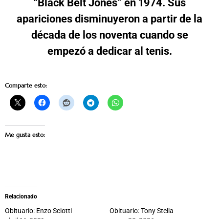
“Black Belt Jones” en 1974. Sus
apariciones disminuyeron a partir de la
década de los noventa cuando se
empezó a dedicar al tenis.
Comparte esto:
Me gusta esto:
Relacionado
Obituario: Enzo Sciotti
Obituario: Tony Stella