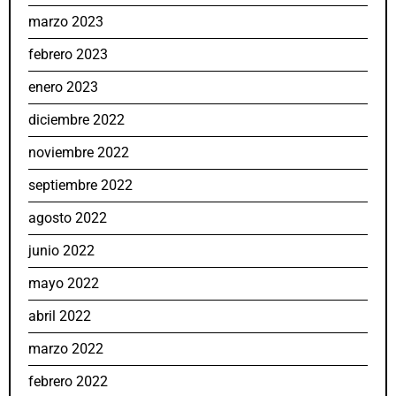
marzo 2023
febrero 2023
enero 2023
diciembre 2022
noviembre 2022
septiembre 2022
agosto 2022
junio 2022
mayo 2022
abril 2022
marzo 2022
febrero 2022