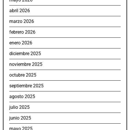
abril 2026
marzo 2026
febrero 2026
enero 2026
diciembre 2025
noviembre 2025
octubre 2025
septiembre 2025
agosto 2025
julio 2025
junio 2025
mayo 2025