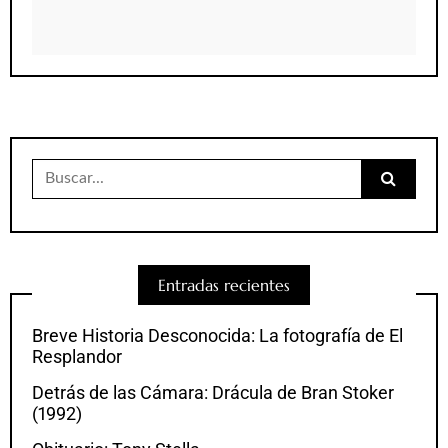
Buscar:
Entradas recientes
Breve Historia Desconocida: La fotografía de El
Resplandor
Detrás de las Cámara: Drácula de Bran Stoker
(1992)