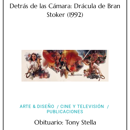
Detrás de las Cámara: Drácula de Bran
Stoker (1992)
ARTE & DISEÑO
CINE Y TELEVISIÓN
PUBLICACIONES
Obituario: Tony Stella