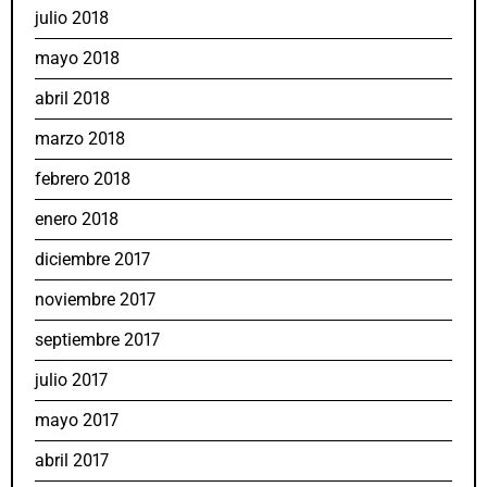
julio 2018
mayo 2018
abril 2018
marzo 2018
febrero 2018
enero 2018
diciembre 2017
noviembre 2017
septiembre 2017
julio 2017
mayo 2017
abril 2017