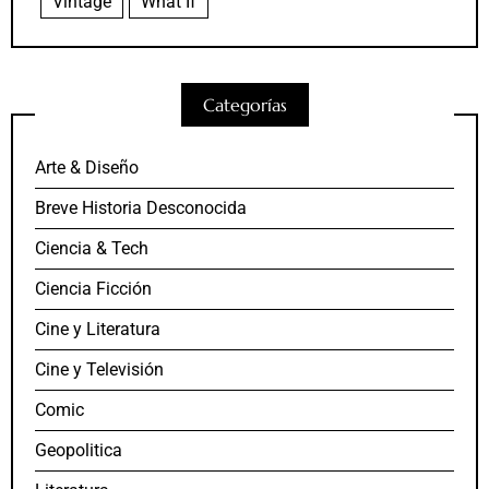
Vintage
What If
Categorías
Arte & Diseño
Breve Historia Desconocida
Ciencia & Tech
Ciencia Ficción
Cine y Literatura
Cine y Televisión
Comic
Geopolitica