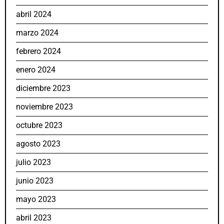
abril 2024
marzo 2024
febrero 2024
enero 2024
diciembre 2023
noviembre 2023
octubre 2023
agosto 2023
julio 2023
junio 2023
mayo 2023
abril 2023