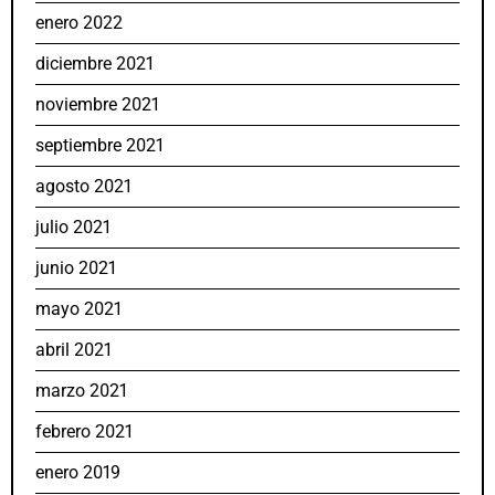
enero 2022
diciembre 2021
noviembre 2021
septiembre 2021
agosto 2021
julio 2021
junio 2021
mayo 2021
abril 2021
marzo 2021
febrero 2021
enero 2019