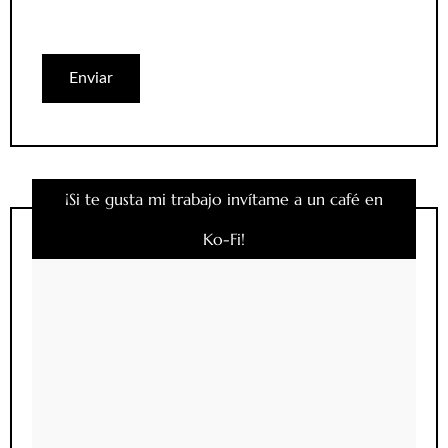
¡Si te gusta mi trabajo invítame a un café en
Ko-Fi!