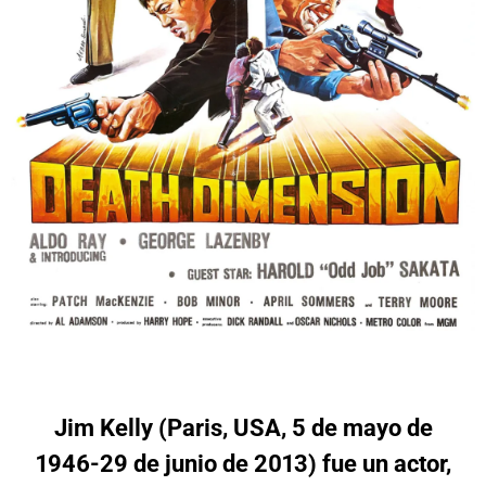
Jim Kelly (Paris, USA, 5 de mayo de
1946-29 de junio de 2013) fue un actor,