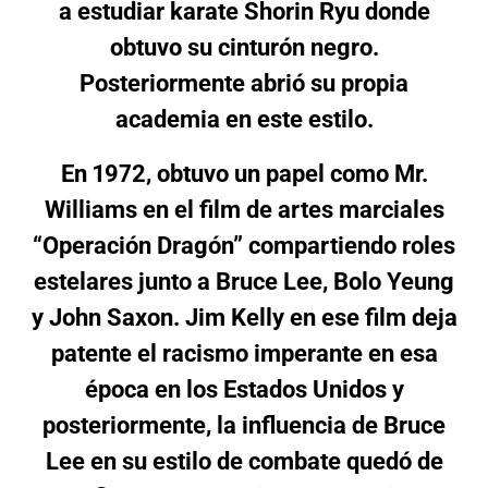
a estudiar karate Shorin Ryu donde
obtuvo su cinturón negro.
Posteriormente abrió su propia
academia en este estilo.
En 1972, obtuvo un papel como Mr.
Williams en el film de artes marciales
“Operación Dragón” compartiendo roles
estelares junto a Bruce Lee, Bolo Yeung
y John Saxon. Jim Kelly en ese film deja
patente el racismo imperante en esa
época en los Estados Unidos y
posteriormente, la influencia de Bruce
Lee en su estilo de combate quedó de