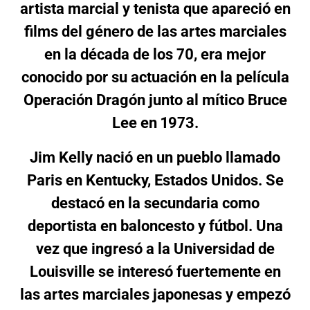
artista marcial y tenista que apareció en
films del género de las artes marciales
en la década de los 70, era mejor
conocido por su actuación en la película
Operación Dragón junto al mítico Bruce
Lee en 1973.
Jim Kelly nació en un pueblo llamado
Paris en Kentucky, Estados Unidos. Se
destacó en la secundaria como
deportista en baloncesto y fútbol. Una
vez que ingresó a la Universidad de
Louisville se interesó fuertemente en
las artes marciales japonesas y empezó