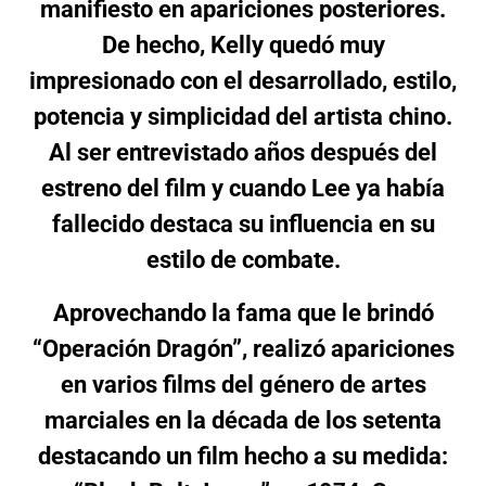
manifiesto en apariciones posteriores.
De hecho, Kelly quedó muy
impresionado con el desarrollado, estilo,
potencia y simplicidad del artista chino.
Al ser entrevistado años después del
estreno del film y cuando Lee ya había
fallecido destaca su influencia en su
estilo de combate.
Aprovechando la fama que le brindó
“Operación Dragón”, realizó apariciones
en varios films del género de artes
marciales en la década de los setenta
destacando un film hecho a su medida: