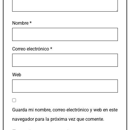
Nombre
*
Correo electrónico
*
Web
Guarda mi nombre, correo electrónico y web en este
navegador para la próxima vez que comente.