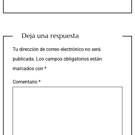
Deja una respuesta
Tu dirección de correo electrónico no será
publicada.
Los campos obligatorios están
marcados con
*
Comentario
*