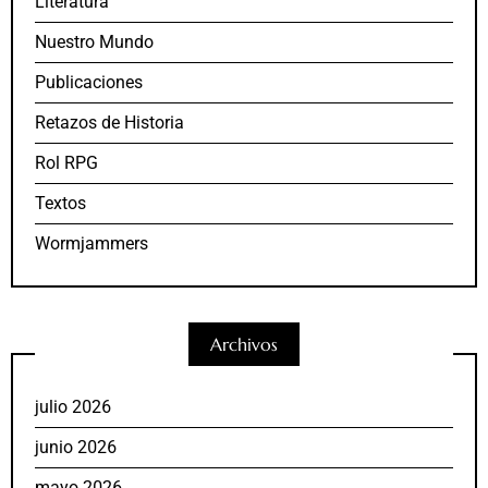
Literatura
Nuestro Mundo
Publicaciones
Retazos de Historia
Rol RPG
Textos
Wormjammers
Archivos
julio 2026
junio 2026
mayo 2026