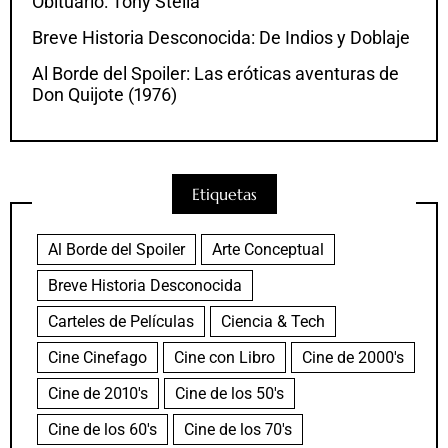
Obituario: Tony Stella
Breve Historia Desconocida: De Indios y Doblaje
Al Borde del Spoiler: Las eróticas aventuras de
Don Quijote (1976)
Etiquetas
Al Borde del Spoiler
Arte Conceptual
Breve Historia Desconocida
Carteles de Películas
Ciencia & Tech
Cine Cinefago
Cine con Libro
Cine de 2000's
Cine de 2010's
Cine de los 50's
Cine de los 60's
Cine de los 70's