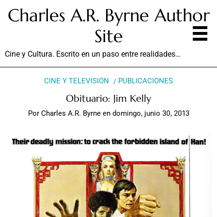
Charles A.R. Byrne Author
Site
Cine y Cultura. Escrito en un paso entre realidades…
CINE Y TELEVISIÓN
PUBLICACIONES
Obituario: Jim Kelly
Por
Charles A.R. Byrne
en
domingo, junio 30, 2013