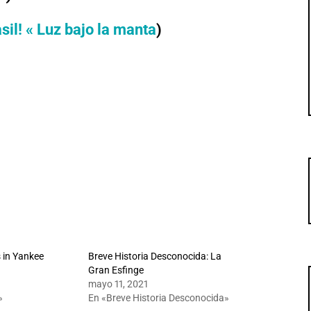
sil! « Luz bajo la manta
)
 in Yankee
Breve Historia Desconocida: La
Gran Esfinge
mayo 11, 2021
»
En «Breve Historia Desconocida»