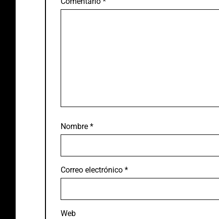
Comentario
*
Nombre
*
Correo electrónico
*
Web