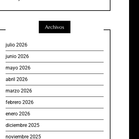
Archivos
julio 2026
junio 2026
mayo 2026
abril 2026
marzo 2026
febrero 2026
enero 2026
diciembre 2025
noviembre 2025