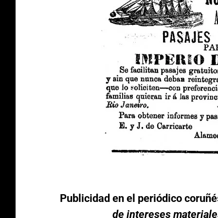
Publicidad en el periódico coruñ
de intereses materiale