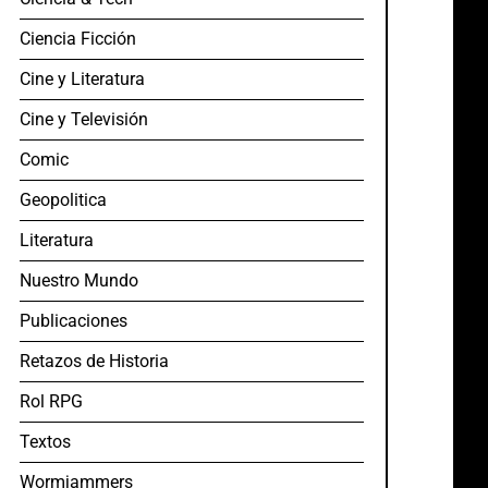
Ciencia Ficción
Cine y Literatura
Cine y Televisión
Comic
Geopolitica
Literatura
Nuestro Mundo
Publicaciones
Retazos de Historia
Rol RPG
Textos
Wormjammers