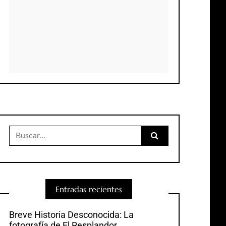
Buscar:
Entradas recientes
Breve Historia Desconocida: La
fotografía de El Resplandor