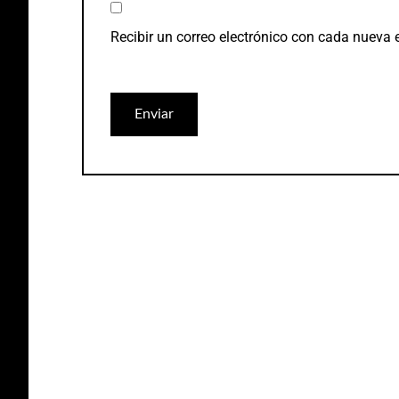
Recibir un correo electrónico con cada nueva 