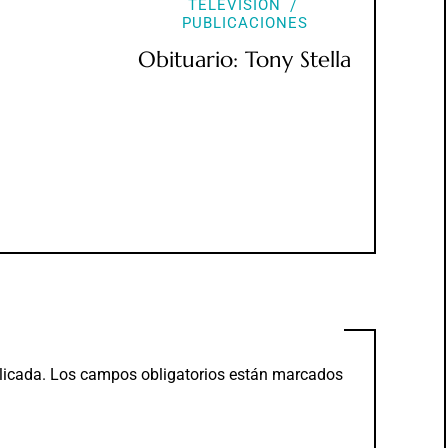
TELEVISIÓN
PUBLICACIONES
Obituario: Tony Stella
licada.
Los campos obligatorios están marcados