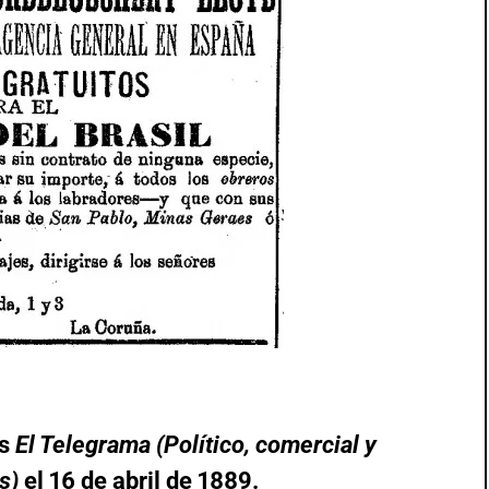
és
El Telegrama (Político, comercial y
s)
el 16 de abril de 1889.