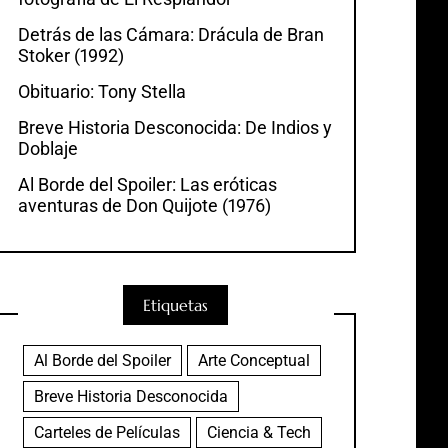
Detrás de las Cámara: Drácula de Bran
Stoker (1992)
Obituario: Tony Stella
Breve Historia Desconocida: De Indios y
Doblaje
Al Borde del Spoiler: Las eróticas
aventuras de Don Quijote (1976)
Etiquetas
Al Borde del Spoiler
Arte Conceptual
Breve Historia Desconocida
Carteles de Películas
Ciencia & Tech