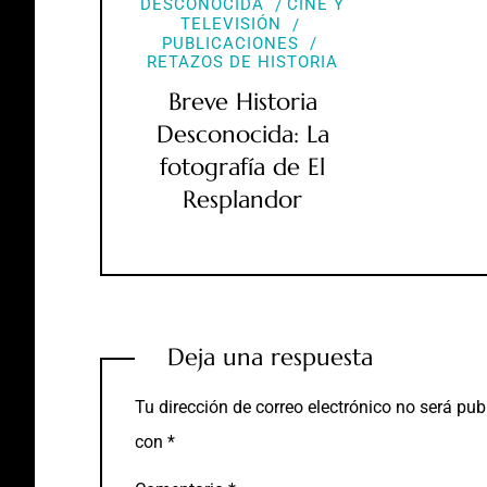
DESCONOCIDA
CINE Y
TELEVISIÓN
PUBLICACIONES
RETAZOS DE HISTORIA
Breve Historia
Desconocida: La
fotografía de El
Resplandor
Deja una respuesta
Tu dirección de correo electrónico no será pub
con
*