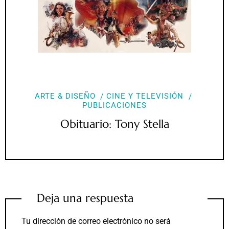
ARTE & DISEÑO
CINE Y TELEVISIÓN
PUBLICACIONES
Obituario: Tony Stella
Deja una respuesta
Tu dirección de correo electrónico no será