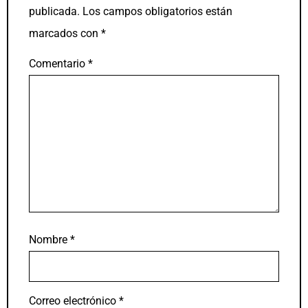
publicada.
Los campos obligatorios están
marcados con
*
Comentario
*
Nombre
*
Correo electrónico
*