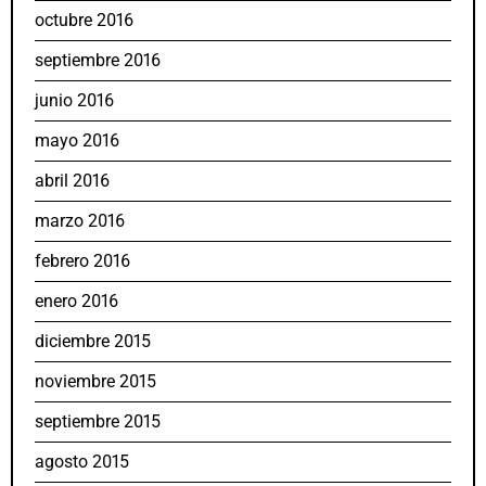
octubre 2016
septiembre 2016
junio 2016
mayo 2016
abril 2016
marzo 2016
febrero 2016
enero 2016
diciembre 2015
noviembre 2015
septiembre 2015
agosto 2015