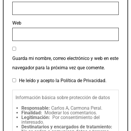
Web
Guarda mi nombre, correo electrónico y web en este
navegador para la próxima vez que comente.
He leído y acepto la
Política de Privacidad
.
Información básica sobre protección de datos
Responsable:
Carlos A, Carmona Peral.
Finalidad:
Moderar los comentarios.
Legitimación:
Por consentimiento del
interesado.
Destinatarios y encargados de tratamiento: