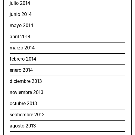
julio 2014
junio 2014
mayo 2014
abril 2014
marzo 2014
febrero 2014
enero 2014
diciembre 2013
noviembre 2013
octubre 2013
septiembre 2013
agosto 2013