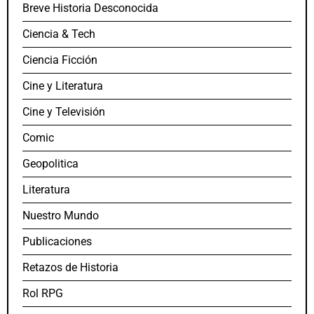
Breve Historia Desconocida
Ciencia & Tech
Ciencia Ficción
Cine y Literatura
Cine y Televisión
Comic
Geopolitica
Literatura
Nuestro Mundo
Publicaciones
Retazos de Historia
Rol RPG