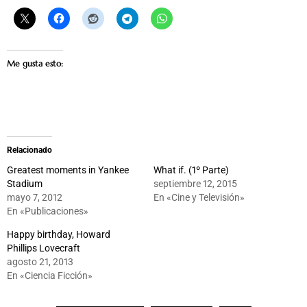
Me gusta esto:
Relacionado
Greatest moments in Yankee
What if. (1º Parte)
Stadium
septiembre 12, 2015
mayo 7, 2012
En «Cine y Televisión»
En «Publicaciones»
Happy birthday, Howard
Phillips Lovecraft
agosto 21, 2013
En «Ciencia Ficción»