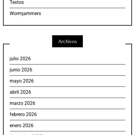
Textos
Wormjammers
Archivos
julio 2026
junio 2026
mayo 2026
abril 2026
marzo 2026
febrero 2026
enero 2026