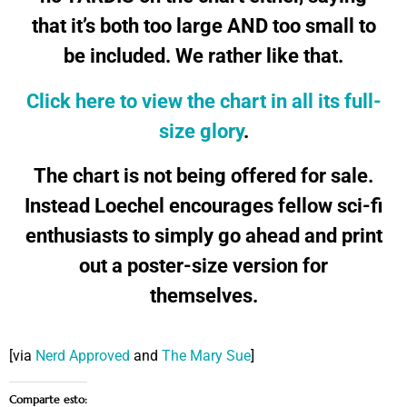
that it’s both too large AND too small to
be included. We rather like that.
Click here to view the chart in all its full-
size glory
.
The chart is not being offered for sale.
Instead Loechel encourages fellow sci-fi
enthusiasts to simply go ahead and print
out a poster-size version for
themselves.
[via
Nerd Approved
and
The Mary Sue
]
Comparte esto: