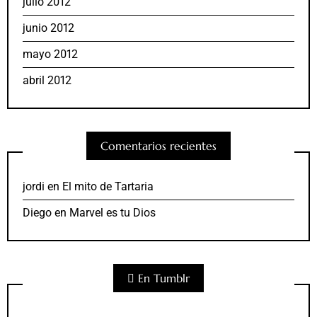
julio 2012
junio 2012
mayo 2012
abril 2012
Comentarios recientes
jordi
en
El mito de Tartaria
Diego
en
Marvel es tu Dios
En Tumblr