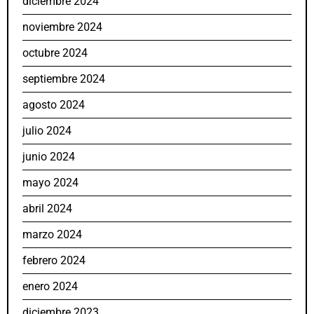
diciembre 2024
noviembre 2024
octubre 2024
septiembre 2024
agosto 2024
julio 2024
junio 2024
mayo 2024
abril 2024
marzo 2024
febrero 2024
enero 2024
diciembre 2023