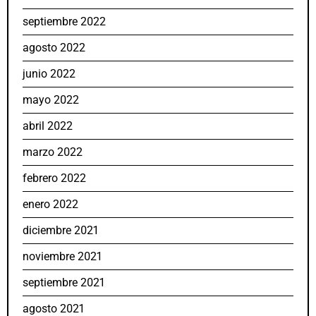
septiembre 2022
agosto 2022
junio 2022
mayo 2022
abril 2022
marzo 2022
febrero 2022
enero 2022
diciembre 2021
noviembre 2021
septiembre 2021
agosto 2021