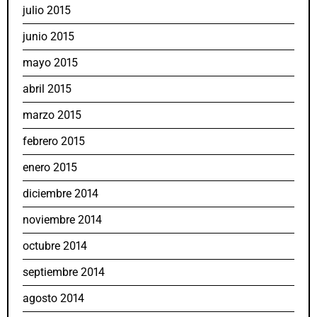
julio 2015
junio 2015
mayo 2015
abril 2015
marzo 2015
febrero 2015
enero 2015
diciembre 2014
noviembre 2014
octubre 2014
septiembre 2014
agosto 2014