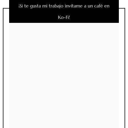
¡Si te gusta mi trabajo invítame a un café en
Ko-Fi!