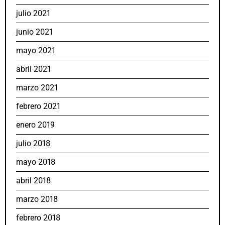
julio 2021
junio 2021
mayo 2021
abril 2021
marzo 2021
febrero 2021
enero 2019
julio 2018
mayo 2018
abril 2018
marzo 2018
febrero 2018