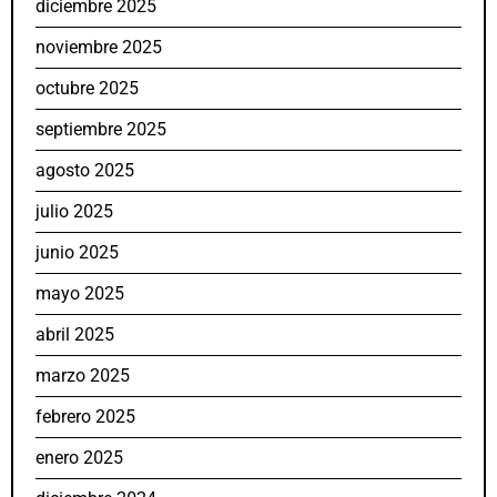
diciembre 2025
noviembre 2025
octubre 2025
septiembre 2025
agosto 2025
julio 2025
junio 2025
mayo 2025
abril 2025
marzo 2025
febrero 2025
enero 2025