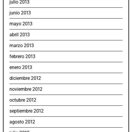
julio 2013
junio 2013
mayo 2013
abril 2013
marzo 2013
febrero 2013
enero 2013
diciembre 2012
noviembre 2012
octubre 2012
septiembre 2012
agosto 2012