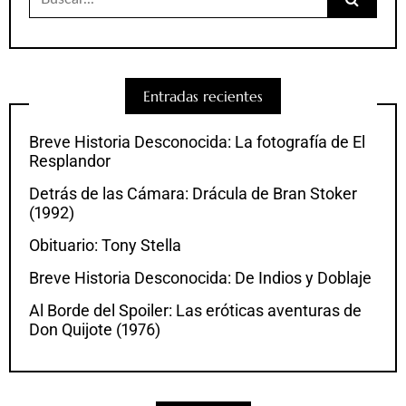
Entradas recientes
Breve Historia Desconocida: La fotografía de El
Resplandor
Detrás de las Cámara: Drácula de Bran Stoker
(1992)
Obituario: Tony Stella
Breve Historia Desconocida: De Indios y Doblaje
Al Borde del Spoiler: Las eróticas aventuras de
Don Quijote (1976)