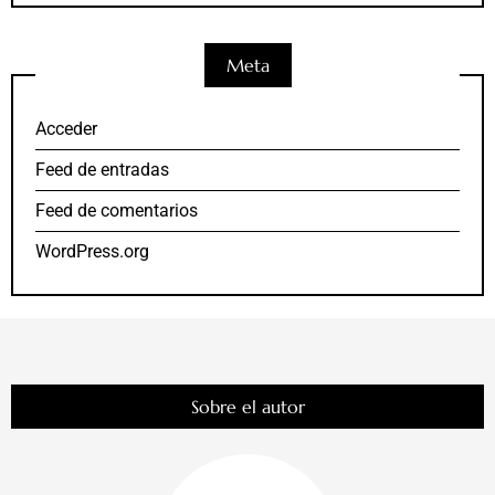
Meta
Acceder
Feed de entradas
Feed de comentarios
WordPress.org
Sobre el autor