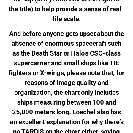
the title) to help provide a sense of real-
life scale.
And before anyone gets upset about the
absence of enormous spacecraft such
as the Death Star or Halo’s CSO-class
supercarrier and small ships like TIE
fighters or X-wings, please note that, for
reasons of image quality and
organization, the chart only includes
ships measuring between 100 and
25,000 meters long. Loechel also has
an excellent explanation for why there’s
no TARDIS on the chart either, saying