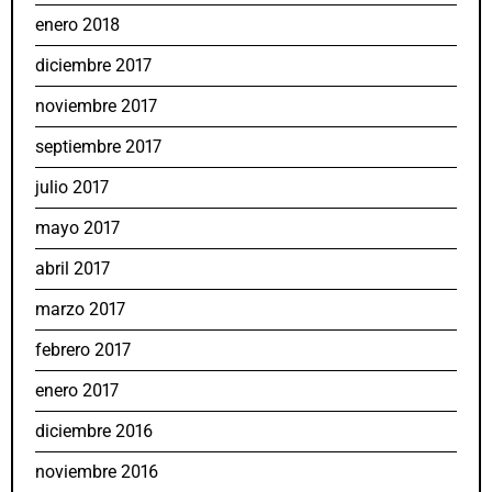
enero 2018
diciembre 2017
noviembre 2017
septiembre 2017
julio 2017
mayo 2017
abril 2017
marzo 2017
febrero 2017
enero 2017
diciembre 2016
noviembre 2016