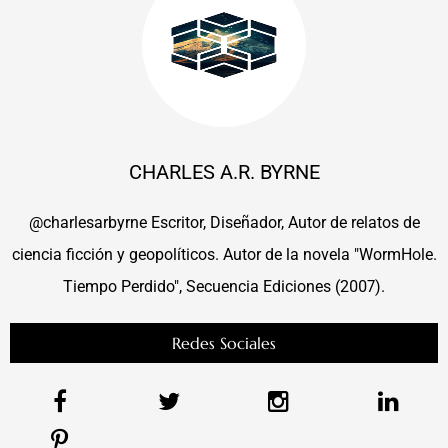
CHARLES A.R. BYRNE
@charlesarbyrne Escritor, Diseñador, Autor de relatos de
ciencia ficción y geopolíticos. Autor de la novela "WormHole.
Tiempo Perdido", Secuencia Ediciones (2007).
Redes Sociales