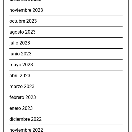
noviembre 2023
octubre 2023
agosto 2023
julio 2023
junio 2023
mayo 2023
abril 2023
marzo 2023
febrero 2023
enero 2023
diciembre 2022
noviembre 2022