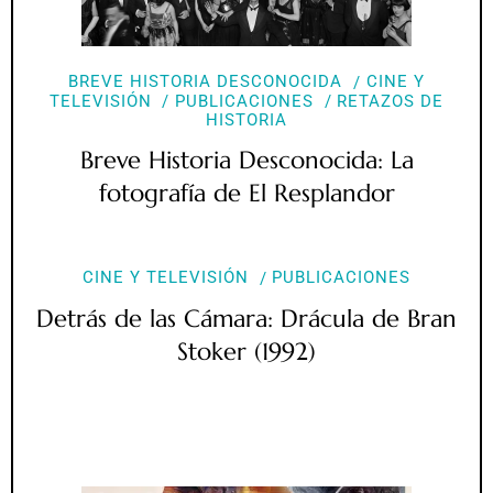
BREVE HISTORIA DESCONOCIDA
CINE Y
TELEVISIÓN
PUBLICACIONES
RETAZOS DE
HISTORIA
Breve Historia Desconocida: La
fotografía de El Resplandor
CINE Y TELEVISIÓN
PUBLICACIONES
Detrás de las Cámara: Drácula de Bran
Stoker (1992)