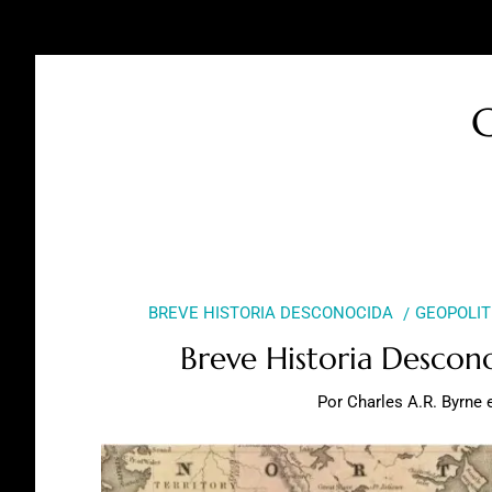
C
BREVE HISTORIA DESCONOCIDA
GEOPOLIT
Breve Historia Descono
Por
Charles A.R. Byrne