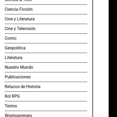
Ciencia Ficción
Cine y Literatura
Cine y Televisión
Comic
Geopolitica
Literatura
Nuestro Mundo
Publicaciones
Retazos de Historia
Rol RPG
Textos
Wormjammers