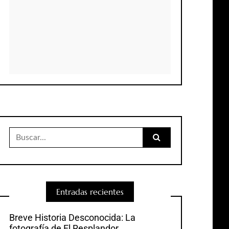
Buscar:
Entradas recientes
Breve Historia Desconocida: La
fotografía de El Resplandor