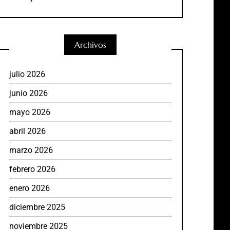
Archivos
julio 2026
junio 2026
mayo 2026
abril 2026
marzo 2026
febrero 2026
enero 2026
diciembre 2025
noviembre 2025