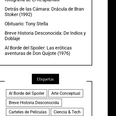
Detrás de las Cámara: Drácula de Bran
Stoker (1992)
Obituario: Tony Stella
Breve Historia Desconocida: De Indios y
Doblaje
Al Borde del Spoiler: Las eróticas
aventuras de Don Quijote (1976)
Etiquetas
Al Borde del Spoiler
Arte Conceptual
Breve Historia Desconocida
Carteles de Películas
Ciencia & Tech