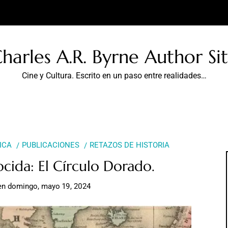
harles A.R. Byrne Author Si
Cine y Cultura. Escrito en un paso entre realidades…
ICA
PUBLICACIONES
RETAZOS DE HISTORIA
cida: El Círculo Dorado.
en
domingo, mayo 19, 2024