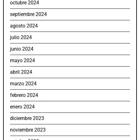
octubre 2024
septiembre 2024
agosto 2024
julio 2024
junio 2024
mayo 2024
abril 2024
marzo 2024
febrero 2024
enero 2024
diciembre 2023
noviembre 2023