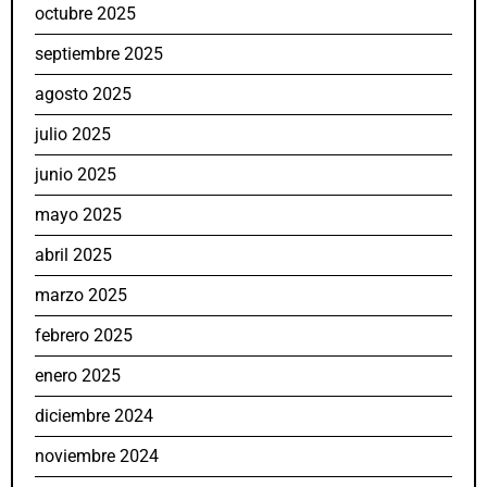
octubre 2025
septiembre 2025
agosto 2025
julio 2025
junio 2025
mayo 2025
abril 2025
marzo 2025
febrero 2025
enero 2025
diciembre 2024
noviembre 2024