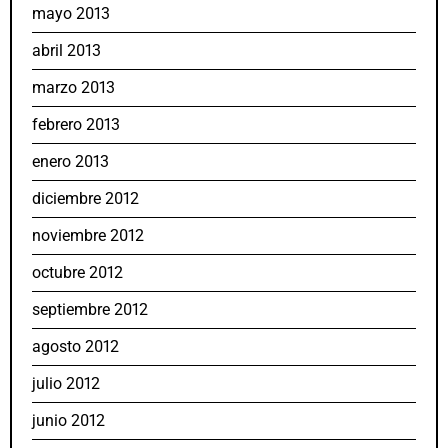
mayo 2013
abril 2013
marzo 2013
febrero 2013
enero 2013
diciembre 2012
noviembre 2012
octubre 2012
septiembre 2012
agosto 2012
julio 2012
junio 2012