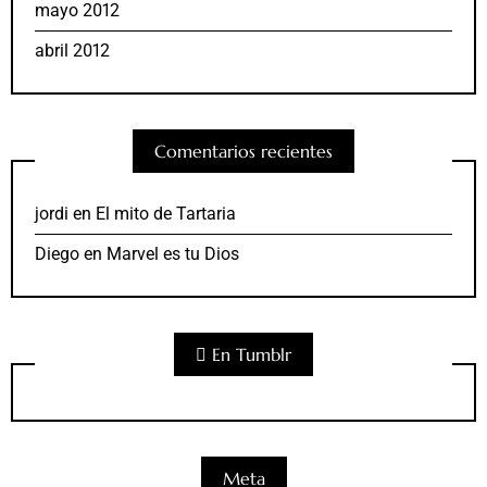
mayo 2012
abril 2012
Comentarios recientes
jordi
en
El mito de Tartaria
Diego
en
Marvel es tu Dios
En Tumblr
Meta