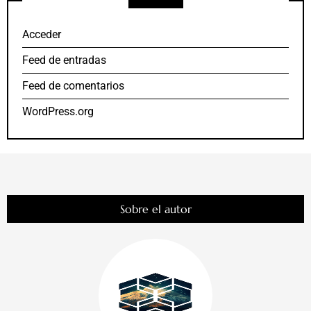
Acceder
Feed de entradas
Feed de comentarios
WordPress.org
Sobre el autor