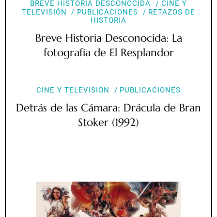
BREVE HISTORIA DESCONOCIDA
CINE Y
TELEVISIÓN
PUBLICACIONES
RETAZOS DE
HISTORIA
Breve Historia Desconocida: La
fotografía de El Resplandor
CINE Y TELEVISIÓN
PUBLICACIONES
Detrás de las Cámara: Drácula de Bran
Stoker (1992)