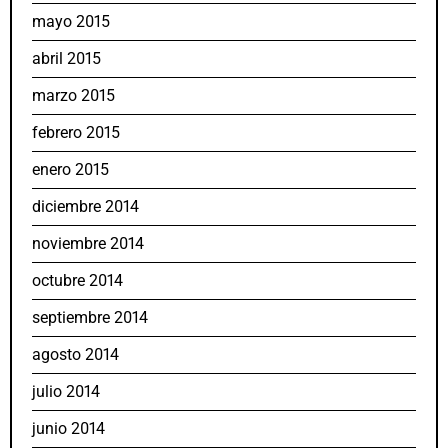
mayo 2015
abril 2015
marzo 2015
febrero 2015
enero 2015
diciembre 2014
noviembre 2014
octubre 2014
septiembre 2014
agosto 2014
julio 2014
junio 2014