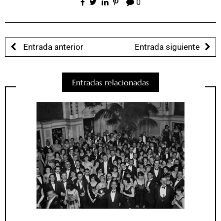
0
Entrada anterior
Entrada siguiente
Entradas relacionadas