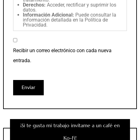
Derechos:
Acceder, rectificar y suprimir los
datos.
Información Adicional:
Puede consultar la
información detallada en la
Política de
Privacidad
.
Recibir un correo electrónico con cada nueva
entrada.
¡Si te gusta mi trabajo invítame a un café en
Ko-Fi!