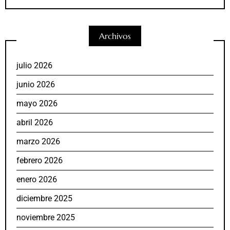
Archivos
julio 2026
junio 2026
mayo 2026
abril 2026
marzo 2026
febrero 2026
enero 2026
diciembre 2025
noviembre 2025