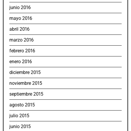
junio 2016
mayo 2016
abril 2016
marzo 2016
febrero 2016
enero 2016
diciembre 2015
noviembre 2015
septiembre 2015
agosto 2015
julio 2015
junio 2015