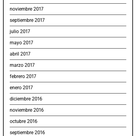
noviembre 2017
septiembre 2017
julio 2017
mayo 2017
abril 2017
marzo 2017
febrero 2017
enero 2017
diciembre 2016
noviembre 2016
octubre 2016
septiembre 2016