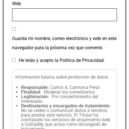
Web
Guarda mi nombre, correo electrónico y web en este
navegador para la próxima vez que comente.
He leído y acepto la
Política de Privacidad
.
Información básica sobre protección de datos
Responsable:
Carlos A, Carmona Peral.
Finalidad:
Moderar los comentarios.
Legitimación:
Por consentimiento del
interesado.
Destinatarios y encargados de tratamiento:
No se ceden o comunican datos a terceros
para prestar este servicio. El Titular ha
contratado los servicios de alojamiento web
a GoDaddy que actúa como encargado de
tratamiento.