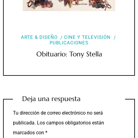
ARTE & DISEÑO
CINE Y TELEVISIÓN
PUBLICACIONES
Obituario: Tony Stella
Deja una respuesta
Tu dirección de correo electrónico no será
publicada.
Los campos obligatorios están
marcados con
*