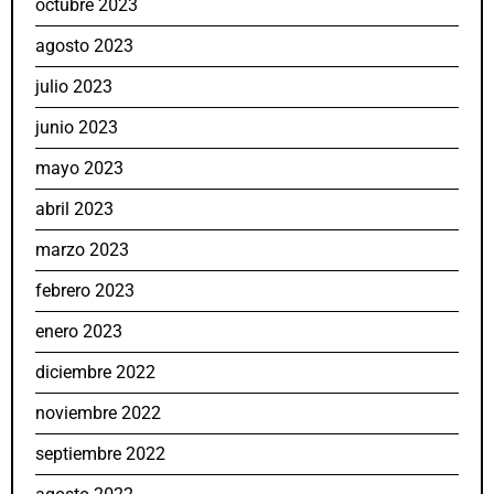
octubre 2023
agosto 2023
julio 2023
junio 2023
mayo 2023
abril 2023
marzo 2023
febrero 2023
enero 2023
diciembre 2022
noviembre 2022
septiembre 2022