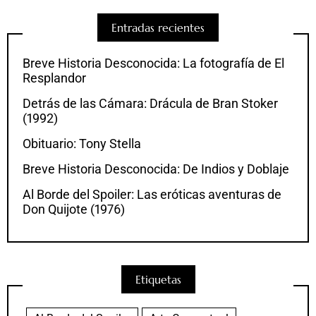
Entradas recientes
Breve Historia Desconocida: La fotografía de El
Resplandor
Detrás de las Cámara: Drácula de Bran Stoker
(1992)
Obituario: Tony Stella
Breve Historia Desconocida: De Indios y Doblaje
Al Borde del Spoiler: Las eróticas aventuras de
Don Quijote (1976)
Etiquetas