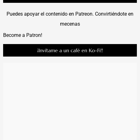
Puedes apoyar el contenido en Patreon. Convirtiéndote en
mecenas
Become a Patron!
¡Invítame a un café en Ko-Fi!!