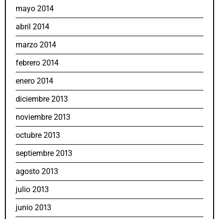
mayo 2014
abril 2014
marzo 2014
febrero 2014
enero 2014
diciembre 2013
noviembre 2013
octubre 2013
septiembre 2013
agosto 2013
julio 2013
junio 2013