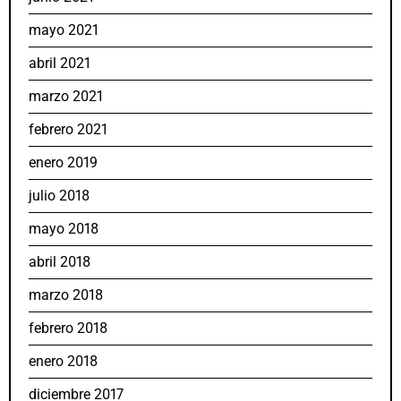
mayo 2021
abril 2021
marzo 2021
febrero 2021
enero 2019
julio 2018
mayo 2018
abril 2018
marzo 2018
febrero 2018
enero 2018
diciembre 2017