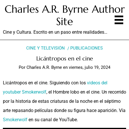
Charles A.R. Byrne Author
Site
Cine y Cultura. Escrito en un paso entre realidades…
CINE Y TELEVISIÓN
PUBLICACIONES
Licántropos en el cine
Por
Charles A.R. Byrne
en
viernes, julio 19, 2024
Licántropos en el cine. Siguiendo con los
videos del
youtuber Smokerwolf
, el Hombre lobo en el cine. Un recorrido
por la historia de estas criaturas de la noche en el séptimo
arte repasando películas donde su figura hace aparición. Vía
Smokerwolf
en su canal de YouTube.