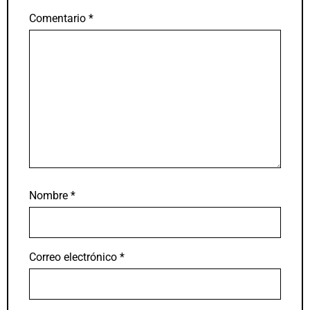
Comentario
*
Nombre
*
Correo electrónico
*