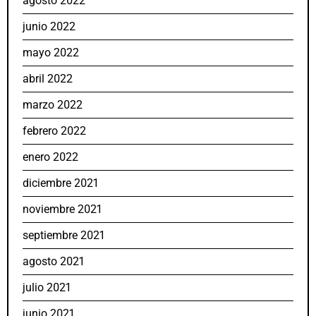
agosto 2022
junio 2022
mayo 2022
abril 2022
marzo 2022
febrero 2022
enero 2022
diciembre 2021
noviembre 2021
septiembre 2021
agosto 2021
julio 2021
junio 2021