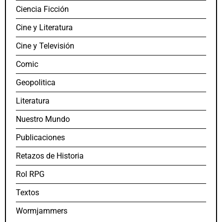
Ciencia Ficción
Cine y Literatura
Cine y Televisión
Comic
Geopolitica
Literatura
Nuestro Mundo
Publicaciones
Retazos de Historia
Rol RPG
Textos
Wormjammers