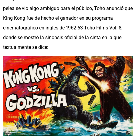
pelea se vio algo ambiguo para el público, Toho anunció que
King Kong fue de hecho el ganador en su programa
cinematográfico en inglés de 1962-63 Toho Films Vol. 8,
donde se mostró la sinopsis oficial de la cinta en la que
textualmente se dice: