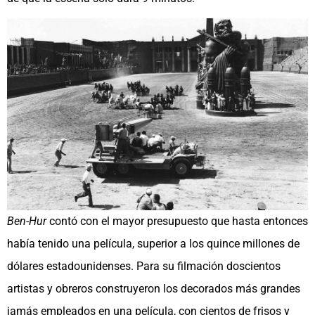
Ben-Hur
contó con el mayor presupuesto que hasta entonces
había tenido una película, superior a los quince millones de
dólares estadounidenses. Para su filmación doscientos
artistas y obreros construyeron los decorados más grandes
jamás empleados en una película, con cientos de frisos y