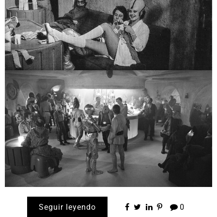
Seguir leyendo
0