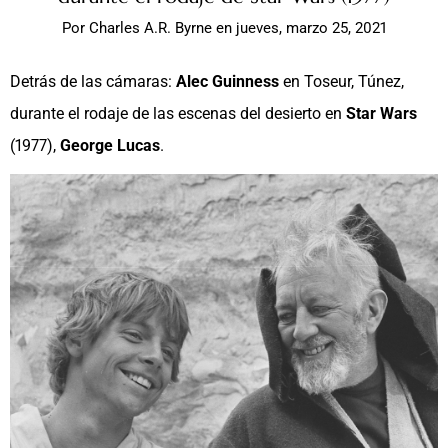
Por
Charles A.R. Byrne
en
jueves, marzo 25, 2021
Detrás de las cámaras:
Alec Guinness
en Toseur, Túnez,
durante el rodaje de las escenas del desierto en
Star Wars
(1977),
George Lucas
.