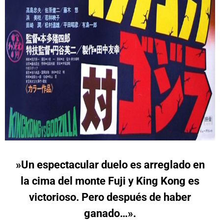
»Un espectacular duelo es arreglado en
la cima del monte Fuji y King Kong es
victorioso. Pero después de haber
ganado…».