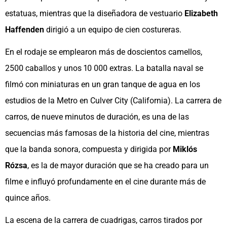
estatuas, mientras que la diseñadora de vestuario
Elizabeth
Haffenden
dirigió a un equipo de cien costureras.
En el rodaje se emplearon más de doscientos camellos,
2500 caballos y unos 10 000 extras. La batalla naval se
filmó con miniaturas en un gran tanque de agua en los
estudios de la Metro en Culver City (California). La carrera de
carros, de nueve minutos de duración, es una de las
secuencias más famosas de la historia del cine, mientras
que la banda sonora, compuesta y dirigida por
Miklós
Rózsa
, es la de mayor duración que se ha creado para un
filme e influyó profundamente en el cine durante más de
quince años.
La escena de la carrera de cuadrigas, carros tirados por