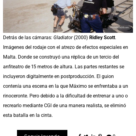
Detrás de las cámaras:
Gladiator
(2000)
Ridley Scott
.
Imágenes del rodaje con el atrezo de efectos especiales en
Malta. Donde se construyó una réplica de un tercio del
anfiteatro de 15 metros de altura. Las partes restantes se
incluyeron digitalmente en postproducción. El guion
contenía una escena en la que Máximo se enfrentaba a un
rinoceronte. Pero debido a la dificultad de entrenar a uno o
recrearlo mediante CGI de una manera realista, se eliminó
esta batalla en la cinta.