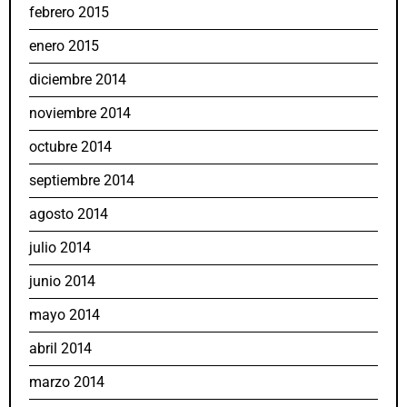
febrero 2015
enero 2015
diciembre 2014
noviembre 2014
octubre 2014
septiembre 2014
agosto 2014
julio 2014
junio 2014
mayo 2014
abril 2014
marzo 2014