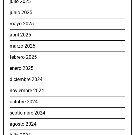
julio 2025
junio 2025
mayo 2025
abril 2025
marzo 2025
febrero 2025
enero 2025
diciembre 2024
noviembre 2024
octubre 2024
septiembre 2024
agosto 2024