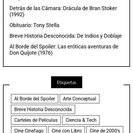
Detrás de las Cámara: Drácula de Bran Stoker
(1992)
Obituario: Tony Stella
Breve Historia Desconocida: De Indios y Doblaje
Al Borde del Spoiler: Las eróticas aventuras de
Don Quijote (1976)
Etiquetas
Al Borde del Spoiler
Arte Conceptual
Breve Historia Desconocida
Carteles de Películas
Ciencia & Tech
Cine Cinefago
Cine con Libro
Cine de 2000's