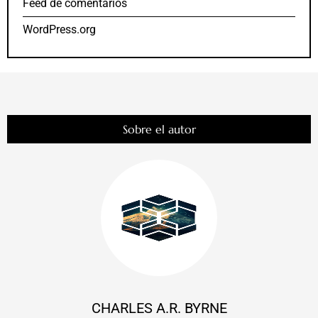
Feed de comentarios
WordPress.org
Sobre el autor
CHARLES A.R. BYRNE