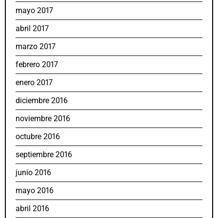
mayo 2017
abril 2017
marzo 2017
febrero 2017
enero 2017
diciembre 2016
noviembre 2016
octubre 2016
septiembre 2016
junio 2016
mayo 2016
abril 2016