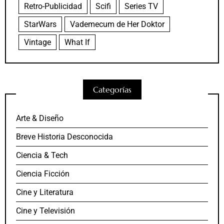
Retro-Publicidad
Scifi
Series TV
StarWars
Vademecum de Her Doktor
Vintage
What If
Categorías
Arte & Diseño
Breve Historia Desconocida
Ciencia & Tech
Ciencia Ficción
Cine y Literatura
Cine y Televisión