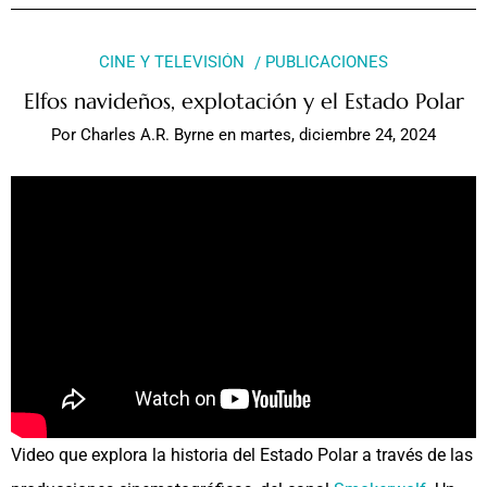
CINE Y TELEVISIÓN
PUBLICACIONES
Elfos navideños, explotación y el Estado Polar
Por
Charles A.R. Byrne
en
martes, diciembre 24, 2024
Video que explora la historia del Estado Polar a través de las