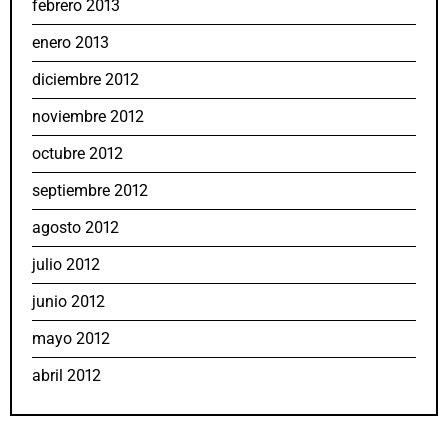
febrero 2013
enero 2013
diciembre 2012
noviembre 2012
octubre 2012
septiembre 2012
agosto 2012
julio 2012
junio 2012
mayo 2012
abril 2012