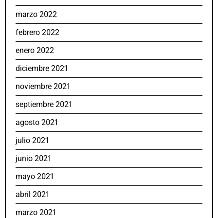
marzo 2022
febrero 2022
enero 2022
diciembre 2021
noviembre 2021
septiembre 2021
agosto 2021
julio 2021
junio 2021
mayo 2021
abril 2021
marzo 2021