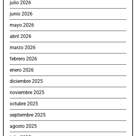
julio 2026
junio 2026
mayo 2026
abril 2026
marzo 2026
febrero 2026
enero 2026
diciembre 2025
noviembre 2025
octubre 2025
septiembre 2025
agosto 2025