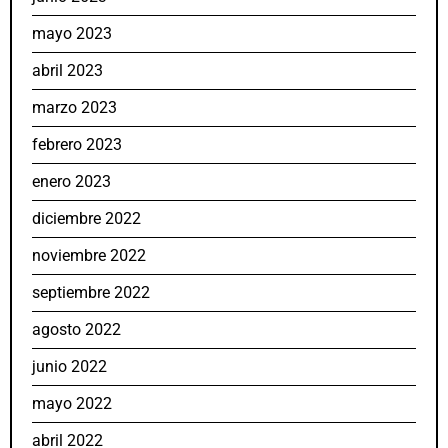
mayo 2023
abril 2023
marzo 2023
febrero 2023
enero 2023
diciembre 2022
noviembre 2022
septiembre 2022
agosto 2022
junio 2022
mayo 2022
abril 2022