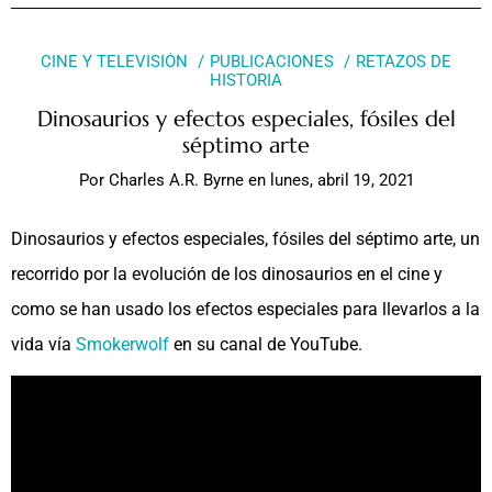
CINE Y TELEVISIÓN
PUBLICACIONES
RETAZOS DE
HISTORIA
Dinosaurios y efectos especiales, fósiles del
séptimo arte
Por
Charles A.R. Byrne
en
lunes, abril 19, 2021
Dinosaurios y efectos especiales, fósiles del séptimo arte, un
recorrido por la evolución de los dinosaurios en el cine y
como se han usado los efectos especiales para llevarlos a la
vida vía
Smokerwolf
en su canal de YouTube.