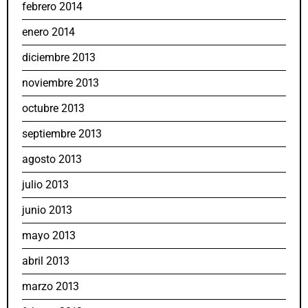
febrero 2014
enero 2014
diciembre 2013
noviembre 2013
octubre 2013
septiembre 2013
agosto 2013
julio 2013
junio 2013
mayo 2013
abril 2013
marzo 2013