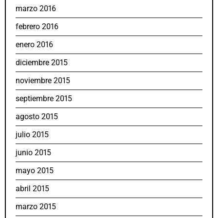
marzo 2016
febrero 2016
enero 2016
diciembre 2015
noviembre 2015
septiembre 2015
agosto 2015
julio 2015
junio 2015
mayo 2015
abril 2015
marzo 2015