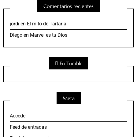
Comentarios recientes
jordi
en
El mito de Tartaria
Diego
en
Marvel es tu Dios
En Tumblr
Meta
Acceder
Feed de entradas