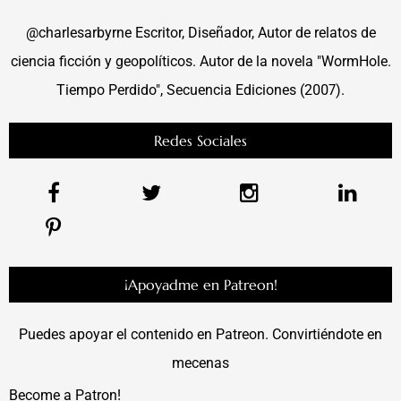
@charlesarbyrne Escritor, Diseñador, Autor de relatos de
ciencia ficción y geopolíticos. Autor de la novela "WormHole.
Tiempo Perdido", Secuencia Ediciones (2007).
Redes Sociales
¡Apoyadme en Patreon!
Puedes apoyar el contenido en Patreon. Convirtiéndote en
mecenas
Become a Patron!