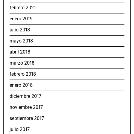
febrero 2021
enero 2019
julio 2018
mayo 2018
abril 2018
marzo 2018
febrero 2018
enero 2018
diciembre 2017
noviembre 2017
septiembre 2017
julio 2017