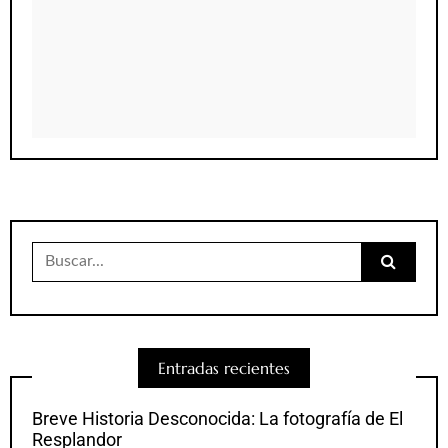
Buscar:
Entradas recientes
Breve Historia Desconocida: La fotografía de El
Resplandor