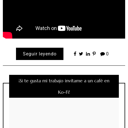
Seguir leyendo
0
¡Si te gusta mi trabajo invítame a un café en
Ko-Fi!