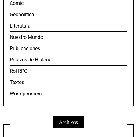
Comic
Geopolitica
Literatura
Nuestro Mundo
Publicaciones
Retazos de Historia
Rol RPG
Textos
Wormjammers
Archivos