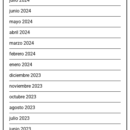
julio 2024
junio 2024
mayo 2024
abril 2024
marzo 2024
febrero 2024
enero 2024
diciembre 2023
noviembre 2023
octubre 2023
agosto 2023
julio 2023
junio 2023