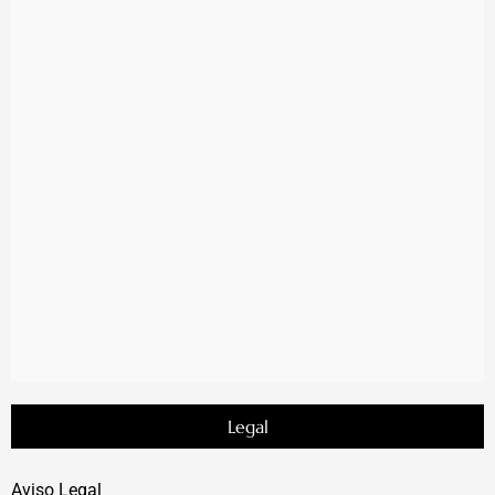
Legal
Aviso Legal