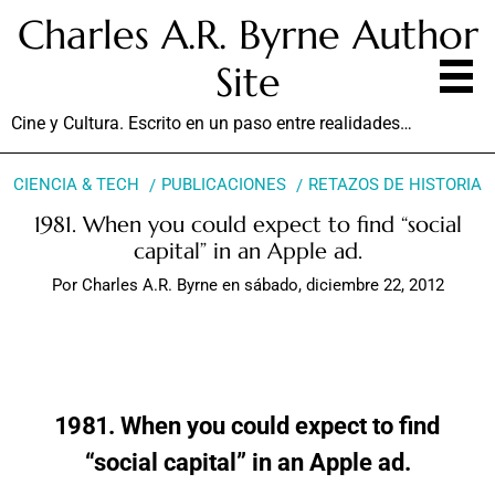
Charles A.R. Byrne Author
Site
Cine y Cultura. Escrito en un paso entre realidades…
CIENCIA & TECH
PUBLICACIONES
RETAZOS DE HISTORIA
1981. When you could expect to find “social
capital” in an Apple ad.
Por
Charles A.R. Byrne
en
sábado, diciembre 22, 2012
1981. When you could expect to find
“social capital” in an Apple ad.