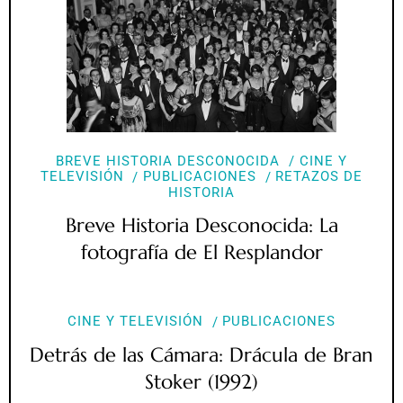
BREVE HISTORIA DESCONOCIDA
CINE Y
TELEVISIÓN
PUBLICACIONES
RETAZOS DE
HISTORIA
Breve Historia Desconocida: La
fotografía de El Resplandor
CINE Y TELEVISIÓN
PUBLICACIONES
Detrás de las Cámara: Drácula de Bran
Stoker (1992)