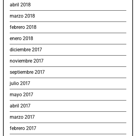
abril 2018
marzo 2018
febrero 2018
enero 2018
diciembre 2017
noviembre 2017
septiembre 2017
julio 2017
mayo 2017
abril 2017
marzo 2017
febrero 2017