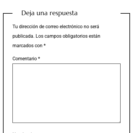
Deja una respuesta
Tu dirección de correo electrónico no será
publicada.
Los campos obligatorios están
marcados con
*
Comentario
*