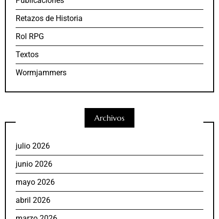
Publicaciones
Retazos de Historia
Rol RPG
Textos
Wormjammers
Archivos
julio 2026
junio 2026
mayo 2026
abril 2026
marzo 2026