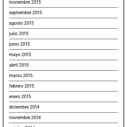
noviembre 2015
septiembre 2015
agosto 2015
julio 2015
junio 2015
mayo 2015
abril 2015
marzo 2015
febrero 2015
enero 2015
diciembre 2014
noviembre 2014