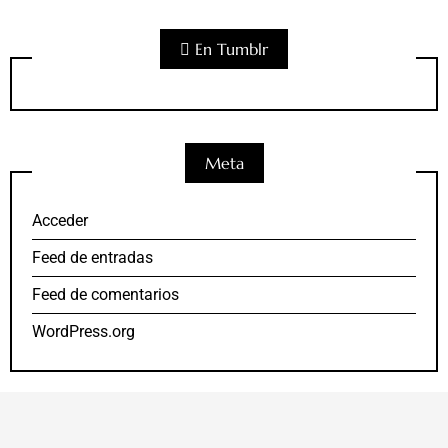
En Tumblr
Meta
Acceder
Feed de entradas
Feed de comentarios
WordPress.org