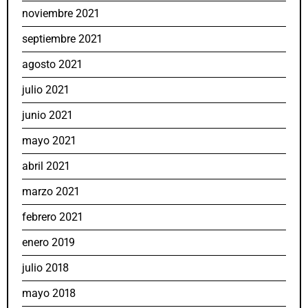
noviembre 2021
septiembre 2021
agosto 2021
julio 2021
junio 2021
mayo 2021
abril 2021
marzo 2021
febrero 2021
enero 2019
julio 2018
mayo 2018