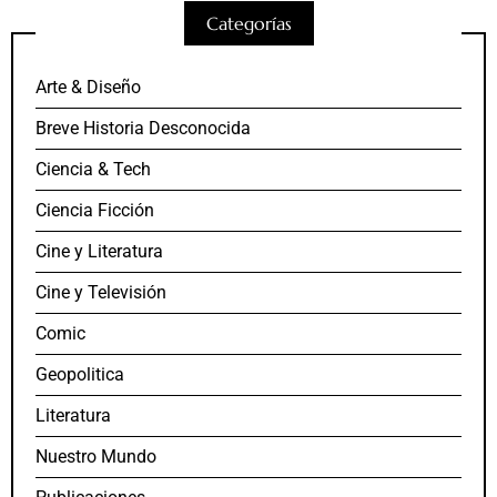
Categorías
Arte & Diseño
Breve Historia Desconocida
Ciencia & Tech
Ciencia Ficción
Cine y Literatura
Cine y Televisión
Comic
Geopolitica
Literatura
Nuestro Mundo