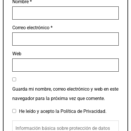
Nombre
*
Correo electrónico
*
Web
Guarda mi nombre, correo electrónico y web en este
navegador para la próxima vez que comente.
He leído y acepto la
Política de Privacidad
.
Información básica sobre protección de datos