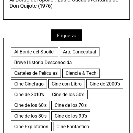
Don Quijote (1976)
Etiquetas
Al Borde del Spoiler
Arte Conceptual
Breve Historia Desconocida
Carteles de Películas
Ciencia & Tech
Cine Cinefago
Cine con Libro
Cine de 2000's
Cine de 2010's
Cine de los 50's
Cine de los 60's
Cine de los 70's
Cine de los 80's
Cine de los 90's
Cine Explotation
Cine Fantástico