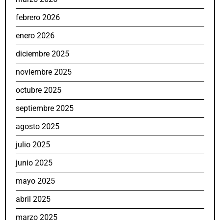
febrero 2026
enero 2026
diciembre 2025
noviembre 2025
octubre 2025
septiembre 2025
agosto 2025
julio 2025
junio 2025
mayo 2025
abril 2025
marzo 2025