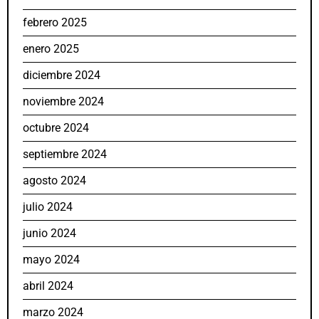
febrero 2025
enero 2025
diciembre 2024
noviembre 2024
octubre 2024
septiembre 2024
agosto 2024
julio 2024
junio 2024
mayo 2024
abril 2024
marzo 2024