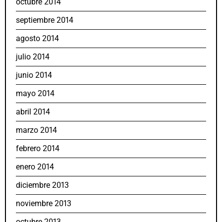
octubre 2014
septiembre 2014
agosto 2014
julio 2014
junio 2014
mayo 2014
abril 2014
marzo 2014
febrero 2014
enero 2014
diciembre 2013
noviembre 2013
octubre 2013