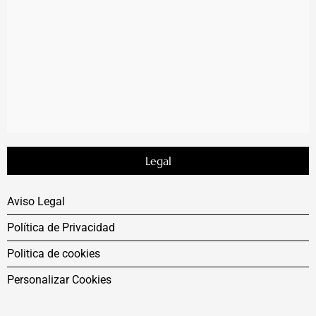
Legal
Aviso Legal
Política de Privacidad
Politica de cookies
Personalizar Cookies