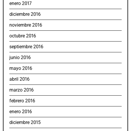
enero 2017
diciembre 2016
noviembre 2016
octubre 2016
septiembre 2016
junio 2016
mayo 2016
abril 2016
marzo 2016
febrero 2016
enero 2016
diciembre 2015