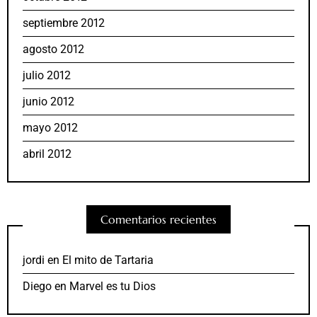
septiembre 2012
agosto 2012
julio 2012
junio 2012
mayo 2012
abril 2012
Comentarios recientes
jordi
en
El mito de Tartaria
Diego
en
Marvel es tu Dios