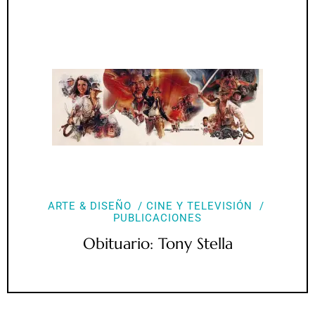
ARTE & DISEÑO
CINE Y TELEVISIÓN
PUBLICACIONES
Obituario: Tony Stella