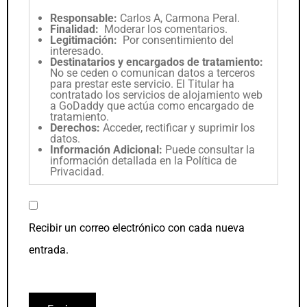
Responsable:
Carlos A, Carmona Peral.
Finalidad:
Moderar los comentarios.
Legitimación:
Por consentimiento del
interesado.
Destinatarios y encargados de tratamiento:
No se ceden o comunican datos a terceros
para prestar este servicio. El Titular ha
contratado los servicios de alojamiento web
a GoDaddy que actúa como encargado de
tratamiento.
Derechos:
Acceder, rectificar y suprimir los
datos.
Información Adicional:
Puede consultar la
información detallada en la
Política de
Privacidad
.
Recibir un correo electrónico con cada nueva
entrada.