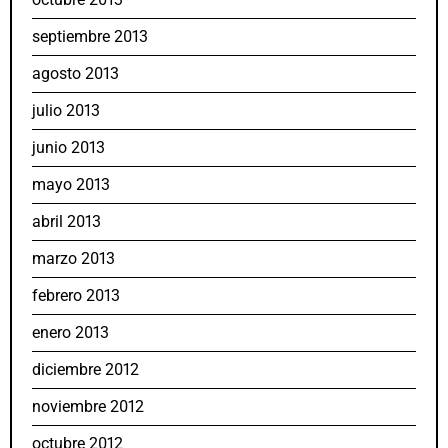
septiembre 2013
agosto 2013
julio 2013
junio 2013
mayo 2013
abril 2013
marzo 2013
febrero 2013
enero 2013
diciembre 2012
noviembre 2012
octubre 2012