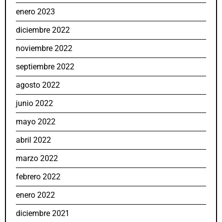
enero 2023
diciembre 2022
noviembre 2022
septiembre 2022
agosto 2022
junio 2022
mayo 2022
abril 2022
marzo 2022
febrero 2022
enero 2022
diciembre 2021