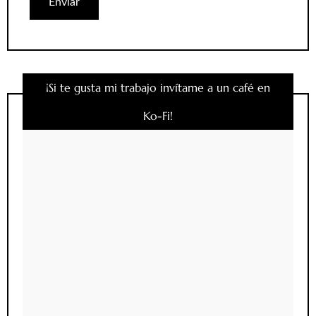
¡Si te gusta mi trabajo invítame a un café en
Ko-Fi!