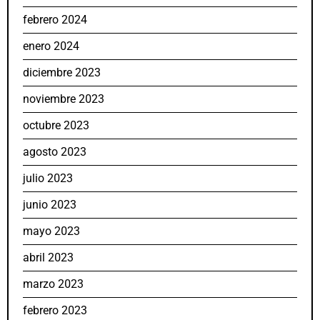
febrero 2024
enero 2024
diciembre 2023
noviembre 2023
octubre 2023
agosto 2023
julio 2023
junio 2023
mayo 2023
abril 2023
marzo 2023
febrero 2023