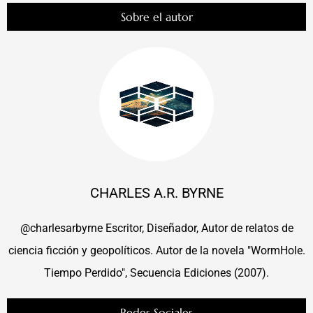
Sobre el autor
CHARLES A.R. BYRNE
@charlesarbyrne Escritor, Diseñador, Autor de relatos de
ciencia ficción y geopolíticos. Autor de la novela "WormHole.
Tiempo Perdido", Secuencia Ediciones (2007).
Redes Sociales