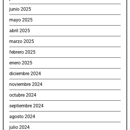
junio 2025
mayo 2025
abril 2025
marzo 2025
febrero 2025
enero 2025
diciembre 2024
noviembre 2024
octubre 2024
septiembre 2024
agosto 2024
julio 2024