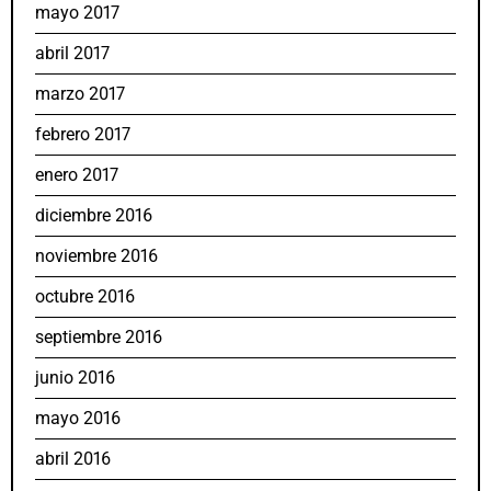
mayo 2017
abril 2017
marzo 2017
febrero 2017
enero 2017
diciembre 2016
noviembre 2016
octubre 2016
septiembre 2016
junio 2016
mayo 2016
abril 2016