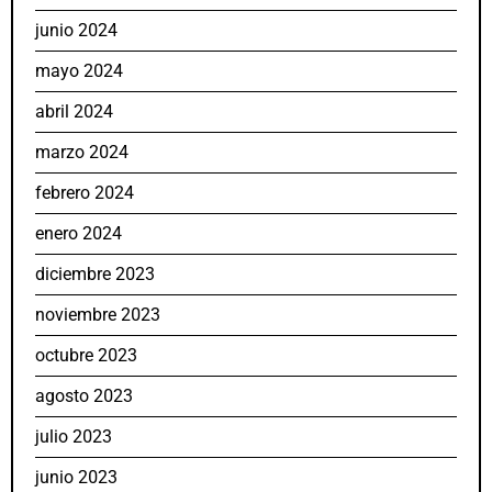
junio 2024
mayo 2024
abril 2024
marzo 2024
febrero 2024
enero 2024
diciembre 2023
noviembre 2023
octubre 2023
agosto 2023
julio 2023
junio 2023