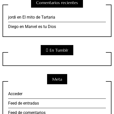
Comentarios recientes
jordi
en
El mito de Tartaria
Diego
en
Marvel es tu Dios
En Tumblr
Meta
Acceder
Feed de entradas
Feed de comentarios