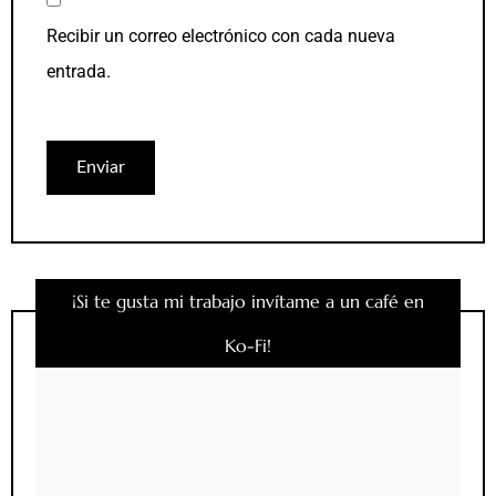
Recibir un correo electrónico con cada nueva
entrada.
¡Si te gusta mi trabajo invítame a un café en
Ko-Fi!