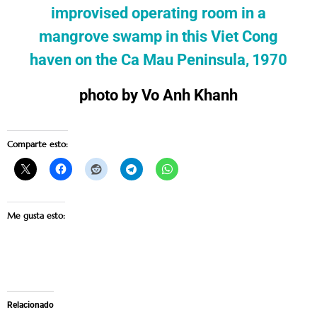
improvised operating room in a
mangrove swamp in this Viet Cong
haven on the Ca Mau Peninsula, 1970
photo by Vo Anh Khanh
Comparte esto:
Me gusta esto:
Relacionado