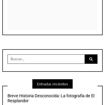
Buscar:
Entradas recientes
Breve Historia Desconocida: La fotografía de El
Resplandor