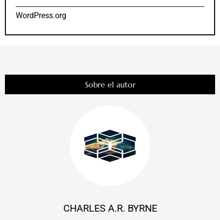
WordPress.org
Sobre el autor
CHARLES A.R. BYRNE