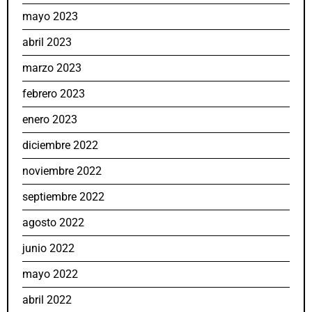
mayo 2023
abril 2023
marzo 2023
febrero 2023
enero 2023
diciembre 2022
noviembre 2022
septiembre 2022
agosto 2022
junio 2022
mayo 2022
abril 2022