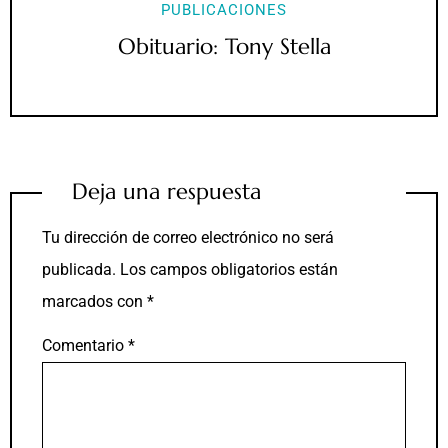
PUBLICACIONES
Obituario: Tony Stella
Deja una respuesta
Tu dirección de correo electrónico no será
publicada.
Los campos obligatorios están
marcados con
*
Comentario
*