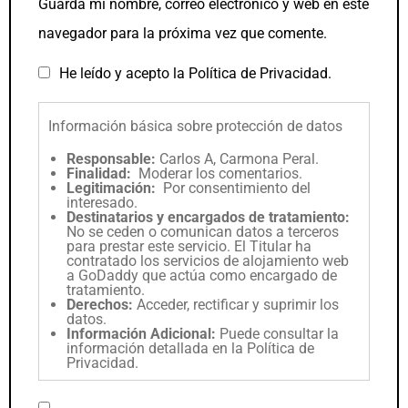
Guarda mi nombre, correo electrónico y web en este
navegador para la próxima vez que comente.
He leído y acepto la
Política de Privacidad
.
Información básica sobre protección de datos
Responsable:
Carlos A, Carmona Peral.
Finalidad:
Moderar los comentarios.
Legitimación:
Por consentimiento del
interesado.
Destinatarios y encargados de tratamiento:
No se ceden o comunican datos a terceros
para prestar este servicio. El Titular ha
contratado los servicios de alojamiento web
a GoDaddy que actúa como encargado de
tratamiento.
Derechos:
Acceder, rectificar y suprimir los
datos.
Información Adicional:
Puede consultar la
información detallada en la
Política de
Privacidad
.