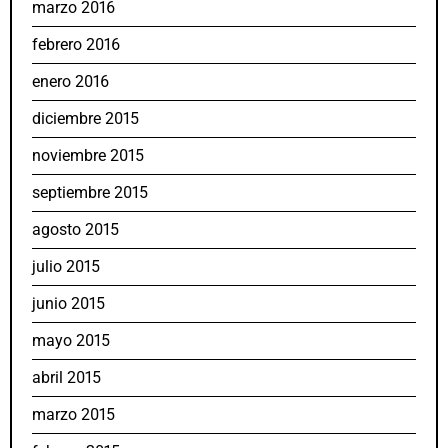
marzo 2016
febrero 2016
enero 2016
diciembre 2015
noviembre 2015
septiembre 2015
agosto 2015
julio 2015
junio 2015
mayo 2015
abril 2015
marzo 2015