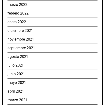
marzo 2022
febrero 2022
enero 2022
diciembre 2021
noviembre 2021
septiembre 2021
agosto 2021
julio 2021
junio 2021
mayo 2021
abril 2021
marzo 2021