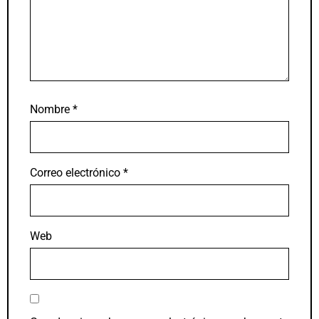
Nombre
*
Correo electrónico
*
Web