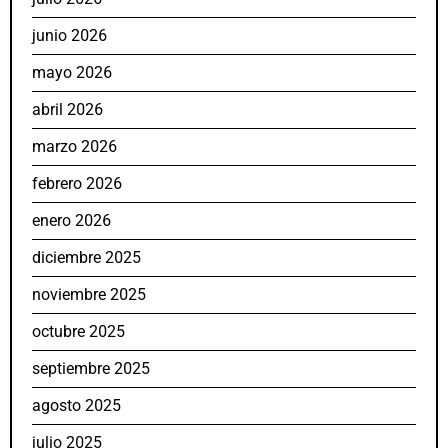
junio 2026
mayo 2026
abril 2026
marzo 2026
febrero 2026
enero 2026
diciembre 2025
noviembre 2025
octubre 2025
septiembre 2025
agosto 2025
julio 2025