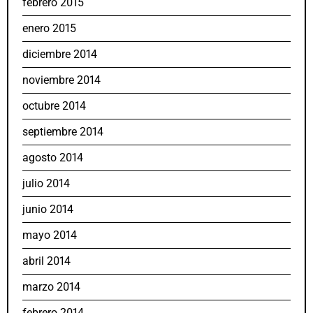
febrero 2015
enero 2015
diciembre 2014
noviembre 2014
octubre 2014
septiembre 2014
agosto 2014
julio 2014
junio 2014
mayo 2014
abril 2014
marzo 2014
febrero 2014