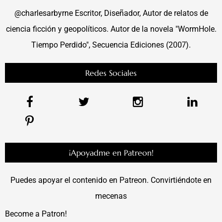
@charlesarbyrne Escritor, Diseñador, Autor de relatos de
ciencia ficción y geopolíticos. Autor de la novela "WormHole.
Tiempo Perdido", Secuencia Ediciones (2007).
Redes Sociales
¡Apoyadme en Patreon!
Puedes apoyar el contenido en Patreon. Convirtiéndote en
mecenas
Become a Patron!