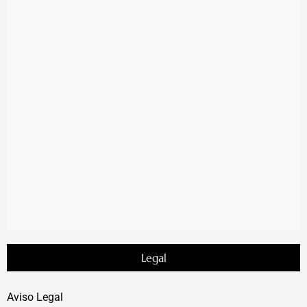
Legal
Aviso Legal