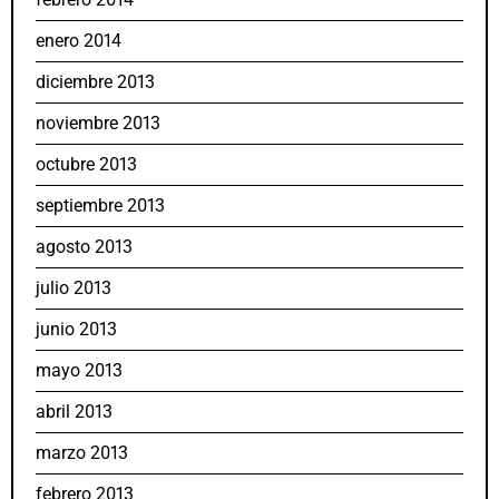
enero 2014
diciembre 2013
noviembre 2013
octubre 2013
septiembre 2013
agosto 2013
julio 2013
junio 2013
mayo 2013
abril 2013
marzo 2013
febrero 2013