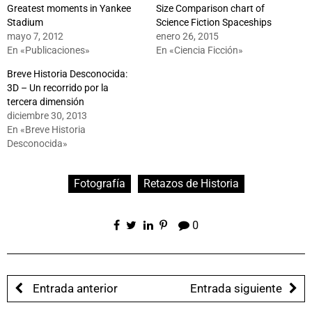
Greatest moments in Yankee
Size Comparison chart of
Stadium
Science Fiction Spaceships
mayo 7, 2012
enero 26, 2015
En «Publicaciones»
En «Ciencia Ficción»
Breve Historia Desconocida:
3D – Un recorrido por la
tercera dimensión
diciembre 30, 2013
En «Breve Historia
Desconocida»
Fotografía
Retazos de Historia
0
Entrada anterior
Entrada siguiente