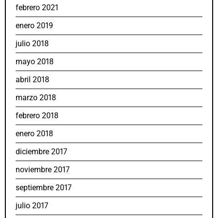
febrero 2021
enero 2019
julio 2018
mayo 2018
abril 2018
marzo 2018
febrero 2018
enero 2018
diciembre 2017
noviembre 2017
septiembre 2017
julio 2017