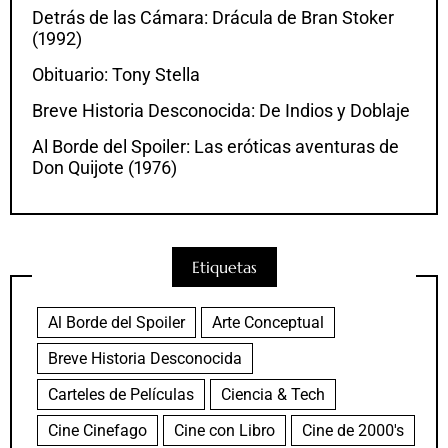
Detrás de las Cámara: Drácula de Bran Stoker
(1992)
Obituario: Tony Stella
Breve Historia Desconocida: De Indios y Doblaje
Al Borde del Spoiler: Las eróticas aventuras de
Don Quijote (1976)
Etiquetas
Al Borde del Spoiler
Arte Conceptual
Breve Historia Desconocida
Carteles de Películas
Ciencia & Tech
Cine Cinefago
Cine con Libro
Cine de 2000's