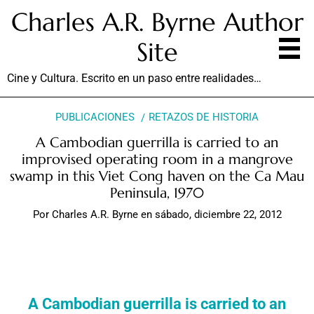
Charles A.R. Byrne Author
Site
Cine y Cultura. Escrito en un paso entre realidades…
PUBLICACIONES
RETAZOS DE HISTORIA
A Cambodian guerrilla is carried to an
improvised operating room in a mangrove
swamp in this Viet Cong haven on the Ca Mau
Peninsula, 1970
Por
Charles A.R. Byrne
en
sábado, diciembre 22, 2012
A Cambodian guerrilla is carried to an