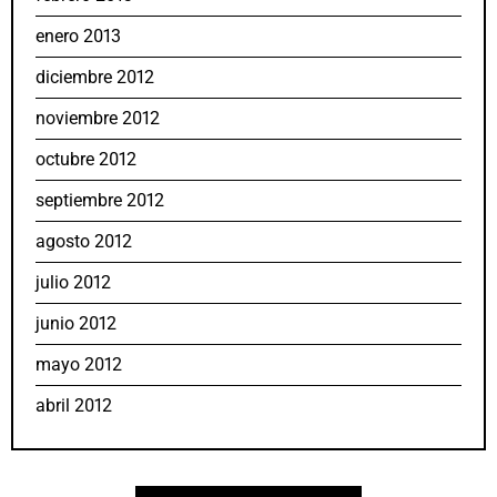
enero 2013
diciembre 2012
noviembre 2012
octubre 2012
septiembre 2012
agosto 2012
julio 2012
junio 2012
mayo 2012
abril 2012