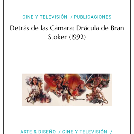
CINE Y TELEVISIÓN
PUBLICACIONES
Detrás de las Cámara: Drácula de Bran
Stoker (1992)
ARTE & DISEÑO
CINE Y TELEVISIÓN