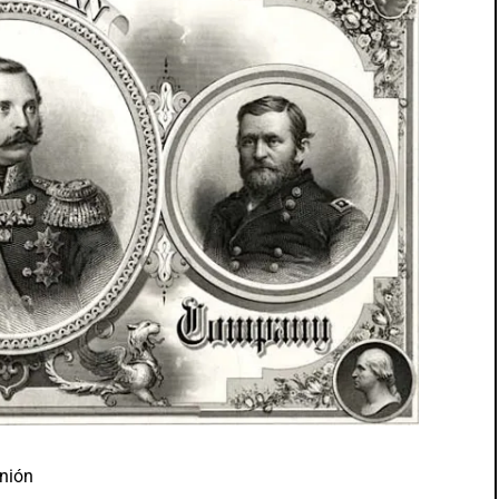
Unión