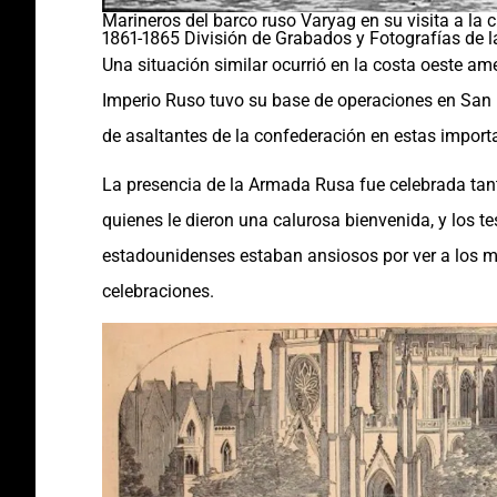
Marineros del barco ruso Varyag en su visita a la c
1861-1865 División de Grabados y Fotografías de l
Una situación similar ocurrió en la costa oeste am
Imperio Ruso tuvo su base de operaciones en San 
de asaltantes de la confederación en estas import
La presencia de la Armada Rusa fue celebrada tan
quienes le dieron una calurosa bienvenida, y los te
estadounidenses estaban ansiosos por ver a los mar
celebraciones.