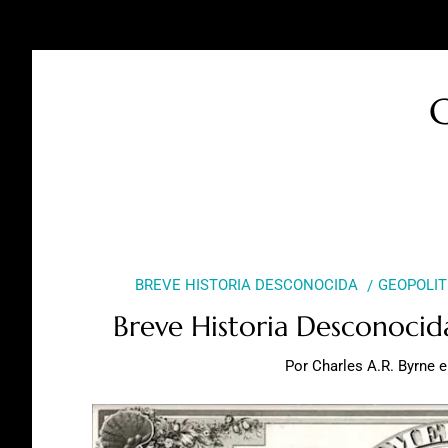
C
BREVE HISTORIA DESCONOCIDA
GEOPOLIT
Breve Historia Desconocida
Por
Charles A.R. Byrne