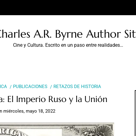
harles A.R. Byrne Author Si
Cine y Cultura. Escrito en un paso entre realidades…
ICA
PUBLICACIONES
RETAZOS DE HISTORIA
: El Imperio Ruso y la Unión
en
miércoles, mayo 18, 2022