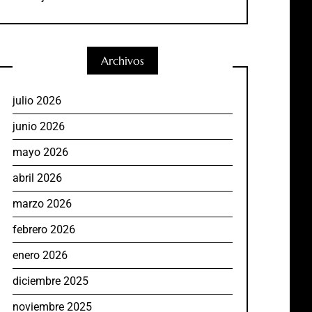
Archivos
julio 2026
junio 2026
mayo 2026
abril 2026
marzo 2026
febrero 2026
enero 2026
diciembre 2025
noviembre 2025