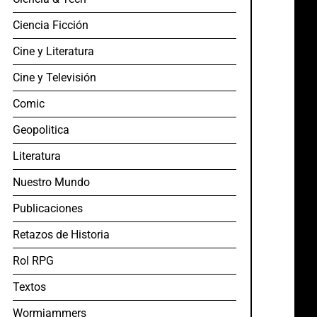
Ciencia Ficción
Cine y Literatura
Cine y Televisión
Comic
Geopolitica
Literatura
Nuestro Mundo
Publicaciones
Retazos de Historia
Rol RPG
Textos
Wormjammers