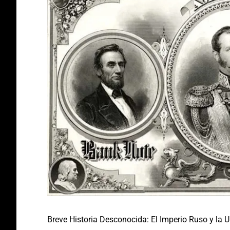
Breve Historia Desconocida: El Imperio Ruso y la 