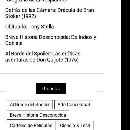
Detrás de las Cámara: Drácula de Bran
Stoker (1992)
Obituario: Tony Stella
Breve Historia Desconocida: De Indios y
Doblaje
Al Borde del Spoiler: Las eróticas
aventuras de Don Quijote (1976)
Etiquetas
Al Borde del Spoiler
Arte Conceptual
Breve Historia Desconocida
Carteles de Películas
Ciencia & Tech