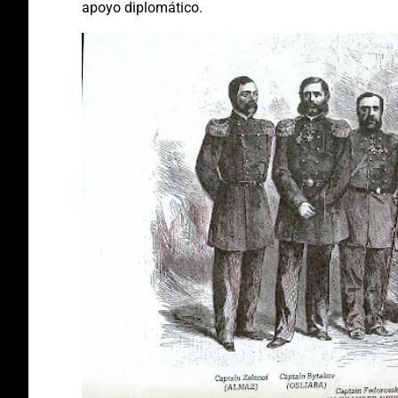
apoyo diplomático.