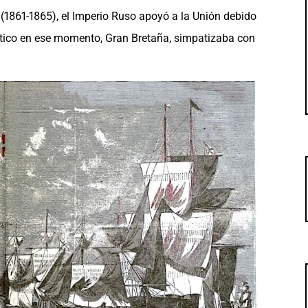
 (1861-1865), el Imperio Ruso apoyó a la Unión debido
ítico en ese momento, Gran Bretaña, simpatizaba con