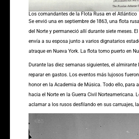
Los comandantes de la Flota Rusa en el Atlántico
Se envió una en septiembre de 1863, una flota rusa
del Norte y permaneció allí durante siete meses. E
envía a su esposa junto a varios dignatarios estad
atraque en Nueva York. La flota tomo puerto en Nuev
Durante las diez semanas siguientes, el almirante 
reparar en gastos. Los eventos más lujosos fueron
honor en la Academia de Música. Todo ello, para a
hacia el Norte en la Guerra Civil Norteamericana.
aclamar a los rusos desfilando en sus carruajes, 