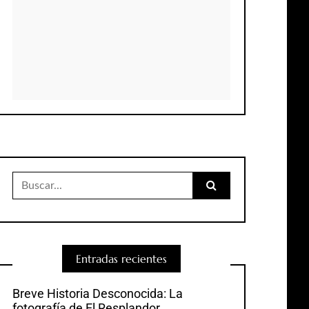
Buscar:
Entradas recientes
Breve Historia Desconocida: La
fotografía de El Resplandor