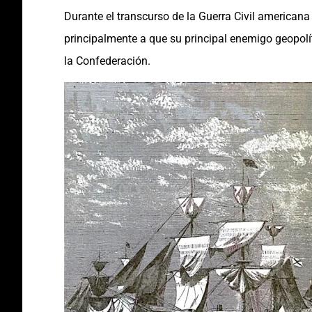
Durante el transcurso de la Guerra Civil americana
principalmente a que su principal enemigo geopol
la Confederación.