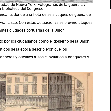
iudad de Nueva York. Fotografías de la guerra civil
a Biblioteca del Congreso.
ericana, donde una flota de seis buques de guerra del
Francisco. Con estás actuaciones se previno ataques
antes ciudades portuarias de la Unión.
to por los ciudadanos como el gobierno de la Unión,
stigos de la época describieron que los
ineros y oficiales rusos e invitarlos a banquetes y