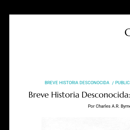
C
BREVE HISTORIA DESCONOCIDA
PUBLI
Breve Historia Desconocida: 
Por
Charles A.R. Byrn