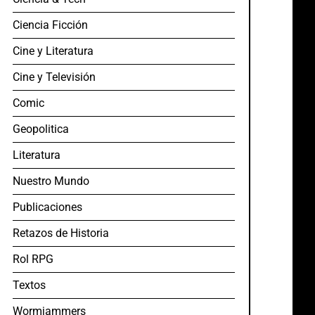
Ciencia Ficción
Cine y Literatura
Cine y Televisión
Comic
Geopolitica
Literatura
Nuestro Mundo
Publicaciones
Retazos de Historia
Rol RPG
Textos
Wormjammers