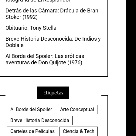
Detrás de las Cámara: Drácula de Bran
Stoker (1992)
Obituario: Tony Stella
Breve Historia Desconocida: De Indios y
Doblaje
Al Borde del Spoiler: Las eróticas
aventuras de Don Quijote (1976)
Etiquetas
Al Borde del Spoiler
Arte Conceptual
Breve Historia Desconocida
Carteles de Películas
Ciencia & Tech