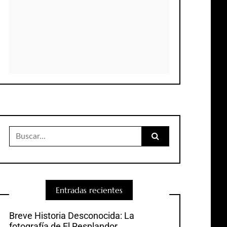
Buscar:
Entradas recientes
Breve Historia Desconocida: La
fotografía de El Resplandor