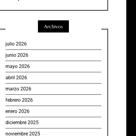
Archivos
julio 2026
junio 2026
mayo 2026
abril 2026
marzo 2026
febrero 2026
enero 2026
diciembre 2025
noviembre 2025