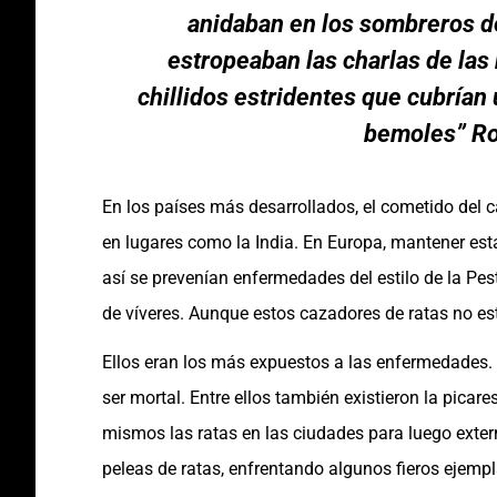
anidaban en los sombreros d
estropeaban las charlas de las
chillidos estridentes que cubría
bemoles”
Ro
En los países más desarrollados, el cometido del 
en lugares como la India. En Europa, mantener est
así se prevenían enfermedades del estilo de la Pe
de víveres. Aunque estos cazadores de ratas no es
Ellos eran los más expuestos a las enfermedades.
ser mortal. Entre ellos también existieron la picare
mismos las ratas en las ciudades para luego exter
peleas de ratas, enfrentando algunos fieros ejempl