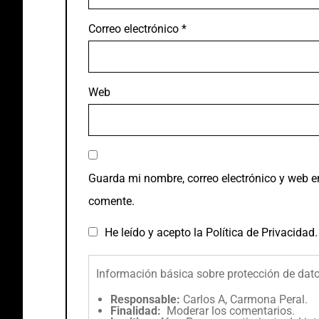
Correo electrónico
*
Web
Guarda mi nombre, correo electrónico y web e
comente.
He leído y acepto la
Política de Privacidad
.
Información básica sobre protección de dat
Responsable:
Carlos A, Carmona Peral.
Finalidad:
Moderar los comentarios.