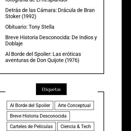
Detrás de las Cámara: Drácula de Bran
Stoker (1992)
Obituario: Tony Stella
Breve Historia Desconocida: De Indios y
Doblaje
Al Borde del Spoiler: Las eróticas
aventuras de Don Quijote (1976)
Etiquetas
Al Borde del Spoiler
Arte Conceptual
Breve Historia Desconocida
Carteles de Películas
Ciencia & Tech