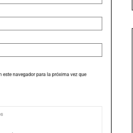
n este navegador para la próxima vez que
os