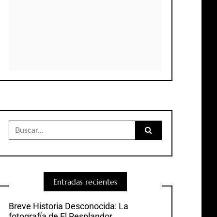
Buscar:
Entradas recientes
Breve Historia Desconocida: La
fotografía de El Resplandor