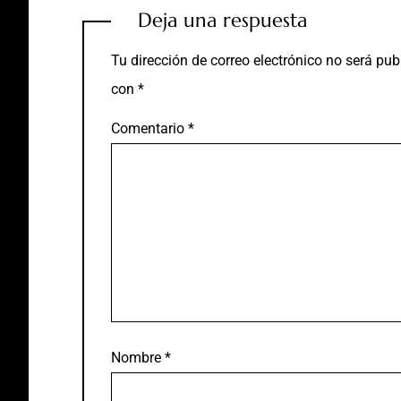
Deja una respuesta
Tu dirección de correo electrónico no será pub
con
*
Comentario
*
Nombre
*