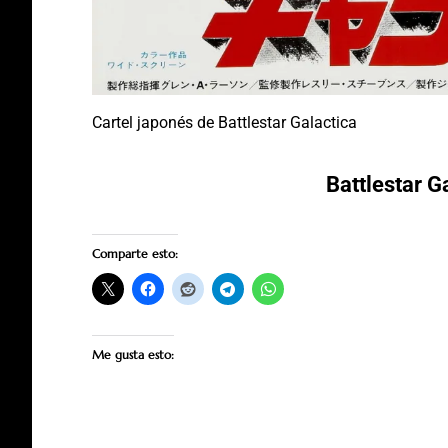
Cartel japonés de Battlestar Galactica
Battlestar G
Comparte esto:
Me gusta esto: