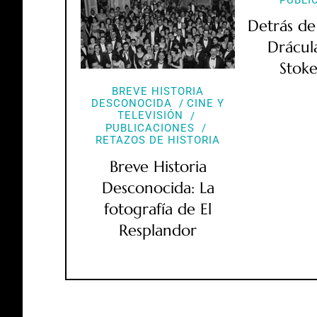
Detrás de
Drácul
Stoke
BREVE HISTORIA
DESCONOCIDA
CINE Y
TELEVISIÓN
PUBLICACIONES
RETAZOS DE HISTORIA
Breve Historia
Desconocida: La
fotografía de El
Resplandor