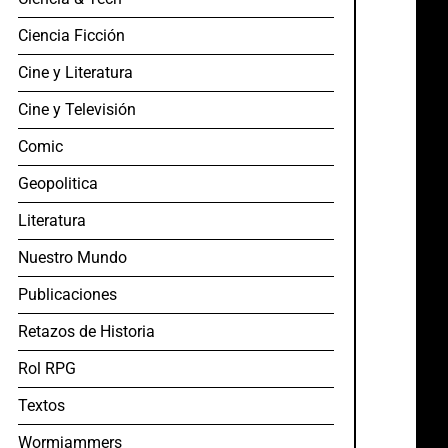
Ciencia Ficción
Cine y Literatura
Cine y Televisión
Comic
Geopolitica
Literatura
Nuestro Mundo
Publicaciones
Retazos de Historia
Rol RPG
Textos
Wormjammers