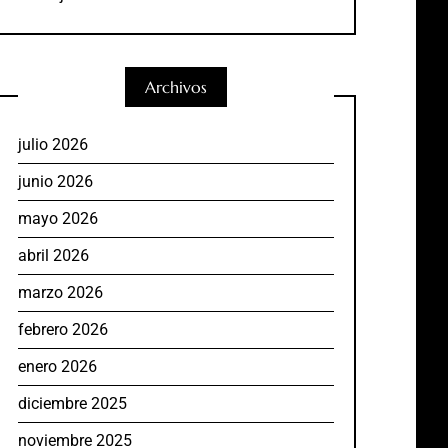
Archivos
julio 2026
junio 2026
mayo 2026
abril 2026
marzo 2026
febrero 2026
enero 2026
diciembre 2025
noviembre 2025