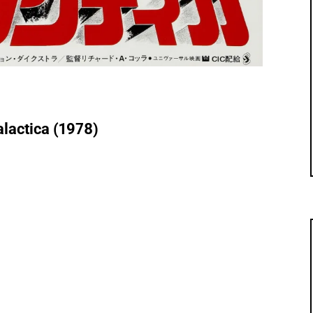
alactica (1978)