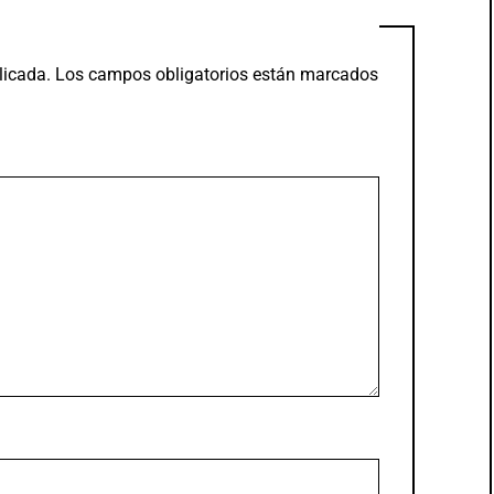
licada.
Los campos obligatorios están marcados