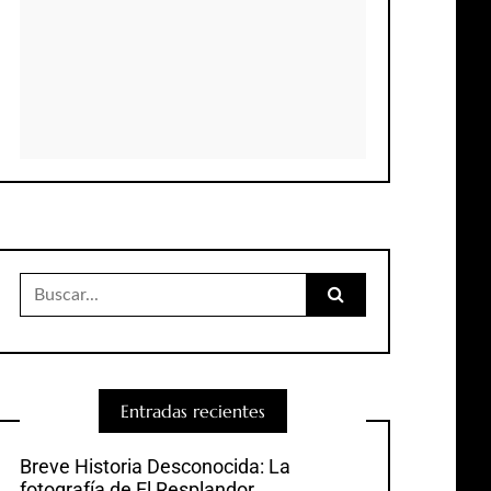
Buscar:
Entradas recientes
Breve Historia Desconocida: La
fotografía de El Resplandor