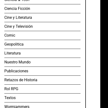
Ciencia Ficción
Cine y Literatura
Cine y Televisión
Comic
Geopolitica
Literatura
Nuestro Mundo
Publicaciones
Retazos de Historia
Rol RPG
Textos
Wormjammers