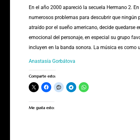
En el año 2000 apareció la secuela Hermano 2. En 
numerosos problemas para descubrir que ningún p
atraído por el sueño americano, decide quedarse 
emocional del personaje, en especial su grupo favo
incluyen en la banda sonora. La música es como u
Anastasía Gorbátova
Comparte esto:
Me gusta esto: