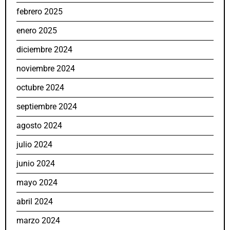
febrero 2025
enero 2025
diciembre 2024
noviembre 2024
octubre 2024
septiembre 2024
agosto 2024
julio 2024
junio 2024
mayo 2024
abril 2024
marzo 2024