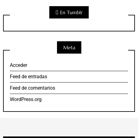
En Tumblr
Meta
Acceder
Feed de entradas
Feed de comentarios
WordPress.org