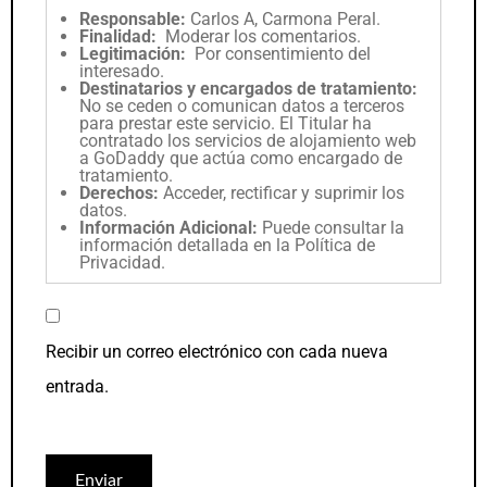
Responsable:
Carlos A, Carmona Peral.
Finalidad:
Moderar los comentarios.
Legitimación:
Por consentimiento del
interesado.
Destinatarios y encargados de tratamiento:
No se ceden o comunican datos a terceros
para prestar este servicio. El Titular ha
contratado los servicios de alojamiento web
a GoDaddy que actúa como encargado de
tratamiento.
Derechos:
Acceder, rectificar y suprimir los
datos.
Información Adicional:
Puede consultar la
información detallada en la
Política de
Privacidad
.
Recibir un correo electrónico con cada nueva
entrada.