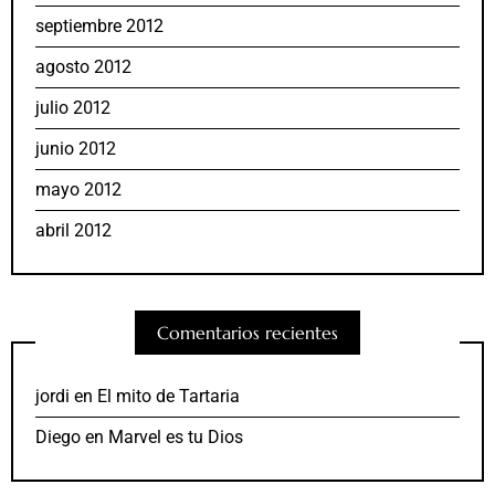
septiembre 2012
agosto 2012
julio 2012
junio 2012
mayo 2012
abril 2012
Comentarios recientes
jordi
en
El mito de Tartaria
Diego
en
Marvel es tu Dios