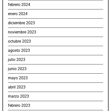
febrero 2024
enero 2024
diciembre 2023
noviembre 2023
octubre 2023
agosto 2023
julio 2023
junio 2023
mayo 2023
abril 2023
marzo 2023
febrero 2023