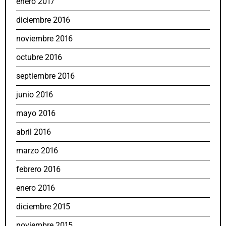
enero 2017
diciembre 2016
noviembre 2016
octubre 2016
septiembre 2016
junio 2016
mayo 2016
abril 2016
marzo 2016
febrero 2016
enero 2016
diciembre 2015
noviembre 2015