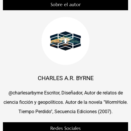
Sobre el autor
CHARLES A.R. BYRNE
@charlesarbyrne Escritor, Diseñador, Autor de relatos de
ciencia ficción y geopolíticos. Autor de la novela "WormHole.
Tiempo Perdido", Secuencia Ediciones (2007).
Redes Sociales