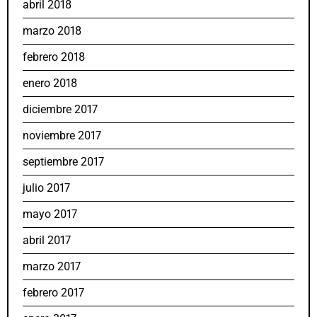
abril 2018
marzo 2018
febrero 2018
enero 2018
diciembre 2017
noviembre 2017
septiembre 2017
julio 2017
mayo 2017
abril 2017
marzo 2017
febrero 2017