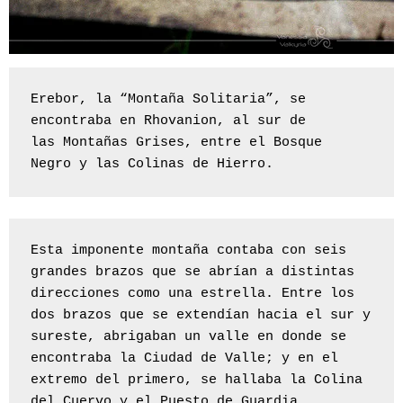
Erebor, la “Montaña Solitaria”, se 
encontraba en Rhovanion, al sur de 
las Montañas Grises, entre el Bosque 
Negro y las Colinas de Hierro.
Esta imponente montaña contaba con seis 
grandes brazos que se abrían a distintas 
direcciones como una estrella. Entre los 
dos brazos que se extendían hacia el sur y 
sureste, abrigaban un valle en donde se 
encontraba la Ciudad de Valle; y en el 
extremo del primero, se hallaba la Colina 
del Cuervo y el Puesto de Guardia.