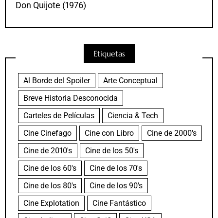
Don Quijote (1976)
Etiquetas
Al Borde del Spoiler
Arte Conceptual
Breve Historia Desconocida
Carteles de Películas
Ciencia & Tech
Cine Cinefago
Cine con Libro
Cine de 2000's
Cine de 2010's
Cine de los 50's
Cine de los 60's
Cine de los 70's
Cine de los 80's
Cine de los 90's
Cine Explotation
Cine Fantástico