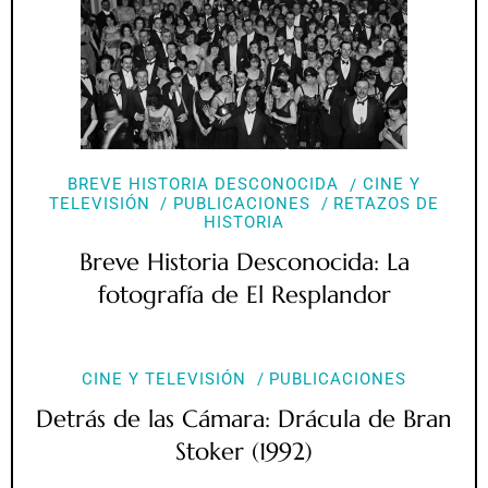
BREVE HISTORIA DESCONOCIDA
CINE Y
TELEVISIÓN
PUBLICACIONES
RETAZOS DE
HISTORIA
Breve Historia Desconocida: La
fotografía de El Resplandor
CINE Y TELEVISIÓN
PUBLICACIONES
Detrás de las Cámara: Drácula de Bran
Stoker (1992)