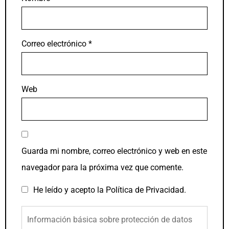
Correo electrónico
*
Web
Guarda mi nombre, correo electrónico y web en este
navegador para la próxima vez que comente.
He leído y acepto la
Política de Privacidad
.
Información básica sobre protección de datos