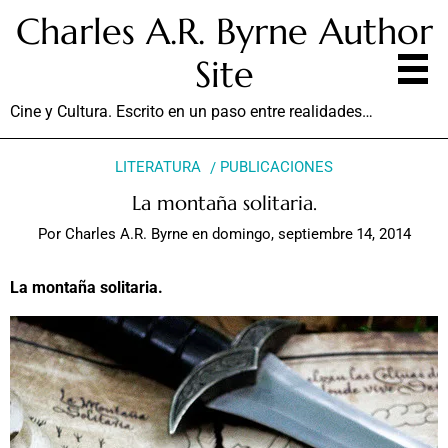
Charles A.R. Byrne Author
Site
Cine y Cultura. Escrito en un paso entre realidades…
LITERATURA
PUBLICACIONES
La montaña solitaria.
Por
Charles A.R. Byrne
en
domingo, septiembre 14, 2014
La montaña solitaria.