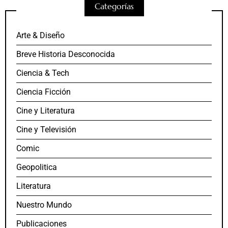
Categorías
Arte & Diseño
Breve Historia Desconocida
Ciencia & Tech
Ciencia Ficción
Cine y Literatura
Cine y Televisión
Comic
Geopolitica
Literatura
Nuestro Mundo
Publicaciones