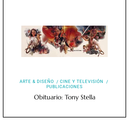
ARTE & DISEÑO
CINE Y TELEVISIÓN
PUBLICACIONES
Obituario: Tony Stella