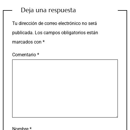
Deja una respuesta
Tu dirección de correo electrónico no será
publicada.
Los campos obligatorios están
marcados con
*
Comentario
*
Nombre
*