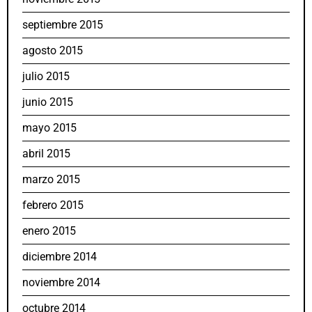
septiembre 2015
agosto 2015
julio 2015
junio 2015
mayo 2015
abril 2015
marzo 2015
febrero 2015
enero 2015
diciembre 2014
noviembre 2014
octubre 2014