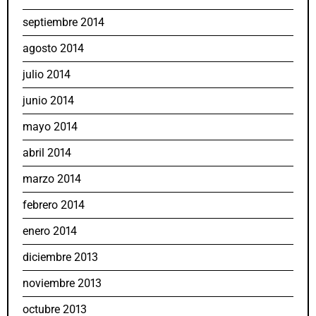
septiembre 2014
agosto 2014
julio 2014
junio 2014
mayo 2014
abril 2014
marzo 2014
febrero 2014
enero 2014
diciembre 2013
noviembre 2013
octubre 2013