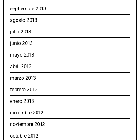
septiembre 2013
agosto 2013
julio 2013
junio 2013
mayo 2013
abril 2013
marzo 2013
febrero 2013
enero 2013
diciembre 2012
noviembre 2012
octubre 2012