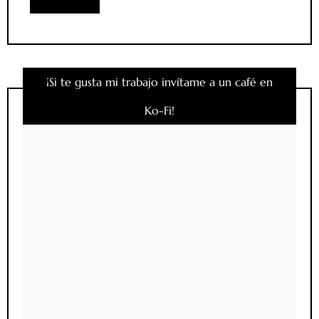
¡Si te gusta mi trabajo invítame a un café en
Ko-Fi!