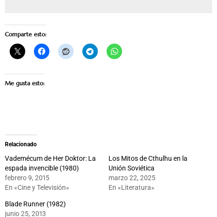
Comparte esto:
Me gusta esto:
Relacionado
Vademécum de Her Doktor: La
Los Mitos de Cthulhu en la
espada invencible (1980)
Unión Soviética
febrero 9, 2015
marzo 22, 2025
En «Cine y Televisión»
En «Literatura»
Blade Runner (1982)
junio 25, 2013