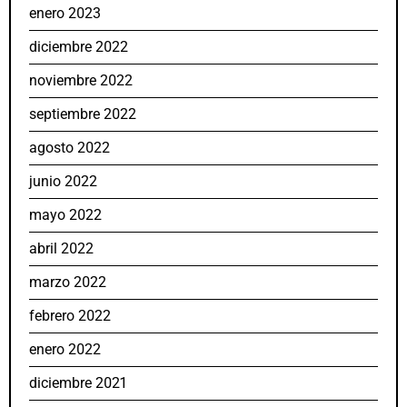
enero 2023
diciembre 2022
noviembre 2022
septiembre 2022
agosto 2022
junio 2022
mayo 2022
abril 2022
marzo 2022
febrero 2022
enero 2022
diciembre 2021