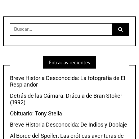
Buscar:
Entradas recientes
Breve Historia Desconocida: La fotografía de El
Resplandor
Detrás de las Cámara: Drácula de Bran Stoker
(1992)
Obituario: Tony Stella
Breve Historia Desconocida: De Indios y Doblaje
Al Borde del Spoiler: Las eróticas aventuras de