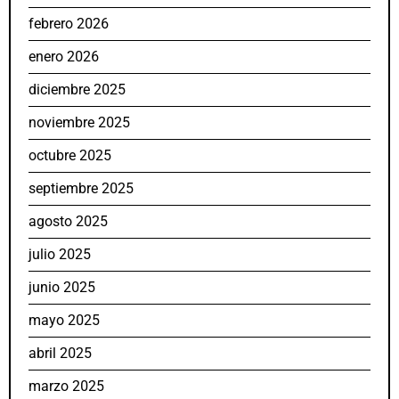
febrero 2026
enero 2026
diciembre 2025
noviembre 2025
octubre 2025
septiembre 2025
agosto 2025
julio 2025
junio 2025
mayo 2025
abril 2025
marzo 2025