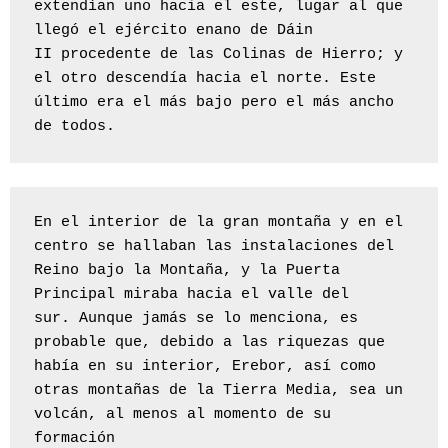
extendían uno hacia el este, lugar al que 
llegó el ejército enano de Dáin 
II procedente de las Colinas de Hierro; y 
el otro descendía hacia el norte. Este 
último era el más bajo pero el más ancho 
de todos.
En el interior de la gran montaña y en el 
centro se hallaban las instalaciones del 
Reino bajo la Montaña, y la Puerta 
Principal miraba hacia el valle del 
sur. Aunque jamás se lo menciona, es 
probable que, debido a las riquezas que 
había en su interior, Erebor, así como 
otras montañas de la Tierra Media, sea un 
volcán, al menos al momento de su 
formación