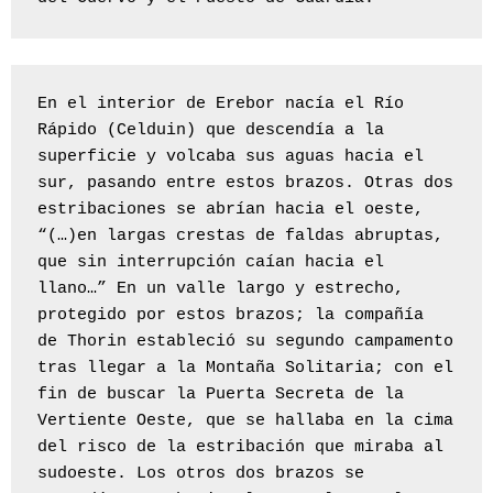
En el interior de Erebor nacía el Río 
Rápido (Celduin) que descendía a la 
superficie y volcaba sus aguas hacia el 
sur, pasando entre estos brazos. Otras dos 
estribaciones se abrían hacia el oeste, 
“(…)en largas crestas de faldas abruptas, 
que sin interrupción caían hacia el 
llano…” En un valle largo y estrecho, 
protegido por estos brazos; la compañía 
de Thorin estableció su segundo campamento 
tras llegar a la Montaña Solitaria; con el 
fin de buscar la Puerta Secreta de la 
Vertiente Oeste, que se hallaba en la cima 
del risco de la estribación que miraba al 
sudoeste. Los otros dos brazos se 