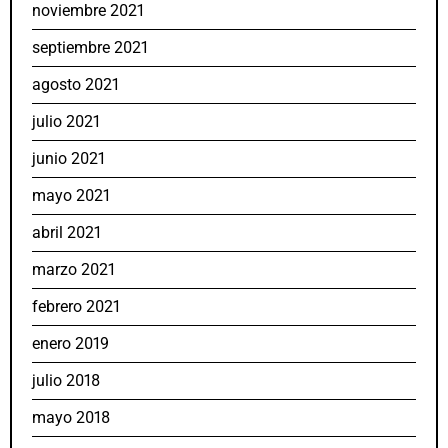
noviembre 2021
septiembre 2021
agosto 2021
julio 2021
junio 2021
mayo 2021
abril 2021
marzo 2021
febrero 2021
enero 2019
julio 2018
mayo 2018