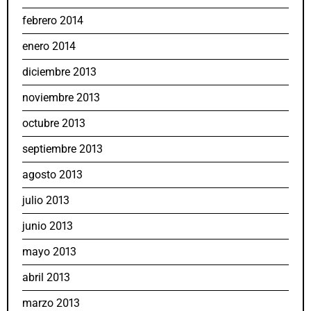
febrero 2014
enero 2014
diciembre 2013
noviembre 2013
octubre 2013
septiembre 2013
agosto 2013
julio 2013
junio 2013
mayo 2013
abril 2013
marzo 2013