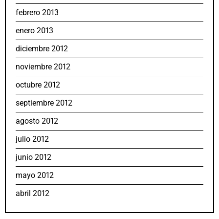
febrero 2013
enero 2013
diciembre 2012
noviembre 2012
octubre 2012
septiembre 2012
agosto 2012
julio 2012
junio 2012
mayo 2012
abril 2012