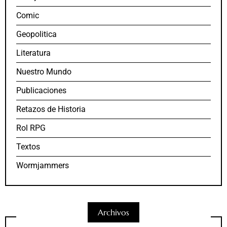
Comic
Geopolitica
Literatura
Nuestro Mundo
Publicaciones
Retazos de Historia
Rol RPG
Textos
Wormjammers
Archivos