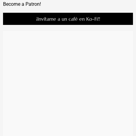
Become a Patron!
¡Invítame a un café en Ko-Fi!!