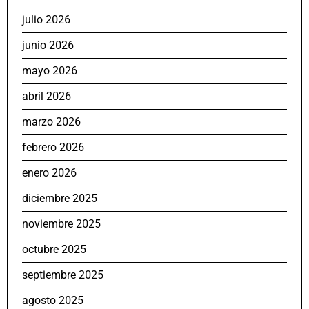
julio 2026
junio 2026
mayo 2026
abril 2026
marzo 2026
febrero 2026
enero 2026
diciembre 2025
noviembre 2025
octubre 2025
septiembre 2025
agosto 2025