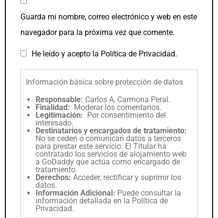
Guarda mi nombre, correo electrónico y web en este
navegador para la próxima vez que comente.
He leído y acepto la
Política de Privacidad
.
Información básica sobre protección de datos
Responsable:
Carlos A, Carmona Peral.
Finalidad:
Moderar los comentarios.
Legitimación:
Por consentimiento del
interesado.
Destinatarios y encargados de tratamiento:
No se ceden o comunican datos a terceros
para prestar este servicio. El Titular ha
contratado los servicios de alojamiento web
a GoDaddy que actúa como encargado de
tratamiento.
Derechos:
Acceder, rectificar y suprimir los
datos.
Información Adicional:
Puede consultar la
información detallada en la
Política de
Privacidad
.