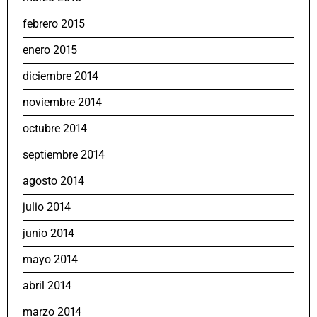
febrero 2015
enero 2015
diciembre 2014
noviembre 2014
octubre 2014
septiembre 2014
agosto 2014
julio 2014
junio 2014
mayo 2014
abril 2014
marzo 2014