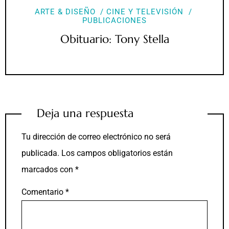
ARTE & DISEÑO
CINE Y TELEVISIÓN
PUBLICACIONES
Obituario: Tony Stella
Deja una respuesta
Tu dirección de correo electrónico no será
publicada.
Los campos obligatorios están
marcados con
*
Comentario
*