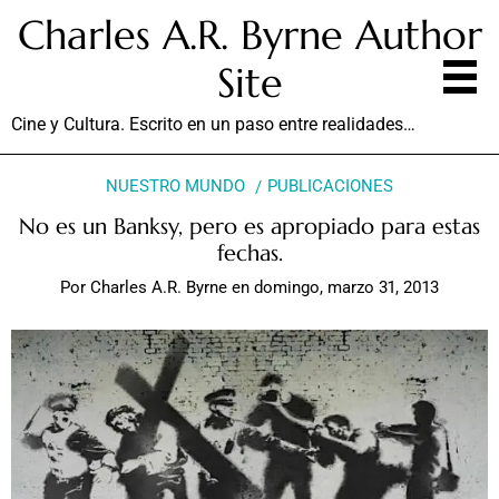
Charles A.R. Byrne Author
Site
Cine y Cultura. Escrito en un paso entre realidades…
NUESTRO MUNDO
PUBLICACIONES
No es un Banksy, pero es apropiado para estas
fechas.
Por
Charles A.R. Byrne
en
domingo, marzo 31, 2013