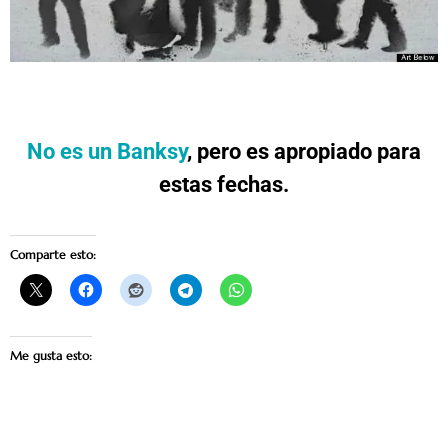
No es un Banksy
, pero es apropiado para
estas fechas.
Comparte esto:
Me gusta esto: