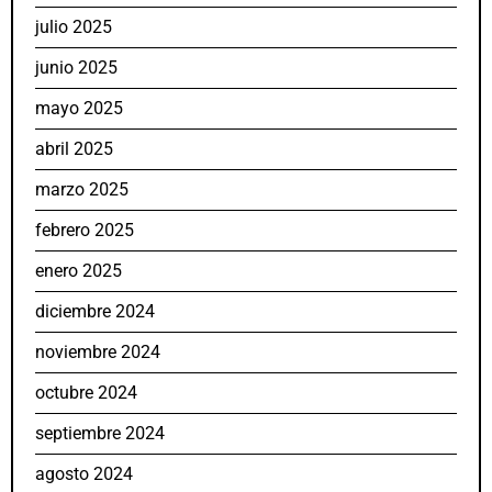
julio 2025
junio 2025
mayo 2025
abril 2025
marzo 2025
febrero 2025
enero 2025
diciembre 2024
noviembre 2024
octubre 2024
septiembre 2024
agosto 2024