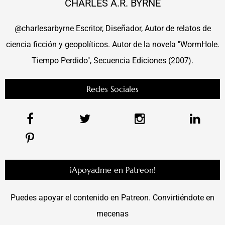
CHARLES A.R. BYRNE
@charlesarbyrne Escritor, Diseñador, Autor de relatos de
ciencia ficción y geopolíticos. Autor de la novela "WormHole.
Tiempo Perdido", Secuencia Ediciones (2007).
Redes Sociales
¡Apoyadme en Patreon!
Puedes apoyar el contenido en Patreon. Convirtiéndote en
mecenas