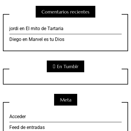
Comentarios recientes
jordi
en
El mito de Tartaria
Diego
en
Marvel es tu Dios
En Tumblr
Meta
Acceder
Feed de entradas