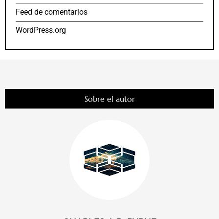
Feed de comentarios
WordPress.org
Sobre el autor