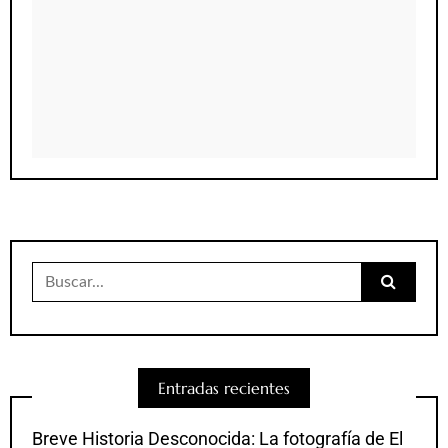
Buscar:
Entradas recientes
Breve Historia Desconocida: La fotografía de El