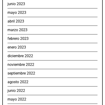
junio 2023
mayo 2023
abril 2023
marzo 2023
febrero 2023
enero 2023
diciembre 2022
noviembre 2022
septiembre 2022
agosto 2022
junio 2022
mayo 2022