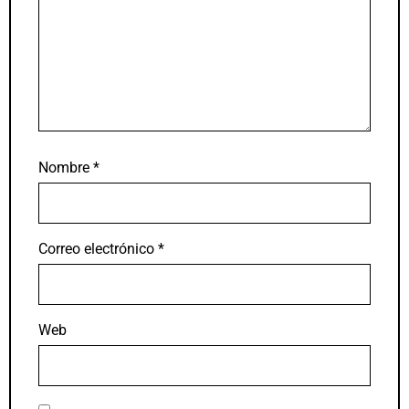
Nombre
*
Correo electrónico
*
Web