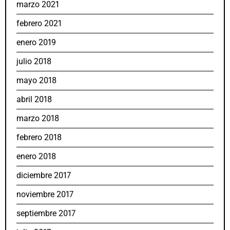
marzo 2021
febrero 2021
enero 2019
julio 2018
mayo 2018
abril 2018
marzo 2018
febrero 2018
enero 2018
diciembre 2017
noviembre 2017
septiembre 2017