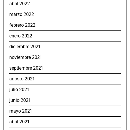
abril 2022
marzo 2022
febrero 2022
enero 2022
diciembre 2021
noviembre 2021
septiembre 2021
agosto 2021
julio 2021
junio 2021
mayo 2021
abril 2021