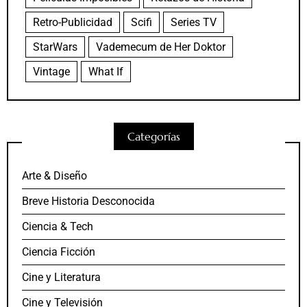
Retro-Publicidad
Scifi
Series TV
StarWars
Vademecum de Her Doktor
Vintage
What If
Categorías
Arte & Diseño
Breve Historia Desconocida
Ciencia & Tech
Ciencia Ficción
Cine y Literatura
Cine y Televisión