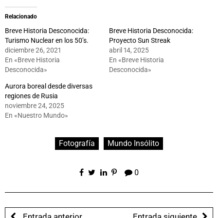
Relacionado
Breve Historia Desconocida:
Breve Historia Desconocida:
Turismo Nuclear en los 50’s.
Proyecto Sun Streak
diciembre 26, 2021
abril 14, 2025
En «Breve Historia
En «Breve Historia
Desconocida»
Desconocida»
Aurora boreal desde diversas
regiones de Rusia
noviembre 24, 2025
En «Nuestro Mundo»
Fotografía
Mundo Insólito
0
Entrada anterior
Entrada siguiente