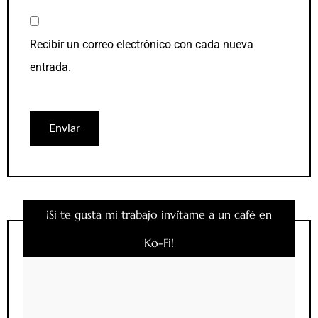
Recibir un correo electrónico con cada nueva
entrada.
¡Si te gusta mi trabajo invítame a un café en
Ko-Fi!