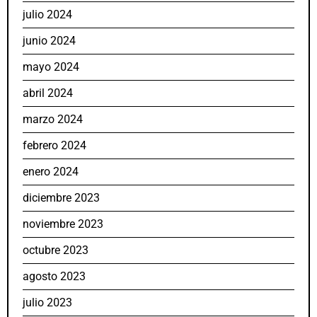
julio 2024
junio 2024
mayo 2024
abril 2024
marzo 2024
febrero 2024
enero 2024
diciembre 2023
noviembre 2023
octubre 2023
agosto 2023
julio 2023