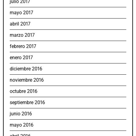
julio 2017
mayo 2017
abril 2017
marzo 2017
febrero 2017
enero 2017
diciembre 2016
noviembre 2016
octubre 2016
septiembre 2016
junio 2016
mayo 2016