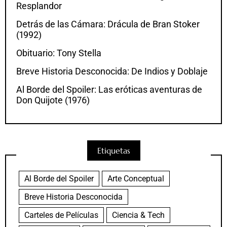
Resplandor
Detrás de las Cámara: Drácula de Bran Stoker
(1992)
Obituario: Tony Stella
Breve Historia Desconocida: De Indios y Doblaje
Al Borde del Spoiler: Las eróticas aventuras de
Don Quijote (1976)
Etiquetas
Al Borde del Spoiler
Arte Conceptual
Breve Historia Desconocida
Carteles de Películas
Ciencia & Tech