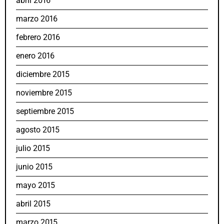
abril 2016
marzo 2016
febrero 2016
enero 2016
diciembre 2015
noviembre 2015
septiembre 2015
agosto 2015
julio 2015
junio 2015
mayo 2015
abril 2015
marzo 2015