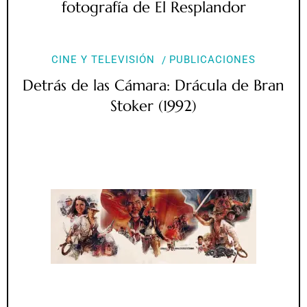
fotografía de El Resplandor
CINE Y TELEVISIÓN
PUBLICACIONES
Detrás de las Cámara: Drácula de Bran
Stoker (1992)